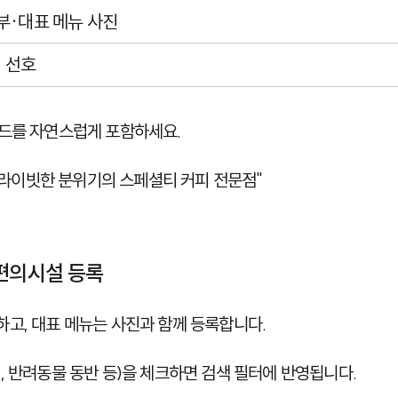
부·대표 메뉴 사진
 선호
워드를 자연스럽게 포함하세요.
 프라이빗한 분위기의 스페셜티 커피 전문점"
·편의시설 등록
고, 대표 메뉴는 사진과 함께 등록합니다.
, 반려동물 동반 등)을 체크하면 검색 필터에 반영됩니다.