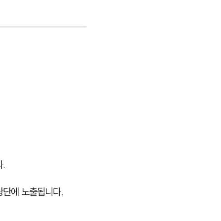
.
최상단에 노출됩니다.