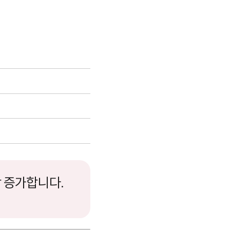
상 증가합니다.