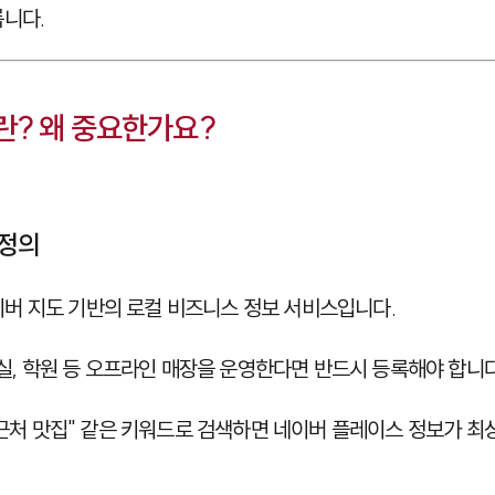
룹니다.
? 왜 중요한가요?
 정의
이버 지도 기반의 로컬 비즈니스 정보 서비스입니다.
용실, 학원 등 오프라인 매장을 운영한다면 반드시 등록해야 합니다
 "근처 맛집" 같은 키워드로 검색하면 네이버 플레이스 정보가 