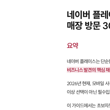
네이버 플레
매장 방문 
요약
네이버 플레이스는 단순한
비즈니스 발견의 핵심 
2026년 현재, 모바일 
이상 선택이 아닌 필수입
이 가이드에서는 초보자도