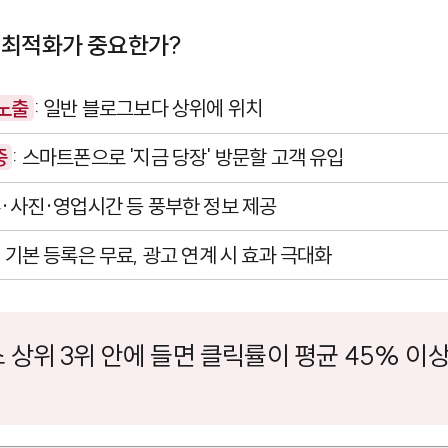
 최적화가 중요한가?
 노출
: 일반 블로그보다 상위에 위치
중
: 스마트폰으로 '지금 당장' 방문할 고객 유입
뷰·사진·영업시간 등 풍부한 정보 제공
: 기본 등록은 무료, 광고 연계 시 효과 극대화
 상위 3위 안에 들면 클릭률이 평균 45% 이