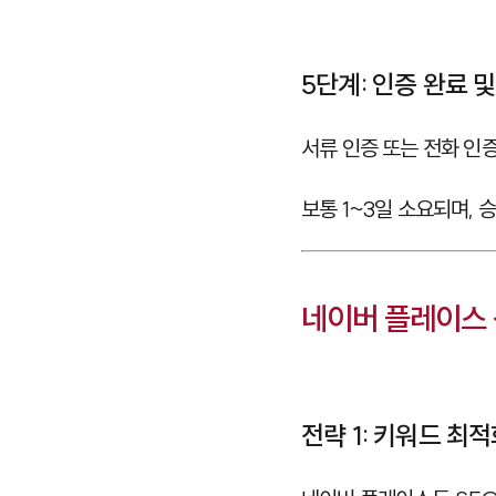
5단계: 인증 완료 
서류 인증 또는 전화 인
보통 1~3일 소요되며, 
네이버 플레이스 
전략 1: 키워드 최