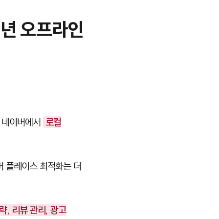
6년 오프라인
는 네이버에서
로컬
이버 플레이스 최적화는 더
, 리뷰 관리, 광고