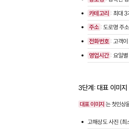
카테고리
: 최대 
주소
: 도로명 주
전화번호
: 고객
영업시간
: 요일
3단계: 대표 이미지
대표 이미지
는 첫인상을
고해상도 사진 (최소 