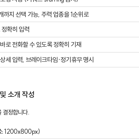
3개까지 선택 가능, 주력 업종을 1순위로
소 정확히 입력
이 바로 전화할 수 있도록 정확히 기재
별 상세 입력, 브레이크타임·정기휴무 명시
 및 소개 작성
 결정합니다.
1200x800px)