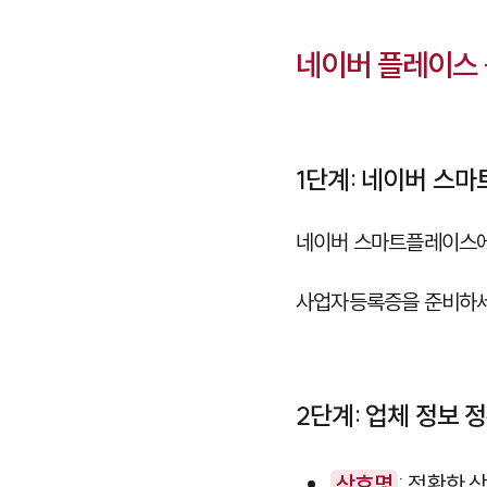
네이버 플레이스 등
1단계: 네이버 스
네이버 스마트플레이스
사업자등록증을 준비하세
2단계: 업체 정보 
상호명
: 정확한 상