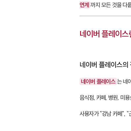
연계
까지 모든 것을 다
네이버 플레이스란
네이버 플레이스의
네이버 플레이스
는 네
음식점, 카페, 병원, 미
사용자가 "강남 카페",