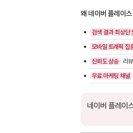
왜 네이버 플레이스
검색 결과 최상단
모바일 트래픽 집
신뢰도 상승
: 리
무료 마케팅 채널
네이버 플레이스