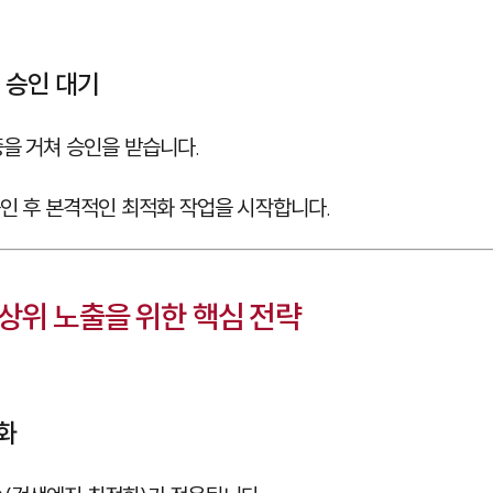
및 승인 대기
증을 거쳐 승인을 받습니다.
승인 후 본격적인 최적화 작업을 시작합니다.
상위 노출을 위한 핵심 전략
적화