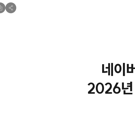
네이버
2026