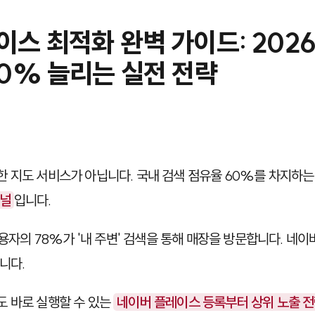
이스 최적화 완벽 가이드: 202
30% 늘리는 실전 전략
 지도 서비스가 아닙니다. 국내 검색 점유율 60%를 차지하
채널
입니다.
사용자의 78%가 '내 주변' 검색을 통해 매장을 방문합니다. 네
니다.
 바로 실행할 수 있는
네이버 플레이스 등록부터 상위 노출 전략