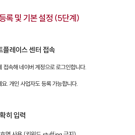
록 및 기본 설정 (5단계)
마트플레이스 센터 접속
에 접속해 네이버 계정으로 로그인합니다.
요. 개인 사업자도 등록 가능합니다.
정확히 입력
호명 사용 (키워드 stuffing 금지)