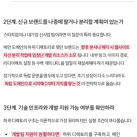
2단계. 신규 브랜드를 나중에 팔거나 분리할 계획이 있는가
스타트업이나 대기업 신사업 팀이라면 이 질문이 특히 중요합니다.
메인 도메인의 하위 디렉토리로 묶인 브랜드는
향후 분사나 매각 시 웹사이트
자산 분리 작업에 엄청난 개발 리소스가 소모
됩니다. 내부 링크, 이미지 경로,
리다이렉트 설정 등 수백 개의 URL을 일일이 재설계해야 하기 때문입니다.
장기적으로 독립 운영을 염두에 두고 있다면, 초기 성장이 다소 느리더라도
독립 도메인으로 시작해 0부터 가치를 쌓는 것
이 전략적으로 옳습니다.
3단계. 기술 인프라와 개발 지원 가능 여부를 확인하라
하위 디렉토리 구조는 이론적으로 가장 유리하지만, 실행 조건이 까다롭습니다.
개발팀 지원이 원활하다면:
하위 디렉토리를 구축하고, 메인