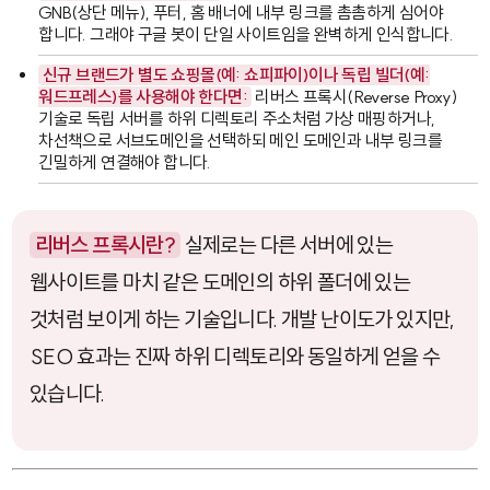
GNB(상단 메뉴), 푸터, 홈 배너에 내부 링크를 촘촘하게 심어야
합니다. 그래야 구글 봇이 단일 사이트임을 완벽하게 인식합니다.
신규 브랜드가 별도 쇼핑몰(예: 쇼피파이)이나 독립 빌더(예:
워드프레스)를 사용해야 한다면:
리버스 프록시(Reverse Proxy)
기술로 독립 서버를 하위 디렉토리 주소처럼 가상 매핑하거나,
차선책으로 서브도메인을 선택하되 메인 도메인과 내부 링크를
긴밀하게 연결해야 합니다.
리버스 프록시란?
실제로는 다른 서버에 있는
웹사이트를 마치 같은 도메인의 하위 폴더에 있는
것처럼 보이게 하는 기술입니다. 개발 난이도가 있지만,
SEO 효과는 진짜 하위 디렉토리와 동일하게 얻을 수
있습니다.