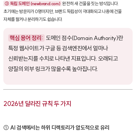
③ 독립 도메인 (
newbrand.com
)
완전히 새 건물을 짓는 방식입니다.
초기에는 방문자가 0명이지만, 브랜드 독립성이 극대화되고 나중에 건물
자체를 팔거나 분리하기도 쉽습니다.
핵심 용어 정리:
도메인 점수(Domain Authority)란
특정 웹사이트가 구글 등 검색엔진에서 얼마나
신뢰받는지를 수치로 나타낸 지표입니다. 오래되고
양질의 외부 링크가 많을수록 높아집니다.
2026년 달라진 규칙 두 가지
① AI 검색에서는 하위 디렉토리가 압도적으로 유리