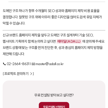
도메인 구조 하나가 향후 수개월의 SEO 성과와 홈페이지 제작 비용 효율을
결정합니다. 잘못된 구조 위에 아무리 좋은 디자인을 얹어도 검색 유입 자체가
막힐 수 있습니다.
신규 브랜드 홈페이지 제작을 앞두고 도메인 구조 설계부터 기술 SEO,
웹사이트 기획까지 함께 논의하고 싶다면
에이달(ADALL)
에 문의해 주세요.
브랜드 상황에 맞는 구조를 먼저 진단한 후, 성과 중심의 홈페이지 제작 방향을
제안해 드립니다.
📞 02-2664-8631 | 📧 master@adall.co.kr
[프로젝트 문의하기 →]
무료 컨설팅 받아보고 싶다면?
무료 컨설팅 신청하기