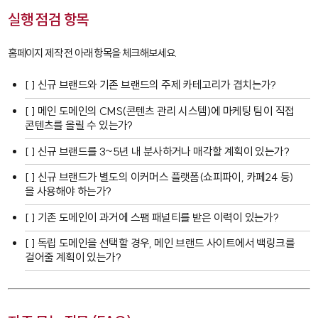
실행 점검 항목
홈페이지 제작 전 아래 항목을 체크해보세요.
[ ] 신규 브랜드와 기존 브랜드의 주제 카테고리가 겹치는가?
[ ] 메인 도메인의 CMS(콘텐츠 관리 시스템)에 마케팅 팀이 직접
콘텐츠를 올릴 수 있는가?
[ ] 신규 브랜드를 3~5년 내 분사하거나 매각할 계획이 있는가?
[ ] 신규 브랜드가 별도의 이커머스 플랫폼(쇼피파이, 카페24 등)
을 사용해야 하는가?
[ ] 기존 도메인이 과거에 스팸 패널티를 받은 이력이 있는가?
[ ] 독립 도메인을 선택할 경우, 메인 브랜드 사이트에서 백링크를
걸어줄 계획이 있는가?