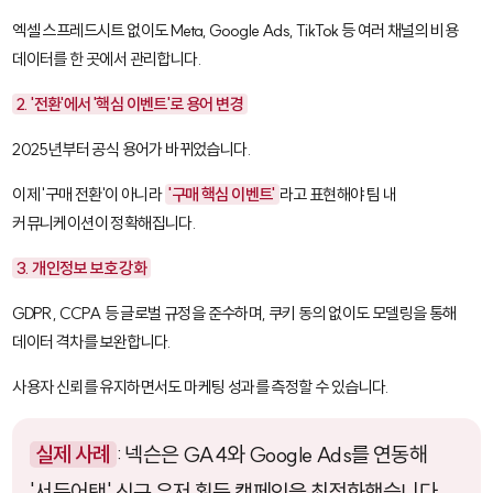
엑셀 스프레드시트 없이도 Meta, Google Ads, TikTok 등 여러 채널의 비용
데이터를 한 곳에서 관리합니다.
2. '전환'에서 '핵심 이벤트'로 용어 변경
2025년부터 공식 용어가 바뀌었습니다.
이제 '구매 전환'이 아니라
'구매 핵심 이벤트'
라고 표현해야 팀 내
커뮤니케이션이 정확해집니다.
3. 개인정보 보호 강화
GDPR, CCPA 등 글로벌 규정을 준수하며, 쿠키 동의 없이도 모델링을 통해
데이터 격차를 보완합니다.
사용자 신뢰를 유지하면서도 마케팅 성과를 측정할 수 있습니다.
실제 사례
: 넥슨은 GA4와 Google Ads를 연동해
'서든어택' 신규 유저 획득 캠페인을 최적화했습니다.