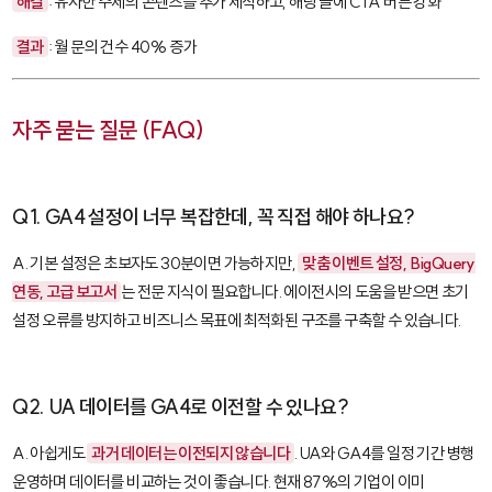
해결
: 유사한 주제의 콘텐츠를 추가 제작하고, 해당 글에 CTA 버튼 강화
결과
: 월 문의 건수 40% 증가
자주 묻는 질문 (FAQ)
Q1. GA4 설정이 너무 복잡한데, 꼭 직접 해야 하나요?
A. 기본 설정은 초보자도 30분이면 가능하지만,
맞춤 이벤트 설정, BigQuery
연동, 고급 보고서
는 전문 지식이 필요합니다. 에이전시의 도움을 받으면 초기
설정 오류를 방지하고 비즈니스 목표에 최적화된 구조를 구축할 수 있습니다.
Q2. UA 데이터를 GA4로 이전할 수 있나요?
A. 아쉽게도
과거 데이터는 이전되지 않습니다
. UA와 GA4를 일정 기간 병행
운영하며 데이터를 비교하는 것이 좋습니다. 현재 87%의 기업이 이미