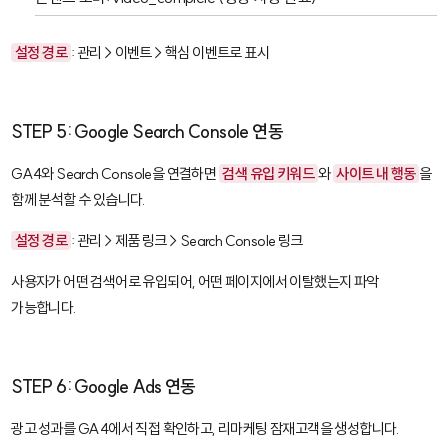
설정 경로
: 관리 > 이벤트 > 핵심 이벤트로 표시
STEP 5: Google Search Console 연동
GA4와 Search Console을 연결하면
검색 유입 키워드
와
사이트 내 행동
을
함께 분석할 수 있습니다.
설정 경로
: 관리 > 제품 링크 > Search Console 링크
사용자가 어떤 검색어로 유입되어, 어떤 페이지에서 이탈했는지 파악
가능합니다.
STEP 6: Google Ads 연동
광고 성과를 GA4에서 직접 확인하고, 리마케팅 잠재고객을 생성합니다.