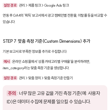
설정 경로
: 관리 > 제품 링크 > Google Ads 링크
연동 후 GA4의 '획득' 보고서에서 광고 캠페인별 전환율, 이탈률 등을 비교할 수
있습니다.
STEP 7: 맞춤 측정 기준(Custom Dimensions) 추가
기본 보고서로 부족한 정보를 추가로 수집합니다.
예시
: 온라인 쇼핑몰에서 '상품 카테고리별 구매율'을 분석하려면,
item_category
라는 맞춤 측정 기준을 생성합니다.
설정 경로
: 관리 > 맞춤 정의 > 맞춤 측정기준 만들기
주의
: 너무 많은 고유 값을 가진 측정 기준(예: 사용자
ID)은 데이터 수집에 문제를 일으킬 수 있습니다.