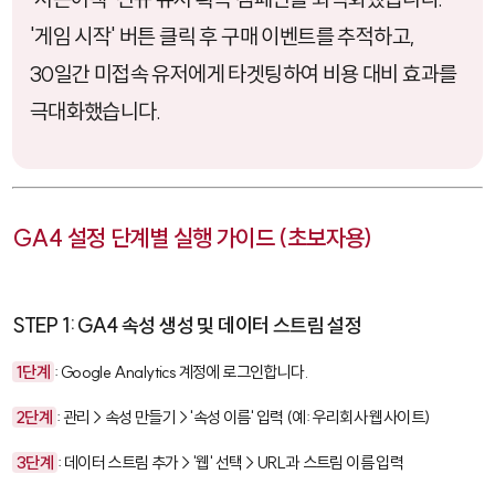
'게임 시작' 버튼 클릭 후 구매 이벤트를 추적하고,
30일간 미접속 유저에게 타겟팅하여 비용 대비 효과를
극대화했습니다.
GA4 설정 단계별 실행 가이드 (초보자용)
STEP 1: GA4 속성 생성 및 데이터 스트림 설정
1단계
: Google Analytics 계정에 로그인합니다.
2단계
: 관리 > 속성 만들기 > '속성 이름' 입력 (예: 우리회사 웹사이트)
3단계
: 데이터 스트림 추가 > '웹' 선택 > URL과 스트림 이름 입력