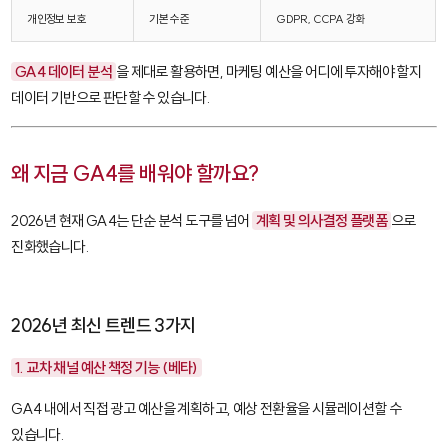
개인정보 보호
기본 수준
GDPR, CCPA 강화
GA4 데이터 분석
을 제대로 활용하면, 마케팅 예산을 어디에 투자해야 할지
데이터 기반으로 판단할 수 있습니다.
왜 지금 GA4를 배워야 할까요?
2026년 현재 GA4는 단순 분석 도구를 넘어
계획 및 의사결정 플랫폼
으로
진화했습니다.
2026년 최신 트렌드 3가지
1. 교차 채널 예산 책정 기능 (베타)
GA4 내에서 직접 광고 예산을 계획하고, 예상 전환율을 시뮬레이션할 수
있습니다.