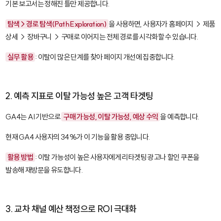
기본 보고서는 정해진 틀만 제공합니다.
탐색 > 경로 탐색(Path Exploration)
을 사용하면, 사용자가 홈페이지 → 제품
상세 → 장바구니 → 구매로 이어지는 전체 경로를 시각화할 수 있습니다.
실무 활용
: 이탈이 많은 단계를 찾아 페이지 개선에 집중합니다.
2. 예측 지표로 이탈 가능성 높은 고객 타겟팅
GA4는 AI 기반으로
구매 가능성, 이탈 가능성, 예상 수익
을 예측합니다.
현재 GA4 사용자의 34%가 이 기능을 활용 중입니다.
활용 방법
: 이탈 가능성이 높은 사용자에게 리타겟팅 광고나 할인 쿠폰을
발송해 재방문을 유도합니다.
3. 교차 채널 예산 책정으로 ROI 극대화