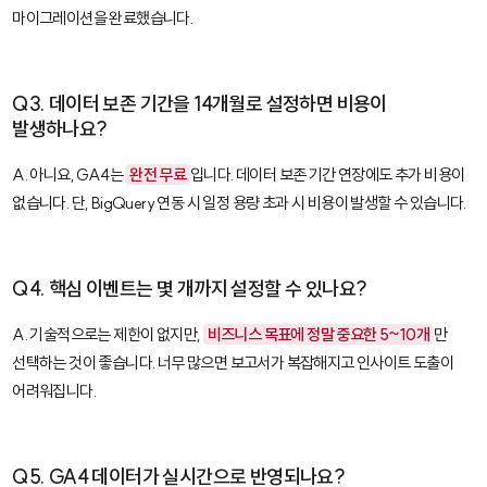
마이그레이션을 완료했습니다.
Q3. 데이터 보존 기간을 14개월로 설정하면 비용이
발생하나요?
A. 아니요, GA4는
완전 무료
입니다. 데이터 보존 기간 연장에도 추가 비용이
없습니다. 단, BigQuery 연동 시 일정 용량 초과 시 비용이 발생할 수 있습니다.
Q4. 핵심 이벤트는 몇 개까지 설정할 수 있나요?
A. 기술적으로는 제한이 없지만,
비즈니스 목표에 정말 중요한 5~10개
만
선택하는 것이 좋습니다. 너무 많으면 보고서가 복잡해지고 인사이트 도출이
어려워집니다.
Q5. GA4 데이터가 실시간으로 반영되나요?