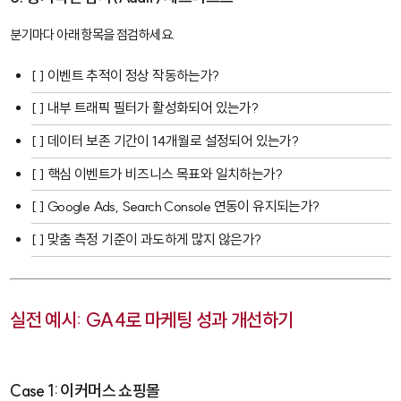
분기마다 아래 항목을 점검하세요.
[ ] 이벤트 추적이 정상 작동하는가?
[ ] 내부 트래픽 필터가 활성화되어 있는가?
[ ] 데이터 보존 기간이 14개월로 설정되어 있는가?
[ ] 핵심 이벤트가 비즈니스 목표와 일치하는가?
[ ] Google Ads, Search Console 연동이 유지되는가?
[ ] 맞춤 측정 기준이 과도하게 많지 않은가?
실전 예시: GA4로 마케팅 성과 개선하기
Case 1: 이커머스 쇼핑몰