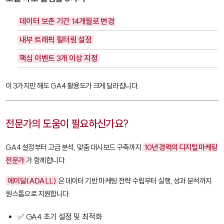
데이터 보존 기간 14개월로 변경
내부 트래픽 필터링 설정
핵심 이벤트 3개 이상 지정
이 3가지만 해도 GA4 활용도가 크게 달라집니다.
전문가의 도움이 필요하신가요?
GA4 설정부터 고급 분석, 맞춤 대시보드 구축까지
10년 경력의 디지털 마케팅
전문가
가 함께합니다.
에이달(ADALL)
은 데이터 기반 마케팅 전략 수립부터 실행, 성과 분석까지
원스톱으로 지원합니다.
✅ GA4 초기 설정 및 최적화