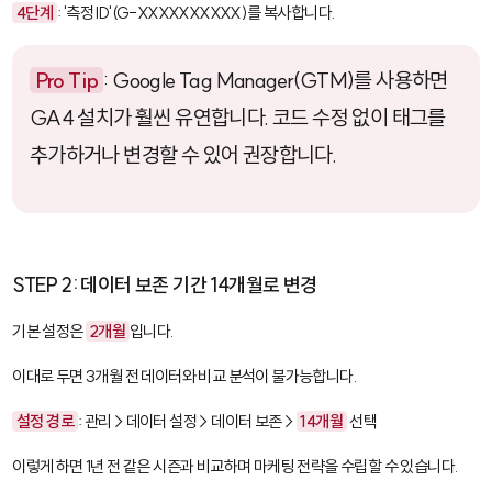
4단계
: '측정 ID'(G-XXXXXXXXXX)를 복사합니다.
Pro Tip
:
Google Tag Manager(GTM)
를 사용하면
GA4 설치가 훨씬 유연합니다. 코드 수정 없이 태그를
추가하거나 변경할 수 있어 권장합니다.
STEP 2: 데이터 보존 기간 14개월로 변경
기본 설정은
2개월
입니다.
이대로 두면 3개월 전 데이터와 비교 분석이 불가능합니다.
설정 경로
: 관리 > 데이터 설정 > 데이터 보존 >
14개월
선택
이렇게 하면 1년 전 같은 시즌과 비교하며 마케팅 전략을 수립할 수 있습니다.