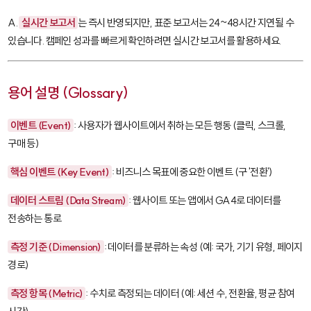
A.
실시간 보고서
는 즉시 반영되지만, 표준 보고서는 24~48시간 지연될 수
있습니다. 캠페인 성과를 빠르게 확인하려면 실시간 보고서를 활용하세요.
용어 설명 (Glossary)
이벤트 (Event)
: 사용자가 웹사이트에서 취하는 모든 행동 (클릭, 스크롤,
구매 등)
핵심 이벤트 (Key Event)
: 비즈니스 목표에 중요한 이벤트 (구 '전환')
데이터 스트림 (Data Stream)
: 웹사이트 또는 앱에서 GA4로 데이터를
전송하는 통로
측정 기준 (Dimension)
: 데이터를 분류하는 속성 (예: 국가, 기기 유형, 페이지
경로)
측정 항목 (Metric)
: 수치로 측정되는 데이터 (예: 세션 수, 전환율, 평균 참여