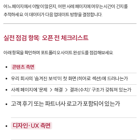
어느 페이지에서 이탈이 많은지, 어떤 사례 페이지에 머무는 시간이 긴지를
추적하세요. 이 데이터가 다음 업데이트 방향을 결정합니다.
실전 점검 항목: 오픈 전 체크리스트
아래 항목을 확인하며 포트폴리오 사이트 완성도를 점검해보세요.
콘텐츠 측면
우리 회사의 '숨겨진 보석'이 첫 화면(히어로 섹션)에 드러나는가
사례 페이지에 '문제 → 해결 → 결과(수치)' 구조가 갖춰져 있는가
고객 후기 또는 파트너사 로고가 포함되어 있는가
디자인·UX 측면