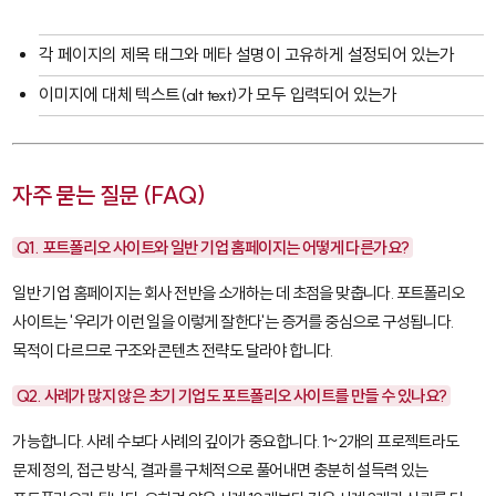
각 페이지의 제목 태그와 메타 설명이 고유하게 설정되어 있는가
이미지에 대체 텍스트(alt text)가 모두 입력되어 있는가
자주 묻는 질문 (FAQ)
Q1. 포트폴리오 사이트와 일반 기업 홈페이지는 어떻게 다른가요?
일반 기업 홈페이지는 회사 전반을 소개하는 데 초점을 맞춥니다. 포트폴리오
사이트는 '우리가 이런 일을 이렇게 잘한다'는 증거를 중심으로 구성됩니다.
목적이 다르므로 구조와 콘텐츠 전략도 달라야 합니다.
Q2. 사례가 많지 않은 초기 기업도 포트폴리오 사이트를 만들 수 있나요?
가능합니다. 사례 수보다 사례의 깊이가 중요합니다. 1~2개의 프로젝트라도
문제 정의, 접근 방식, 결과를 구체적으로 풀어내면 충분히 설득력 있는