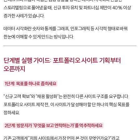
스토리텔링으로 풀어냈을 때, 신규 투자 유치 및 파트너십 제안이 40% 이상
증가한 사례가 있습니다.
데이터 시각화
란 숫자와 통계를 그래프, 인포그래픽 등 시각적 형태로 바꿔
한눈에 이해할 수 있게 만드는 방식입니다.
단계별 실행 가이드: 포트폴리오 사이트 기획부터
오픈까지
1단계: 목표를 하나로 좁히세요
"신규 고객 확보"와 "채용 활성화"는 완전히 다른 사이트 구조를 요구합니다.
포트폴리오 사이트 제작 전, 이 사이트가 달성해야 할 단 하나의 핵심 목표를
정하세요.
2단계: 방문자가 '무엇을 보고 연락하는가'를 역추적하세요
기존 고객에게 "저희 사이트에서 가장 먼저 본 것이 무엇인가요?"라고