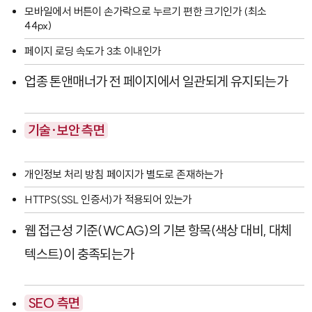
모바일에서 버튼이 손가락으로 누르기 편한 크기인가 (최소
44px)
페이지 로딩 속도가 3초 이내인가
업종 톤앤매너가 전 페이지에서 일관되게 유지되는가
기술·보안 측면
개인정보 처리 방침 페이지가 별도로 존재하는가
HTTPS(SSL 인증서)가 적용되어 있는가
웹 접근성 기준(WCAG)의 기본 항목(색상 대비, 대체
텍스트)이 충족되는가
SEO 측면