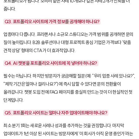
포트폴리오가 됩니다. 오히려 얕은 사례 10개보다 깊은 사례 2개가 신뢰를 더
줍니다.
Q3. 포트폴리오 사이트에 가격 정보를 공개해야 하나요?
업종마다 다릅니다. 프리랜서나 소규모 스튜디오는 가격 범위를 공개하면 문의
질이 높아집니다. B2B 솔루션이나 대형 프로젝트 중심 기업은 가격보다 '맞춤
견적 상담' 형태의 CTA가 더 효과적입니다.
Q4. AI 챗봇을 포트폴리오 사이트에 꼭 넣어야 하나요?
필수는 아닙니다. 하지만 방문자가 궁금해할 질문(예: "우리 업종 사례 있나요?",
"제작 기간은 얼마나 걸리나요?")에 즉시 답할 수 있다면 문의 전환율이
올라갑니다. 챗봇 도입 전에 FAQ 페이지를 충실히 만드는 것이 더 현실적인 첫
단계입니다.
Q5. 포트폴리오 사이트는 얼마나 자주 업데이트해야 하나요?
최소 분기 1회는 새로운 사례나 성과를 추가하는 것을 권장합니다. 마지막
업데이트가 1년 이상 된 사이트는 방문자에게 '이 회사가 아직 운영 중인가'라는