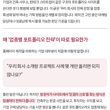
기업과 건축 사무소, 핀테크 스타트업이 같은 구조의 포트폴리오 사이트를
쓴다면 셋 다 평범해 보일 뿐입니다. 이 글은 '우리 회사의 진짜 강점'을 업종
특성에 맞게 꺼내는 기획 방법을 단계별로 정리합니다. 제작 전 고민 중인 마케팅
담당자나 대표님께 즉시 활용 가능한 판단 기준을 드립니다.
왜 '업종별 포트폴리오 전략'이 따로 필요한가
홈페이지 제작을 의뢰하는 기업 대부분이 처음에 이렇게 말합니다.
"우리 회사 소개랑 프로젝트 사례 몇 개만 올리면 되지
않나요?"
틀린 말은 아닙니다. 하지만
방문자가 사이트에서 '믿음의 신호'를 찾는 방식은
업종마다 전혀 다릅니다.
건축주는 완공 사진을 보고, 투자자는 수치를 보고,
기업 구매 담당자는 기술 시연 영상을 봅니다. 같은 포트폴리오라도 업종에 맞는