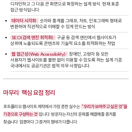
디자인하고 그 다음 큰 화면으로 확장하는 설계 방식. 현재 표준
접근 방식입니다.
데이터 시각화:
숫자와 통계를 그래프, 차트, 인포그래픽 형태로
변환하여 직관적으로 이해할 수 있게 만드는 방식.
SEO(검색 엔진 최적화):
구글 등 검색 엔진에서 웹사이트가
상위에 노출되도록 콘텐츠와 기술적 요소를 최적화하는 작업.
웹 접근성(Web Accessibility):
장애인, 고령자 등 모든
사용자가 웹사이트를 불편 없이 이용할 수 있도록 하는 설계 기준.
국내에서도 공공기관은 법적 의무 사항입니다.
마무리: 핵심 요점 정리
포트폴리오 웹사이트 제작에서 가장 흔한 실수는
"우리가 보여주고 싶은 것"을
기준으로 구성하는 것
입니다. 방문자는 자신의 문제를 해결해줄 증거를
찾습니다. 업종마다 그 증거의 형태가 다릅니다.