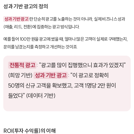
성과 기반 광고의 정의
성과 기반 광고
란 단순히 광고를 노출하는 것이 아니라, 실제 비즈니스 성과
(매출, 리드, 전환)에 집중하는 광고 방식입니다.
예를 들어 100만 원을 광고에 썼을 때, 얼마나 많은 고객이 실제로 구매했는지,
문의를 남겼는지를 측정하고 개선하는 것이죠.
전통적 광고
: "광고를 많이 집행했으니 효과가 있겠지"
(희망 기반)
성과 기반 광고
: "이 광고로 정확히
50명의 신규 고객을 확보했고, 고객 1명당 2만 원이
들었다" (데이터 기반)
ROI(투자 수익률)의 이해