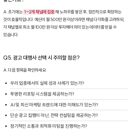
A. 초기에는
1~2개 채널에 집중
해 노하우를 쌓은 후, 점진적으로 확장하는
것이 효율적입니다. 예산이 월 500만 원 이상이라면 채널 다각화를 고려하되,
각 채널별로 최소 월 100만 원 이상 투자해야 의미 있는 데이터를 얻을 수
있습니다.
Q5. 광고 대행사 선택 시 주의할 점은?
A. 다음 항목을 확인하세요:
우리 업종에서의 실제 성과 사례가 있는가?
투명한 리포팅 시스템을 제공하는가?
AI 및 최신 마케팅 트렌드에 대한 이해도가 있는가?
단순 광고 집행이 아닌, 전략 컨설팅을 제공하는가?
정기적인 소통과 최적화 미팅을 진행하는가?