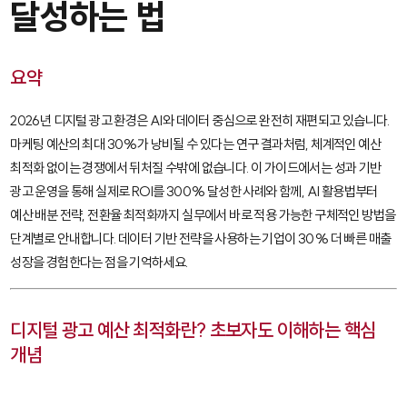
달성하는 법
요약
2026년 디지털 광고 환경은 AI와 데이터 중심으로 완전히 재편되고 있습니다.
마케팅 예산의 최대 30%가 낭비될 수 있다는 연구 결과처럼, 체계적인 예산
최적화 없이는 경쟁에서 뒤처질 수밖에 없습니다. 이 가이드에서는 성과 기반
광고 운영을 통해 실제로 ROI를 300% 달성한 사례와 함께, AI 활용법부터
예산 배분 전략, 전환율 최적화까지 실무에서 바로 적용 가능한 구체적인 방법을
단계별로 안내합니다. 데이터 기반 전략을 사용하는 기업이 30% 더 빠른 매출
성장을 경험한다는 점을 기억하세요.
디지털 광고 예산 최적화란? 초보자도 이해하는 핵심
개념