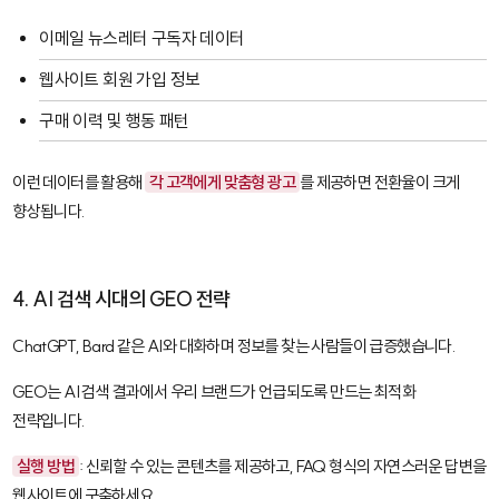
이메일 뉴스레터 구독자 데이터
웹사이트 회원 가입 정보
구매 이력 및 행동 패턴
이런 데이터를 활용해
각 고객에게 맞춤형 광고
를 제공하면 전환율이 크게
향상됩니다.
4. AI 검색 시대의 GEO 전략
ChatGPT, Bard 같은 AI와 대화하며 정보를 찾는 사람들이 급증했습니다.
GEO
는 AI 검색 결과에서 우리 브랜드가 언급되도록 만드는 최적화
전략입니다.
실행 방법
: 신뢰할 수 있는 콘텐츠를 제공하고, FAQ 형식의 자연스러운 답변을
웹사이트에 구축하세요.