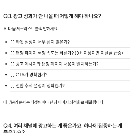
Q3. 광고 성과가 안 나올 때 어떻게 해야 하나요?
A. 다음 체크리스트를 확인하세요:
[ ] 타겟 설정이 너무 넓지 않은가?
[ ] 랜딩 페이지 로딩 속도는 빠른가? (3초 이상이면 이탈률 급증)
[ ] 광고 메시지와 랜딩 페이지 내용이 일치하는가?
[ ] CTA가 명확한가?
[ ] 전환 추적 설정이 정확한가?
대부분의 문제는 타겟팅이나 랜딩 페이지 최적화로 해결됩니다.
Q4. 여러 채널에 광고하는 게 좋은가요, 하나에 집중하는 게
좋은가요?