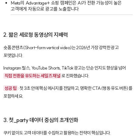
Meta의
Advantage+ 쇼핑 캠페인
은 AI가 전환 가능성이 높은
고객에게 자동으로 광고를 노출합니다
2. 짧은 세로형 동영상의 지배력
숏폼 콘텐츠(Short-form vertical video)는 2026년 가장 강력한 광고
포맷입니다.
Instagram 릴스, YouTube Shorts, TikTok 광고는 단순 인지도 향상을 넘어
직접 전환을 유도하는 세일즈 채널
로 진화했습니다.
성공 팁
: 첫 3초 안에 핵심 메시지를 전달하고, 명확한 CTA(행동 유도 버튼)를
포함하세요.
3. 첫_party 데이터 중심의 초개인화
쿠키 없이도 고객 데이터를 수집하고 활용하는 전략이 핵심입니다.