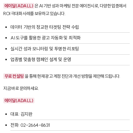
에이달(ADALL)
은 AI 기반 성과 마케팅 전문 에이전시로, 다양한 업종에서
ROI 극대화 사례를 보유하고 있습니다.
데이터 기반의 정교한 타겟팅 전략 수립
AI 도구를 활용한 광고 자동화 및 최적화
실시간 성과 모니터링 및 투명한 리포팅
업종별 맞춤형 캠페인 설계 및 운영
무료 컨설팅
을 통해 현재 광고 계정 진단과 개선 방향을 제안해 드립니다.
지금 바로 문의하세요.
에이달(ADALL)
대표: 김지완
전화: 02-2664-8631