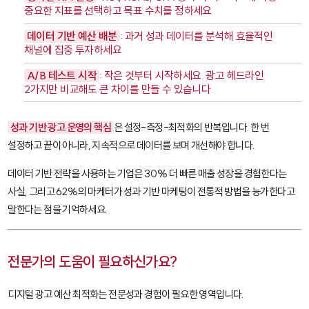
중요한 지표를 선택하고 목표 수치를 정하세요
데이터 기반 예산 배분
: 과거 성과 데이터를 분석해 효율적인
채널에 집중 투자하세요
A/B 테스트 시작
: 작은 것부터 시작하세요. 광고 헤드라인
2가지만 비교해도 큰 차이를 만들 수 있습니다
성과 기반 광고 운영의 핵심
은 설정-측정-최적화의 반복입니다. 한 번
설정하고 끝이 아니라, 지속적으로 데이터를 보며 개선해야 합니다.
데이터 기반 전략을 사용하는 기업은 30% 더 빠른 매출 성장을 경험한다는
사실, 그리고 62%의 마케터가 성과 기반 마케팅이 전통적 방법을 능가한다고
말한다는 점을 기억하세요.
전문가의 도움이 필요하신가요?
디지털 광고 예산 최적화는 전문성과 경험이 필요한 영역입니다.