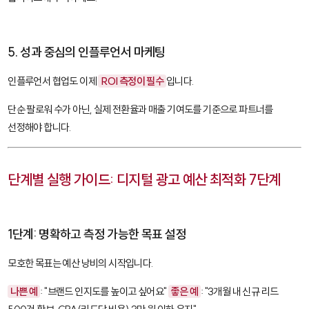
5. 성과 중심의 인플루언서 마케팅
인플루언서 협업도 이제
ROI 측정이 필수
입니다.
단순 팔로워 수가 아닌, 실제 전환율과 매출 기여도를 기준으로 파트너를
선정해야 합니다.
단계별 실행 가이드: 디지털 광고 예산 최적화 7단계
1단계: 명확하고 측정 가능한 목표 설정
모호한 목표는 예산 낭비의 시작입니다.
나쁜 예
: "브랜드 인지도를 높이고 싶어요"
좋은 예
: "3개월 내 신규 리드