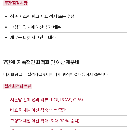
주간 점검 사항
:
성과 저조한 광고 세트 정지 또는 수정
고성과 광고에 예산 추가 배분
새로운 타겟 세그먼트 테스트
7단계: 지속적인 최적화 및 예산 재분배
디지털 광고는 "설정하고 잊어버리기" 방식이 절대 통하지 않습니다.
월간 최적화 루틴
:
지난달 전체 성과 리뷰 (ROI, ROAS, CPA)
비효율 채널 예산 감축 또는 중단
고성과 채널 예산 확대 (최대 30% 증액)