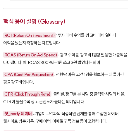
핵심 용어 설명 (Glossary)
ROI (Return On Investment)
: 투자 대비 수익률. 광고비 대비 얼마나
이익을 냈는지 측정하는 지표입니다.
ROAS (Return On Ad Spend)
: 광고 수익률. 광고비 1원당 발생한 매출액을
나타냅니다. 예: ROAS 300%는 1원 쓰고 3원 벌었다는 의미.
CPA (Cost Per Acquisition)
: 전환당 비용. 고객 1명을 확보하는 데 들어간
평균 광고비입니다.
CTR (Click Through Rate)
: 클릭률. 광고를 본 사람 중 클릭한 사람의 비율.
CTR이 높을수록 광고 관심도가 높다는 의미입니다.
첫_party 데이터
: 기업이 고객과의 직접적인 관계를 통해 수집한 데이터.
웹사이트 방문 기록, 구매 이력, 이메일 구독 정보 등이 포함됩니다.