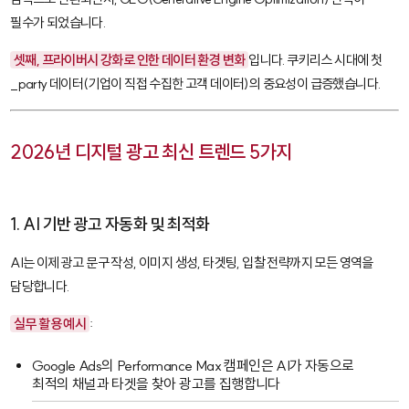
필수가 되었습니다.
셋째, 프라이버시 강화로 인한 데이터 환경 변화
입니다. 쿠키리스 시대에
첫
_party 데이터
(기업이 직접 수집한 고객 데이터)의 중요성이 급증했습니다.
2026년 디지털 광고 최신 트렌드 5가지
1. AI 기반 광고 자동화 및 최적화
AI는 이제 광고 문구 작성, 이미지 생성, 타겟팅, 입찰 전략까지 모든 영역을
담당합니다.
실무 활용 예시
:
Google Ads의
Performance Max 캠페인
은 AI가 자동으로
최적의 채널과 타겟을 찾아 광고를 집행합니다