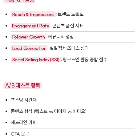
Reach & Impressions
: 브랜드 노출도
Engagement Rate
: 콘텐츠 품질 지표
Follower Growth
: 커뮤니티 성장
Lead Generation
: 실질적 비즈니스 성과
Social Selling Index(SSI)
: 링크드인 활동 종합 점수
A/B 테스트 항목
포스팅 시간대
콘텐츠 형식 (텍스트 vs 이미지 vs 비디오)
헤드라인 카피
CTA 문구