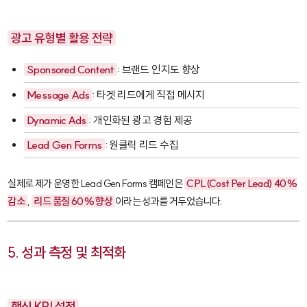
광고 유형별 활용 전략
Sponsored Content
: 브랜드 인지도 향상
Message Ads
: 타겟 리드에게 직접 메시지
Dynamic Ads
: 개인화된 광고 경험 제공
Lead Gen Forms
: 원클릭 리드 수집
실제로 제가 운영한
Lead Gen Forms
캠페인은
CPL(Cost Per Lead) 40%
감소
,
리드 품질 60% 향상
이라는 성과를 거두었습니다.
5. 성과 측정 및 최적화
핵심 KPI 설정