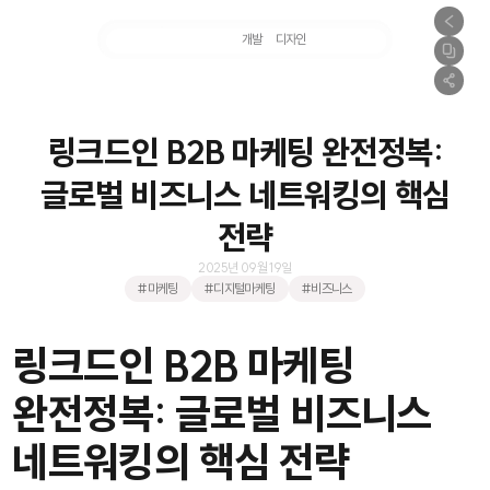
마케팅
개발
디자인
촬영
링크드인 B2B 마케팅 완전정복:
글로벌 비즈니스 네트워킹의 핵심
전략
2025년 09월 19일
#마케팅
#디지털마케팅
#비즈니스
링크드인 B2B 마케팅
완전정복: 글로벌 비즈니스
네트워킹의 핵심 전략