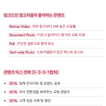
링크드인 알고리즘이 좋아하는 콘텐츠
Native Video
: 외부 링크보다 5배 높은 도달률
Document Posts
: PDF나 슬라이드 형식의 교육 자료
Poll
: 간단한 설문으로 참여 유도
Text-only Posts
: 스토리텔링이 담긴 텍스트 포스트
콘텐츠 믹스 전략 (3-3-3-1 법칙)
30%
업계 인사이트 및 트렌드 공유
30%
자사 전문성을 보여주는 교육 콘텐츠
30%
고객 성공 사례 및 증언