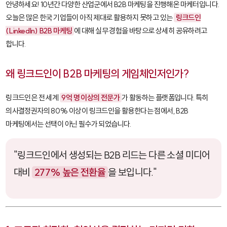
안녕하세요! 10년간 다양한 산업군에서 B2B 마케팅을 진행해온 마케터입니다.
오늘은 많은 한국 기업들이 아직 제대로 활용하지 못하고 있는
링크드인
(LinkedIn) B2B 마케팅
에 대해 실무 경험을 바탕으로 상세히 공유하려고
합니다.
왜 링크드인이 B2B 마케팅의 게임체인저인가?
링크드인은 전 세계
9억 명 이상의 전문가
가 활동하는 플랫폼입니다. 특히
의사결정권자의 80% 이상이 링크드인을 활용한다는 점에서, B2B
마케팅에서는 선택이 아닌 필수가 되었습니다.
"링크드인에서 생성되는 B2B 리드는 다른 소셜 미디어
대비
277% 높은 전환율
을 보입니다."