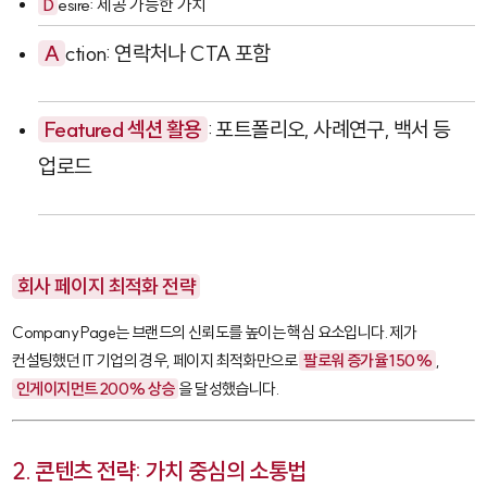
D
esire: 제공 가능한 가치
A
ction: 연락처나 CTA 포함
Featured 섹션 활용
: 포트폴리오, 사례연구, 백서 등
업로드
회사 페이지 최적화 전략
Company Page
는 브랜드의 신뢰도를 높이는 핵심 요소입니다. 제가
컨설팅했던 IT 기업의 경우, 페이지 최적화만으로
팔로워 증가율 150%
,
인게이지먼트 200% 상승
을 달성했습니다.
2. 콘텐츠 전략: 가치 중심의 소통법