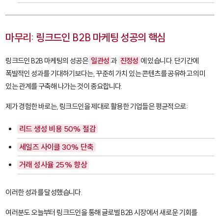
마무리: 링크드인 B2B 마케팅 성공의 핵심
링크드인 B2B 마케팅의 성공은
일관성
과
진정성
에 있습니다. 단기간에
폭발적인 성과를 기대하기보다는, 꾸준히 가치 있는 콘텐츠를 공유하고 의미
있는 관계를 구축해 나가는 것이 중요합니다.
제가 경험한 바로는, 링크드인을 제대로 활용한 기업들은 평균적으로:
리드 생성 비용 50% 절감
세일즈 사이클 30% 단축
거래 성사율 25% 향상
이러한 성과를 달성했습니다.
여러분도 오늘부터 링크드인을 통해 글로벌 B2B 시장에서 새로운 기회를