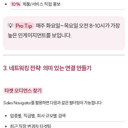
10%
제품/서비스 직접 홍보
💡
Pro Tip
: 매주 화요일~목요일 오전 8-10시가 가장
높은 인게이지먼트를 보입니다.
3. 네트워킹 전략: 의미 있는 연결 만들기
타겟 오디언스 찾기
Sales Navigator
를 활용하면 다음과 같은 필터링이 가능합니다:
업종별, 직급별, 회사 규모별 검색
최근 직장 변경자 타겟팅