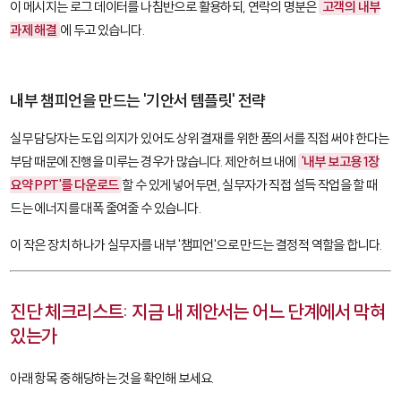
이 메시지는 로그 데이터를 나침반으로 활용하되, 연락의 명분은
고객의 내부
과제 해결
에 두고 있습니다.
내부 챔피언을 만드는 '기안서 템플릿' 전략
실무 담당자는 도입 의지가 있어도 상위 결재를 위한 품의서를 직접 써야 한다는
부담 때문에 진행을 미루는 경우가 많습니다. 제안 허브 내에
'내부 보고용 1장
요약 PPT'를 다운로드
할 수 있게 넣어두면, 실무자가 직접 설득 작업을 할 때
드는 에너지를 대폭 줄여줄 수 있습니다.
이 작은 장치 하나가 실무자를 내부 '챔피언'으로 만드는 결정적 역할을 합니다.
진단 체크리스트: 지금 내 제안서는 어느 단계에서 막혀
있는가
아래 항목 중 해당하는 것을 확인해 보세요.