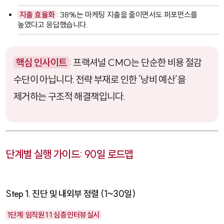
지출 효율화
: 38%는 마케팅 지출을 줄이면서도 퍼포먼스를
높였다고 응답했습니다.
핵심 인사이트
: 프랙셔널 CMO는 단순한 비용 절감
수단이 아닙니다. 전략 부재로 인한 '낭비 예산'을
제거하는 구조적 해결책입니다.
단계별 실행 가이드: 90일 로드맵
Step 1. 진단 및 내외부 정렬 (1~30일)
1단계: 임직원 1:1 심층 인터뷰 실시