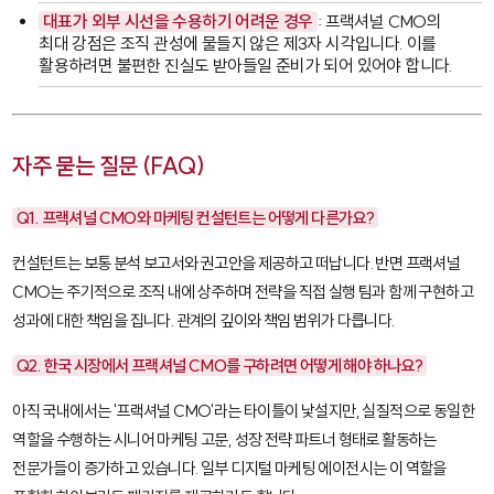
대표가 외부 시선을 수용하기 어려운 경우
: 프랙셔널 CMO의
최대 강점은 조직 관성에 물들지 않은 제3자 시각입니다. 이를
활용하려면 불편한 진실도 받아들일 준비가 되어 있어야 합니다.
자주 묻는 질문 (FAQ)
Q1. 프랙셔널 CMO와 마케팅 컨설턴트는 어떻게 다른가요?
컨설턴트는 보통 분석 보고서와 권고안을 제공하고 떠납니다. 반면 프랙셔널
CMO는 주기적으로 조직 내에 상주하며 전략을 직접 실행 팀과 함께 구현하고
성과에 대한 책임을 집니다. 관계의 깊이와 책임 범위가 다릅니다.
Q2. 한국 시장에서 프랙셔널 CMO를 구하려면 어떻게 해야 하나요?
아직 국내에서는 '프랙셔널 CMO'라는 타이틀이 낯설지만, 실질적으로 동일한
역할을 수행하는 시니어 마케팅 고문, 성장 전략 파트너 형태로 활동하는
전문가들이 증가하고 있습니다. 일부 디지털 마케팅 에이전시는 이 역할을