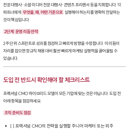
전문 대행사·소셜 미디어 전문 대행사·콘텐츠 프리랜서 등을 지휘합니다. 각
파트너에게
무엇을, 왜, 어떤 기준으로
실행해야 하는지를 명확히 전달하는
것이 핵심입니다.
2단계: 운영 리듬 안착
2주 단위 스프린트로 성과를 점검하고 빠르게 방향을 수정합니다. 이 리듬이
자리를 잡으면 정규직 채용 대비 훨씬 빠르게 마케팅 실행력을 끌어올릴 수
있습니다.
도입 전 반드시 확인해야 할 체크리스트
프랙셔널 CMO 하이브리드 모델이 모든 기업에 맞는 것은 아닙니다. 도입 전
아래 항목을 점검하세요.
조직 준비도 점검
[ ] 프랙셔널 CMO의 전략을 실행할 주니어 마케터 또는 외주