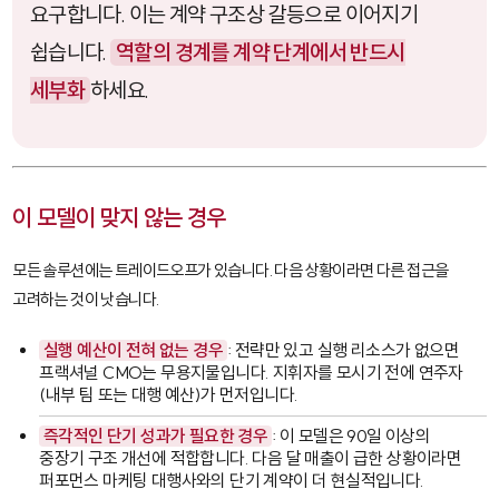
요구합니다. 이는 계약 구조상 갈등으로 이어지기
쉽습니다.
역할의 경계를 계약 단계에서 반드시
세부화
하세요.
이 모델이 맞지 않는 경우
모든 솔루션에는 트레이드오프가 있습니다. 다음 상황이라면 다른 접근을
고려하는 것이 낫습니다.
실행 예산이 전혀 없는 경우
: 전략만 있고 실행 리소스가 없으면
프랙셔널 CMO는 무용지물입니다. 지휘자를 모시기 전에 연주자
(내부 팀 또는 대행 예산)가 먼저입니다.
즉각적인 단기 성과가 필요한 경우
: 이 모델은 90일 이상의
중장기 구조 개선에 적합합니다. 다음 달 매출이 급한 상황이라면
퍼포먼스 마케팅 대행사와의 단기 계약이 더 현실적입니다.