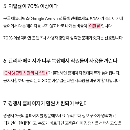
5. 이탈률이 70% 이상이다
구글 애널리틱스(
Google Analytics
)를 확인해보세요. 방문자가 홈페이지에
들어와서 다른 페이지를 보지 않고 바로 나가는 비율이
이탈률
입니다.
70% 이상이라면 콘텐츠나 사용자 경험에 심각한 문제가 있다는 신호입니다.
6. 관리자 페이지가 너무 복잡해서 직원들이 사용을 꺼린다
CMS(콘텐츠 관리 시스템)
가 불편하면 홈페이지 업데이트가 늦어집니다.
공지사항 하나 올리는 데 30분 이상 걸린다면 시스템을 바꿔야 할 때입니다.
7. 경쟁사 홈페이지가 훨씬 세련되어 보인다
경쟁사 3곳의 홈페이지를 방문해보세요. 우리보다 정보 구조가 명확하고,
디자인이 현대적이고, 속도가 빠르다면 고객은 이미 경쟁사를 선택하고 있을