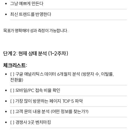
그냥 예쁘게 만든다
최신 트렌드를 반영한다
목표가 명확해야 성과 측정이 가능합니다.
단계 2: 현재 상태 분석 (1-2주차)
체크리스트:
[ ] 구글 애널리틱스 데이터 6개월치 분석 (방문자 수, 이탈률,
전환율)
[ ] 모바일/PC 접속 비율 확인
[ ] 가장 많이 방문하는 페이지 TOP 5 파악
[ ] 고객 문의 내용 분석 (어떤 정보를 찾는가?)
[ ] 경쟁사 3곳 벤치마킹