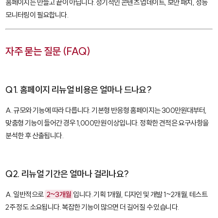
홈페이지는 만들고 끝이 아닙니다. 정기적인 콘텐츠 업데이트, 보안 패치, 성능
모니터링이 필요합니다.
자주 묻는 질문 (FAQ)
Q1. 홈페이지 리뉴얼 비용은 얼마나 드나요?
A. 규모와 기능에 따라 다릅니다. 기본형 반응형 홈페이지는 300만원대부터,
맞춤형 기능이 들어간 경우 1,000만원 이상입니다. 정확한 견적은 요구사항을
분석한 후 산출됩니다.
Q2. 리뉴얼 기간은 얼마나 걸리나요?
A. 일반적으로
2~3개월
입니다. 기획 1개월, 디자인 및 개발 1~2개월, 테스트
2주 정도 소요됩니다. 복잡한 기능이 많으면 더 길어질 수 있습니다.