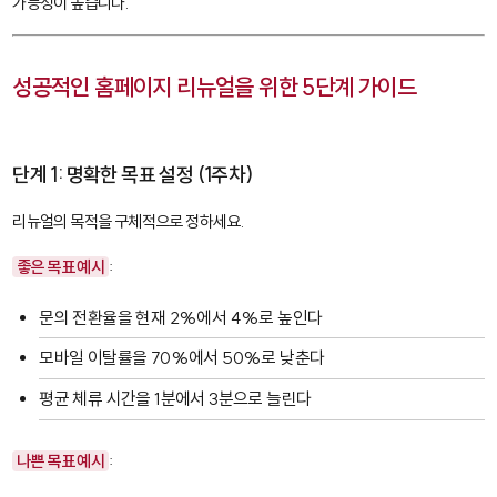
가능성이 높습니다.
성공적인 홈페이지 리뉴얼을 위한 5단계 가이드
단계 1: 명확한 목표 설정 (1주차)
리뉴얼의 목적을 구체적으로 정하세요.
좋은 목표 예시
:
문의 전환율을 현재 2%에서 4%로 높인다
모바일 이탈률을 70%에서 50%로 낮춘다
평균 체류 시간을 1분에서 3분으로 늘린다
나쁜 목표 예시
: