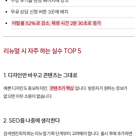
수강 후기를 랜딩 페이지에 강조
무료 상담 신청 버튼 3곳에 배치
이탈률 52%로 감소, 체류 시간 2분 30초로 증가
리뉴얼 시 자주 하는 실수 TOP 5
1. 디자인만 바꾸고 콘텐츠는 그대로
예쁜 디자인도 중요하지만,
콘텐츠가 핵심
입니다. 방문자가 원하는 정보가
없으면 아무 소용이 없습니다.
2. SEO를 나중에 생각한다
검색엔진최적화는 리뉴얼 기획 단계부터 고려해야 합니다. 출시 후에 추가하면