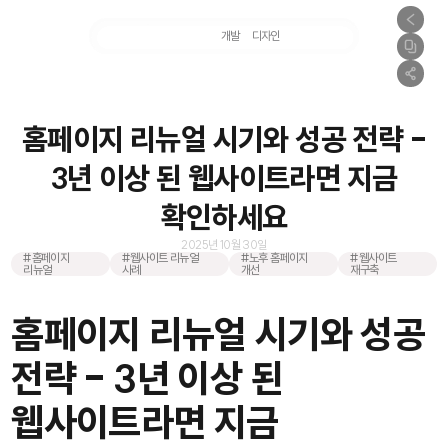
마케팅
개발
디자인
촬영
홈페이지 리뉴얼 시기와 성공 전략 -
3년 이상 된 웹사이트라면 지금
확인하세요
2025년 10월 30일
#홈페이지
#웹사이트 리뉴얼
#노후 홈페이지
#웹사이트
리뉴얼
사례
개선
재구축
홈페이지 리뉴얼 시기와 성공
전략 - 3년 이상 된
웹사이트라면 지금