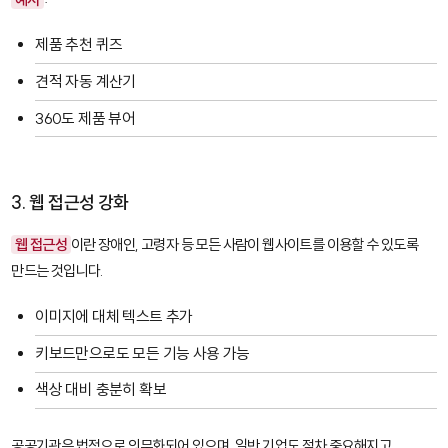
제품 추천 퀴즈
견적 자동 계산기
360도 제품 뷰어
3. 웹 접근성 강화
웹 접근성
이란 장애인, 고령자 등 모든 사람이 웹사이트를 이용할 수 있도록
만드는 것입니다.
이미지에 대체 텍스트 추가
키보드만으로도 모든 기능 사용 가능
색상 대비 충분히 확보
공공기관은 법적으로 의무화되어 있으며, 일반 기업도 점차 중요해지고