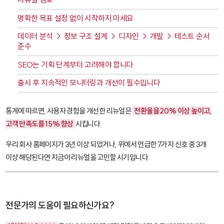
명확한 목표 설정 없이 시작하지 마세요
데이터 분석 → 정보 구조 설계 → 디자인 → 개발 → 테스트 순서
준수
SEO는 기획 단계부터 고려해야 합니다
출시 후 지속적인 모니터링과 개선이 필수입니다
통계에 따르면, 사용자 경험을 개선한 리뉴얼은
전환율을 20% 이상 높이고,
고객 만족도를 15% 향상
시킵니다.
우리 회사 홈페이지가 3년 이상 되었거나, 위에서 언급한 7가지 신호 중 3개
이상 해당된다면 지금이 리뉴얼을 고민할 시기입니다.
전문가의 도움이 필요하신가요?