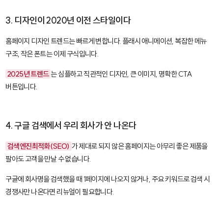
3. 디자인이 2020년 이전 스타일이다
홈페이지 디자인 트렌드는 빠르게 변합니다. 플래시 애니메이션, 복잡한 메뉴
구조, 작은 폰트는 이제 구식입니다.
2025년 트렌드
는 심플하고 직관적인 디자인, 큰 이미지, 명확한 CTA
버튼입니다.
4. 구글 검색에서 우리 회사가 안 나온다
검색엔진최적화(SEO)
가 제대로 되지 않은 홈페이지는 아무리 좋은 제품을
팔아도 고객을 만날 수 없습니다.
구글에 회사명을 검색했을 때 1페이지에 나오지 않거나, 주요 키워드로 검색 시
경쟁사만 나온다면 리뉴얼이 필요합니다.