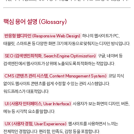
핵심 용어 설명 (Glossary)
반응형 웹디자인 (Responsive Web Design)
하나의 웹사이트가 PC,
태블릿, 스마트폰 등 다양한 화면 크기에 자동으로 맞춰지는 디자인 방식입니다.
SEO (검색엔진최적화, Search Engine Optimization)
구글, 네이버 등
검색엔진에서 웹사이트가 상위에 노출되도록 최적화하는 작업입니다.
CMS (콘텐츠 관리 시스템, Content Management System)
코딩 지식
없이도 웹사이트 콘텐츠를 쉽게 수정할 수 있는 관리 시스템입니다.
워드프레스가 대표적입니다.
UI (사용자 인터페이스, User Interface)
사용자가 보는 화면의 디자인, 버튼,
메뉴 등 시각적 요소를 말합니다.
UX (사용자 경험, User Experience)
웹사이트를 사용하면서 느끼는
전체적인 경험입니다. 편리함, 만족도, 감정 등을 포함합니다.