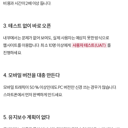
비용과 시간이 2배 이상 듭니다.
3. 테스트 없이 바로 오픈
내부에서는 문제가 없어 보여도, 실제 사용자는 예상치 못한 방식으로
웹사이트를 이용합니다. 최소 10명 이상에게
사용자 테스트(UAT)
를
진행하세요.
4. 모바일 버전을 대충 만든다
모바일 트래픽이 50% 이상인데도 PC 버전만 신경 쓰는 경우가 많습니다.
스마트폰에서 먼저 완벽하게 만드세요.
5. 유지보수 계획이 없다