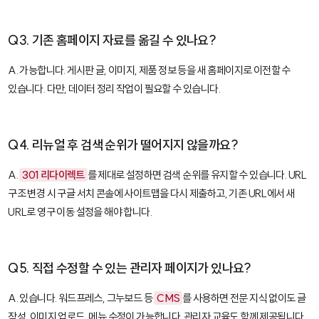
Q3. 기존 홈페이지 자료를 옮길 수 있나요?
A. 가능합니다. 게시판 글, 이미지, 제품 정보 등을 새 홈페이지로 이전할 수
있습니다. 다만, 데이터 정리 작업이 필요할 수 있습니다.
Q4. 리뉴얼 후 검색 순위가 떨어지지 않을까요?
A.
301 리다이렉트
를 제대로 설정하면 검색 순위를 유지할 수 있습니다. URL
구조 변경 시 구글 서치 콘솔에 사이트맵을 다시 제출하고, 기존 URL에서 새
URL로 영구 이동 설정을 해야 합니다.
Q5. 직접 수정할 수 있는 관리자 페이지가 있나요?
A. 있습니다. 워드프레스, 그누보드 등
CMS
를 사용하면 전문 지식 없이도 글
작성, 이미지 업로드, 메뉴 수정이 가능합니다. 관리자 교육도 함께 제공됩니다.