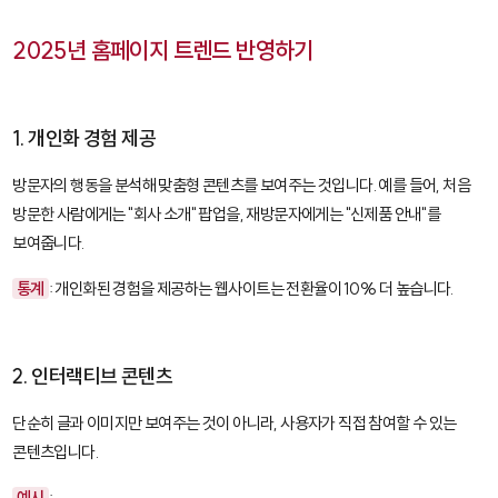
2025년 홈페이지 트렌드 반영하기
1. 개인화 경험 제공
방문자의 행동을 분석해 맞춤형 콘텐츠를 보여주는 것입니다. 예를 들어, 처음
방문한 사람에게는 "회사 소개" 팝업을, 재방문자에게는 "신제품 안내"를
보여줍니다.
통계
: 개인화된 경험을 제공하는 웹사이트는 전환율이 10% 더 높습니다.
2. 인터랙티브 콘텐츠
단순히 글과 이미지만 보여주는 것이 아니라, 사용자가 직접 참여할 수 있는
콘텐츠입니다.
예시
: