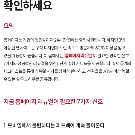
확인하세요
요약
홈페이지는 기업의 첫인상이자 24시간 일하는 영업사원입니다. 하지만 3년
이상 된 웹사이트는 구식 디자인과 느린 속도로 방문자의 60% 이상을 잃고
있을 가능성이 높습니다. 이 글에서는
홈페이지 리뉴얼
이 필요한 명확한 신호
7가지와 성공적인 리뉴얼을 위한 5단계 실행 가이드를 제공합니다. 실제 통계와
체크리스트를 통해 리뉴얼 시기를 정확히 판단하고, 전환율을 20% 이상 높일
수 있는 실무 노하우를 공유합니다.
지금 홈페이지 리뉴얼이 필요한 7가지 신호
1. 모바일에서 불편하다는 피드백이 계속 들어온다