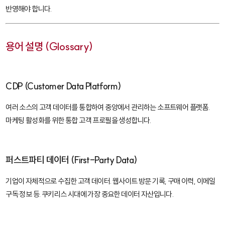
반영해야 합니다.
용어 설명 (Glossary)
CDP (Customer Data Platform)
여러 소스의 고객 데이터를 통합하여 중앙에서 관리하는 소프트웨어 플랫폼.
마케팅 활성화를 위한 통합 고객 프로필을 생성합니다.
퍼스트파티 데이터 (First-Party Data)
기업이 자체적으로 수집한 고객 데이터. 웹사이트 방문 기록, 구매 이력, 이메일
구독 정보 등. 쿠키리스 시대에 가장 중요한 데이터 자산입니다.