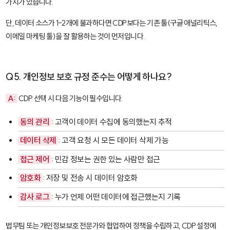
가치가 있습니다.
단, 데이터 소스가 1-2개에 불과하다면 CDP보다는 기존 툴(구글 애널리틱스,
이메일 마케팅 툴)을 잘 활용하는 것이 먼저입니다.
Q5. 개인정보 보호 규정 준수는 어떻게 하나요?
A:
CDP 선택 시 다음 기능이 필수입니다.
동의 관리
: 고객이 데이터 수집에 동의했는지 추적
데이터 삭제
: 고객 요청 시 모든 데이터 삭제 가능
접근 제어
: 민감 정보는 권한 있는 사람만 접근
암호화
: 저장 및 전송 시 데이터 암호화
감사 로그
: 누가 언제 어떤 데이터에 접근했는지 기록
법무팀 또는 개인정보보호 전문가와 협업하여 정책을 수립하고, CDP 설정에