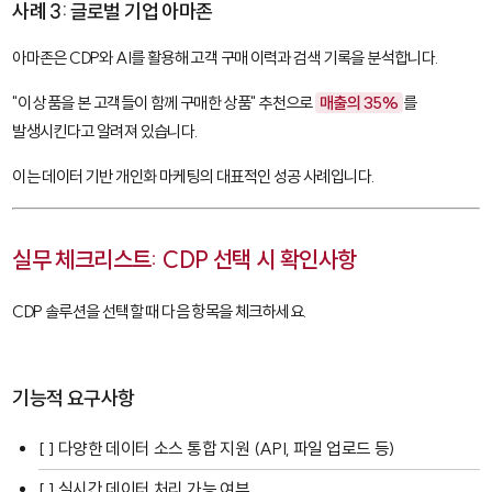
사례 3: 글로벌 기업 아마존
아마존은 CDP와 AI를 활용해 고객 구매 이력과 검색 기록을 분석합니다.
"이 상품을 본 고객들이 함께 구매한 상품" 추천으로
매출의 35%
를
발생시킨다고 알려져 있습니다.
이는 데이터 기반 개인화 마케팅의 대표적인 성공 사례입니다.
실무 체크리스트: CDP 선택 시 확인사항
CDP 솔루션을 선택할 때 다음 항목을 체크하세요.
기능적 요구사항
[ ] 다양한 데이터 소스 통합 지원 (API, 파일 업로드 등)
[ ] 실시간 데이터 처리 가능 여부