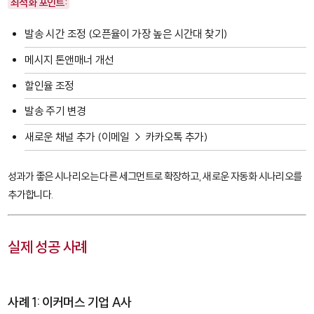
최적화 포인트:
발송 시간 조정 (오픈율이 가장 높은 시간대 찾기)
메시지 톤앤매너 개선
할인율 조정
발송 주기 변경
새로운 채널 추가 (이메일 → 카카오톡 추가)
성과가 좋은 시나리오는 다른 세그먼트로 확장하고, 새로운 자동화 시나리오를
추가합니다.
실제 성공 사례
사례 1: 이커머스 기업 A사