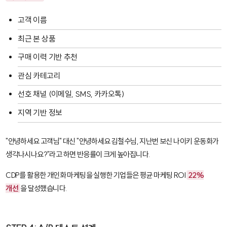
고객 이름
최근 본 상품
구매 이력 기반 추천
관심 카테고리
선호 채널 (이메일, SMS, 카카오톡)
지역 기반 정보
"안녕하세요 고객님" 대신 "안녕하세요 김철수님, 지난번 보신 나이키 운동화가
생각나시나요?"라고 하면 반응률이 크게 높아집니다.
CDP를 활용한 개인화 마케팅을 실행한 기업들은 평균 마케팅 ROI
22%
개선
을 달성했습니다.