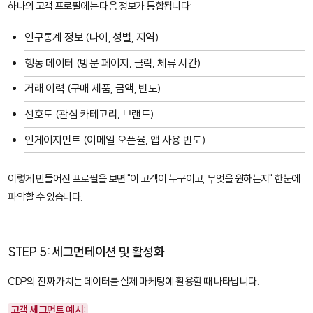
하나의 고객 프로필에는 다음 정보가 통합됩니다:
인구통계 정보 (나이, 성별, 지역)
행동 데이터 (방문 페이지, 클릭, 체류 시간)
거래 이력 (구매 제품, 금액, 빈도)
선호도 (관심 카테고리, 브랜드)
인게이지먼트 (이메일 오픈율, 앱 사용 빈도)
이렇게 만들어진 프로필을 보면 "이 고객이 누구이고, 무엇을 원하는지" 한눈에
파악할 수 있습니다.
STEP 5: 세그먼테이션 및 활성화
CDP의 진짜 가치는 데이터를 실제 마케팅에 활용할 때 나타납니다.
고객 세그먼트 예시: