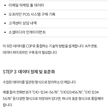
이메일 마케팅 툴 데이터
오프라인 POS 시스템 구매 기록
고객센터 상담 내역
소셜미디어 인게이지먼트
이 모든 데이터를 CDP로 통합하는 기술적 방법을 설계합니다. API 연동,
데이터 파이프라인 구축 등이 필요합니다.
STEP 3: 데이터 정제 및 표준화
수집된 데이터를 일관된 형식으로 정리하는 단계입니다.
예를 들어 전화번호가 "010-1234-5678", "01012345678", "010 1234
5678" 등 다양한 형식으로 저장되어 있다면, 하나의 표준 형식으로 통일해야
합니다.