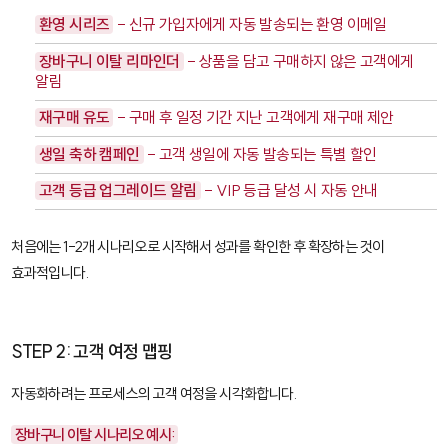
환영 시리즈
- 신규 가입자에게 자동 발송되는 환영 이메일
장바구니 이탈 리마인더
- 상품을 담고 구매하지 않은 고객에게
알림
재구매 유도
- 구매 후 일정 기간 지난 고객에게 재구매 제안
생일 축하 캠페인
- 고객 생일에 자동 발송되는 특별 할인
고객 등급 업그레이드 알림
- VIP 등급 달성 시 자동 안내
처음에는 1-2개 시나리오로 시작해서 성과를 확인한 후 확장하는 것이
효과적입니다.
STEP 2: 고객 여정 맵핑
자동화하려는 프로세스의 고객 여정을 시각화합니다.
장바구니 이탈 시나리오 예시: