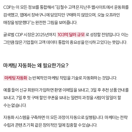
CDP는 이 모든 정보를 통합해서 "김철수 고객은 지난주 웹사이트에서 운동화를
검색했고, 앱에서 장바구니에 담았지만 구매하지 않았으며, 오늘 오프라인
매장을 방문했다"는 완전한 그림을 보여줍니다.
글로벌 CDP 시장은 2025년까지
103억 달러 규모
로 성장할 전망입니다. 이는
그만큼 많은 기업들이 고객 데이터 통합의 중요성을 인식하고 있다는 뜻입니다.
마케팅 자동화는 왜 필요한가요?
마케팅 자동화
는 반복적인 마케팅 작업을 기술로 자동화하는 것입니다.
예를 들어 신규 회원이 가입하면 환영 이메일을 보내고, 3일 후 추천 상품 안내를
보내고, 7일 후 첫 구매 할인 쿠폰을 보내는 일련의 과정을 사람이 일일이 할
수는 없습니다.
자동화 시스템을 구축하면 이 모든 과정이 자동으로 실행됩니다. 마케터는 전략
수립과 콘텐츠 기획 같은 창의적인 일에 집중할 수 있습니다.