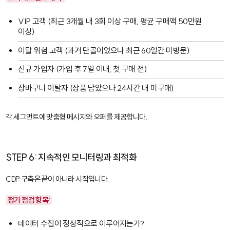
VIP 고객 (최근 3개월 내 3회 이상 구매, 평균 구매액 50만원
이상)
이탈 위험 고객 (과거 단골이었으나 최근 60일간 미방문)
신규 가입자 (가입 후 7일 이내, 첫 구매 전)
장바구니 이탈자 (상품 담았으나 24시간 내 미구매)
각 세그먼트에 맞춤형 메시지와 오퍼를 제공합니다.
STEP 6: 지속적인 모니터링과 최적화
CDP 구축은 끝이 아니라 시작입니다.
정기 점검 항목:
데이터 수집이 정상적으로 이루어지는가?