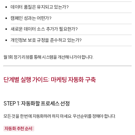
데이터 품질은 유지되고 있는가?
캠페인 성과는 어떤가?
새로운 데이터 소스 추가가 필요한가?
개인정보 보호 규정을 준수하고 있는가?
월 1회 정기 리뷰를 통해 시스템을 개선해 나가야 합니다.
단계별 실행 가이드: 마케팅 자동화 구축
STEP 1: 자동화할 프로세스 선정
모든 것을 한 번에 자동화하려 하지 마세요. 우선순위를 정해야 합니다.
자동화 추천 순서: