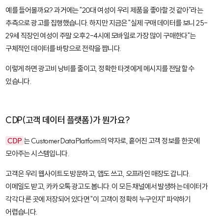
예를 들어볼까요? 과거에는 "20대 여성이 우리 제품을 좋아할 것 같아"라는
추측으로 광고를 집행했습니다. 하지만 지금은 "실제 구매 데이터를 보니 25-
29세 직장인 여성이 주말 오후 2-4시에 모바일로 가장 많이 구매한다"는
구체적인 데이터를 바탕으로 전략을 짭니다.
이렇게 하면 광고비 낭비를 줄이고, 정확한 타겟에게 메시지를 전달할 수
있습니다.
CDP(고객 데이터 플랫폼)가 뭔가요?
CDP
는 Customer Data Platform의 약자로, 흩어진 고객 정보를 한곳에
모아주는 시스템입니다.
고객은 우리 웹사이트도 방문하고, 앱도 쓰고, 오프라인 매장도 갑니다.
이메일도 받고, 카카오톡 광고도 봅니다. 이 모든 채널에서 발생하는 데이터가
각각 다른 곳에 저장되어 있다면 "이 고객이 정확히 누구인지" 파악하기
어렵습니다.