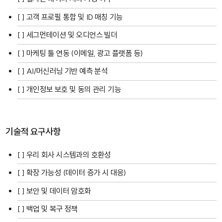
[ ] 고객 프로필 통합 및 ID 매칭 기능
[ ] 세그먼테이션 및 오디언스 빌더
[ ] 마케팅 툴 연동 (이메일, 광고 플랫폼 등)
[ ] AI/머신러닝 기반 예측 분석
[ ] 개인정보 보호 및 동의 관리 기능
기술적 요구사항
[ ] 우리 회사 시스템과의 호환성
[ ] 확장 가능성 (데이터 증가 시 대응)
[ ] 보안 및 데이터 암호화
[ ] 백업 및 복구 정책