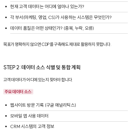
현재 고객 데이터는 어디에 얼마나 있는가?
각 부서(마케팅, 영업, CS)가 사용하는 시스템은 무엇인가?
데이터 품질은 어떤 상태인가? (중복, 누락, 오류)
목표가 명확하지 않으면 CDP를 구축해도 제대로 활용하지 못합니다.
STEP 2: 데이터 소스 식별 및 통합 계획
고객 데이터가 어디에 있는지 찾아야 합니다.
주요 데이터 소스:
웹사이트 방문 기록 (구글 애널리틱스)
모바일 앱 사용 데이터
CRM 시스템의 고객 정보