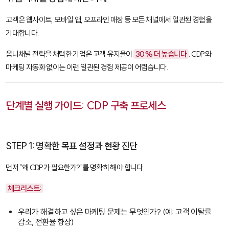
고객은 웹사이트, 모바일 앱, 오프라인 매장 등 모든 채널에서 일관된 경험을
기대합니다.
옴니채널 전략을 채택한 기업은 고객 유지율이
30% 더 높습니다
. CDP와
마케팅 자동화 없이는 이런 일관된 경험 제공이 어렵습니다.
단계별 실행 가이드: CDP 구축 프로세스
STEP 1: 명확한 목표 설정과 현황 진단
먼저 "왜 CDP가 필요한가?"를 명확히 해야 합니다.
체크리스트:
우리가 해결하고 싶은 마케팅 문제는 무엇인가? (예: 고객 이탈률
감소, 전환율 향상)