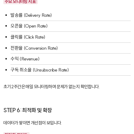
주요 모니터링 지표:
발송률 (Delivery Rate)
오픈율 (Open Rate)
클릭률 (Click Rate)
전환율 (Conversion Rate)
수익 (Revenue)
구독 취소율 (Unsubscribe Rate)
초기 2주간은 매일 모니터링하며 문제가 없는지 확인합니다.
STEP 6: 최적화 및 확장
데이터가 쌓이면 개선점이 보입니다.