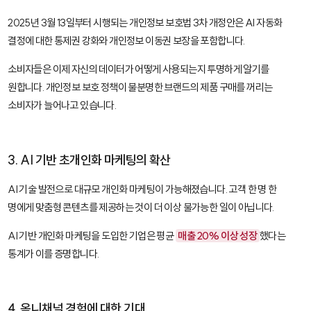
2025년 3월 13일부터 시행되는 개인정보 보호법 3차 개정안은 AI 자동화
결정에 대한 통제권 강화와 개인정보 이동권 보장을 포함합니다.
소비자들은 이제 자신의 데이터가 어떻게 사용되는지 투명하게 알기를
원합니다. 개인정보 보호 정책이 불분명한 브랜드의 제품 구매를 꺼리는
소비자가 늘어나고 있습니다.
3. AI 기반 초개인화 마케팅의 확산
AI 기술 발전으로 대규모 개인화 마케팅이 가능해졌습니다. 고객 한 명 한
명에게 맞춤형 콘텐츠를 제공하는 것이 더 이상 불가능한 일이 아닙니다.
AI 기반 개인화 마케팅을 도입한 기업은 평균
매출 20% 이상 성장
했다는
통계가 이를 증명합니다.
4. 옴니채널 경험에 대한 기대