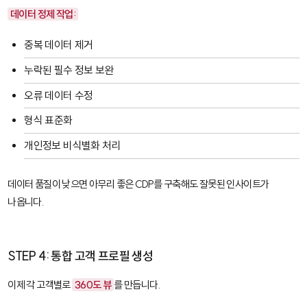
데이터 정제 작업:
중복 데이터 제거
누락된 필수 정보 보완
오류 데이터 수정
형식 표준화
개인정보 비식별화 처리
데이터 품질이 낮으면 아무리 좋은 CDP를 구축해도 잘못된 인사이트가
나옵니다.
STEP 4: 통합 고객 프로필 생성
이제 각 고객별로
360도 뷰
를 만듭니다.