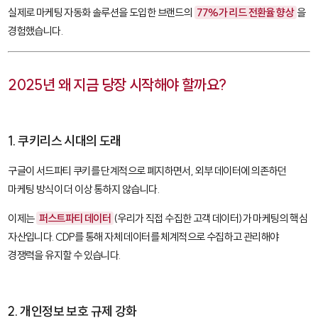
실제로 마케팅 자동화 솔루션을 도입한 브랜드의
77%가 리드 전환율 향상
을
경험했습니다.
2025년 왜 지금 당장 시작해야 할까요?
1. 쿠키리스 시대의 도래
구글이 서드파티 쿠키를 단계적으로 폐지하면서, 외부 데이터에 의존하던
마케팅 방식이 더 이상 통하지 않습니다.
이제는
퍼스트파티 데이터
(우리가 직접 수집한 고객 데이터)가 마케팅의 핵심
자산입니다. CDP를 통해 자체 데이터를 체계적으로 수집하고 관리해야
경쟁력을 유지할 수 있습니다.
2. 개인정보 보호 규제 강화