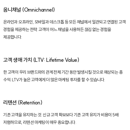
옴니채널 (Omnichannel)
온라인과 오프라인, 모바일과 데스크톱 등 모든 채널에서 일관되고 연결된 고객
경험을 제공하는 전략. 고객이 어느 채널을 사용하든 끊김 없는 경험을
제공합니다.
고객 생애 가치 (LTV: Lifetime Value)
한 고객이 우리 브랜드와의 관계 전체 기간 동안 발생시킬 것으로 예상되는 총
수익. LTV가 높은 고객에게 더 많은 마케팅 투자를 할 수 있습니다.
리텐션 (Retention)
기존 고객을 유지하는 것. 신규 고객 확보보다 기존 고객 유지가 비용이 5배
저렴하므로, 리텐션 마케팅이 매우 중요합니다.