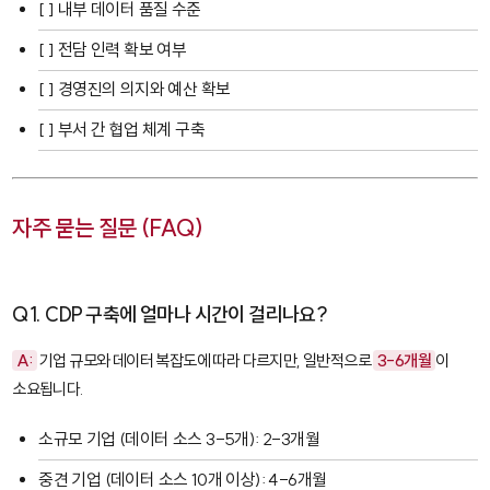
[ ] 내부 데이터 품질 수준
[ ] 전담 인력 확보 여부
[ ] 경영진의 의지와 예산 확보
[ ] 부서 간 협업 체계 구축
자주 묻는 질문 (FAQ)
Q1. CDP 구축에 얼마나 시간이 걸리나요?
A:
기업 규모와 데이터 복잡도에 따라 다르지만, 일반적으로
3-6개월
이
소요됩니다.
소규모 기업 (데이터 소스 3-5개): 2-3개월
중견 기업 (데이터 소스 10개 이상): 4-6개월