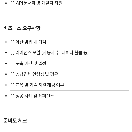
[ ] API 문서화 및 개발자 지원
비즈니스 요구사항
[ ] 예산 범위 내 가격
[ ] 라이선스 모델 (사용자 수, 데이터 볼륨 등)
[ ] 구축 기간 및 일정
[ ] 공급업체 안정성 및 평판
[ ] 교육 및 기술 지원 제공 여부
[ ] 성공 사례 및 레퍼런스
준비도 체크