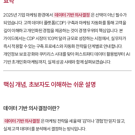
요약
2025년 기업 마케팅 환경에서
데이터 기반 의사결정
은 선택이 아닌 필수가
되었습니다. 고객 데이터 플랫폼(CDP) 구축과 마케팅 자동화를 통해 고객을
깊이 이해하고 개인화된 경험을 제공하는 것이 경쟁 우위의 핵심입니다. 본
가이드에서는 CDP 시장이 103억 달러 규모로 성장하는 시점에서, 실무자가
즉시 적용할 수 있는 구축 프로세스와 자동화 전략을 단계별로 안내합니다.
개인정보 보호 강화와 쿠키리스 시대를 맞아 퍼스트파티 데이터 활용법부터 AI
기반 초개인화 마케팅까지, 실제 성공 사례와 함께 살펴보겠습니다.
핵심 개념, 초보자도 이해하는 쉬운 설명
데이터 기반 의사결정이란?
데이터 기반 의사결정
은 마케팅 전략을 세울 때 '감'이나 '경험'만 믿지 않고,
실제 고객 데이터를 분석해서 결정하는 방식입니다.