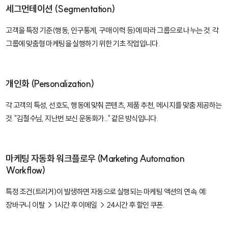
세그먼테이션 (Segmentation)
고객을 특정 기준(행동, 인구통계, 구매 이력 등)에 따라 그룹으로 나누는 것. 각
그룹에 맞춤형 마케팅을 실행하기 위한 기초 작업입니다.
개인화 (Personalization)
각 고객의 특성, 선호도, 행동에 맞춰 콘텐츠, 제품 추천, 메시지를 맞춤 제공하는
것. "김철수님, 지난번 보신 운동화가..." 같은 방식입니다.
마케팅 자동화 워크플로우 (Marketing Automation
Workflow)
특정 조건(트리거)이 발생하면 자동으로 실행되는 마케팅 액션의 연속. 예:
장바구니 이탈 → 1시간 후 이메일 → 24시간 후 할인 쿠폰.