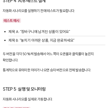
STEP 4: A/B 테스트 설계
자동화 시나리오를 실행하기 전에 테스트가 필요합니다.
테스트 예시:
제목 A: "장바구니에 남겨진 상품이 있어요"
제목 B: "놓치기 아까운 상품, 지금 완료하세요"
두 버전을 각각 50%씩 발송해서 어느 쪽이 오픈율과 클릭률이 높은지
확인합니다.
통계적으로 유의미한 차이가 나오면 승자 버전으로 전체 발송합니다.
STEP 5: 실행 및 모니터링
자동화 시나리오를 실제로 가동합니다.