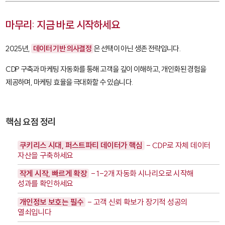
마무리: 지금 바로 시작하세요
2025년,
데이터 기반 의사결정
은 선택이 아닌 생존 전략입니다.
CDP 구축과 마케팅 자동화를 통해 고객을 깊이 이해하고, 개인화된 경험을
제공하며, 마케팅 효율을 극대화할 수 있습니다.
핵심 요점 정리
쿠키리스 시대, 퍼스트파티 데이터가 핵심
- CDP로 자체 데이터
자산을 구축하세요
작게 시작, 빠르게 확장
- 1-2개 자동화 시나리오로 시작해
성과를 확인하세요
개인정보 보호는 필수
- 고객 신뢰 확보가 장기적 성공의
열쇠입니다