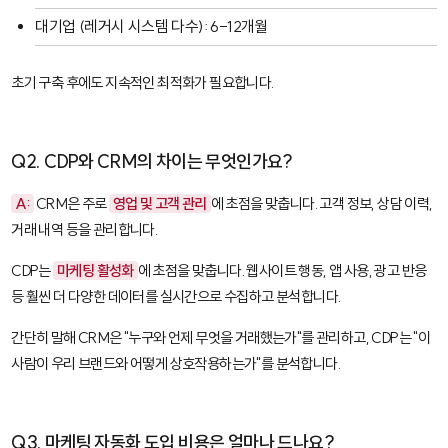
대기업 (레거시 시스템 다수): 6-12개월
초기 구축 후에도 지속적인 최적화가 필요합니다.
Q2. CDP와 CRM의 차이는 무엇인가요?
A:
CRM은 주로
영업 및 고객 관리
에 초점을 맞춥니다. 고객 정보, 상담 이력,
거래 내역 등을 관리합니다.
CDP는
마케팅 활성화
에 초점을 맞춥니다. 웹사이트 행동, 앱 사용, 광고 반응
등 훨씬 더 다양한 데이터를 실시간으로 수집하고 분석합니다.
간단히 말해 CRM은 "누구와 언제 무엇을 거래했는가"를 관리하고, CDP는 "이
사람이 우리 브랜드와 어떻게 상호작용하는가"를 분석합니다.
Q3. 마케팅 자동화 도입 비용은 얼마나 드나요?