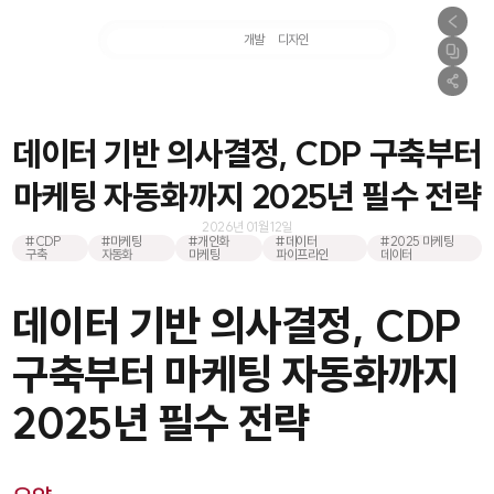
마케팅
개발
디자인
촬영
데이터 기반 의사결정, CDP 구축부터
마케팅 자동화까지 2025년 필수 전략
2026년 01월 12일
#CDP
#마케팅
#개인화
#데이터
#2025 마케팅
구축
자동화
마케팅
파이프라인
데이터
데이터 기반 의사결정, CDP
구축부터 마케팅 자동화까지
2025년 필수 전략