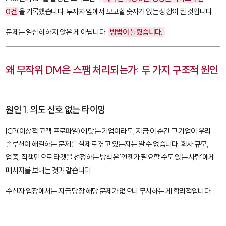
0건
을 기록했습니다. 투자자 앞에서 보고할 숫자가 없는 상황이 된 것입니다.
문제는 열심히 하지 않은 게 아닙니다.
방법이 틀렸습니다.
왜 무작위 DM은 스팸 처리되는가: 두 가지 구조적 원인
원인 1. 의도 신호 없는 타이밍
ICP(이상적 고객 프로파일)에 맞는 기업이라도, 지금 이 순간 그 기업이 우리
솔루션이 해결하는 문제를 실제로 겪고 있는지는 알 수 없습니다. 회사 규모,
업종, 직책만으로 타겟을 선정하는 방식은 '언젠가 필요할 수도 있는 사람'에게
메시지를 보내는 것과 같습니다.
수신자 입장에서는 지금 당장 해당 문제가 없으니 무시하는 게 합리적입니다.