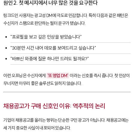
원인 2. 첫 메시지에서 너무 많은 것을 요구한다
링크드인 사용자는 광고성 DM에 극도로 민감합니다. 특히 다음과 같은 패턴은
수신자가 스팸으로 판단하는 필터 문구가 됐습니다.
"프로필을 보고 깊은 인상을 받았습니다"
"30분만 시간 내어 데모를 보여드리고 싶습니다"
"바쁘신 와중에 질문 하나만 드려도 될까요?"
이런 오프닝은 수신자에게
'또 영업 DM'
이라는 신호를 즉시 줍니다. 첫 인상이
무너지면 아무리 좋은 솔루션도 읽히지 않습니다.
채용공고가 구매 신호인 이유: 역추적의 논리
기업이 채용공고를 올리는 행위는 단순한 구인 광고가 아닙니다. 채용공고에는
세 가지 중요한 사실이 내포되어 있습니다.