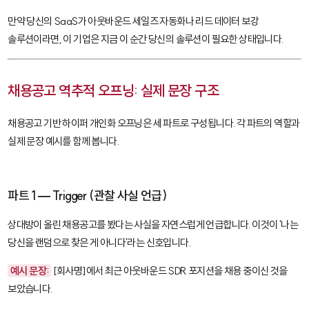
만약 당신의 SaaS가 아웃바운드 세일즈 자동화나 리드 데이터 보강
솔루션이라면, 이 기업은 지금 이 순간 당신의 솔루션이 필요한 상태입니다.
채용공고 역추적 오프닝: 실제 문장 구조
채용공고 기반 하이퍼 개인화 오프닝은 세 파트로 구성됩니다. 각 파트의 역할과
실제 문장 예시를 함께 봅니다.
파트 1 — Trigger (관찰 사실 언급)
상대방이 올린 채용공고를 봤다는 사실을 자연스럽게 언급합니다. 이것이 '나는
당신을 랜덤으로 찾은 게 아니다'라는 신호입니다.
예시 문장:
[회사명]에서 최근 아웃바운드 SDR 포지션을 채용 중이신 것을
보았습니다.