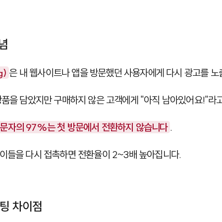
념
g)
은 내 웹사이트나 앱을 방문했던 사용자에게 다시 광고를 노
상품을 담았지만 구매하지 않은 고객에게 "아직 남아있어요!"라고
문자의 97%는 첫 방문에서 전환하지 않습니다
.
이들을 다시 접촉하면 전환율이 2~3배 높아집니다.
게팅 차이점