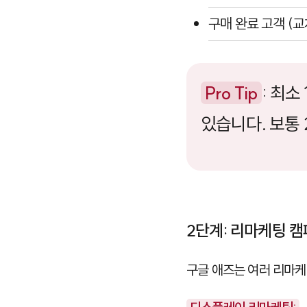
구매 완료 고객 (교
Pro Tip
: 최
있습니다. 보통 
2단계: 리마케팅 캠
구글 애즈는 여러 리마케