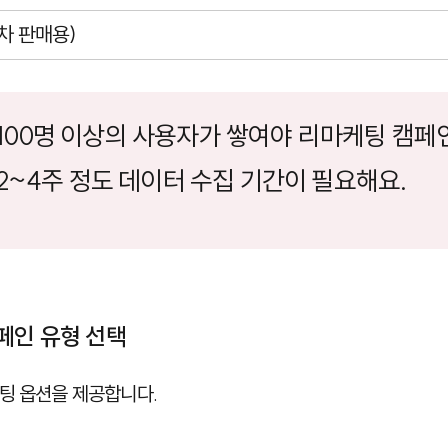
차 판매용)
소 100명 이상의 사용자가 쌓여야 리마케팅 캠페
2~4주 정도 데이터 수집 기간이 필요해요.
페인 유형 선택
팅 옵션을 제공합니다.