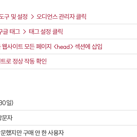
 도구 및 설정 → 오디언스 관리자 클릭
구글 태그 → 태그 설정 클릭
를 웹사이트 모든 페이지
<head>
섹션에 삽입
트로 정상 작동 확인
30일)
방문자
문했지만 구매 안 한 사용자