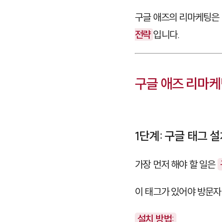
구글 애즈의 리마케팅은
전략
입니다.
구글 애즈 리마케
1단계: 구글 태그 
가장 먼저 해야 할 일은
이 태그가 있어야 방문자
설치 방법: