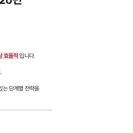
상 효율적
입니다.
.
있는 단계별 전략을