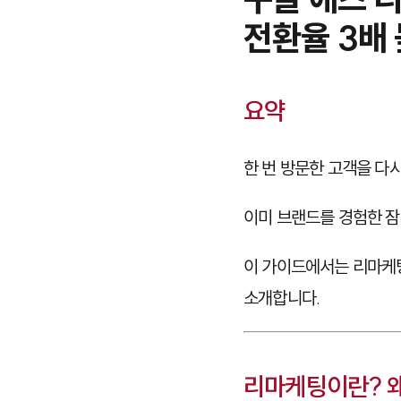
전환율 3배
요약
한 번 방문한 고객을 다
이미 브랜드를 경험한 잠
이 가이드에서는 리마케팅
소개합니다.
리마케팅이란? 왜