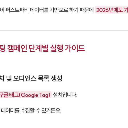
 이 퍼스트파티 데이터를 기반으로 하기 때문에
2026년에도 
팅 캠페인 단계별 실행 가이드
설치 및 오디언스 목록 생성
구글 태그(Google Tag)
설치입니다.
 데이터를 수집할 수 있거든요.