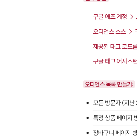
구글 애즈 계정 →
오디언스 소스 → 
제공된 태그 코드
구글 태그 어시스턴
오디언스 목록 만들기:
모든 방문자 (지난 
특정 상품 페이지 
장바구니 페이지 방