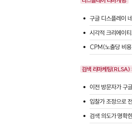
디스플레이 리마케팅:
구글 디스플레이 네
시각적 크리에이티
CPM(노출당 비용)
검색 리마케팅(RLSA):
이전 방문자가 구글
입찰가 조정으로 전
검색 의도가 명확한