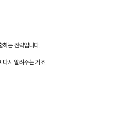
출하는 전략입니다.
 다시 알려주는 거죠.