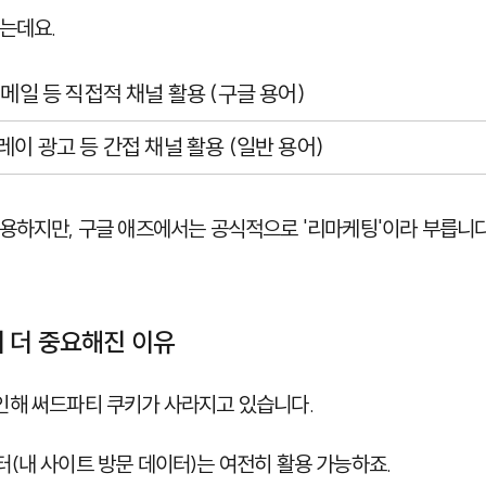
는데요.
이메일 등 직접적 채널 활용 (구글 용어)
레이 광고 등 간접 채널 활용 (일반 용어)
용하지만, 구글 애즈에서는 공식적으로 '리마케팅'이라 부릅니다
이 더 중요해진 이유
인해 써드파티 쿠키가 사라지고 있습니다.
(내 사이트 방문 데이터)는 여전히 활용 가능하죠.