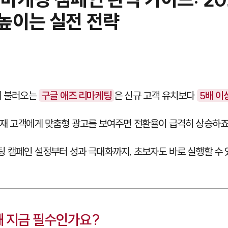
 높이는 실전 전략
시 불러오는
구글 애즈 리마케팅
은 신규 고객 유치보다
5배 이
재 고객에게 맞춤형 광고를 보여주면 전환율이 급격히 상승하죠
 캠페인 설정부터 성과 극대화까지, 초보자도 바로 실행할 수 
 지금 필수인가요?