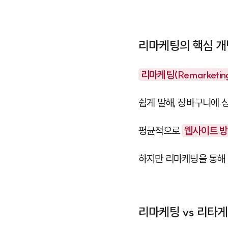
리마케팅의 핵심 개
리마케팅(Remarketin
쉽게 말해, 장바구니에 
평균적으로
웹사이트 방
하지만 리마케팅을 통해 
리마케팅 vs 리타