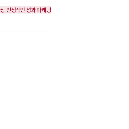
가장 안정적인 성과 마케팅