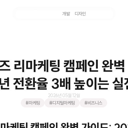
마케팅
개발
디자인
촬영
즈 리마케팅 캠페인 완벽
6년 전환율 3배 높이는 실
2026년 05월 12일
#마케팅
#디지털마케팅
#비즈니스
마케팅 캠페인 완벽 가이드: 20