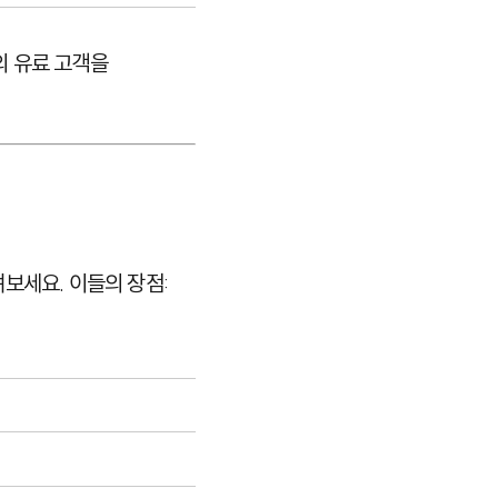
의 유료 고객을
려보세요. 이들의 장점: