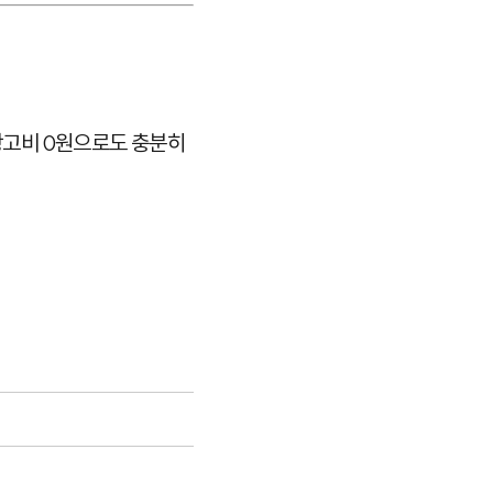
 광고비 0원으로도 충분히