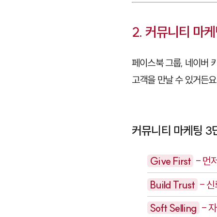
2. 커뮤니티 마케
페이스북 그룹, 네이버 카
고객을 만날 수 있거든요
커뮤니티 마케팅 3
Give First
- 먼
Build Trust
- 
Soft Selling
- 