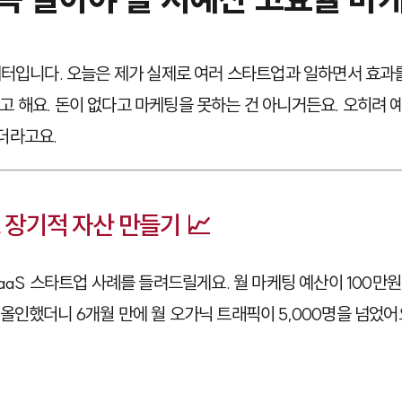
케터입니다. 오늘은 제가 실제로 여러 스타트업과 일하면서 효과
고 해요. 돈이 없다고 마케팅을 못하는 건 아니거든요. 오히려 예
더라고요.
로 장기적 자산 만들기 📈
aaS 스타트업 사례를 들려드릴게요. 월 마케팅 예산이 100만원
 올인했더니 6개월 만에 월 오가닉 트래픽이 5,000명을 넘었어