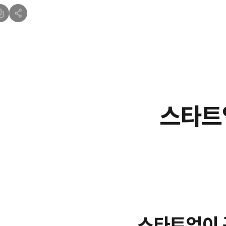
스타트
스타트업이 