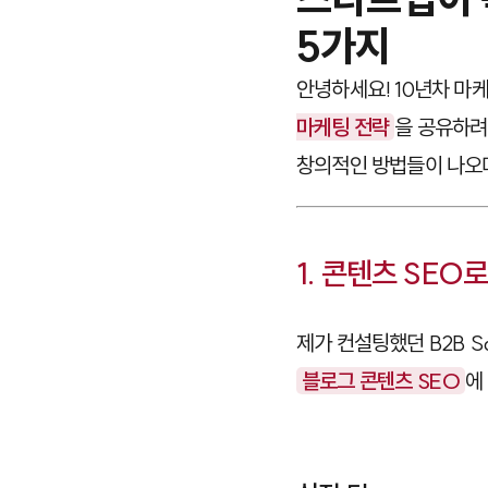
5가지
안녕하세요! 10년차 마
마케팅 전략
을 공유하려
창의적인 방법들이 나오
1. 콘텐츠 SEO
제가 컨설팅했던 B2B S
블로그 콘텐츠 SEO
에