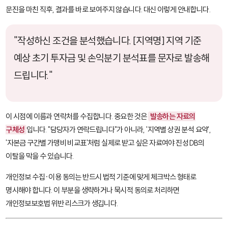
문진을 마친 직후, 결과를 바로 보여주지 않습니다. 대신 이렇게 안내합니다.
"작성하신 조건을 분석했습니다. [지역명] 지역 기준
예상 초기 투자금 및 손익분기 분석표를 문자로 발송해
드립니다."
이 시점에 이름과 연락처를 수집합니다. 중요한 것은
발송하는 자료의
구체성
입니다. "담당자가 연락드립니다"가 아니라, '지역별 상권 분석 요약',
'자본금 구간별 가맹비 비교표'처럼 실제로 받고 싶은 자료여야 진성 DB의
이탈을 막을 수 있습니다.
개인정보 수집·이용 동의는 반드시 법적 기준에 맞게 체크박스 형태로
명시해야 합니다. 이 부분을 생략하거나 묵시적 동의로 처리하면
개인정보보호법 위반 리스크가 생깁니다.