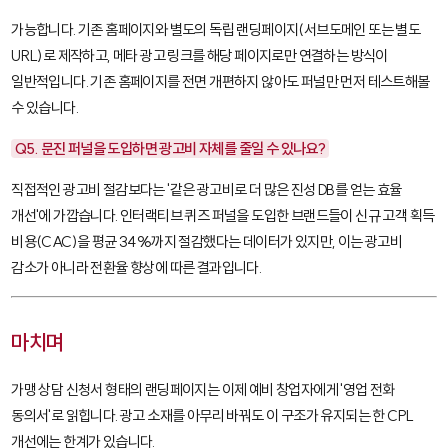
가능합니다. 기존 홈페이지와 별도의 독립 랜딩페이지(서브도메인 또는 별도
URL)로 제작하고, 메타 광고 링크를 해당 페이지로만 연결하는 방식이
일반적입니다. 기존 홈페이지를 전면 개편하지 않아도 퍼널만 먼저 테스트해볼
수 있습니다.
Q5. 문진 퍼널을 도입하면 광고비 자체를 줄일 수 있나요?
직접적인 광고비 절감보다는 '같은 광고비로 더 많은 진성 DB를 얻는 효율
개선'에 가깝습니다. 인터랙티브 퀴즈 퍼널을 도입한 브랜드들이 신규 고객 획득
비용(CAC)을 평균 34%까지 절감했다는 데이터가 있지만, 이는 광고비
감소가 아니라 전환율 향상에 따른 결과입니다.
마치며
가맹 상담 신청서 형태의 랜딩페이지는 이제 예비 창업자에게 '영업 전화
동의서'로 읽힙니다. 광고 소재를 아무리 바꿔도 이 구조가 유지되는 한 CPL
개선에는 한계가 있습니다.