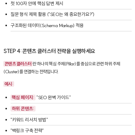
첫 100자 안에 핵심 답변 제시
질문 형식 제목 활용 ("SEO는 왜 중요한가요?")
구조화된 데이터(Schema Markup) 적용
STEP 4: 콘텐츠 클러스터 전략을 실행하세요
콘텐츠 클러스터
란 하나의 핵심 주제(Pillar)를 중심으로 관련 하위 주제
(Cluster)를 연결하는 전략입니다.
예시:
핵심 페이지:
"SEO 완벽 가이드"
하위 콘텐츠:
"키워드 리서치 방법"
"백링크 구축 전략"