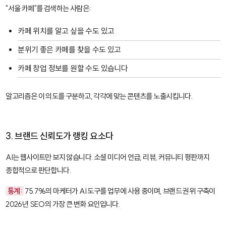
"서울 카페"를 검색하는 사람은:
카페 위치를 알고 싶을 수도 있고
분위기 좋은 카페를 찾을 수도 있고
카페 창업 정보를 원할 수도 있습니다
알고리즘은 이 의도를 구분하고, 각각에 맞는 콘텐츠를 노출시킵니다.
3. 브랜드 신뢰도가 랭킹 요소다
AI는 웹사이트만 보지 않습니다. 소셜 미디어 언급, 리뷰, 커뮤니티 평판까지
종합적으로 판단합니다.
통계:
75.7%의 마케터가 AI 도구를 업무에 사용 중이며, 브랜드 권위 구축이
2026년 SEO의 가장 큰 변화 요인입니다.