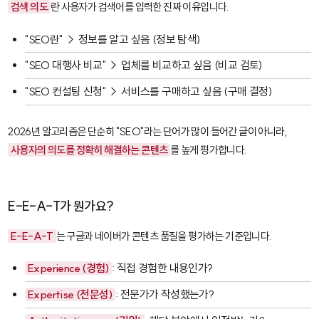
검색 의도
란 사용자가 검색어를 입력한 진짜 이유입니다.
"SEO란" → 정보를 알고 싶음 (정보 탐색)
"SEO 대행사 비교" → 업체를 비교하고 싶음 (비교 검토)
"SEO 컨설팅 신청" → 서비스를 구매하고 싶음 (구매 결정)
2026년 알고리즘은 단순히 "SEO"라는 단어가 많이 들어간 글이 아니라,
사용자의 의도를 정확히 해결하는 콘텐츠
를 높게 평가합니다.
E-E-A-T가 뭔가요?
E-E-A-T
는 구글과 네이버가 콘텐츠 품질을 평가하는 기준입니다.
Experience (경험)
: 직접 경험한 내용인가?
Expertise (전문성)
: 전문가가 작성했는가?