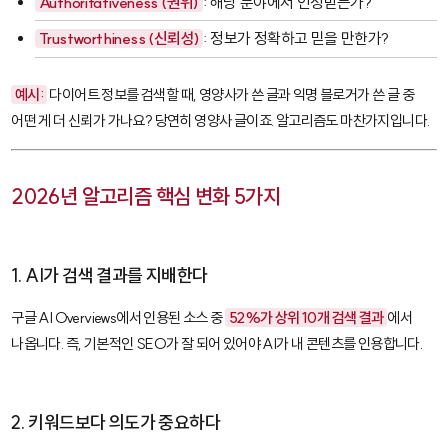
Authoritativeness (권위)
: 해당 분야에서 인정받는가?
Trustworthiness (신뢰성)
: 정보가 정확하고 믿을 만한가?
예시:
다이어트 정보를 검색할 때, 영양사가 쓴 글과 익명 블로거가 쓴 글 중
어떤 게 더 신뢰가 가나요? 당연히 영양사 글이죠. 알고리즘도 마찬가지입니다.
2026년 알고리즘 핵심 변화 5가지
1. AI가 검색 결과를 지배한다
구글 AI Overviews에서 인용된 소스 중
52%가 상위 10개 검색 결과
에서
나옵니다. 즉, 기본적인 SEO가 잘 되어 있어야 AI가 내 콘텐츠를 인용합니다.
2. 키워드보다 의도가 중요하다