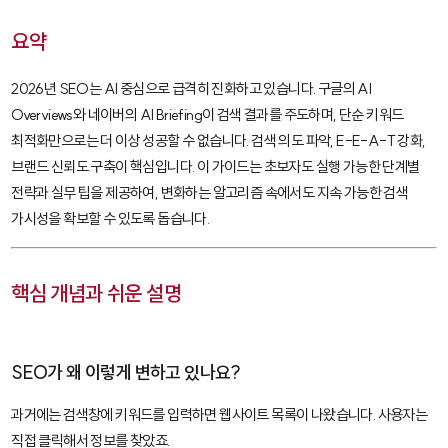
요약
2026년 SEO는 AI 중심으로 급격히 진화하고 있습니다. 구글의 AI
Overviews와 네이버의 AI Briefing이 검색 결과를 주도하며, 단순 키워드
최적화만으로는 더 이상 성공할 수 없습니다. 검색 의도 파악, E-E-A-T 강화,
브랜드 신뢰도 구축이 핵심입니다. 이 가이드는 초보자도 실행 가능한 단계별
전략과 실무 팁을 제공하여, 변화하는 알고리즘 속에서도 지속 가능한 검색
가시성을 확보할 수 있도록 돕습니다.
핵심 개념과 쉬운 설명
SEO가 왜 이렇게 변하고 있나요?
과거에는 검색창에 키워드를 입력하면 웹사이트 목록이 나왔습니다. 사용자는
직접 클릭해서 정보를 찾았죠.