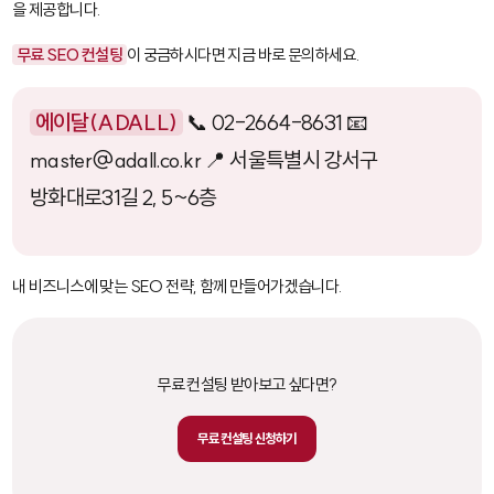
을 제공합니다.
무료 SEO 컨설팅
이 궁금하시다면 지금 바로 문의하세요.
에이달(ADALL)
📞 02-2664-8631 📧
master@adall.co.kr 📍 서울특별시 강서구
방화대로31길 2, 5~6층
내 비즈니스에 맞는 SEO 전략, 함께 만들어가겠습니다.
무료 컨설팅 받아보고 싶다면?
무료 컨설팅 신청하기