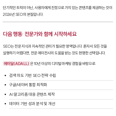
단기적인 트릭이 아닌, 사용자에게 진정으로 가치 있는 콘텐츠를 제공하는 것이
2026년 SEO의 본질입니다.
다음 행동: 전문가와 함께 시작하세요
SEO는 전문 지식과 지속적인 관리가 필요한 영역입니다. 혼자서 모든 것을
실행하기 어렵다면, 전문 에이전시의 도움을 받는 것도 현명한 선택입니다.
에이달(ADALL)
은 10년 이상의 디지털 마케팅 경험을 바탕으로:
검색 의도 기반 SEO 전략 수립
구글/네이버 통합 최적화
AI 알고리즘 대응 콘텐츠 제작
데이터 기반 성과 분석 및 개선