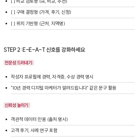
[ ] 비교 검토형 (vs, 비교, 추천)
[ ] 구매 결정형 (가격, 후기, 신청)
[ ] 위치 기반형 (근처, 지역명)
STEP 2: E-E-A-T 신호를 강화하세요
전문성 드러내기:
작성자 프로필에 경력, 자격증, 수상 경력 명시
"10년 경력 디지털 마케터가 알려드립니다" 같은 문구 활용
신뢰성 높이기:
객관적 데이터 인용 (출처 명시)
고객 후기, 사례 연구 포함