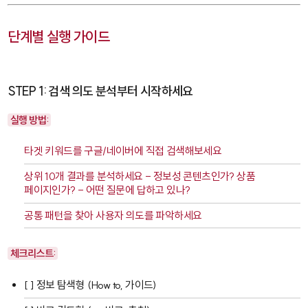
단계별 실행 가이드
STEP 1: 검색 의도 분석부터 시작하세요
실행 방법:
타겟 키워드를 구글/네이버에 직접 검색해보세요
상위 10개 결과를 분석하세요 - 정보성 콘텐츠인가? 상품
페이지인가? - 어떤 질문에 답하고 있나?
공통 패턴을 찾아 사용자 의도를 파악하세요
체크리스트:
[ ] 정보 탐색형 (How to, 가이드)