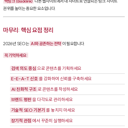
백링크 (Backlink)
다른 웹사이트에서 내 사이트로 연결되는 링크. 사이트
권위를 높이는 중요한 요소입니다.
마무리: 핵심 요점 정리
2026년 SEO는
AI와 공존하는 전략
이 필요합니다.
꼭 기억하세요:
검색 의도 중심
으로 콘텐츠를 기획하세요
E-E-A-T 신호
를 강화하여 신뢰를 구축하세요
AI 친화적 구조
로 콘텐츠를 작성하세요
브랜드 평판
을 다각도로 관리하세요
기술적 SEO 기본기
를 놓치지 마세요
장기적 관점
에서 꾸준히 실행하세요