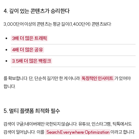
4. 깊이 있는 콘텐츠가 승리한다
3,000단어 이상의 콘텐츠는 평균 길이(1,400단어) 콘텐츠보다:
3배 더 많은 트래픽
4배 더 많은 공유
3.5배 더 많은 백링크
를 확보합니다. 단, 단순히 길기만 한 게 아니라
독창적인 인사이트
가 있어야
합니다.
5. 멀티 플랫폼 최적화 필수
검색이 구글/네이버에만 국한되지 않습니다. 유튜브, 인스타그램, 틱톡에서도
검색이 일어납니다. 이를
Search Everywhere Optimization
이라고 합니다.