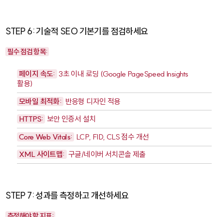
STEP 6: 기술적 SEO 기본기를 점검하세요
필수 점검 항목:
페이지 속도:
3초 이내 로딩 (Google PageSpeed Insights
활용)
모바일 최적화:
반응형 디자인 적용
HTTPS:
보안 인증서 설치
Core Web Vitals:
LCP, FID, CLS 점수 개선
XML 사이트맵:
구글/네이버 서치콘솔 제출
STEP 7: 성과를 측정하고 개선하세요
측정해야 할 지표: