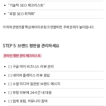
"기술적 SEO 체크리스트"
"로컬 SEO 최적화"
각 하위 콘텐츠를 핵심 페이지로 링크 연결하면, 주제 권위가 높아집니다.
STEP 5: 브랜드 평판을 관리하세요
온라인 평판 관리 체크리스트:
[ ] 구글 마이 비즈니스 리뷰 관리
[ ] 네이버 플레이스 리뷰 응답
[ ] 소셜 미디어 일관된 브랜드 메시지
[ ] 부정 리뷰에 24시간 내 대응
[ ] 업계 포럼, 커뮤니티 참여