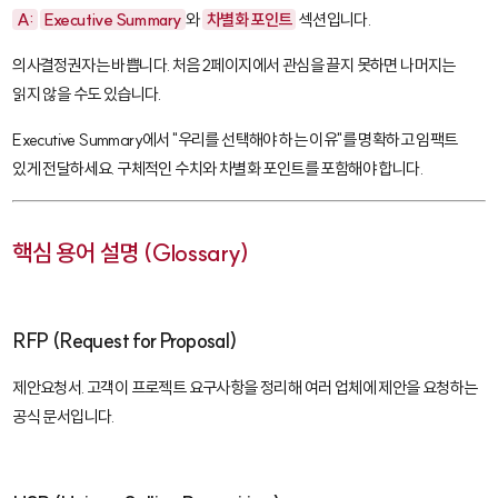
A:
Executive Summary
와
차별화 포인트
섹션입니다.
의사결정권자는 바쁩니다. 처음 2페이지에서 관심을 끌지 못하면 나머지는
읽지 않을 수도 있습니다.
Executive Summary에서 "우리를 선택해야 하는 이유"를 명확하고 임팩트
있게 전달하세요. 구체적인 수치와 차별화 포인트를 포함해야 합니다.
핵심 용어 설명 (Glossary)
RFP (Request for Proposal)
제안요청서. 고객이 프로젝트 요구사항을 정리해 여러 업체에 제안을 요청하는
공식 문서입니다.