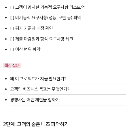
[ ] 고객이 명시한 기능적 요구사항 리스트업
[ ] 비기능적 요구사항(성능, 보안 등) 파악
[ ] 평가 기준과 배점 확인
[ ] 제출 마감일과 형식 요구사항 체크
[ ] 예산 범위 파악
핵심 질문:
왜 이 프로젝트가 지금 필요한가?
고객의 비즈니스 목표는 무엇인가?
경쟁사는 어떤 제안을 할까?
2단계: 고객의 숨은 니즈 파악하기