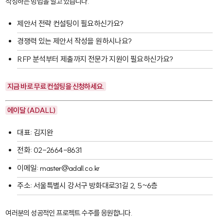
작성하는 방법을 알고 있습니다.
제안서 전략 컨설팅이 필요하신가요?
경쟁력 있는 제안서 작성을 원하시나요?
RFP 분석부터 제출까지 전문가 지원이 필요하신가요?
지금 바로 무료 컨설팅을 신청하세요.
에이달 (ADALL)
대표: 김지완
전화: 02-2664-8631
이메일: master@adall.co.kr
주소: 서울특별시 강서구 방화대로31길 2, 5~6층
여러분의 성공적인 프로젝트 수주를 응원합니다.