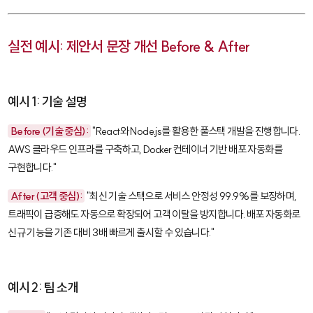
실전 예시: 제안서 문장 개선 Before & After
예시 1: 기술 설명
Before (기술 중심):
"React와 Node.js를 활용한 풀스택 개발을 진행합니다.
AWS 클라우드 인프라를 구축하고, Docker 컨테이너 기반 배포 자동화를
구현합니다."
After (고객 중심):
"최신 기술 스택으로 서비스 안정성 99.9%를 보장하며,
트래픽이 급증해도 자동으로 확장되어 고객 이탈을 방지합니다. 배포 자동화로
신규 기능을 기존 대비 3배 빠르게 출시할 수 있습니다."
예시 2: 팀 소개