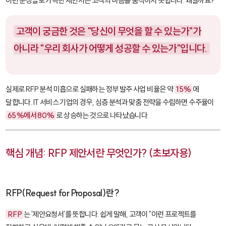
이런 문장들로 가득한 제안서는 고객의 마음을 움직이지 못합니다. 왜일까요?
고객이 궁금한 것은 "당신이 무엇을 할 수 있는가"가
아니라 "우리 회사가 어떻게 성공할 수 있는가"입니다.
실제로 RFP 분석 미흡으로 실패하는 정부 발주 사업 비율은 약
15%
에
달합니다. IT 서비스 기업의 경우, 심층 분석과 맞춤 전략을 수립하면 수주율이
65%에서 80%
로 상승하는 것으로 나타났습니다.
핵심 개념: RFP 제안서란 무엇인가? (초보자용)
RFP(Request for Proposal)란?
RFP
는 '제안요청서'를 뜻합니다. 쉽게 말해, 고객이 "이런 프로젝트를