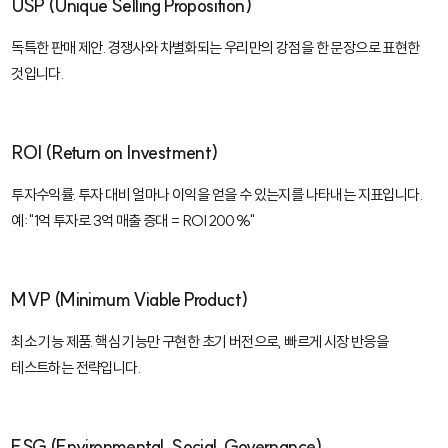
USP (Unique Selling Proposition)
독특한 판매 제안. 경쟁사와 차별화되는 우리만의 강점을 한 문장으로 표현한
것입니다.
ROI (Return on Investment)
투자수익률. 투자 대비 얼마나 이익을 얻을 수 있는지를 나타내는 지표입니다.
예: "1억 투자로 3억 매출 증대 = ROI 200%"
MVP (Minimum Viable Product)
최소 기능 제품. 핵심 기능만 구현한 초기 버전으로, 빠르게 시장 반응을
테스트하는 전략입니다.
ESG (Environmental, Social, Governance)