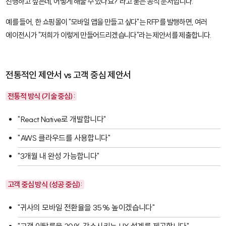
진행하고 싶은데, 어떻게 해줄 수 있나요?"라고 묻는 공식 문서입니다.
예를 들어, 한 쇼핑몰이 "모바일 앱을 만들고 싶다"는 RFP를 발행하면, 여러
에이전시가 "저희가 이렇게 만들어드리겠습니다"라는 제안서를 제출합니다.
전통적인 제안서 vs 고객 중심 제안서
전통적 방식 (기술 중심):
"React Native로 개발합니다"
"AWS 클라우드를 사용합니다"
"3개월 내 완성 가능합니다"
고객 중심 방식 (성공 중심):
"귀사의 모바일 전환율을 35% 높이겠습니다"