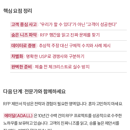
핵심 요점 정리
고객 중심 사고
: "우리가 할 수 있다"가 아닌 "고객이 성공한다"
숨은 니즈 파악
: RFP 행간을 읽고 진짜 문제를 찾기
데이터로 증명
: 추상적 주장 대신 구체적 수치와 사례 제시
차별화
: 명확한 USP로 경쟁사와 구분하기
완벽한 준비
: 제출 전 체크리스트로 실수 방지
다음 단계: 전문가와 함께하세요
RFP 제안서 작성은 전략과 경험이 필요한 영역입니다. 혼자 고민하지 마세요.
에이달(ADALL)
은 10년간 수백 건의 RFP 프로젝트를 성공적으로 수주한
노하우를 보유하고 있습니다. 고객의 진짜 니즈를 읽고, 승률 높은 제안서를