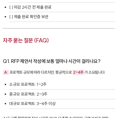
[ ] 마감 2시간 전 제출 완료
[ ] 제출 완료 확인증 보관
자주 묻는 질문 (FAQ)
Q1. RFP 제안서 작성에 보통 얼마나 시간이 걸리나요?
A:
프로젝트 규모에 따라 다르지만, 평균적으로
2~4주
가 소요됩니다.
소규모 프로젝트: 1~2주
중규모 프로젝트: 2~3주
대규모 프로젝트: 3~4주 이상