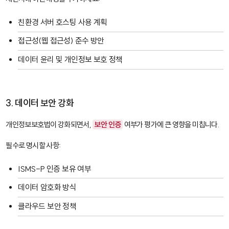
친환경 서버 호스팅 사용 계획
접근성(웹 접근성) 준수 방안
데이터 윤리 및 개인정보 보호 정책
3. 데이터 보안 강화
개인정보보호법이 강화되면서,
보안 인증
여부가 평가에 큰 영향을 미칩니다.
필수로 명시할 사항:
ISMS-P
인증 보유 여부
데이터 암호화 방식
클라우드 보안 정책