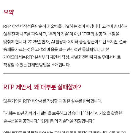
요약
RFP 제안서 작성은 단순히 기술력을 나열하는 것이 아닙니다. 고객이 명시하지
않은 진짜 니즈를 파악하고, "우리의 기술"이 아닌 "고객의 성공"에 초점을
맞춰야 합니다. 2025년 현재, AI 활용과 데이터 중심 접근이 트렌드지만, 결국
승패를 가르는 것은 고객의 마음을 읽는 인간적인 통찰력입니다. 본
가이드에서는 RFP 분석부터 제안서 작성, 차별화 전략까지 실무에서 바로
적용할 수 있는 단계별 방법을 소개합니다.
RFP 제안서, 왜 대부분 실패할까?
많은 기업이 RFP 제안서를 작성할 때 같은 실수를 반복합니다.
"저희는 10년 경력의 개발팀을 보유하고 있습니다." "최신 AI 기술을 활용한
솔루션을 제공합니다." "업계 1위의 기술력을 자랑합니다."