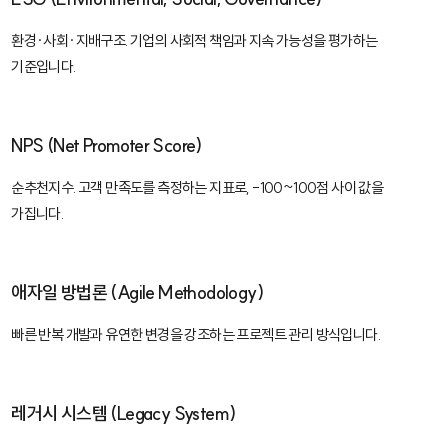
환경·사회·지배구조. 기업의 사회적 책임과 지속 가능성을 평가하는
기준입니다.
NPS (Net Promoter Score)
순추천지수. 고객 만족도를 측정하는 지표로, -100~100점 사이 값을
가집니다.
애자일 방법론 (Agile Methodology)
빠른 반복 개발과 유연한 변경을 강조하는 프로젝트 관리 방식입니다.
레거시 시스템 (Legacy System)