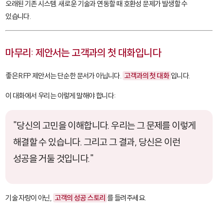
오래된 기존 시스템. 새로운 기술과 연동할 때 호환성 문제가 발생할 수
있습니다.
마무리: 제안서는 고객과의 첫 대화입니다
좋은 RFP 제안서는 단순한 문서가 아닙니다.
고객과의 첫 대화
입니다.
이 대화에서 우리는 이렇게 말해야 합니다:
"당신의 고민을 이해합니다. 우리는 그 문제를 이렇게
해결할 수 있습니다. 그리고 그 결과, 당신은 이런
성공을 거둘 것입니다."
기술 자랑이 아닌,
고객의 성공 스토리
를 들려주세요.