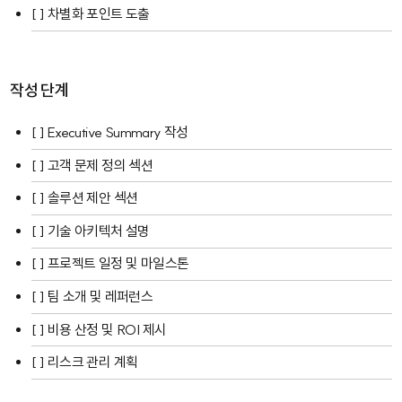
[ ] 차별화 포인트 도출
작성 단계
[ ] Executive Summary 작성
[ ] 고객 문제 정의 섹션
[ ] 솔루션 제안 섹션
[ ] 기술 아키텍처 설명
[ ] 프로젝트 일정 및 마일스톤
[ ] 팀 소개 및 레퍼런스
[ ] 비용 산정 및 ROI 제시
[ ] 리스크 관리 계획