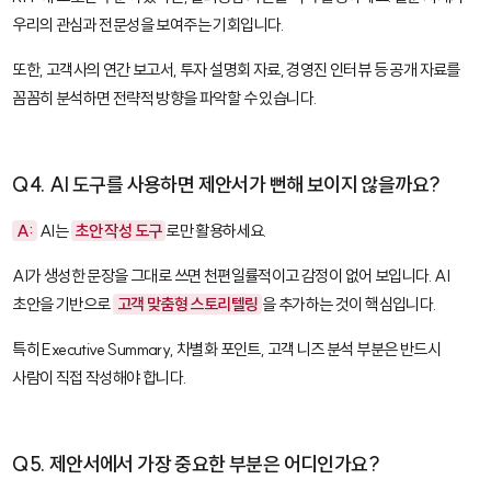
우리의 관심과 전문성을 보여주는 기회입니다.
또한, 고객사의 연간 보고서, 투자 설명회 자료, 경영진 인터뷰 등 공개 자료를
꼼꼼히 분석하면 전략적 방향을 파악할 수 있습니다.
Q4. AI 도구를 사용하면 제안서가 뻔해 보이지 않을까요?
A:
AI는
초안 작성 도구
로만 활용하세요.
AI가 생성한 문장을 그대로 쓰면 천편일률적이고 감정이 없어 보입니다. AI
초안을 기반으로
고객 맞춤형 스토리텔링
을 추가하는 것이 핵심입니다.
특히 Executive Summary, 차별화 포인트, 고객 니즈 분석 부분은 반드시
사람이 직접 작성해야 합니다.
Q5. 제안서에서 가장 중요한 부분은 어디인가요?