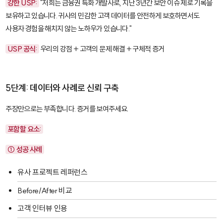
강한 USP:
"저희는 금융권 특화 개발사로, 지난 3년간 보안 이슈 제로 기록을
보유하고 있습니다. 귀사의 민감한 고객 데이터를 안전하게 보호하면서도
사용자 경험을 해치지 않는 노하우가 있습니다."
USP 공식:
우리의 강점 + 고객의 문제 해결 + 구체적 증거
5단계: 데이터와 사례로 신뢰 구축
주장만으로는 부족합니다. 증거를 보여주세요.
포함할 요소:
① 성공 사례
유사 프로젝트 레퍼런스
Before/After 비교
고객 인터뷰 인용