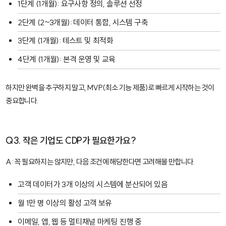
1단계 (1개월): 요구사항 정의, 솔루션 선정
2단계 (2~3개월): 데이터 통합, 시스템 구축
3단계 (1개월): 테스트 및 최적화
4단계 (1개월): 본격 운영 및 교육
하지만 완벽을 추구하지 말고, MVP(최소 기능 제품)로 빠르게 시작하는 것이
중요합니다.
Q3. 작은 기업도 CDP가 필요한가요?
A: 꼭 필요하지는 않지만, 다음 조건에 해당한다면 고려해볼 만합니다.
고객 데이터가 3개 이상의 시스템에 분산되어 있음
월 1만 명 이상의 활성 고객 보유
이메일, 앱, 웹 등 멀티채널 마케팅 진행 중