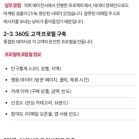
실무 경험
: 저희 에이전시에서 진행한 프로젝트에서, 데이터 정제만으로도
마케팅 효율이 25% 향상된 사례가 있었습니다. 잘못된 이메일 주소로
메시지를 보내는 낭비가 줄어들었기 때문입니다.
2-3. 360도 고객 프로필 구축
통합된 데이터로 각 고객의 완전한 프로필을 만듭니다.
프로필에 포함될 정보
:
인구통계 (나이, 성별, 지역)
행동 데이터 (방문 페이지, 클릭, 체류 시간)
거래 이력 (구매 상품, 금액, 빈도)
선호도 (관심 카테고리, 브랜드)
참여도 (이메일 오픈율, 앱 사용 빈도)