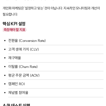
개인화 마케팅은 '설정하고 잊는' 것이 아닙니다. 지속적인 모니터링과 개선이
필요합니다.
핵심 KPI 설정
측정해야 할 지표
:
전환율 (Conversion Rate)
고객 생애 가치 (CLV)
재구매율
이탈률 (Churn Rate)
평균 주문 금액 (AOV)
캠페인 ROI
채널별 참여율
A/B 테스트 실행