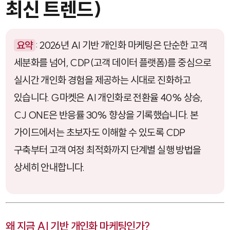
최신 트렌드)
요약
: 2026년 AI 기반 개인화 마케팅은 단순한 고객
세분화를 넘어, CDP(고객 데이터 플랫폼)를 중심으로
실시간 개인화 경험을 제공하는 시대로 진화하고
있습니다. G마켓은 AI 개인화로 전환율 40% 상승,
CJ ONE은 반응률 30% 향상을 기록했습니다. 본
가이드에서는 초보자도 이해할 수 있도록 CDP
구축부터 고객 여정 최적화까지 단계별 실행 방법을
상세히 안내합니다.
왜 지금 AI 기반 개인화 마케팅인가?