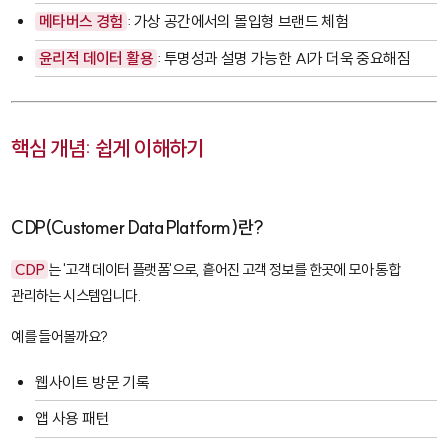
메타버스 경험
: 가상 공간에서의 몰입형 브랜드 체험
윤리적 데이터 활용
: 투명성과 설명 가능한 AI가 더욱 중요해짐
핵심 개념: 쉽게 이해하기
CDP(Customer Data Platform)란?
CDP
는 '고객 데이터 플랫폼'으로, 흩어진 고객 정보를 한곳에 모아 통합
관리하는 시스템입니다.
예를 들어볼까요?
웹사이트 방문 기록
앱 사용 패턴