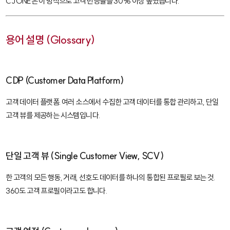
CJ ONE은 이 방식으로 고객 반응률을 30% 이상 높였습니다.
용어 설명 (Glossary)
CDP (Customer Data Platform)
고객 데이터 플랫폼. 여러 소스에서 수집한 고객 데이터를 통합 관리하고, 단일
고객 뷰를 제공하는 시스템입니다.
단일 고객 뷰 (Single Customer View, SCV)
한 고객의 모든 행동, 거래, 선호도 데이터를 하나의 통합된 프로필로 보는 것.
360도 고객 프로필이라고도 합니다.