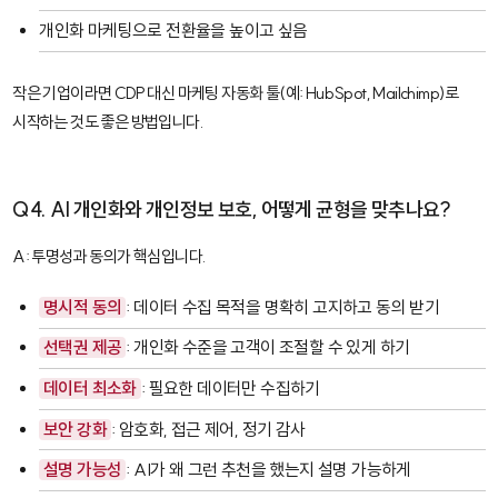
개인화 마케팅으로 전환율을 높이고 싶음
작은 기업이라면 CDP 대신 마케팅 자동화 툴(예: HubSpot, Mailchimp)로
시작하는 것도 좋은 방법입니다.
Q4. AI 개인화와 개인정보 보호, 어떻게 균형을 맞추나요?
A: 투명성과 동의가 핵심입니다.
명시적 동의
: 데이터 수집 목적을 명확히 고지하고 동의 받기
선택권 제공
: 개인화 수준을 고객이 조절할 수 있게 하기
데이터 최소화
: 필요한 데이터만 수집하기
보안 강화
: 암호화, 접근 제어, 정기 감사
설명 가능성
: AI가 왜 그런 추천을 했는지 설명 가능하게