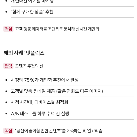
개인화된 이메일 마케팅
"함께 구매한 상품" 추천
핵심
: 고객 행동 데이터를 초단위로 분석해 실시간 개인화
해외 사례: 넷플릭스
전략
: 콘텐츠 추천의 신
시청의 75%가 개인화 추천에서 발생
고객별 맞춤 썸네일 제공 (같은 영화도 다른 이미지)
시청 시간대, 디바이스별 최적화
A/B 테스트를 하루 수백 건 실행
핵심
: "당신이 좋아할 만한 콘텐츠"를 예측하는 AI 알고리즘