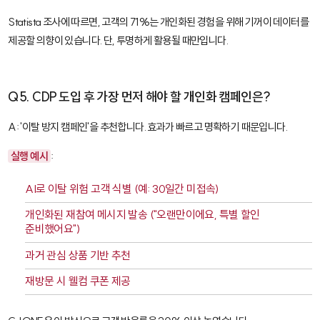
Statista 조사에 따르면, 고객의 71%는 개인화된 경험을 위해 기꺼이 데이터를
제공할 의향이 있습니다. 단, 투명하게 활용될 때만입니다.
Q5. CDP 도입 후 가장 먼저 해야 할 개인화 캠페인은?
A: '이탈 방지 캠페인'을 추천합니다. 효과가 빠르고 명확하기 때문입니다.
실행 예시
:
AI로 이탈 위험 고객 식별 (예: 30일간 미접속)
개인화된 재참여 메시지 발송 ("오랜만이에요, 특별 할인
준비했어요")
과거 관심 상품 기반 추천
재방문 시 웰컴 쿠폰 제공