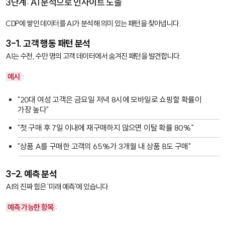
3단계: AI 분석으로 인사이트 도출
CDP에 쌓인 데이터를 AI가 분석해 의미 있는 패턴을 찾아냅니다.
3-1. 고객 행동 패턴 분석
AI는 수천, 수만 명의 고객 데이터에서 숨겨진 패턴을 발견합니다.
예시
:
"20대 여성 고객은 금요일 저녁 8시에 모바일로 쇼핑할 확률이
가장 높다"
"첫 구매 후 7일 이내에 재구매하지 않으면 이탈 확률 80%"
"상품 A를 구매한 고객의 65%가 3개월 내 상품 B도 구매"
3-2. 예측 분석
AI의 진짜 힘은 '미래 예측'에 있습니다.
예측 가능한 항목
: