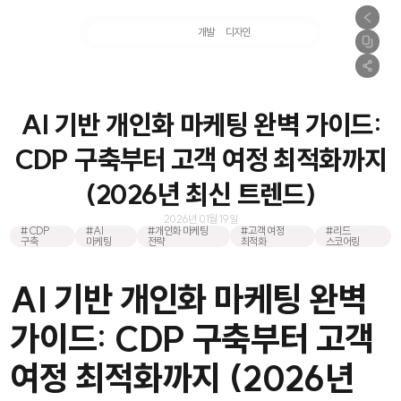
마케팅
개발
디자인
촬영
AI 기반 개인화 마케팅 완벽 가이드:
CDP 구축부터 고객 여정 최적화까지
(2026년 최신 트렌드)
2026년 01월 19일
#CDP
#AI
#개인화 마케팅
#고객 여정
#리드
구축
마케팅
전략
최적화
스코어링
AI 기반 개인화 마케팅 완벽
가이드: CDP 구축부터 고객
여정 최적화까지 (2026년