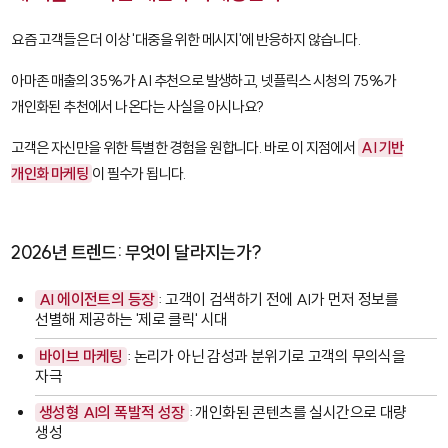
요즘 고객들은 더 이상 '대중을 위한 메시지'에 반응하지 않습니다.
아마존 매출의 35%가 AI 추천으로 발생하고, 넷플릭스 시청의 75%가
개인화된 추천에서 나온다는 사실을 아시나요?
고객은 자신만을 위한 특별한 경험을 원합니다. 바로 이 지점에서
AI 기반
개인화 마케팅
이 필수가 됩니다.
2026년 트렌드: 무엇이 달라지는가?
AI 에이전트의 등장
: 고객이 검색하기 전에 AI가 먼저 정보를
선별해 제공하는 '제로 클릭' 시대
바이브 마케팅
: 논리가 아닌 감성과 분위기로 고객의 무의식을
자극
생성형 AI의 폭발적 성장
: 개인화된 콘텐츠를 실시간으로 대량
생성