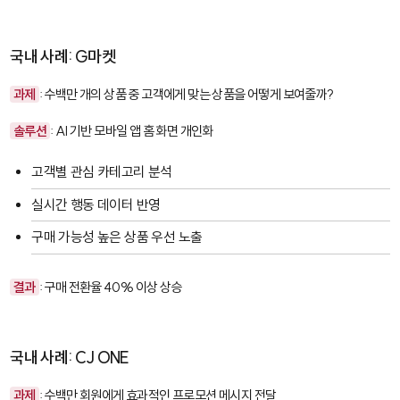
국내 사례: G마켓
과제
: 수백만 개의 상품 중 고객에게 맞는 상품을 어떻게 보여줄까?
솔루션
: AI 기반 모바일 앱 홈 화면 개인화
고객별 관심 카테고리 분석
실시간 행동 데이터 반영
구매 가능성 높은 상품 우선 노출
결과
: 구매 전환율 40% 이상 상승
국내 사례: CJ ONE
과제
: 수백만 회원에게 효과적인 프로모션 메시지 전달