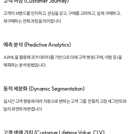
고객 여정 (Customer Journey)
고객이 브랜드를 인지하고, 관심을 갖고, 구매를 고려하고, 실제 구매하고,
재구매하는 전체 과정을 의미합니다.
예측 분석 (Predictive Analytics)
AI/ML을 활용해 과거 데이터를 기반으로 미래 고객 행동(구매, 이탈 등)을
예측하는 분석 방법입니다.
동적 세분화 (Dynamic Segmentation)
실시간 고객 행동에 따라 자동으로 변하는 고객 그룹. 전통적 고정 세그먼트와
달리 유연하게 변합니다.
고객 생애 가치 (Customer Lifetime Value, CLV)