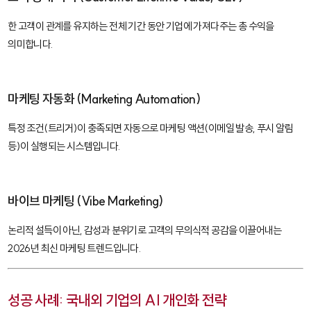
한 고객이 관계를 유지하는 전체 기간 동안 기업에 가져다주는 총 수익을
의미합니다.
마케팅 자동화 (Marketing Automation)
특정 조건(트리거)이 충족되면 자동으로 마케팅 액션(이메일 발송, 푸시 알림
등)이 실행되는 시스템입니다.
바이브 마케팅 (Vibe Marketing)
논리적 설득이 아닌, 감성과 분위기로 고객의 무의식적 공감을 이끌어내는
2026년 최신 마케팅 트렌드입니다.
성공 사례: 국내외 기업의 AI 개인화 전략