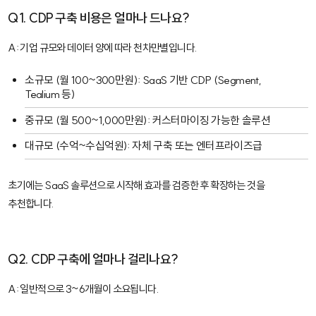
Q1. CDP 구축 비용은 얼마나 드나요?
A: 기업 규모와 데이터 양에 따라 천차만별입니다.
소규모 (월 100~300만원): SaaS 기반 CDP (Segment,
Tealium 등)
중규모 (월 500~1,000만원): 커스터마이징 가능한 솔루션
대규모 (수억~수십억원): 자체 구축 또는 엔터프라이즈급
초기에는 SaaS 솔루션으로 시작해 효과를 검증한 후 확장하는 것을
추천합니다.
Q2. CDP 구축에 얼마나 걸리나요?
A: 일반적으로 3~6개월이 소요됩니다.