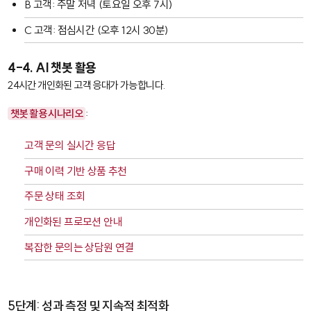
B 고객: 주말 저녁 (토요일 오후 7시)
C 고객: 점심시간 (오후 12시 30분)
4-4. AI 챗봇 활용
24시간 개인화된 고객 응대가 가능합니다.
챗봇 활용 시나리오
:
고객 문의 실시간 응답
구매 이력 기반 상품 추천
주문 상태 조회
개인화된 프로모션 안내
복잡한 문의는 상담원 연결
5단계: 성과 측정 및 지속적 최적화