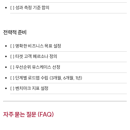
[ ] 성과 측정 기준 합의
전략적 준비
[ ] 명확한 비즈니스 목표 설정
[ ] 타겟 고객 페르소나 정의
[ ] 우선순위 유스케이스 선정
[ ] 단계별 로드맵 수립 (3개월, 6개월, 1년)
[ ] 벤치마크 지표 설정
자주 묻는 질문 (FAQ)