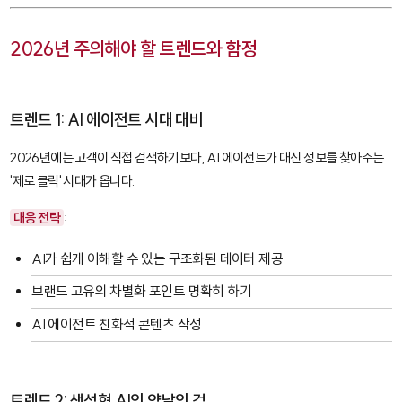
2026년 주의해야 할 트렌드와 함정
트렌드 1: AI 에이전트 시대 대비
2026년에는 고객이 직접 검색하기보다, AI 에이전트가 대신 정보를 찾아주는
'제로 클릭' 시대가 옵니다.
대응 전략
:
AI가 쉽게 이해할 수 있는 구조화된 데이터 제공
브랜드 고유의 차별화 포인트 명확히 하기
AI 에이전트 친화적 콘텐츠 작성
트렌드 2: 생성형 AI의 양날의 검