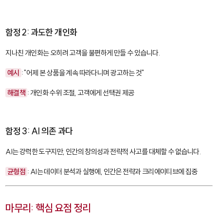
함정 2: 과도한 개인화
지나친 개인화는 오히려 고객을 불편하게 만들 수 있습니다.
예시
: "어제 본 상품을 계속 따라다니며 광고하는 것"
해결책
: 개인화 수위 조절, 고객에게 선택권 제공
함정 3: AI 의존 과다
AI는 강력한 도구지만, 인간의 창의성과 전략적 사고를 대체할 수 없습니다.
균형점
: AI는 데이터 분석과 실행에, 인간은 전략과 크리에이티브에 집중
마무리: 핵심 요점 정리