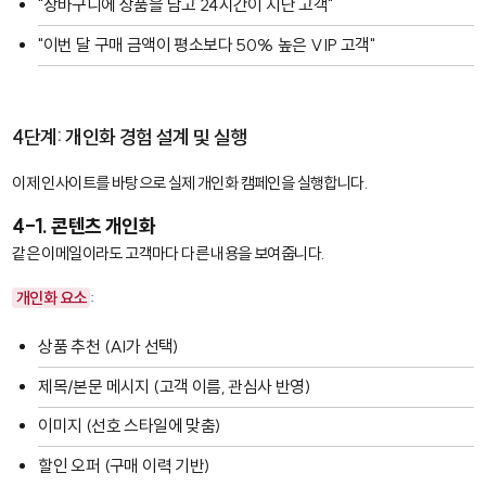
"장바구니에 상품을 담고 24시간이 지난 고객"
"이번 달 구매 금액이 평소보다 50% 높은 VIP 고객"
4단계: 개인화 경험 설계 및 실행
이제 인사이트를 바탕으로 실제 개인화 캠페인을 실행합니다.
4-1. 콘텐츠 개인화
같은 이메일이라도 고객마다 다른 내용을 보여줍니다.
개인화 요소
:
상품 추천 (AI가 선택)
제목/본문 메시지 (고객 이름, 관심사 반영)
이미지 (선호 스타일에 맞춤)
할인 오퍼 (구매 이력 기반)