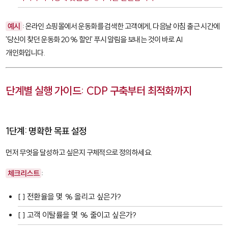
예시
: 온라인 쇼핑몰에서 운동화를 검색한 고객에게, 다음날 아침 출근 시간에
'당신이 찾던 운동화 20% 할인' 푸시 알림을 보내는 것이 바로 AI
개인화입니다.
단계별 실행 가이드: CDP 구축부터 최적화까지
1단계: 명확한 목표 설정
먼저 무엇을 달성하고 싶은지 구체적으로 정의하세요.
체크리스트
:
[ ] 전환율을 몇 % 올리고 싶은가?
[ ] 고객 이탈률을 몇 % 줄이고 싶은가?