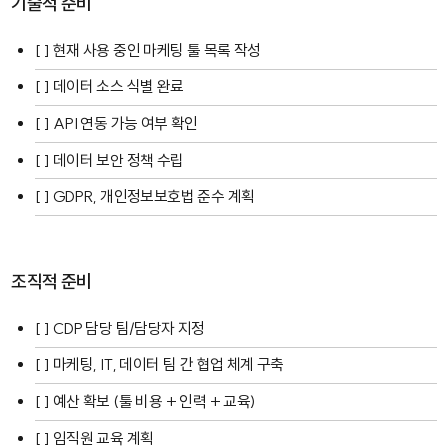
기술적 준비
[ ] 현재 사용 중인 마케팅 툴 목록 작성
[ ] 데이터 소스 식별 완료
[ ] API 연동 가능 여부 확인
[ ] 데이터 보안 정책 수립
[ ] GDPR, 개인정보보호법 준수 계획
조직적 준비
[ ] CDP 담당 팀/담당자 지정
[ ] 마케팅, IT, 데이터 팀 간 협업 체계 구축
[ ] 예산 확보 (툴 비용 + 인력 + 교육)
[ ] 임직원 교육 계획