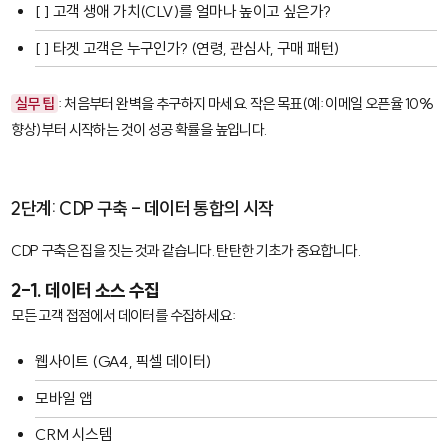
[ ] 고객 생애 가치(CLV)를 얼마나 높이고 싶은가?
[ ] 타겟 고객은 누구인가? (연령, 관심사, 구매 패턴)
실무 팁
: 처음부터 완벽을 추구하지 마세요. 작은 목표(예: 이메일 오픈율 10%
향상)부터 시작하는 것이 성공 확률을 높입니다.
2단계: CDP 구축 - 데이터 통합의 시작
CDP 구축은 집을 짓는 것과 같습니다. 탄탄한 기초가 중요합니다.
2-1. 데이터 소스 수집
모든 고객 접점에서 데이터를 수집하세요:
웹사이트 (GA4, 픽셀 데이터)
모바일 앱
CRM 시스템