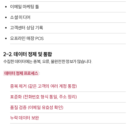
이메일 마케팅 툴
소셜 미디어
고객센터 상담 기록
오프라인 매장 POS
2-2. 데이터 정제 및 통합
수집한 데이터에는 중복, 오류, 불완전한 정보가 많습니다.
데이터 정제 프로세스
:
중복 제거 (같은 고객의 여러 계정 통합)
표준화 (전화번호 형식 통일, 주소 정리)
품질 검증 (이메일 유효성 확인)
누락 데이터 보완