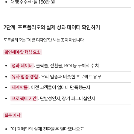
대행 수수료: 월 150만 원
2단계: 포트폴리오와 실제 성과 데이터 확인하기
포트폴리오는 "예쁜 디자인"만 보는 곳이 아닙니다.
확인해야 할 핵심 요소:
성과 데이터
: 클릭률, 전환율, ROI 등 구체적 수치
유사 업종 경험
: 우리 업종과 비슷한 프로젝트 유무
재계약률
: 이전 고객들이 얼마나 만족했는지
프로젝트 기간
: 단발성인지, 장기 파트너십인지
질문 예시:
"이 캠페인의 실제 전환율은 얼마였나요?"