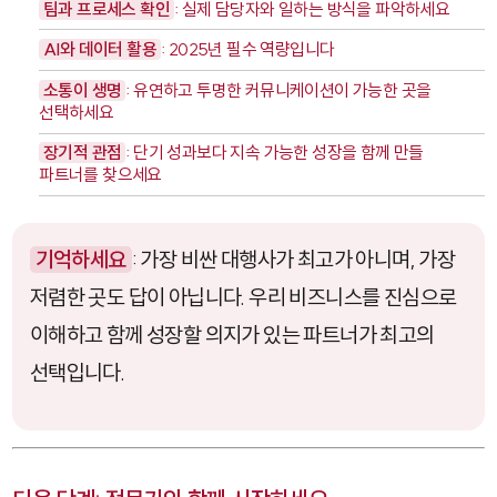
팀과 프로세스 확인
: 실제 담당자와 일하는 방식을 파악하세요
AI와 데이터 활용
: 2025년 필수 역량입니다
소통이 생명
: 유연하고 투명한 커뮤니케이션이 가능한 곳을
선택하세요
장기적 관점
: 단기 성과보다 지속 가능한 성장을 함께 만들
파트너를 찾으세요
기억하세요
: 가장 비싼 대행사가 최고가 아니며, 가장
저렴한 곳도 답이 아닙니다. 우리 비즈니스를 진심으로
이해하고 함께 성장할 의지가 있는 파트너가 최고의
선택입니다.