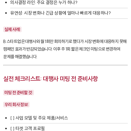
의사결정 라인: 주요 결정은 누가 하나?
유연성: 시장 변화나 긴급 상황에 얼마나 빠르게 대응하나?
실제 사례:
B 스타트업은 대행사와 월 1회만 회의하기로 했다가 시장 변화에 대응하지 못해
캠페인 효과가 반감되었습니다. 이후 주 1회 짧은 체크인 미팅으로 변경하여
문제를 해결했습니다.
실전 체크리스트: 대행사 미팅 전 준비사항
미팅 전 준비할 것:
우리 회사 정보:
[ ] 사업 모델 및 주요 제품/서비스
[ ] 타겟 고객 프로필