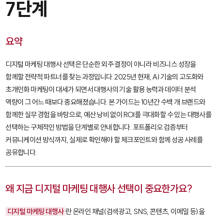
7단계
요약
디지털 마케팅 대행사 선택은 단순한 외주 결정이 아니라 비즈니스 성장을
함께할 전략적 파트너를 찾는 과정입니다. 2025년 현재, AI 기술의 고도화와
초개인화 마케팅이 대세가 되면서 대행사의 기술 활용 능력과 데이터 분석
역량이 그 어느 때보다 중요해졌습니다. 본 가이드는 10년간 수백 개 브랜드와
함께한 실무 경험을 바탕으로, 예산 낭비 없이 ROI를 극대화할 수 있는 대행사를
선택하는 구체적인 방법을 단계별로 안내합니다. 포트폴리오 검증부터
커뮤니케이션 방식까지, 실제로 확인해야 할 체크포인트와 함께 성공 사례를
공유합니다.
왜 지금 디지털 마케팅 대행사 선택이 중요한가요?
디지털 마케팅 대행사
란 온라인 채널(검색광고, SNS, 콘텐츠, 이메일 등)을