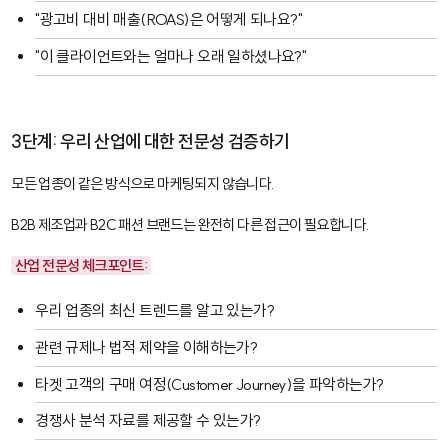
"광고비 대비 매출(ROAS)은 어떻게 되나요?"
"이 클라이언트와는 얼마나 오래 일하셨나요?"
3단계: 우리 산업에 대한 전문성 검증하기
모든 업종이 같은 방식으로 마케팅되지 않습니다.
B2B 제조업과 B2C 패션 브랜드는 완전히 다른 접근이 필요합니다.
산업 전문성 체크포인트:
우리 업종의 최신 트렌드를 알고 있는가?
관련 규제나 법적 제약을 이해하는가?
타겟 고객의 구매 여정(Customer Journey)을 파악하는가?
경쟁사 분석 자료를 제공할 수 있는가?