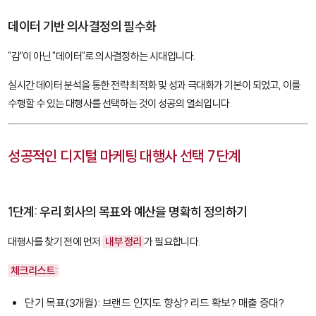
데이터 기반 의사결정의 필수화
"감"이 아닌 "데이터"로 의사결정하는 시대입니다.
실시간 데이터 분석을 통한 전략 최적화 및 성과 극대화가 기본이 되었고, 이를
수행할 수 있는 대행사를 선택하는 것이 성공의 열쇠입니다.
성공적인 디지털 마케팅 대행사 선택 7단계
1단계: 우리 회사의 목표와 예산을 명확히 정의하기
대행사를 찾기 전에 먼저
내부 정리
가 필요합니다.
체크리스트:
단기 목표(3개월): 브랜드 인지도 향상? 리드 확보? 매출 증대?