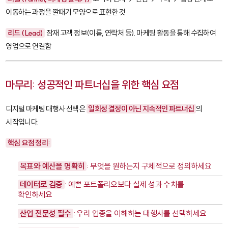
이동하는 과정을 깔때기 모양으로 표현한 것
리드 (Lead)
잠재 고객 정보(이름, 연락처 등). 마케팅 활동을 통해 수집하여
영업으로 연결함
마무리: 성공적인 파트너십을 위한 핵심 요점
디지털 마케팅 대행사 선택은
일회성 결정이 아닌 지속적인 파트너십
의
시작입니다.
핵심 요점 정리:
목표와 예산을 명확히
: 무엇을 원하는지 구체적으로 정의하세요
데이터로 검증
: 예쁜 포트폴리오보다 실제 성과 수치를
확인하세요
산업 전문성 필수
: 우리 업종을 이해하는 대행사를 선택하세요