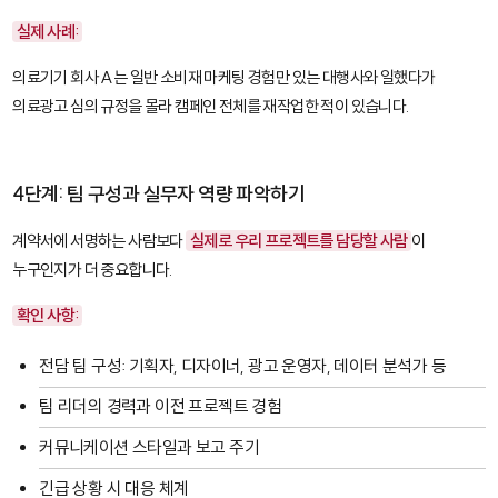
실제 사례:
의료기기 회사 A는 일반 소비재 마케팅 경험만 있는 대행사와 일했다가
의료광고 심의 규정을 몰라 캠페인 전체를 재작업한 적이 있습니다.
4단계: 팀 구성과 실무자 역량 파악하기
계약서에 서명하는 사람보다
실제로 우리 프로젝트를 담당할 사람
이
누구인지가 더 중요합니다.
확인 사항:
전담 팀 구성: 기획자, 디자이너, 광고 운영자, 데이터 분석가 등
팀 리더의 경력과 이전 프로젝트 경험
커뮤니케이션 스타일과 보고 주기
긴급 상황 시 대응 체계