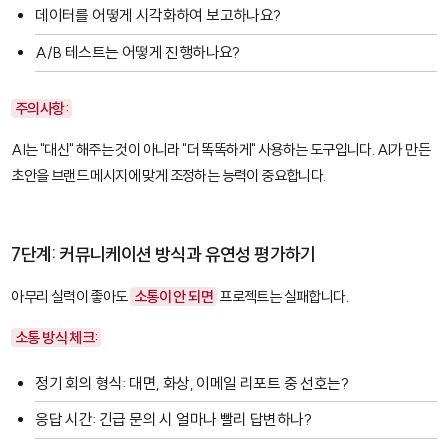
데이터를 어떻게 시각화하여 보고하나요?
A/B 테스트는 어떻게 진행하나요?
주의사항:
AI는 "대신" 해주는 것이 아니라 "더 똑똑하게" 사용하는 도구입니다. AI가 만든
초안을 브랜드 메시지에 맞게 조정하는 능력이 중요합니다.
7단계: 커뮤니케이션 방식과 유연성 평가하기
아무리 실력이 좋아도
소통이 안 되면
프로젝트는 실패합니다.
소통 방식 체크:
정기 회의 형식: 대면, 화상, 이메일 리포트 중 선호는?
응답 시간: 긴급 문의 시 얼마나 빨리 답변하나?