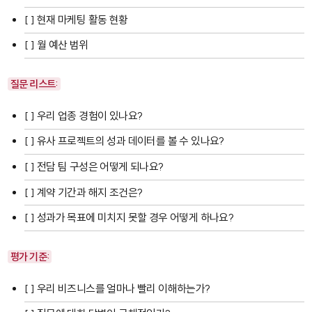
[ ] 현재 마케팅 활동 현황
[ ] 월 예산 범위
질문 리스트:
[ ] 우리 업종 경험이 있나요?
[ ] 유사 프로젝트의 성과 데이터를 볼 수 있나요?
[ ] 전담 팀 구성은 어떻게 되나요?
[ ] 계약 기간과 해지 조건은?
[ ] 성과가 목표에 미치지 못할 경우 어떻게 하나요?
평가 기준:
[ ] 우리 비즈니스를 얼마나 빨리 이해하는가?