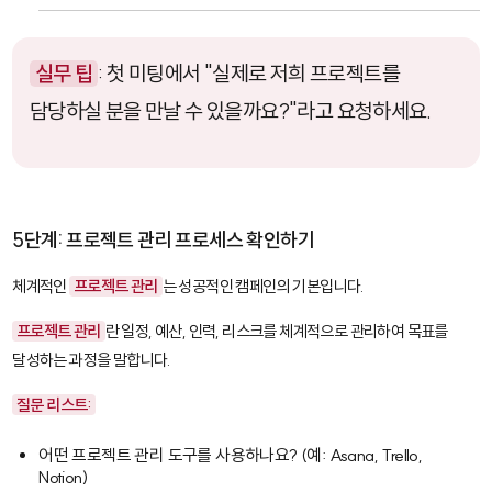
실무 팁
: 첫 미팅에서 "실제로 저희 프로젝트를
담당하실 분을 만날 수 있을까요?"라고 요청하세요.
5단계: 프로젝트 관리 프로세스 확인하기
체계적인
프로젝트 관리
는 성공적인 캠페인의 기본입니다.
프로젝트 관리
란 일정, 예산, 인력, 리스크를 체계적으로 관리하여 목표를
달성하는 과정을 말합니다.
질문 리스트:
어떤 프로젝트 관리 도구를 사용하나요? (예: Asana, Trello,
Notion)