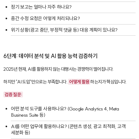
정기 보고는 얼마나 자주 하나요?
중간 수정 요청은 어떻게 처리되나요?
위기 상황(광고 중단, 부정적 댓글 등) 대응 계획이 있나요?
6단계: 데이터 분석 및 AI 활용 능력 검증하기
2025년 현재, AI를 활용하지 않는 대행사는 경쟁력이 떨어집니다.
하지만 "AI 도입"만으로는 부족합니다.
어떻게 활용
하는지가 핵심입니다.
검증 질문:
어떤 분석 도구를 사용하나요? (Google Analytics 4, Meta
Business Suite 등)
AI를 어떤 업무에 활용하나요? (콘텐츠 생성, 광고 최적화, 고객
세분화 등)