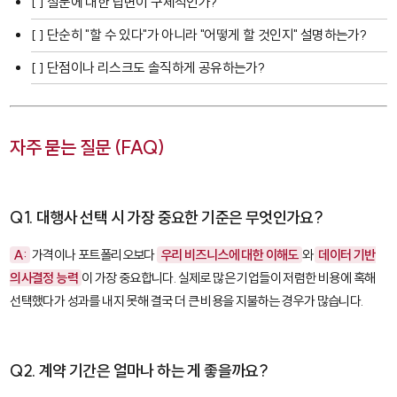
[ ] 질문에 대한 답변이 구체적인가?
[ ] 단순히 "할 수 있다"가 아니라 "어떻게 할 것인지" 설명하는가?
[ ] 단점이나 리스크도 솔직하게 공유하는가?
자주 묻는 질문 (FAQ)
Q1. 대행사 선택 시 가장 중요한 기준은 무엇인가요?
A:
가격이나 포트폴리오보다
우리 비즈니스에 대한 이해도
와
데이터 기반
의사결정 능력
이 가장 중요합니다. 실제로 많은 기업들이 저렴한 비용에 혹해
선택했다가 성과를 내지 못해 결국 더 큰 비용을 지불하는 경우가 많습니다.
Q2. 계약 기간은 얼마나 하는 게 좋을까요?