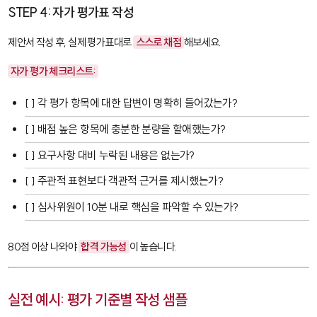
STEP 4: 자가 평가표 작성
제안서 작성 후, 실제 평가표대로
스스로 채점
해보세요.
자가 평가 체크리스트:
[ ] 각 평가 항목에 대한 답변이 명확히 들어갔는가?
[ ] 배점 높은 항목에 충분한 분량을 할애했는가?
[ ] 요구사항 대비 누락된 내용은 없는가?
[ ] 주관적 표현보다 객관적 근거를 제시했는가?
[ ] 심사위원이 10분 내로 핵심을 파악할 수 있는가?
80점 이상 나와야
합격 가능성
이 높습니다.
실전 예시: 평가 기준별 작성 샘플