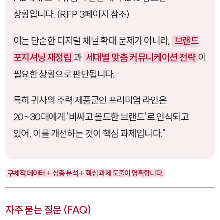
상황입니다. (RFP 3페이지 참조)
이는 단순한 디지털 채널 확대 문제가 아니라,
브랜드
포지셔닝 재정립
과
세대별 맞춤 커뮤니케이션 전략
이
필요한 상황으로 판단됩니다.
특히 귀사의 주력 제품군인 프리미엄 라인은
20~30대에게 '비싸고 올드한 브랜드'로 인식되고
있어, 이를 개선하는 것이 핵심 과제입니다."
구체적 데이터 + 심층 분석 + 핵심 과제 도출이 명확합니다.
자주 묻는 질문 (FAQ)