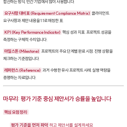
합산하는 방식. 민간 기업에서 많이 사용합니다.
요구사항 대비표 (Requirement Compliance Matrix)
클라이언트
요구사항과 제안 내용을 1:1로 매칭한 표.
KPI (Key Performance Indicator)
핵심 성과 지표. 프로젝트 성공을
측정하는 구체적 수치입니다.
마일스톤 (Milestone)
프로젝트의 주요 단계별 완료 시점. 진행 상황을
체크하는 기준점입니다.
레퍼런스 (Reference)
과거 수행한 유사 프로젝트 사례. 실행 역량을
증명하는 자료입니다.
마무리: 평가 기준 중심 제안서가 승률을 높입니다
핵심 요점 정리:
평가 기준을 먼저 파악
하고 제안서를 설계하세요