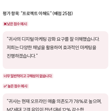
평가 항목: "프로젝트 이해도" (배점 25점)
❌ 낮은 점수 예시:
"귀사의 디지털 마케팅 강화 요구를 잘 이해했습니다.
저희는 다양한 채널을 활용하여 효과적인 마케팅을
진행하겠습니다."
너무 일반적이고 구체성이 없습니다.
✅ 높은 점수 예시:
"귀사는 현재 오프라인 매출 의존도가 78%로 높으며,
MZ세대 고객 유입이 전년 대비 12% 감소한