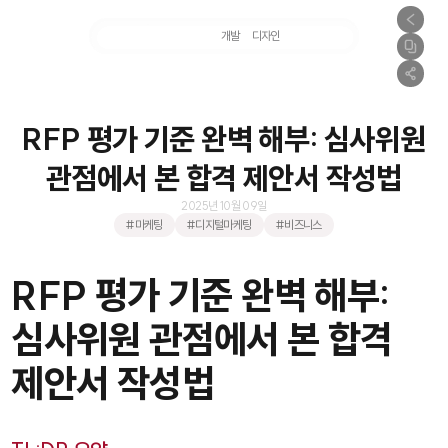
마케팅
개발
디자인
촬영
RFP 평가 기준 완벽 해부: 심사위원
관점에서 본 합격 제안서 작성법
2025년 10월 09일
#마케팅
#디지털마케팅
#비즈니스
RFP 평가 기준 완벽 해부:
심사위원 관점에서 본 합격
제안서 작성법