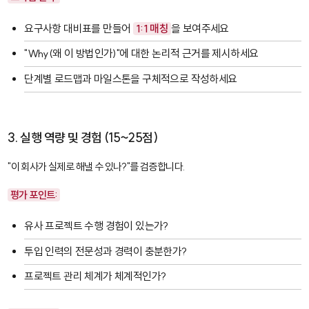
요구사항 대비표를 만들어
1:1 매칭
을 보여주세요
"Why(왜 이 방법인가)"에 대한 논리적 근거를 제시하세요
단계별 로드맵과 마일스톤을 구체적으로 작성하세요
3. 실행 역량 및 경험 (15~25점)
"이 회사가 실제로 해낼 수 있나?"를 검증합니다.
평가 포인트:
유사 프로젝트 수행 경험이 있는가?
투입 인력의 전문성과 경력이 충분한가?
프로젝트 관리 체계가 체계적인가?