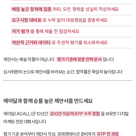
배점 높은 항목에 집중
하되, 모든 항목을 성실히 작성하세요
요구사항 대비표
로 누락 없이 대응했음을 증명하세요
자가 평가
를 통해 제출 전 점검하세요
객관적 근거와 데이터
로 주관적 평가를 최소화하세요
제안서는 예술 작품이 아닙니다.
평가 기준에 맞춘 전략 문서
입니다.
심사위원의 눈으로 제안서를 바라보는 순간, 합격률은 확실히 높아집니다.
에이달과 함께 승률 높은 제안서를 만드세요
에이달(ADALL)은 10년간
200건 이상의 RFP 수주 경험
을 보유한 디지털
마케팅 전문 대행사입니다.
평가 기준 분석부터 제안서 작성, 프레젠테이션 준비까지
RFP 전 과정