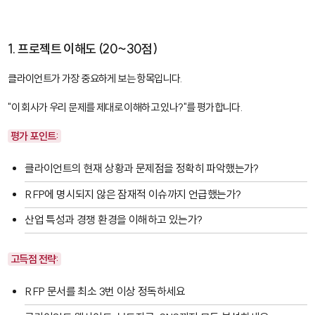
1. 프로젝트 이해도 (20~30점)
클라이언트가 가장 중요하게 보는 항목입니다.
"이 회사가 우리 문제를 제대로 이해하고 있나?"를 평가합니다.
평가 포인트:
클라이언트의 현재 상황과 문제점을 정확히 파악했는가?
RFP에 명시되지 않은 잠재적 이슈까지 언급했는가?
산업 특성과 경쟁 환경을 이해하고 있는가?
고득점 전략:
RFP 문서를 최소 3번 이상 정독하세요