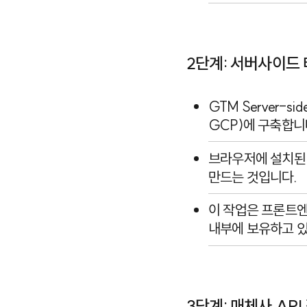
2단계: 서버사이드 
GTM Server-s
GCP
)에 구축합니
브라우저에 설치된 
만드는 것입니다.
이 작업은 프론트
내부에 보유하고 있
3단계: 매체사 API