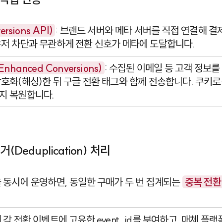
rsions API)
: 브랜드 서버와 메타 서버를 직접 연결해 결
저 차단과 무관하게 전환 신호가 메타에 도달합니다.
hanced Conversions)
: 수집된 이메일 등 고객 정보를
호화(해싱)한 뒤 구글 전환 태그와 함께 전송합니다. 쿠키
지 복원합니다.
(Deduplication) 처리
 동시에 운영하면, 동일한 구매가 두 번 집계되는
중복 전환
 각 전환 이벤트에 고유한
event_id
를 부여하고, 매체 플