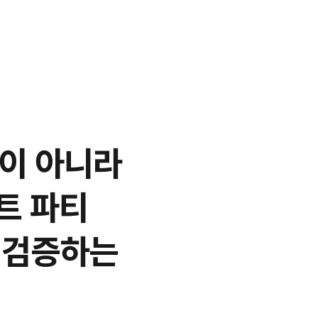
이 아니라
트 파티
 검증하는