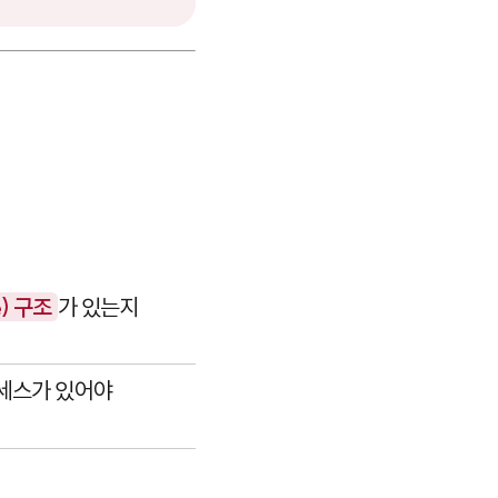
e) 구조
가 있는지
로세스가 있어야