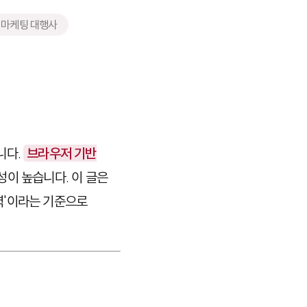
 마케팅 대행사
니다.
브라우저 기반
성이 높습니다. 이 글은
력'이라는 기준으로