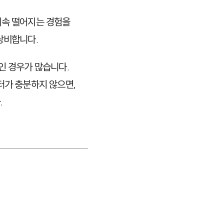
계속 떨어지는 경험을
낭비합니다.
인 경우가 많습니다.
터가 충분하지 않으면,
.