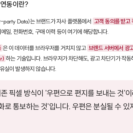
 연동이란?
party Data)
는 브랜드가 자사 플랫폼에서
고객 동의를 받고
이메일, 전화번호, 구매 이력 등이 여기에 해당합니다.
동
은 이 데이터를 브라우저를 거치지 않고
브랜드 서버에서 광고
r)
하는 기술입니다. 브라우저가 차단해도, 광고 차단기가 작동
유실이 발생하지 않습니다.
 기존 픽셀 방식이 '우편으로 편지를 보내는 것'이
화로 통보하는 것'입니다. 우편은 분실될 수 있