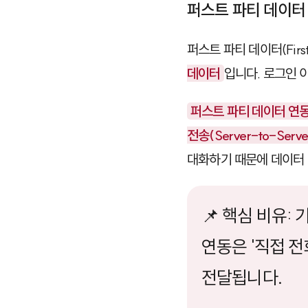
퍼스트 파티 데이터
퍼스트 파티 데이터(First-
데이터
입니다. 로그인 
퍼스트 파티 데이터 연
전송(Server-to-Serve
대화하기 때문에 데이터 
📌 핵심 비유:
연동은 '직접 전
전달됩니다.