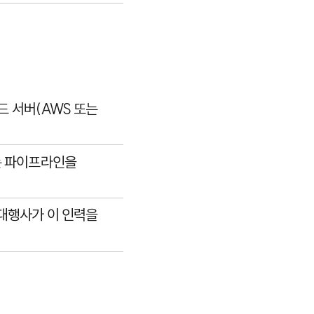
드 서버(
AWS
또는
 파이프라인을
 대행사가 이 인력을