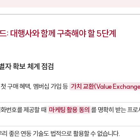
드: 대행사와 함께 구축해야 할 5단계
식별자 확보 체계 점검
첫 구매 혜택, 멤버십 가입 등
가치 교환(Value Exchang
전화번호를 제공할 때
마케팅 활용 동의
를 명확히 받는 프
무리 좋은 연동 기술도 법적으로 활용할 수 없습니다.