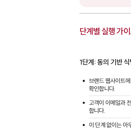
단계별 실행 가이
1단계: 동의 기반 
브랜드 웹사이트에 
확인합니다.
고객이 이메일과 
합니다.
이 단계 없이는 아