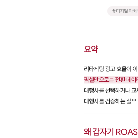
#디지털 마케
요약
리타게팅 광고 효율이 이
픽셀만으로는 전환 데이
대행사를 선택하거나 교체
대행사를 검증하는 실무 
왜 갑자기 ROA