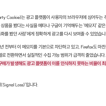
ty Cookie)
는 광고 플랫폼이 사용자의 브라우저에 심어두는 
 상품을 봤다는 사실을 메타나 구글이 기억해두는 '메모지' 같은
동화를 봤던 사람'에게 정확하게 광고를 다시 보여줄 수 있었습니
 수년 전부터 이 메모지를 기본으로 차단하고 있고, Firefox도 
모델로 전환하면서 실질적인 수집 가능 범위가 급격히 줄었습니다.
구매가 발생해도 광고 플랫폼이 이를 인식하지 못하는 비율이 최소
ignal Loss)'입니다.