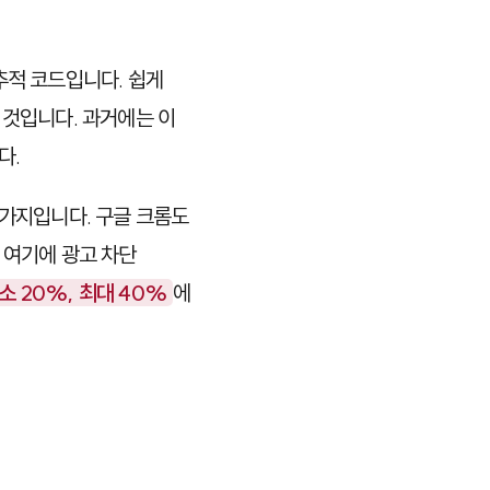
추적 코드입니다. 쉽게
 것입니다. 과거에는 이
다.
마찬가지입니다. 구글 크롬도
 여기에 광고 차단
 20%, 최대 40%
에