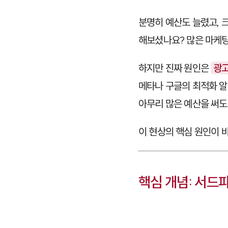
분명히 예산도 늘렸고, 
해보셨나요? 많은 마케팅
하지만 진짜 원인은
광고
메타나 구글의 최적화 알
아무리 많은 예산을 써도
이 현상의 핵심 원인이 
핵심 개념: 서드