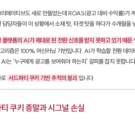
크리에이티브도 새로 만들었는데 ROAS(광고 대비 수익률)가 
 담당자들이 이 상황에서 소재 탓, 타겟 탓을 하다가 수개월을 
 플랫폼의 AI가 제대로 된 전환 신호를 받지 못하고 있기 때문
고리즘은 100% 머신러닝 기반입니다. AI가 학습할 전환 데이
 AI는 '누구에게 광고를 보여줘야 하는지' 갈피를 잡지 못합니다
바로
서드파티 쿠키 기반 추적의 붕괴
입니다.
파티 쿠키 종말과 시그널 손실