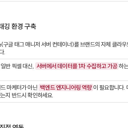
태깅 환경 구축
ide(구글 태그 매니저 서버 컨테이너)
를 브랜드의 자체 클라우
다.
일반 픽셀 대신,
서버에서 데이터를 1차 수집하고 가공
하는
엔드 마케터가 아닌
백엔드 엔지니어링 역량
이 필요합니다.
는지 반드시 확인하세요.
 직접 연동