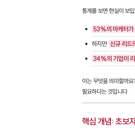
통계를 보면 현실이 보입
53%의 마케터가
하지만
신규 리드
34%의 기업이 
이는 무엇을 의미할까요?
필요하다는 것입니다.
핵심 개념: 초보