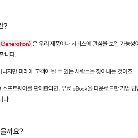
란?
eneration)
은 우리 제품이나 서비스에 관심을 보일 가능성
합니다.
 아니지만 미래에 고객이 될 수 있는 사람들을 찾아내는 것이죠.
2B 소프트웨어를 판매한다면, 무료 eBook을 다운로드한 기업 
니다.
졌을까요?