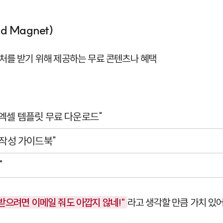
d Magnet)
처를 받기 위해 제공하는 무료 콘텐츠나 혜택
 엑셀 템플릿 무료 다운로드"
 작성 가이드북"
"
 받으려면 이메일 줘도 아깝지 않네!"
라고 생각할 만큼 가치 있