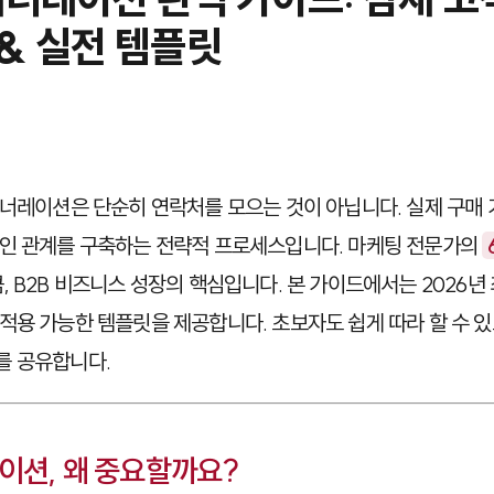
& 실전 템플릿
제너레이션은 단순히 연락처를 모으는 것이 아닙니다. 실제 구매
적인 관계를 구축하는 전략적 프로세스입니다. 마케팅 전문가의
큼, B2B 비즈니스 성장의 핵심입니다. 본 가이드에서는 2026
적용 가능한 템플릿을 제공합니다. 초보자도 쉽게 따라 할 수 
를 공유합니다.
레이션, 왜 중요할까요?