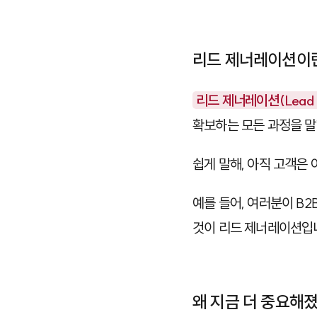
리드 제너레이션이
리드 제너레이션(Lead G
확보하는 모든 과정을 말
쉽게 말해, 아직 고객은
예를 들어, 여러분이 B
것이 리드 제너레이션입
왜 지금 더 중요해