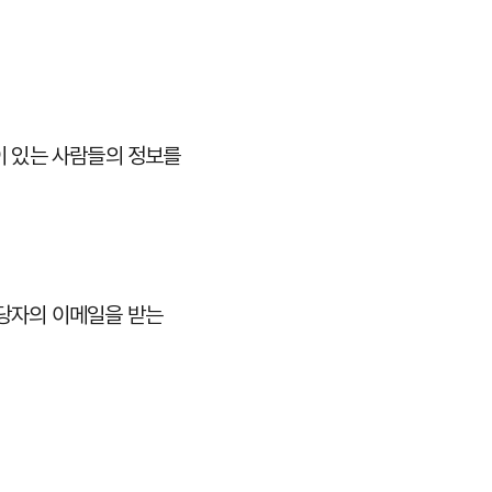
이 있는 사람들의 정보를
담당자의 이메일을 받는