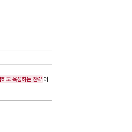
발굴하고 육성하는 전략
이