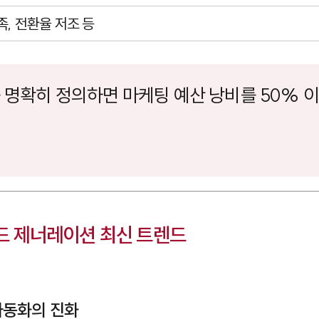
족, 전환율 저조 등
를 명확히 정의하면 마케팅 예산 낭비를 50% 이
리드 제너레이션 최신 트렌드
 자동화의 진화