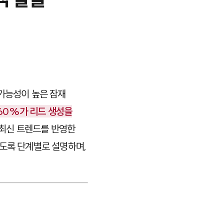
 가능성이 높은 잠재
60%가 리드 생성을
년 최신 트렌드를 반영한
있도록 단계별로 설명하며,