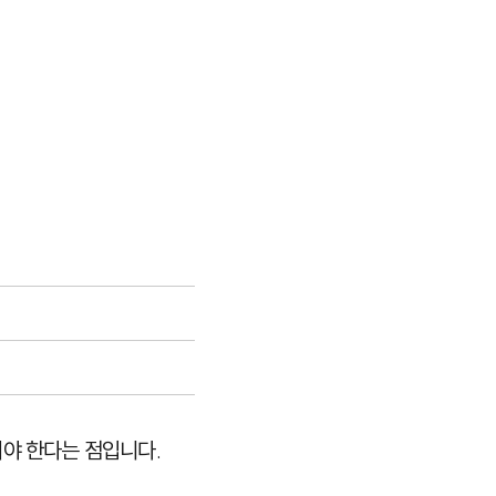
어야 한다는 점입니다.