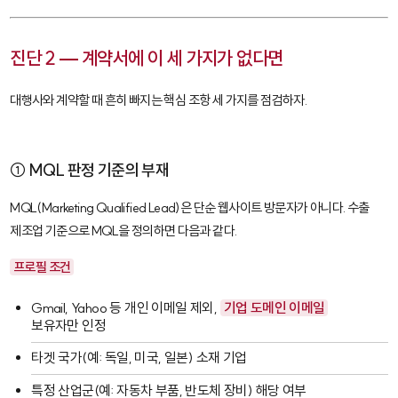
진단 2 — 계약서에 이 세 가지가 없다면
대행사와 계약할 때 흔히 빠지는 핵심 조항 세 가지를 점검하자.
① MQL 판정 기준의 부재
MQL(Marketing Qualified Lead)
은 단순 웹사이트 방문자가 아니다. 수출
제조업 기준으로 MQL을 정의하면 다음과 같다.
프로필 조건
Gmail, Yahoo 등 개인 이메일 제외,
기업 도메인 이메일
보유자만 인정
타겟 국가(예: 독일, 미국, 일본) 소재 기업
특정 산업군(예: 자동차 부품, 반도체 장비) 해당 여부