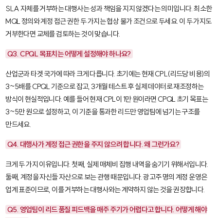
SLA 자체를 거부하는 대행사는 성과 책임을 지지 않겠다는 의미입니다. 최소한
MQL 정의와 계정 접근 권한 두 가지는 협상 불가 조건으로 두세요. 이 두 가지도
거부한다면 교체를 검토하는 것이 맞습니다.
Q3. CPQL 목표치는 어떻게 설정해야 하나요?
산업군과 타겟 국가에 따라 크게 다릅니다. 초기에는 현재 CPL(리드당 비용)의
3~5배를 CPQL 기준으로 잡고, 3개월 테스트 후 실제 데이터로 재조정하는
방식이 현실적입니다. 예를 들어 현재 CPL이 1만 원이라면 CPQL 초기 목표는
3~5만 원으로 설정하고, 이 기준을 통과한 리드만 영업팀에 넘기는 구조를
만드세요.
Q4. 대행사가 계정 접근 권한을 주지 않으려 합니다. 왜 그런가요?
크게 두 가지 이유입니다. 첫째, 실제 매체비 집행 내역을 숨기기 위해서입니다.
둘째, 계정을 자신들 자산으로 보는 관행 때문입니다. 광고주 명의 계정 운영은
업계 표준이므로, 이를 거부하는 대행사와는 계약하지 않는 것을 권장합니다.
Q5. 영업팀이 리드 품질 피드백을 매주 주기가 어렵다고 합니다. 어떻게 해야