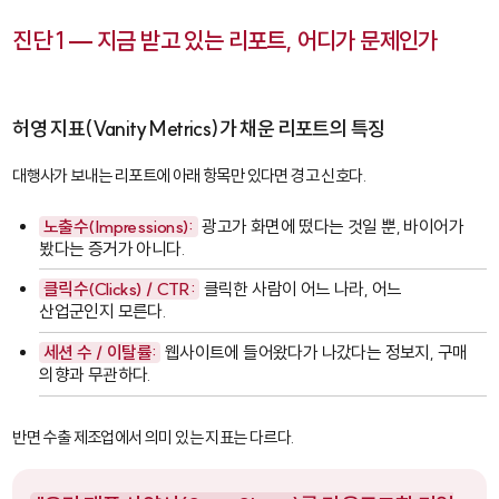
진단 1 — 지금 받고 있는 리포트, 어디가 문제인가
허영 지표(Vanity Metrics)가 채운 리포트의 특징
대행사가 보내는 리포트에 아래 항목만 있다면 경고 신호다.
노출수(Impressions):
광고가 화면에 떴다는 것일 뿐, 바이어가
봤다는 증거가 아니다.
클릭수(Clicks) / CTR:
클릭한 사람이 어느 나라, 어느
산업군인지 모른다.
세션 수 / 이탈률:
웹사이트에 들어왔다가 나갔다는 정보지, 구매
의향과 무관하다.
반면 수출 제조업에서 의미 있는 지표는 다르다.