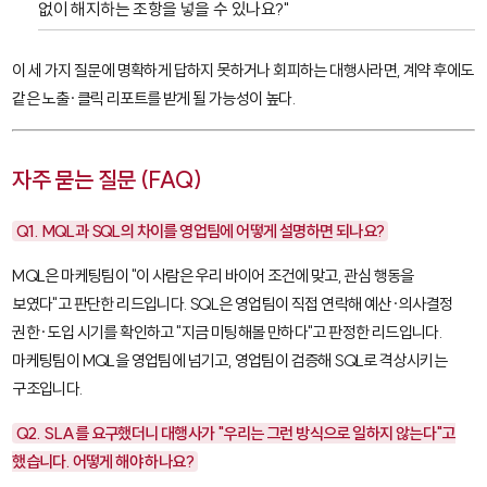
없이 해지하는 조항을 넣을 수 있나요?"
이 세 가지 질문에 명확하게 답하지 못하거나 회피하는 대행사라면, 계약 후에도
같은 노출·클릭 리포트를 받게 될 가능성이 높다.
자주 묻는 질문 (FAQ)
Q1. MQL과 SQL의 차이를 영업팀에 어떻게 설명하면 되나요?
MQL은 마케팅팀이 "이 사람은 우리 바이어 조건에 맞고, 관심 행동을
보였다"고 판단한 리드입니다. SQL은 영업팀이 직접 연락해 예산·의사결정
권한·도입 시기를 확인하고 "지금 미팅해볼 만하다"고 판정한 리드입니다.
마케팅팀이 MQL을 영업팀에 넘기고, 영업팀이 검증해 SQL로 격상시키는
구조입니다.
Q2. SLA를 요구했더니 대행사가 "우리는 그런 방식으로 일하지 않는다"고
했습니다. 어떻게 해야 하나요?