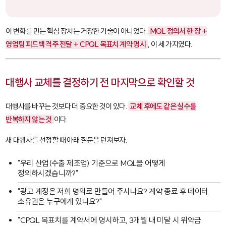
이 변화를 만든 핵심 장치는 거창한 기술이 아니었다.
MQL 정의서 한 장 +
영업팀 피드백 격주 전달 + CPQL 목표치 계약 명시
, 이 세 가지였다.
대행사 교체를 결정하기 전 마지막으로 확인할 것
대행사를 바꾸는 것보다 더 중요한 것이 있다.
교체 후에도 같은 실수를
반복하지 않는 것
이다.
새 대행사를 선정할 때 아래 질문을 던져보자.
"우리 산업(수출 제조업) 기준으로 MQL을 어떻게
정의하시겠습니까?"
"광고 계정은 저희 명의로 만들어 주시나요? 계약 종료 후 데이터
소유권은 누구에게 있나요?"
"CPQL 목표치를 계약서에 명시하고, 3개월 내 미달 시 위약금