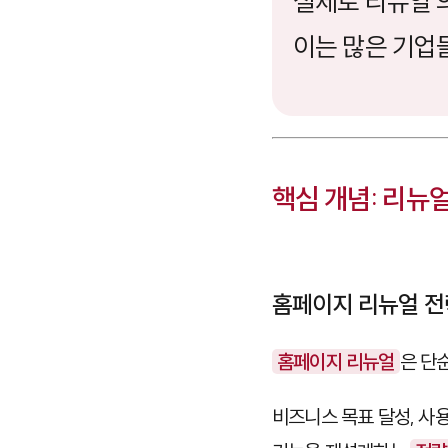
실제로 리뉴얼 
이는 많은 기업
핵심 개념: 리뉴
홈페이지 리뉴얼 전
홈페이지 리뉴얼
은 단
비즈니스 목표 달성, 사