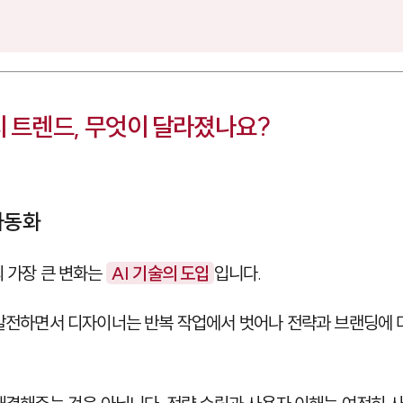
지 트렌드, 무엇이 달라졌나요?
자동화
의 가장 큰 변화는
AI 기술의 도입
입니다.
 발전하면서 디자이너는 반복 작업에서 벗어나 전략과 브랜딩에 