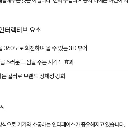
 해결해주는 것은 아닙니다. 전략 수립과 사용자 이해는 여전히 
 인터랙티브 요소
을 360도로 회전하며 볼 수 있는 3D 뷰어
 고급스러운 느낌을 주는 시각적 효과
 띄는 컬러로 브랜드 정체성 강화
스
 방식으로 기기와 소통하는 인터페이스가 중요해지고 있습니다.