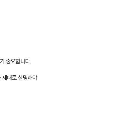
재정비가 중요합니다.
를 제대로 설명해야