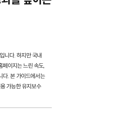
입니다. 하지만 국내
홈페이지는 느린 속도,
니다. 본 가이드에서는
적용 가능한 유지보수