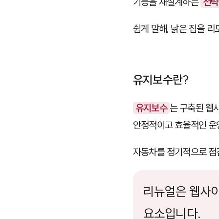
기능을 재설계하는
전략
쉽게 말해, 낡은 집을 
유지보수란?
유지보수
는 구축된 웹
안정적이고 효율적인 운
자동차를 정기적으로 점
리뉴얼은 웹사이
요소입니다.