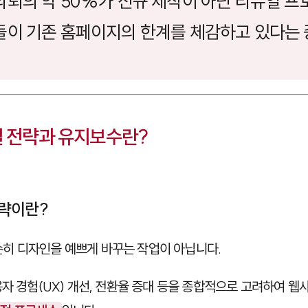
의뢰의 약 50%가 신규 제작이 아닌 리뉴얼 
들이 기존 홈페이지의 한계를 체감하고 있다는
얼 전략과 유지보수란?
략이란?
순히 디자인을 예쁘게 바꾸는 작업이 아닙니다.
용자 경험(UX) 개선, 전환율 증대 등을 종합적으로 고려하여 