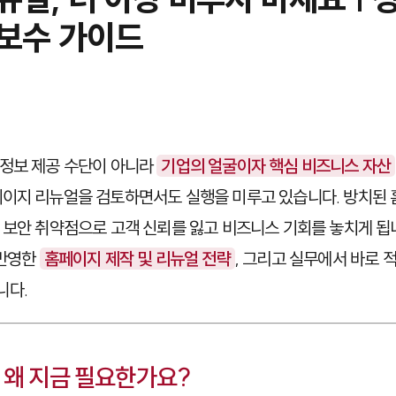
보수 가이드
 정보 제공 수단이 아니라
기업의 얼굴이자 핵심 비즈니스 자산
이지 리뉴얼을 검토하면서도 실행을 미루고 있습니다. 방치된 
 보안 취약점으로 고객 신뢰를 잃고 비즈니스 기회를 놓치게 됩
 반영한
홈페이지 제작 및 리뉴얼 전략
, 그리고 실무에서 바로 
니다.
 왜 지금 필요한가요?