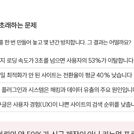
초래하는 문제
 한 번 만들어 놓고 몇 년간 방치합니다. 그 결과는 어떨까요?
이지 로딩 속도가 3초를 넘으면 사용자의 53%가 이탈합니다
바일 최적화가 안 된 사이트는 전환율이 평균 40% 낮습니다
된 플러그인과 시스템은 해킹과 데이터 유출의 주요 원인입니
 구글은 사용자 경험(UX)이 나쁜 사이트의 검색 순위를 낮춥