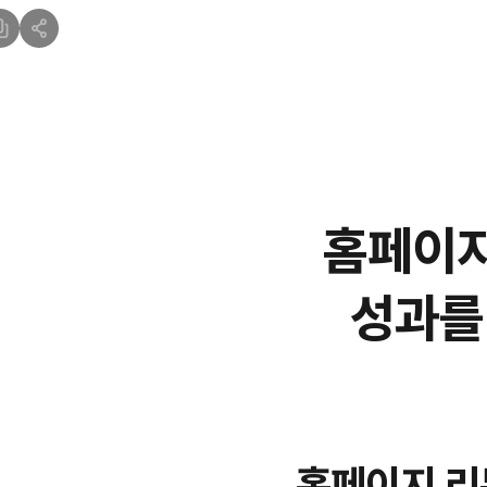
홈페이지
성과를
홈페이지 리뉴