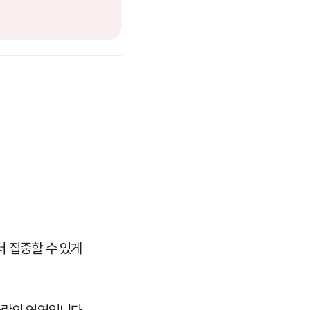
더 집중할 수 있게