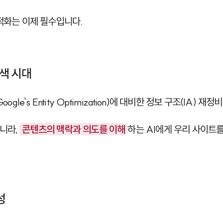
최적화는 이제 필수입니다.
검색 시대
ogle's Entity Optimization)에 대비한 정보 구조(IA) 
니라,
콘텐츠의 맥락과 의도를 이해
하는 AI에게 우리 사이트
성