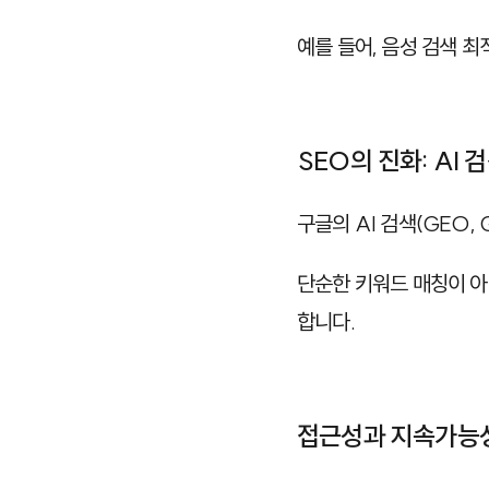
예를 들어, 음성 검색 
SEO의 진화: AI 
구글의 AI 검색(GEO, Go
단순한 키워드 매칭이 아
합니다.
접근성과 지속가능