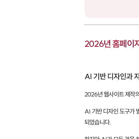
2026년 홈페이
AI 기반 디자인과 
2026년 웹사이트 제작
AI 기반 디자인 도구가
되었습니다.