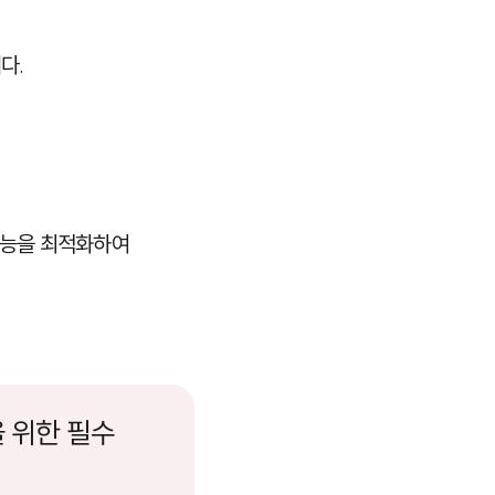
다.
성능을 최적화하여
.
을 위한 필수