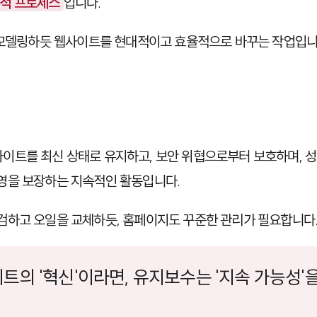
적 프로세스
입니다.
리모델링하듯 웹사이트를 현대적이고 효율적으로 바꾸는 작업입니
사이트를 최신 상태로 유지하고, 보안 위협으로부터 보호하며, 
영을 보장하는 지속적인 활동입니다.
검하고 오일을 교체하듯, 홈페이지도 꾸준한 관리가 필요합니다
트의 '혁신'이라면, 유지보수는 '지속 가능성'