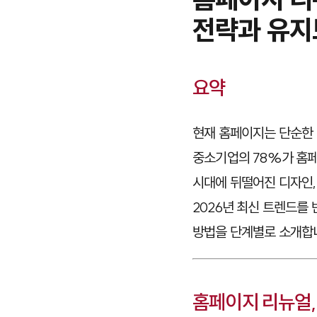
전략과 유지
요약
현재 홈페이지는 단순한
중소기업의 78%가 홈페
시대에 뒤떨어진 디자인,
2026년 최신 트렌드를
방법을 단계별로 소개합
홈페이지 리뉴얼,