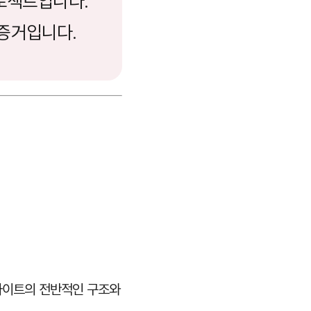
프로젝트입니다.
 증거입니다.
웹사이트의 전반적인 구조와