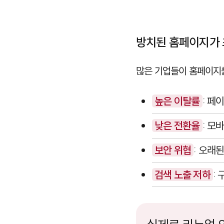
방치된 홈페이지가 
많은 기업들이 홈페이지를
높은 이탈률
: 페
낮은 전환율
: 모
보안 위협
: 오래
검색 노출 저하
: