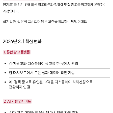
인지도)를 얻기 위해 최신 알고리즘과 정책에 맞춰 광고를 정교하게 운영하는
과정입니다.
쉽게 말해, 같은 광고비로 더 많은 고객을 확보하는 방법이에요.
2026년 3대 핵심 변화
1. 통합 광고 플랫폼
검색 광고와 디스플레이 광고를 한 곳에서 관리
한 대시보드에서 모든 성과 데이터 확인 가능
예: 검색 광고로 유입된 고객을 디스플레이 리타겟팅으로
전환까지 연결
2. AI 기반 인사이트
AI가 광고 데이터를 분석해 개선점을 자동 추천