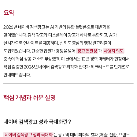
요약
2026년 네이버 검색광고는 AI 기반의 통합 플랫폼으로 대변혁을
맞이했습니다. 검색 광고와 디스플레이 광고가 하나로 통합되고, AI가
실시간으로 인사이트를 제공하며, 신뢰도 중심의 랭킹 알고리즘이
도입되었습니다. 단순한 입찰가 경쟁을 넘어
광고 연관성
과
사용자 의도
충족이 핵심 성공 요소로 부상했죠. 이 글에서는 10년 경력 마케터가 현장에서
직접 검증한 2026년 네이버 검색광고 최적화 전략과 체크리스트를 단계별로
안내해드립니다.
핵심 개념과 쉬운 설명
네이버 검색광고 성과 극대화란?
네이버 검색광고 성과 극대화
는 광고비 대비 최대의 효과(매출, 전환, 브랜드