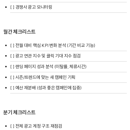
[ ] 경쟁사 광고 모니터링
월간 체크리스트
[ ] 전월 대비 핵심 KPI 변화 분석 (기간 비교 기능)
[ ] 광고 연관 지수 및 클릭 기대 지수 점검
[ ] 랜딩 페이지 성과 분석 (이탈률, 체류시간)
[ ] 시즌/트렌드에 맞는 새 캠페인 기획
[ ] 예산 재분배 (성과 좋은 캠페인에 집중)
분기 체크리스트
[ ] 전체 광고 계정 구조 재점검