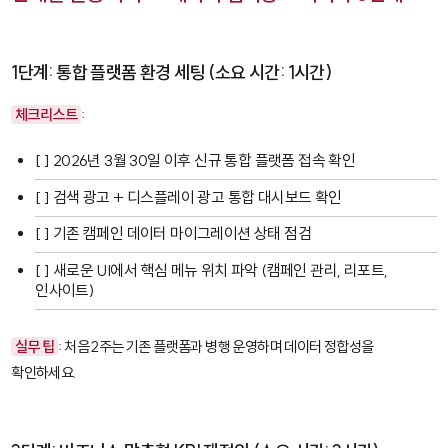
1단계: 통합 플랫폼 환경 세팅 (소요 시간: 1시간)
체크리스트
:
[ ] 2026년 3월 30일 이후 신규 통합 플랫폼 접속 확인
[ ] 검색 광고 + 디스플레이 광고 통합 대시보드 확인
[ ] 기존 캠페인 데이터 마이그레이션 상태 점검
[ ] 새로운 UI에서 핵심 메뉴 위치 파악 (캠페인 관리, 리포트,
인사이트)
실무 팁
: 처음 2주는 기존 플랫폼과 병행 운영하며 데이터 정합성을
확인하세요.