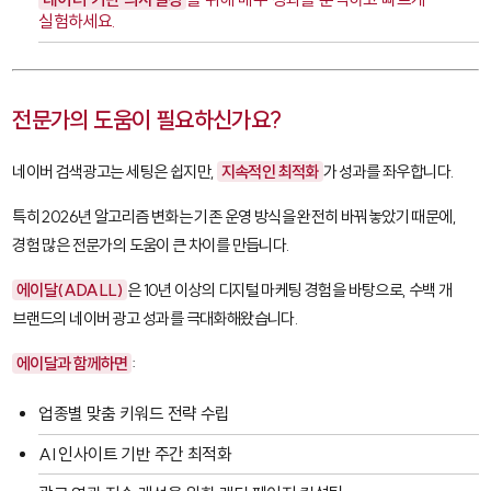
실험하세요.
전문가의 도움이 필요하신가요?
네이버 검색광고는 세팅은 쉽지만,
지속적인 최적화
가 성과를 좌우합니다.
특히 2026년 알고리즘 변화는 기존 운영 방식을 완전히 바꿔놓았기 때문에,
경험 많은 전문가의 도움이 큰 차이를 만듭니다.
에이달(ADALL)
은 10년 이상의 디지털 마케팅 경험을 바탕으로, 수백 개
브랜드의 네이버 광고 성과를 극대화해왔습니다.
에이달과 함께하면
:
업종별 맞춤 키워드 전략 수립
AI 인사이트 기반 주간 최적화