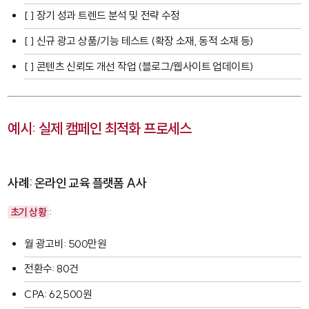
[ ] 장기 성과 트렌드 분석 및 전략 수정
[ ] 신규 광고 상품/기능 테스트 (확장 소재, 동적 소재 등)
[ ] 콘텐츠 신뢰도 개선 작업 (블로그/웹사이트 업데이트)
예시: 실제 캠페인 최적화 프로세스
사례: 온라인 교육 플랫폼 A사
초기 상황
:
월 광고비: 500만원
전환수: 80건
CPA: 62,500원