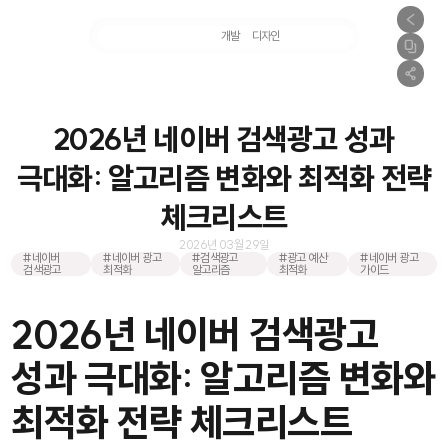
마케팅
개발
디자인
촬영
2026년 네이버 검색광고 성과
극대화: 알고리즘 변화와 최적화 전략
체크리스트
2026년 03월 29일
#네이버
#네이버 광고
#검색광고
#광고 예산
#네이버 광고
검색광고
최적화
알고리즘
최적화
가이드
2026년 네이버 검색광고
성과 극대화: 알고리즘 변화와
최적화 전략 체크리스트