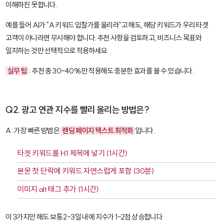
이해하진 못합니다.
예를 들어 AI가 "A 키워드 입찰가를 올리라"고 해도, 해당 키워드가 우리 타겟
고객이 아니라면 무시해야 합니다. 추천 사항을 검토하고, 비즈니스 목표와
일치하는 것만 선택적으로 적용하세요.
실무 팁
: 추천 중 30-40%만 적용해도 충분한 효과를 볼 수 있습니다.
Q2. 광고 연관 지수를 빨리 올리는 방법은?
A: 가장 빠른 방법은
랜딩 페이지 텍스트 최적화
입니다.
타겟 키워드를 H1 제목에 넣기 (1시간)
본문 첫 단락에 키워드 자연스럽게 포함 (30분)
이미지 alt 태그 추가 (1시간)
이 3가지만 해도 보통 2-3일 내에 지수가 1-2점 상승합니다.