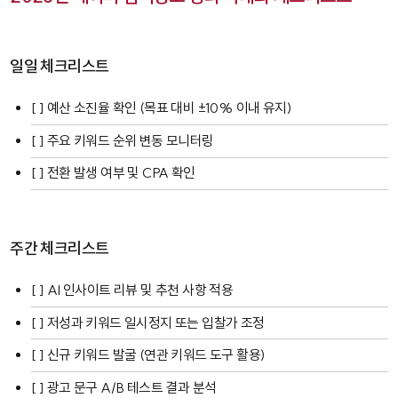
일일 체크리스트
[ ] 예산 소진율 확인 (목표 대비 ±10% 이내 유지)
[ ] 주요 키워드 순위 변동 모니터링
[ ] 전환 발생 여부 및 CPA 확인
주간 체크리스트
[ ] AI 인사이트 리뷰 및 추천 사항 적용
[ ] 저성과 키워드 일시정지 또는 입찰가 조정
[ ] 신규 키워드 발굴 (연관 키워드 도구 활용)
[ ] 광고 문구 A/B 테스트 결과 분석