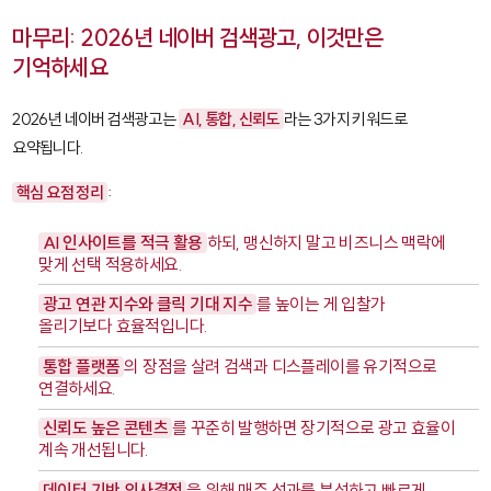
마무리: 2026년 네이버 검색광고, 이것만은
기억하세요
2026년 네이버 검색광고는
AI, 통합, 신뢰도
라는 3가지 키워드로
요약됩니다.
핵심 요점 정리
:
AI 인사이트를 적극 활용
하되, 맹신하지 말고 비즈니스 맥락에
맞게 선택 적용하세요.
광고 연관 지수와 클릭 기대 지수
를 높이는 게 입찰가
올리기보다 효율적입니다.
통합 플랫폼
의 장점을 살려 검색과 디스플레이를 유기적으로
연결하세요.
신뢰도 높은 콘텐츠
를 꾸준히 발행하면 장기적으로 광고 효율이
계속 개선됩니다.
데이터 기반 의사결정
을 위해 매주 성과를 분석하고 빠르게