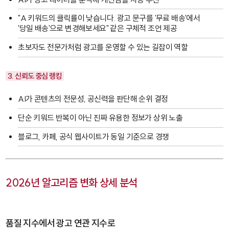
"A 키워드의 클릭률이 낮습니다. 광고 문구를 '무료 배송'에서
'당일 배송'으로 변경해보세요" 같은 구체적 조언 제공
초보자도 전문가처럼 광고를 운영할 수 있는 길잡이 역할
3. 신뢰도 중심 랭킹
AI가 콘텐츠의 전문성, 공신력을 판단해 순위 결정
단순 키워드 반복이 아닌 진짜 유용한 정보가 상위 노출
블로그, 카페, 공식 웹사이트가 동일 기준으로 경쟁
2026년 알고리즘 변화 상세 분석
품질 지수에서 광고 연관 지수로