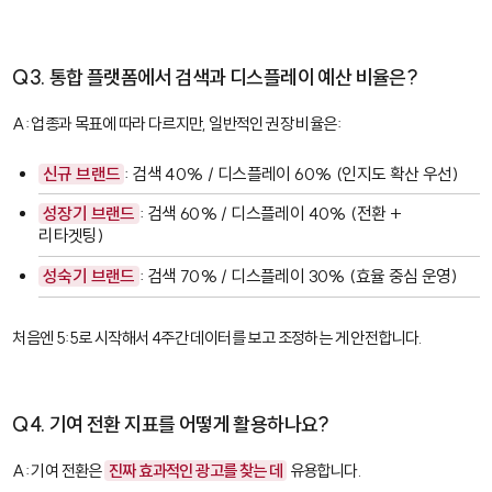
Q3. 통합 플랫폼에서 검색과 디스플레이 예산 비율은?
A: 업종과 목표에 따라 다르지만, 일반적인 권장 비율은:
신규 브랜드
: 검색 40% / 디스플레이 60% (인지도 확산 우선)
성장기 브랜드
: 검색 60% / 디스플레이 40% (전환 +
리타겟팅)
성숙기 브랜드
: 검색 70% / 디스플레이 30% (효율 중심 운영)
처음엔 5:5로 시작해서 4주간 데이터를 보고 조정하는 게 안전합니다.
Q4. 기여 전환 지표를 어떻게 활용하나요?
A: 기여 전환은
진짜 효과적인 광고를 찾는 데
유용합니다.