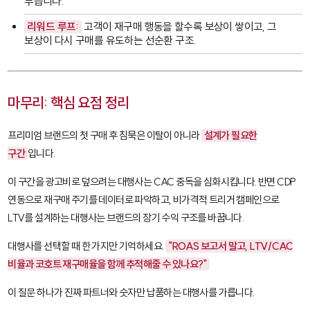
부릅니다.
리워드 루프:
고객이 재구매 행동을 할수록 보상이 쌓이고, 그
보상이 다시 구매를 유도하는 선순환 구조.
마무리: 핵심 요점 정리
프리미엄 브랜드의 첫 구매 후 침묵은 이탈이 아니라
설계가 필요한
구간
입니다.
이 구간을 광고비로 덮으려는 대행사는 CAC 중독을 심화시킵니다. 반면 CDP
연동으로 재구매 주기를 데이터로 파악하고, 비가격적 트리거 캠페인으로
LTV를 설계하는 대행사는 브랜드의 장기 수익 구조를 바꿉니다.
대행사를 선택할 때 한 가지만 기억하세요.
"ROAS 보고서 말고, LTV/CAC
비율과 코호트 재구매율을 함께 추적해줄 수 있나요?"
이 질문 하나가 진짜 파트너와 숫자만 납품하는 대행사를 가릅니다.