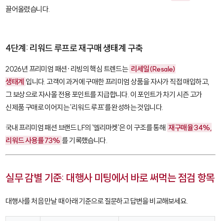
끌어올렸습니다.
4단계: 리워드 루프로 재구매 생태계 구축
2026년 프리미엄 패션·리빙의 핵심 트렌드는
리세일(Resale)
생태계
입니다. 고객이 과거에 구매한 프리미엄 상품을 자사가 직접 매입하고,
그 보상으로 자사몰 전용 포인트를 지급합니다. 이 포인트가 차기 시즌 고가
신제품 구매로 이어지는 '리워드 루프'를 완성하는 것입니다.
국내 프리미엄 패션 브랜드 LF의 '엘리마켓'은 이 구조를 통해
재구매율 34%,
리워드 사용률 73%
를 기록했습니다.
실무 감별 기준: 대행사 미팅에서 바로 써먹는 점검 항목
대행사를 처음 만날 때 아래 기준으로 질문하고 답변을 비교해보세요.