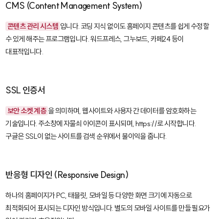
CMS (Content Management System)
콘텐츠 관리 시스템
입니다. 코딩 지식 없이도 홈페이지 콘텐츠를 쉽게 수정할
수 있게 해주는 프로그램입니다. 워드프레스, 그누보드, 카페24 등이
대표적입니다.
SSL 인증서
보안 소켓 계층
을 의미하며, 웹사이트와 사용자 간 데이터를 암호화하는
기술입니다. 주소창에 자물쇠 아이콘이 표시되며, https://로 시작합니다.
구글은 SSL이 없는 사이트를 검색 순위에서 불이익을 줍니다.
반응형 디자인 (Responsive Design)
하나의 홈페이지가 PC, 태블릿, 모바일 등 다양한 화면 크기에 자동으로
최적화되어 표시되는 디자인 방식입니다. 별도의 모바일 사이트를 만들 필요가