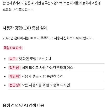
한 전자상거래 기업은 AI 기반 솔루션 도입으로 주문 처리를 자동화하고 운영
효율을 크게 높였습니다.
사용자 경험(UX) 중심 설계
2026년 홈페이지는 "빠르고, 똑똑하고, 사용자 친화적"이어야 합니다.
핵심 UX 요소:
속도:
첫 화면 로딩 1.5초 이내
직관성:
설명 없이도 사용 가능한 인터페이스
개인화:
사용자 행동 기반 콘텐츠 추천
접근성:
모든 사용자를 위한 포용적 디자인
음성 검색 및 AI 검색 대응