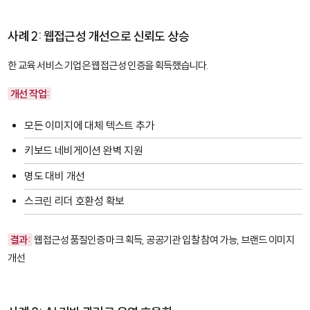
사례 2: 웹접근성 개선으로 신뢰도 상승
한 교육 서비스 기업은 웹접근성 인증을 획득했습니다.
개선 작업:
모든 이미지에 대체 텍스트 추가
키보드 네비게이션 완벽 지원
명도 대비 개선
스크린 리더 호환성 확보
결과:
웹접근성 품질인증 마크 획득, 공공기관 입찰 참여 가능, 브랜드 이미지
개선