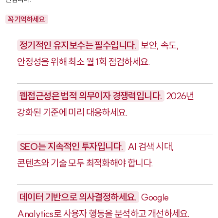
꼭 기억하세요:
정기적인 유지보수는 필수입니다.
보안, 속도,
안정성을 위해 최소 월 1회 점검하세요.
웹접근성은 법적 의무이자 경쟁력입니다.
2026년
강화된 기준에 미리 대응하세요.
SEO는 지속적인 투자입니다.
AI 검색 시대,
콘텐츠와 기술 모두 최적화해야 합니다.
데이터 기반으로 의사결정하세요.
Google
Analytics로 사용자 행동을 분석하고 개선하세요.