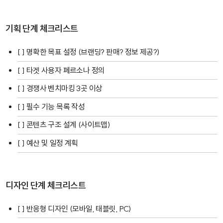
기획 단계 체크리스트
[ ] 명확한 목표 설정 (브랜딩? 판매? 정보 제공?)
[ ] 타겟 사용자 페르소나 정의
[ ] 경쟁사 벤치마킹 3곳 이상
[ ] 필수 기능 목록 작성
[ ] 콘텐츠 구조 설계 (사이트맵)
[ ] 예산 및 일정 계획
디자인 단계 체크리스트
[ ] 반응형 디자인 (모바일, 태블릿, PC)