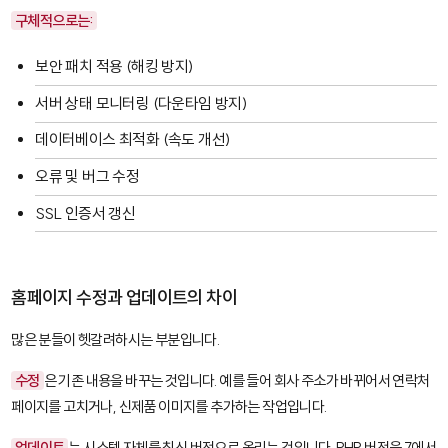
구체적으로는:
보안 패치 적용 (해킹 방지)
서버 상태 모니터링 (다운타임 방지)
데이터베이스 최적화 (속도 개선)
오류 및 버그 수정
SSL 인증서 갱신
홈페이지 수정과 업데이트의 차이
많은 분들이 헷갈려하시는 부분입니다.
수정
은 기존 내용을 바꾸는 것입니다. 예를 들어 회사 주소가 바뀌어서 연락처
페이지를 고치거나, 신제품 이미지를 추가하는 작업입니다.
업데이트
는 시스템 자체를 최신 버전으로 올리는 것입니다. PHP 버전을 7에서