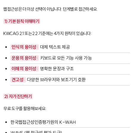
웹접근성은 더 이상 선택이 아닙니다. 단계별로 접근하세요.
1) 기본 원칙 이해하기
KWCAG 2.1 또는 2.2 기준에는 4가지 원칙이 있습니다:
인식의 용이성:
대체 텍스트 제공
운용의 용이성:
키보드로 모든 기능 사용 가능
이해의 용이성:
명확한 문장과 구조
견고성:
다양한 브라우저와 보조기기 호환
2) 자가 진단하기
무료 도구를 활용해보세요:
한국웹접근성인증평가원의 K-WAH
WAVE (웹 접근성 평가 도구)