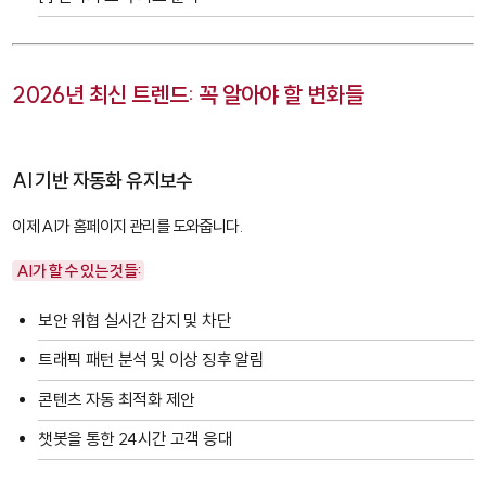
2026년 최신 트렌드: 꼭 알아야 할 변화들
AI 기반 자동화 유지보수
이제 AI가 홈페이지 관리를 도와줍니다.
AI가 할 수 있는 것들:
보안 위협 실시간 감지 및 차단
트래픽 패턴 분석 및 이상 징후 알림
콘텐츠 자동 최적화 제안
챗봇을 통한 24시간 고객 응대