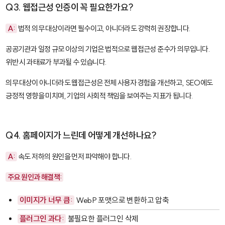
Q3. 웹접근성 인증이 꼭 필요한가요?
A:
법적 의무 대상이라면 필수이고, 아니더라도 강력히 권장합니다.
공공기관과 일정 규모 이상의 기업은 법적으로 웹접근성 준수가 의무입니다.
위반 시 과태료가 부과될 수 있습니다.
의무 대상이 아니더라도 웹접근성은 전체 사용자 경험을 개선하고, SEO에도
긍정적 영향을 미치며, 기업의 사회적 책임을 보여주는 지표가 됩니다.
Q4. 홈페이지가 느린데 어떻게 개선하나요?
A:
속도 저하의 원인을 먼저 파악해야 합니다.
주요 원인과 해결책:
이미지가 너무 큼:
WebP 포맷으로 변환하고 압축
플러그인 과다:
불필요한 플러그인 삭제