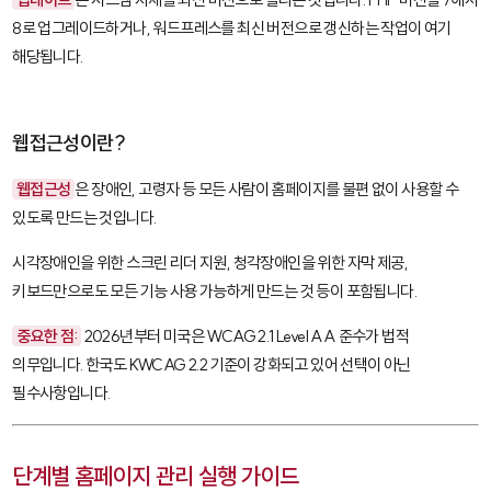
8로 업그레이드하거나, 워드프레스를 최신 버전으로 갱신하는 작업이 여기
해당됩니다.
웹접근성이란?
웹접근성
은 장애인, 고령자 등 모든 사람이 홈페이지를 불편 없이 사용할 수
있도록 만드는 것입니다.
시각장애인을 위한 스크린 리더 지원, 청각장애인을 위한 자막 제공,
키보드만으로도 모든 기능 사용 가능하게 만드는 것 등이 포함됩니다.
중요한 점:
2026년부터 미국은 WCAG 2.1 Level AA 준수가 법적
의무입니다. 한국도 KWCAG 2.2 기준이 강화되고 있어 선택이 아닌
필수사항입니다.
단계별 홈페이지 관리 실행 가이드