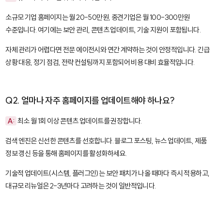
소규모 기업 홈페이지는 월 20-50만원, 중견기업은 월 100-300만원
수준입니다. 여기에는 보안 관리, 콘텐츠 업데이트, 기술 지원이 포함됩니다.
자체 관리가 어렵다면 전문 에이전시와 연간 계약하는 것이 안정적입니다. 긴급
상황 대응, 정기 점검, 전략 컨설팅까지 포함되어 비용 대비 효율적입니다.
Q2. 얼마나 자주 홈페이지를 업데이트해야 하나요?
A:
최소 월 1회 이상 콘텐츠 업데이트를 권장합니다.
검색 엔진은 신선한 콘텐츠를 선호합니다. 블로그 포스팅, 뉴스 업데이트, 제품
정보 갱신 등을 통해 홈페이지를 활성화하세요.
기술적 업데이트(시스템, 플러그인)는 보안 패치가 나올 때마다 즉시 적용하고,
대규모 리뉴얼은 2-3년마다 고려하는 것이 일반적입니다.