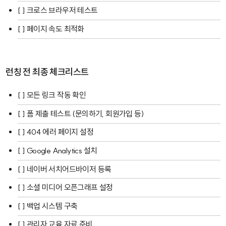
[ ] 크로스 브라우저 테스트
[ ] 페이지 속도 최적화
런칭 전 최종 체크리스트
[ ] 모든 링크 작동 확인
[ ] 폼 제출 테스트 (문의하기, 회원가입 등)
[ ] 404 에러 페이지 설정
[ ] Google Analytics 설치
[ ] 네이버 서치어드바이저 등록
[ ] 소셜 미디어 오픈그래프 설정
[ ] 백업 시스템 구축
[ ] 관리자 교육 자료 준비