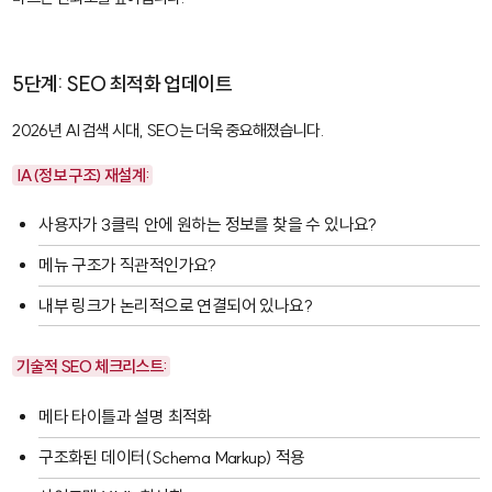
5단계: SEO 최적화 업데이트
2026년 AI 검색 시대, SEO는 더욱 중요해졌습니다.
IA(정보 구조) 재설계:
사용자가 3클릭 안에 원하는 정보를 찾을 수 있나요?
메뉴 구조가 직관적인가요?
내부 링크가 논리적으로 연결되어 있나요?
기술적 SEO 체크리스트:
메타 타이틀과 설명 최적화
구조화된 데이터(Schema Markup) 적용