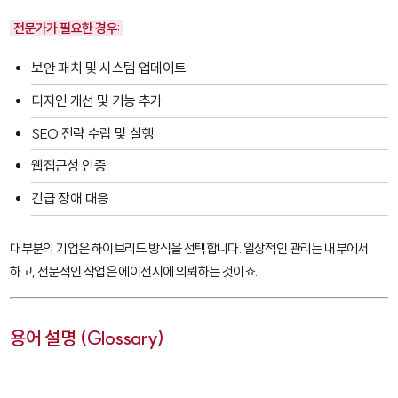
전문가가 필요한 경우:
보안 패치 및 시스템 업데이트
디자인 개선 및 기능 추가
SEO 전략 수립 및 실행
웹접근성 인증
긴급 장애 대응
대부분의 기업은 하이브리드 방식을 선택합니다. 일상적인 관리는 내부에서
하고, 전문적인 작업은 에이전시에 의뢰하는 것이죠.
용어 설명 (Glossary)