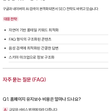
구글과 네이버의 AI 검색이 본격화되면서 SEO 전략도 바뀌고 있습니다.
대응 전략:
자연어 기반 롱테일 키워드 최적화
FAQ 형식의 구조화된 콘텐츠
음성 검색에 최적화된 간결한 답변
스키마 마크업으로 정보 구조화
자주 묻는 질문 (FAQ)
Q1. 홈페이지 유지보수 비용은 얼마나 드나요?
A:
규모와 서비스 범위에 따라 다릅니다.