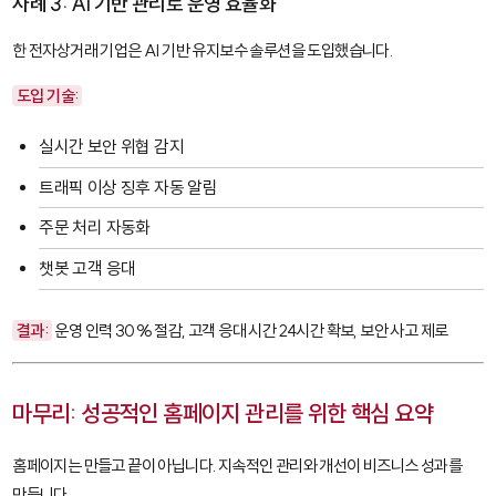
사례 3: AI 기반 관리로 운영 효율화
한 전자상거래 기업은 AI 기반 유지보수 솔루션을 도입했습니다.
도입 기술:
실시간 보안 위협 감지
트래픽 이상 징후 자동 알림
주문 처리 자동화
챗봇 고객 응대
결과:
운영 인력 30% 절감, 고객 응대 시간 24시간 확보, 보안 사고 제로
마무리: 성공적인 홈페이지 관리를 위한 핵심 요약
홈페이지는 만들고 끝이 아닙니다. 지속적인 관리와 개선이 비즈니스 성과를
만듭니다.