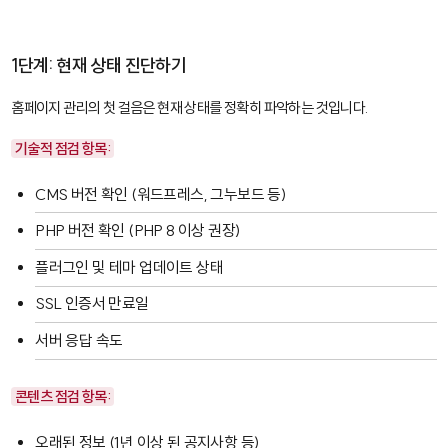
1단계: 현재 상태 진단하기
홈페이지 관리의 첫 걸음은 현재 상태를 정확히 파악하는 것입니다.
기술적 점검 항목:
CMS 버전 확인 (워드프레스, 그누보드 등)
PHP 버전 확인 (PHP 8 이상 권장)
플러그인 및 테마 업데이트 상태
SSL 인증서 만료일
서버 응답 속도
콘텐츠 점검 항목:
오래된 정보 (1년 이상 된 공지사항 등)