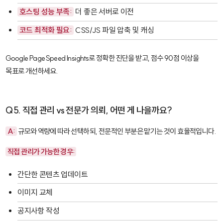
호스팅 성능 부족:
더 좋은 서버로 이전
코드 최적화 필요:
CSS/JS 파일 압축 및 캐싱
Google PageSpeed Insights로 정확한 진단을 받고, 점수 90점 이상을
목표로 개선하세요.
Q5. 직접 관리 vs 전문가 의뢰, 어떤 게 나을까요?
A:
규모와 역량에 따라 선택하되, 전문적인 부분은 맡기는 것이 효율적입니다.
직접 관리가 가능한 경우:
간단한 콘텐츠 업데이트
이미지 교체
공지사항 작성