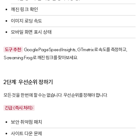
깨진 링크 확인
이미지 로딩 속도
모바일 화면 표시 상태
도구 추천:
Google PageSpeed Insights, GTmetrix로 속도를 측정하고,
Screaming Frog로 깨진 링크를 찾아보세요.
2단계: 우선순위 정하기
모든 것을 한 번에 할 수는 없습니다. 우선순위를 정해야 합니다.
긴급 (즉시 처리):
보안 취약점 패치
사이트 다운 문제