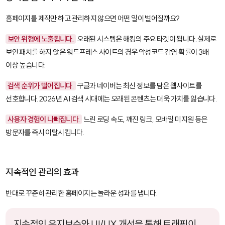
홈페이지를 제작만 하고 관리하지 않으면 어떤 일이 벌어질까요?
보안 위협에 노출됩니다.
오래된 시스템은 해킹의 주요 타겟이 됩니다. 실제로
보안 패치를 하지 않은 워드프레스 사이트의 경우 악성코드 감염 확률이 3배
이상 높습니다.
검색 순위가 떨어집니다.
구글과 네이버는 최신 정보를 담은 웹사이트를
선호합니다. 2026년 AI 검색 시대에는 오래된 콘텐츠는 더욱 가치를 잃습니다.
사용자 경험이 나빠집니다.
느린 로딩 속도, 깨진 링크, 모바일 미지원 등은
방문자를 즉시 이탈시킵니다.
지속적인 관리의 효과
반대로 꾸준히 관리한 홈페이지는 놀라운 성과를 냅니다.
지속적인 유지보수와 UI/UX 개선을 통해 트래픽이