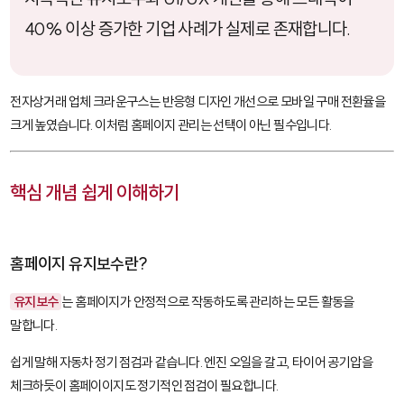
40% 이상 증가한 기업 사례가 실제로 존재합니다.
전자상거래 업체 크라운구스는 반응형 디자인 개선으로 모바일 구매 전환율을
크게 높였습니다. 이처럼 홈페이지 관리는 선택이 아닌 필수입니다.
핵심 개념 쉽게 이해하기
홈페이지 유지보수란?
유지보수
는 홈페이지가 안정적으로 작동하도록 관리하는 모든 활동을
말합니다.
쉽게 말해 자동차 정기 점검과 같습니다. 엔진 오일을 갈고, 타이어 공기압을
체크하듯이 홈페이이지도 정기적인 점검이 필요합니다.