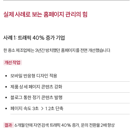
실제 사례로 보는 홈페이지 관리의 힘
사례 1: 트래픽 40% 증가 기업
한 중소 제조업체는 3년간 방치했던 홈페이지를 전면 개선했습니다.
개선 작업:
모바일 반응형 디자인 적용
제품 상세 페이지 콘텐츠 강화
블로그 통한 정기 콘텐츠 발행
페이지 속도 3초 → 1.2초 단축
결과:
6개월 만에 자연 검색 트래픽 40% 증가, 문의 전환율 2배 향상