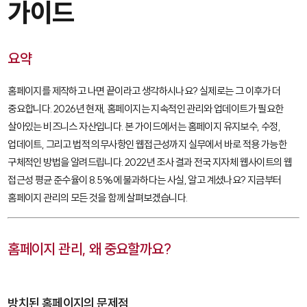
가이드
요약
홈페이지를 제작하고 나면 끝이라고 생각하시나요? 실제로는 그 이후가 더
중요합니다. 2026년 현재, 홈페이지는 지속적인 관리와 업데이트가 필요한
살아있는 비즈니스 자산입니다. 본 가이드에서는 홈페이지 유지보수, 수정,
업데이트, 그리고 법적 의무사항인 웹접근성까지 실무에서 바로 적용 가능한
구체적인 방법을 알려드립니다. 2022년 조사 결과 전국 지자체 웹사이트의 웹
접근성 평균 준수율이 8.5%에 불과하다는 사실, 알고 계셨나요? 지금부터
홈페이지 관리의 모든 것을 함께 살펴보겠습니다.
홈페이지 관리, 왜 중요할까요?
방치된 홈페이지의 문제점