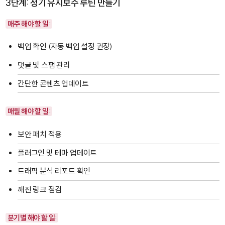
3단계: 정기 유지보수 루틴 만들기
매주 해야 할 일:
백업 확인 (자동 백업 설정 권장)
댓글 및 스팸 관리
간단한 콘텐츠 업데이트
매월 해야 할 일:
보안 패치 적용
플러그인 및 테마 업데이트
트래픽 분석 리포트 확인
깨진 링크 점검
분기별 해야 할 일: