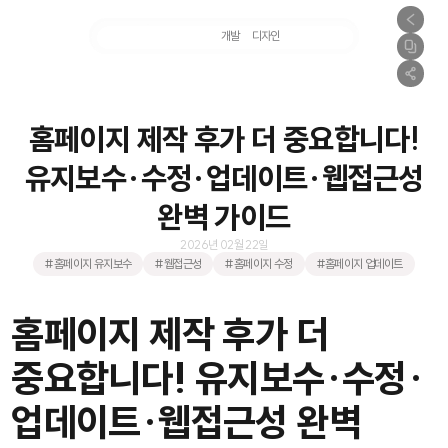
마케팅
개발
디자인
촬영
홈페이지 제작 후가 더 중요합니다!
유지보수·수정·업데이트·웹접근성
완벽 가이드
2026년 02월 22일
#홈페이지 유지보수
#웹접근성
#홈페이지 수정
#홈페이지 업데이트
홈페이지 제작 후가 더
중요합니다! 유지보수·수정·
업데이트·웹접근성 완벽