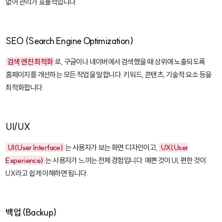
없어 관리가 효율적입니다.
SEO (Search Engine Optimization)
검색 엔진 최적화
로, 구글이나 네이버에서 검색했을 때 상위에 노출되도록
홈페이지를 개선하는 모든 작업을 말합니다. 키워드, 콘텐츠, 기술적 요소 등을
최적화합니다.
UI/UX
UI(User Interface)
는 사용자가 보는 화면 디자인이고,
UX(User
Experience)
는 사용자가 느끼는 전체 경험입니다. 예쁜 것이 UI, 편한 것이
UX라고 쉽게 이해하면 됩니다.
백업 (Backup)