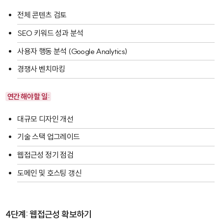
전체 콘텐츠 검토
SEO 키워드 성과 분석
사용자 행동 분석 (Google Analytics)
경쟁사 벤치마킹
연간 해야 할 일:
대규모 디자인 개선
기술 스택 업그레이드
웹접근성 정기 점검
도메인 및 호스팅 갱신
4단계: 웹접근성 확보하기