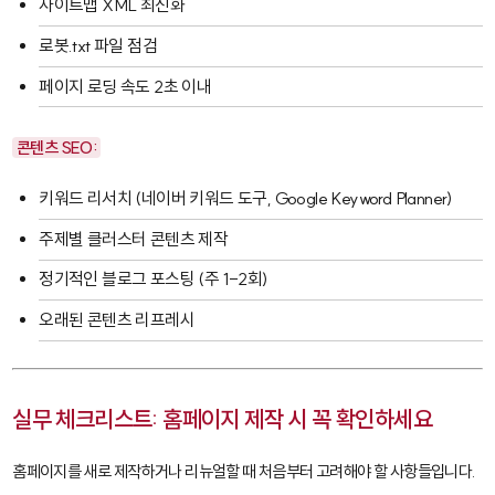
사이트맵 XML 최신화
로봇.txt 파일 점검
페이지 로딩 속도 2초 이내
콘텐츠 SEO:
키워드 리서치 (네이버 키워드 도구, Google Keyword Planner)
주제별 클러스터 콘텐츠 제작
정기적인 블로그 포스팅 (주 1-2회)
오래된 콘텐츠 리프레시
실무 체크리스트: 홈페이지 제작 시 꼭 확인하세요
홈페이지를 새로 제작하거나 리뉴얼할 때 처음부터 고려해야 할 사항들입니다.