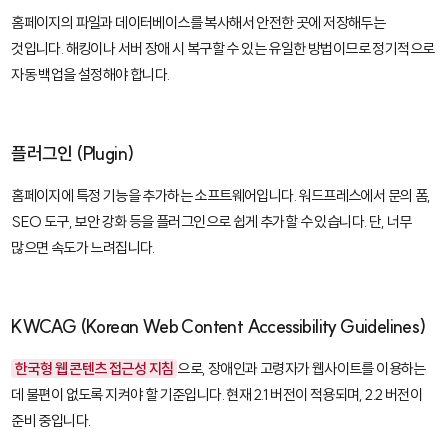
홈페이지의 파일과 데이터베이스를 복사해서 안전한 곳에 저장해두는
것입니다. 해킹이나 서버 장애 시 복구할 수 있는 유일한 방법이므로 정기적으로
자동 백업을 설정해야 합니다.
플러그인 (Plugin)
홈페이지에 특정 기능을 추가하는 소프트웨어입니다. 워드프레스에서 문의 폼,
SEO 도구, 보안 강화 등을 플러그인으로 쉽게 추가할 수 있습니다. 단, 너무
많으면 속도가 느려집니다.
KWCAG (Korean Web Content Accessibility Guidelines)
한국형 웹 콘텐츠 접근성 지침
으로, 장애인과 고령자가 웹사이트를 이용하는
데 불편이 없도록 지켜야 할 기준입니다. 현재 2.1 버전이 적용되며, 2.2 버전이
준비 중입니다.