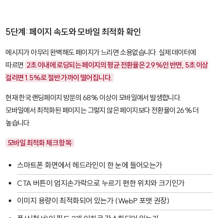
5단계: 페이지 속도와 모바일 최적화 확인
메시지가 아무리 완벽해도 페이지가 느리면 소용없습니다. 실제 데이터에
따르면
2초 이내에 로딩되는 페이지의 평균 전환율은 2.9%인 반면, 5초 이상
걸리면 1.5%로 절반 가까이 떨어집니다.
현재 한국 랜딩페이지 방문의 68% 이상이 모바일에서 발생합니다.
모바일에서 최적화된 페이지는 그렇지 않은 페이지보다 전환율이 26% 더
높습니다.
모바일 최적화 체크 항목:
스마트폰 화면에서 헤드라인이 한 눈에 들어오는가
CTA 버튼이 엄지손가락으로 누르기 편한 위치와 크기인가
이미지 용량이 최적화되어 있는가 (WebP 포맷 권장)