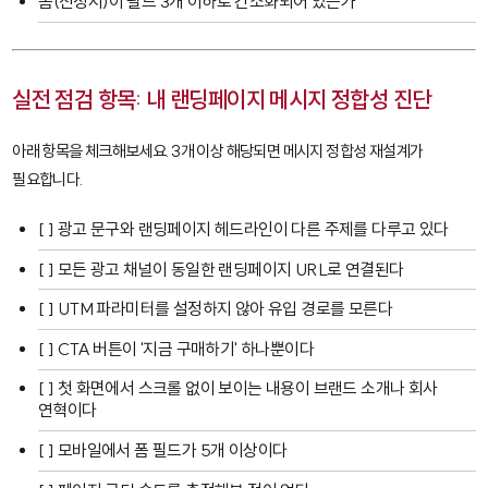
폼(신청서)이 필드 3개 이하로 간소화되어 있는가
실전 점검 항목: 내 랜딩페이지 메시지 정합성 진단
아래 항목을 체크해보세요. 3개 이상 해당되면 메시지 정합성 재설계가
필요합니다.
[ ] 광고 문구와 랜딩페이지 헤드라인이 다른 주제를 다루고 있다
[ ] 모든 광고 채널이 동일한 랜딩페이지 URL로 연결된다
[ ] UTM 파라미터를 설정하지 않아 유입 경로를 모른다
[ ] CTA 버튼이 '지금 구매하기' 하나뿐이다
[ ] 첫 화면에서 스크롤 없이 보이는 내용이 브랜드 소개나 회사
연혁이다
[ ] 모바일에서 폼 필드가 5개 이상이다