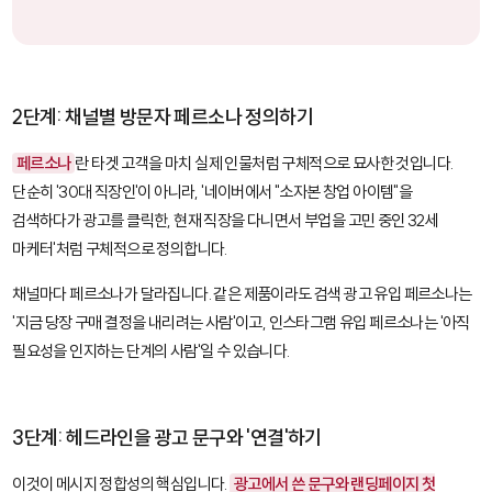
2단계: 채널별 방문자 페르소나 정의하기
페르소나
란 타겟 고객을 마치 실제 인물처럼 구체적으로 묘사한 것입니다.
단순히 '30대 직장인'이 아니라, '네이버에서 "소자본 창업 아이템"을
검색하다가 광고를 클릭한, 현재 직장을 다니면서 부업을 고민 중인 32세
마케터'처럼 구체적으로 정의합니다.
채널마다 페르소나가 달라집니다. 같은 제품이라도 검색 광고 유입 페르소나는
'지금 당장 구매 결정을 내리려는 사람'이고, 인스타그램 유입 페르소나는 '아직
필요성을 인지하는 단계의 사람'일 수 있습니다.
3단계: 헤드라인을 광고 문구와 '연결'하기
이것이 메시지 정합성의 핵심입니다.
광고에서 쓴 문구와 랜딩페이지 첫