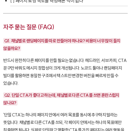
[ ] 페이지 로딩 속도를 측정해본 적이 없다
자주 묻는 질문 (FAQ)
Q1. 채널별로 랜딩페이지를 따로 만들어야 하나요? 비용이 너무 많이 들지
않을까요?
반드시 완전히 다른 페이지를 만들 필요는 없습니다. 헤드라인, 서브 카피, CTA
문구만 바꿔도 메시지 정합성이 크게 개선됩니다. 노코드 툴이나 랜딩페이지
빌더를 활용하면 동일한 구조에서 텍스트만 변경한 버전을 빠르게 만들 수
있습니다.
Q2. 단일 CTA가 좋다고 하는데, 채널별로 다른 CTA를 쓰면 혼란스럽지
않나요?
'단일 CTA'는 하나의 페이지 안에서 여러 목표를 동시에 추구하지 말라는
뜻입니다. 채널별로 다른 CTA를 쓰되, 각 페이지 안에서는 하나의 목표에만
집중하면 됩니다. 실제로 단일하고 명확한 CTA를 가진 페이지는 여러 행동을