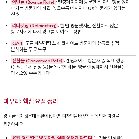
이탈률 (Bounce Rate)
: 랜딩페이지에 방문한 뒤 아무 행동 없이
나가는 방문자의 비율. 높을수록 메시지나 UX에 문제가 있다는
신호.
리타겟팅 (Retargeting)
: 한 번 방문했지만 전환하지 않은
방문자에게 다시 광고를 보여주는 방법.
GA4
: 구글 애널리틱스 4. 웹사이트 방문자의 행동을 추적·
분석하는 무료 도구.
전환율 (Conversion Rate)
: 랜딩페이지 방문자 중 목표 행동
(문의, 구매, 신청 등)을 완료한 비율. 평균 랜딩페이지 전환율은
약 4.2% 수준입니다.
마무리: 핵심 요점 정리
광고 클릭이 많은데 전환이 없다면, 디자인을 바꾸기 전에 먼저 이것을
확인하세요.
유입 경로별로 방문자의 심리 상태가 다르다
는 것을 인정하는