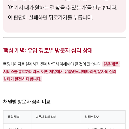
'여기서 내가 원하는 걸 찾을 수 있는가'를 판단합니다.
이 판단에 실패하면 뒤로가기를 누릅니다.
핵심 개념: 유입 경로별 방문자 심리 상태
랜딩페이지를 설계하기 전에 반드시 이해해야 할 것이 있습니다.
같은 제품·
서비스를 홍보하더라도, 어떤 채널에서 유입됐느냐에 따라 방문자의 심리
상태가 완전히 다릅니다.
채널별 방문자 심리 비교
유입 채널
방문자 심리 상태
원하는 정보