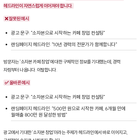
헤드라인이 자연스럽게 이어져야 합니다.
❌ 잘못된 예시
광고 문구: "소자본으로 시작하는 카페 창업 컨설팅"
랜딩페이지 헤드라인: "10년 경력의 전문가가 함께합니다"
방문자는 '소자본 카페 창업'에 대한 구체적인 정보를 기대했는데, 경력
자랑부터 나옵니다. 이탈합니다.
✅ 올바른 예시
광고 문구: "소자본으로 시작하는 카페 창업 컨설팅"
랜딩페이지 헤드라인: "500만 원으로 시작한 카페, 6개월 만에
월매출 800만 원 달성한 방법"
광고에서 기대한 '소자본 창업'이라는 주제가 헤드라인에서 바로 이어지고,