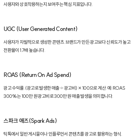
사용자와 상호작용하는지 보여주는 핵심 지표입니다.
UGC (User Generated Content)
사용자가 자발적으로 생성한 콘텐츠. 브랜드가 만든 광고보다 신뢰도가 높고
전환율이 1.7배 높습니다.
ROAS (Return On Ad Spend)
광고 수익률. (광고로 발생한 매출 ÷ 광고비) × 100으로 계산. 예: ROAS
300%는 100만 원 광고비로 300만 원 매출 발생을 의미합니다.
스파크 애즈(Spark Ads)
틱톡에서 일반 게시물이나 인플루언서 콘텐츠를 광고로 활용하는 형식.