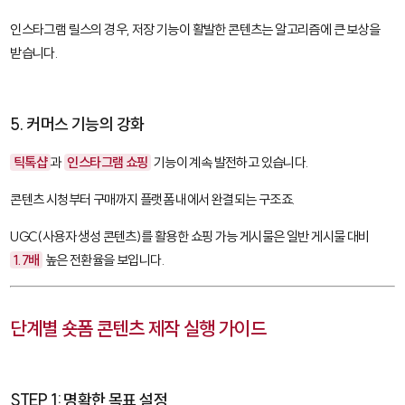
인스타그램 릴스의 경우, 저장 기능이 활발한 콘텐츠는 알고리즘에 큰 보상을
받습니다.
5. 커머스 기능의 강화
틱톡샵
과
인스타그램 쇼핑
기능이 계속 발전하고 있습니다.
콘텐츠 시청부터 구매까지 플랫폼 내에서 완결되는 구조죠.
UGC(사용자 생성 콘텐츠)를 활용한 쇼핑 가능 게시물은 일반 게시물 대비
1.7배
높은 전환율을 보입니다.
단계별 숏폼 콘텐츠 제작 실행 가이드
STEP 1: 명확한 목표 설정