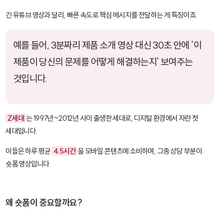
긴 유튜브 영상과 달리, 빠른 속도로 핵심 메시지를 전달하는 게 특징이죠.
예를 들어, 3분짜리 제품 소개 영상 대신 30초 안에 '이
제품이 당신의 문제를 어떻게 해결하는지' 보여주는
것입니다.
Z세대
는 1997년~2012년 사이 출생한 세대로, 디지털 환경에서 자란 첫
세대입니다.
이들은 하루 평균
4.5시간
을 모바일 콘텐츠에 소비하며, 그중 상당 부분이
숏폼 영상입니다.
왜 숏폼이 중요할까요?