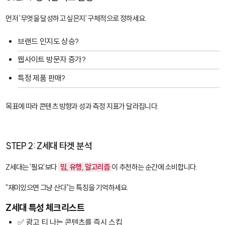
먼저 '무엇을 달성하고 싶은지' 구체적으로 정하세요.
브랜드 인지도 상승?
웹사이트 방문자 증가?
특정 제품 판매?
목표에 따라 콘텐츠 방향과 성과 측정 지표가 달라집니다.
STEP 2: Z세대 타겟 분석
Z세대는 '필요'보다
밈, 유행, 알고리즘
이 추천하는 순간에 소비합니다.
"재미있으면 그냥 산다"는 특징을 기억하세요.
Z세대 특성 체크리스트
✅ 광고 티 나는 콘텐츠를 즉시 스킵