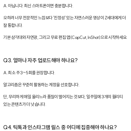
A. 아닙니다. 최신 스마트폰이면 충분합니다.
오히려 너무 전문적인 느낌보다 '진정성' 있는 자연스러운 영상이 Z세대에게 더
잘 통합니다.
기본 삼각대와 자연광, 그리고 무료 편집 앱(
CapCut
,
InShot
)으로 시작하세요.
Q3. 얼마나 자주 업로드해야 하나요?
A. 최소 주 3~5회를 권장합니다.
알고리즘은 꾸준히 활동하는 계정을 선호합니다.
단, 무리하게 매일 올리느라 품질이 떨어지는 것보다, 일주일에 3개의 퀄리티
있는 콘텐츠가 더 낫습니다.
Q4. 틱톡과 인스타그램 릴스 중 어디에 집중해야 하나요?