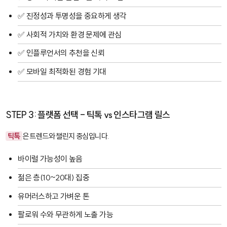
✅ 진정성과 투명성을 중요하게 생각
✅ 사회적 가치와 환경 문제에 관심
✅ 인플루언서의 추천을 신뢰
✅ 모바일 최적화된 경험 기대
STEP 3: 플랫폼 선택 - 틱톡 vs 인스타그램 릴스
틱톡
은 트렌드와 챌린지 중심입니다.
바이럴 가능성이 높음
젊은 층(10~20대) 집중
유머러스하고 가벼운 톤
팔로워 수와 무관하게 노출 가능