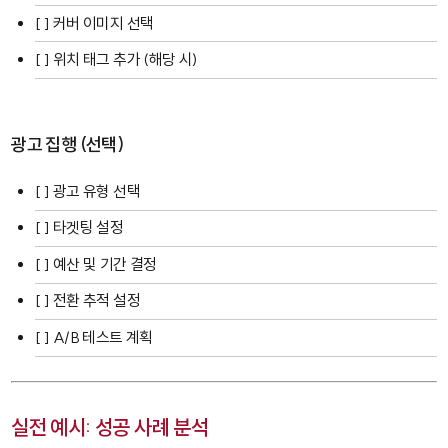
[ ] 커버 이미지 선택
[ ] 위치 태그 추가 (해당 시)
광고 집행 (선택)
[ ] 광고 유형 선택
[ ] 타겟팅 설정
[ ] 예산 및 기간 결정
[ ] 전환 추적 설정
[ ] A/B 테스트 계획
실전 예시: 성공 사례 분석