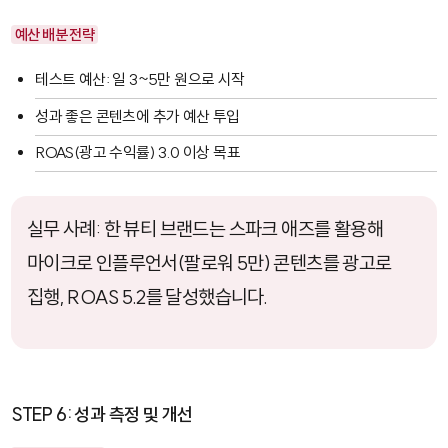
예산 배분 전략
테스트 예산: 일 3~5만 원으로 시작
성과 좋은 콘텐츠에 추가 예산 투입
ROAS(광고 수익률) 3.0 이상 목표
실무 사례: 한 뷰티 브랜드는 스파크 애즈를 활용해
마이크로 인플루언서(팔로워 5만) 콘텐츠를 광고로
집행, ROAS 5.2를 달성했습니다.
STEP 6: 성과 측정 및 개선