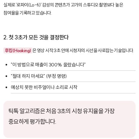
실제로 '로파이(Lo-fi)' 감성의 콘텐츠가 고가의 스튜디오 촬영보다 높은
참여율을 기록하고 있습니다.
2. 첫 3초가 모든 것을 결정한다
후킹(Hooking)
은 영상 시작 3초 안에 시청자의 시선을 사로잡는 기술입니다.
"이 방법으로 매출이 300% 올랐습니다"
"절대 하지 마세요" (부정 명령)
예상치 못한 비주얼이나 소리로 시작
틱톡 알고리즘은 처음 3초의 시청 유지율을 가장
중요하게 평가합니다.