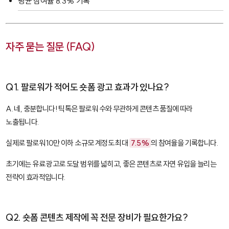
평균 참여율 8.3% 기록
자주 묻는 질문 (FAQ)
Q1. 팔로워가 적어도 숏폼 광고 효과가 있나요?
A. 네, 충분합니다! 틱톡은 팔로워 수와 무관하게 콘텐츠 품질에 따라
노출됩니다.
실제로 팔로워 10만 이하 소규모 계정도 최대
7.5%
의 참여율을 기록합니다.
초기에는 유료 광고로 도달 범위를 넓히고, 좋은 콘텐츠로 자연 유입을 늘리는
전략이 효과적입니다.
Q2. 숏폼 콘텐츠 제작에 꼭 전문 장비가 필요한가요?