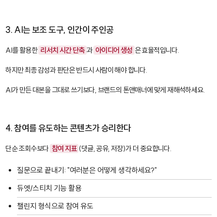
3. AI는 보조 도구, 인간이 주인공
AI를 활용한
리서치 시간 단축
과
아이디어 생성
은 효율적입니다.
하지만 최종 감성과 판단은 반드시 사람이 해야 합니다.
AI가 만든 대본을 그대로 쓰기보다, 브랜드의 톤앤매너에 맞게 재해석하세요.
4. 참여를 유도하는 콘텐츠가 승리한다
단순 조회수보다
참여 지표
(댓글, 공유, 저장)가 더 중요합니다.
질문으로 끝내기: "여러분은 어떻게 생각하세요?"
듀엣/스티치 기능 활용
챌린지 형식으로 참여 유도