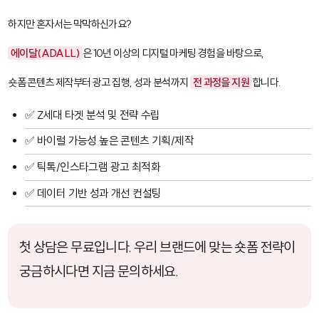
하지만 혼자서는 막막하신가요?
에이달(ADALL)
은 10년 이상의 디지털 마케팅 경험을 바탕으로,
숏폼 콘텐츠 제작부터 광고 집행, 성과 분석까지
전 과정을 지원
합니다.
✅ Z세대 타겟 분석 및 전략 수립
✅ 바이럴 가능성 높은 콘텐츠 기획/제작
✅ 틱톡/인스타그램 광고 최적화
✅ 데이터 기반 성과 개선 컨설팅
첫 상담은 무료입니다. 우리 브랜드에 맞는 숏폼 전략이
궁금하시다면 지금 문의하세요.