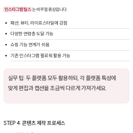
인스타그램 릴스
는 비주얼 중심입니다.
패션, 뷰티, 라이프스타일에 강점
다양한 연령층 도달 가능
쇼핑 기능 연계가 쉬움
기존 인스타그램 팔로워 활용 가능
실무 팁: 두 플랫폼 모두 활용하되, 각 플랫폼 특성에
맞게 편집과 캡션을 조금씩 다르게 가져가세요.
STEP 4: 콘텐츠 제작 프로세스