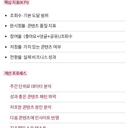
핵심 지표(KPI)
조회수: 기본 도달 범위
완시청률: 콘텐츠 품질 지표
참여율: (좋아요+댓글+공유)/조회수
저장률: 가치 있는 콘텐츠 여부
전환율: 실제 비즈니스 성과
개선 프로세스
주간 단위로 데이터 분석
성과 좋은 콘텐츠 패턴 파악
저조한 콘텐츠 원인 분석
다음 콘텐츠에 인사이트 반영