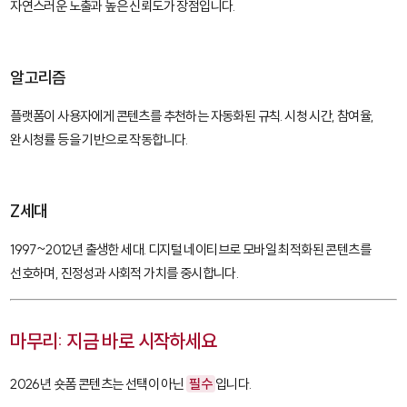
자연스러운 노출과 높은 신뢰도가 장점입니다.
알고리즘
플랫폼이 사용자에게 콘텐츠를 추천하는 자동화된 규칙. 시청 시간, 참여율,
완시청률 등을 기반으로 작동합니다.
Z세대
1997~2012년 출생한 세대. 디지털 네이티브로 모바일 최적화된 콘텐츠를
선호하며, 진정성과 사회적 가치를 중시합니다.
마무리: 지금 바로 시작하세요
2026년 숏폼 콘텐츠는 선택이 아닌
필수
입니다.