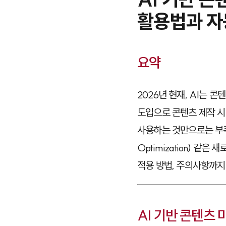
활용법과 자
요약
2026년 현재, AI는 
도입으로 콘텐츠 제작 시
사용하는 것만으로는 부족합니
Optimization) 
적용 방법, 주의사항까지
AI 기반 콘텐츠