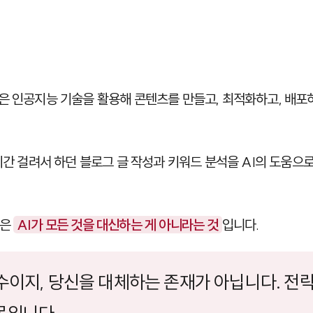
은 인공지능 기술을 활용해 콘텐츠를 만들고, 최적화하고, 배포
시간 걸려서 하던 블로그 글 작성과 키워드 분석을 AI의 도움으로
점은
AI가 모든 것을 대신하는 게 아니라는 것
입니다.
조수이지, 당신을 대체하는 존재가 아닙니다. 전