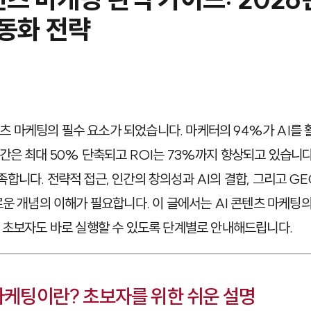
동화 전략
콘텐츠 마케팅의 필수 요소가 되었습니다. 마케터의 94%가 AI를 
간은 최대 50% 단축되고 ROI는 73%까지 향상되고 있습니다
다. 전략적 접근, 인간의 창의성과 AI의 결합, 그리고 GEO(Ge
같은 새로운 개념의 이해가 필요합니다. 이 글에서는 AI 콘텐츠 마케
 초보자도 바로 실행할 수 있도록 단계별로 안내해드립니다.
 마케팅이란? 초보자를 위한 쉬운 설명