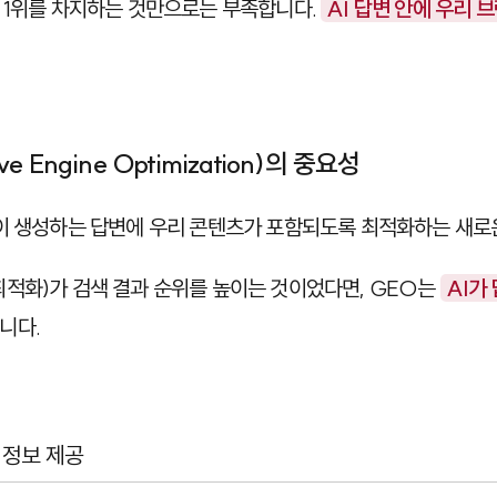
 1위를 차지하는 것만으로는 부족합니다.
AI 답변 안에 우리
ve Engine Optimization)의 중요성
진이 생성하는 답변에 우리 콘텐츠가 포함되도록 최적화하는 새로
적화)가 검색 결과 순위를 높이는 것이었다면, GEO는
AI가
니다.
 정보 제공