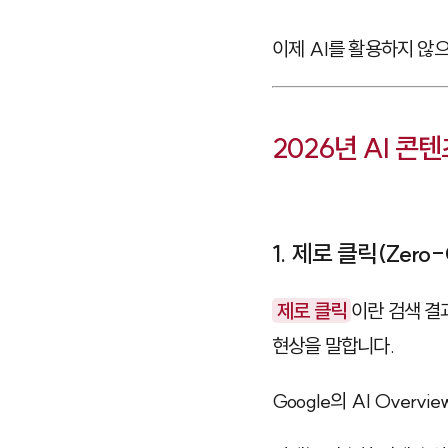
이제 AI를 활용하지 않
2026년 AI 콘
1. 제로 클릭(Zero
제로 클릭
이란 검색 결
현상을 말합니다.
Google의 AI Overv