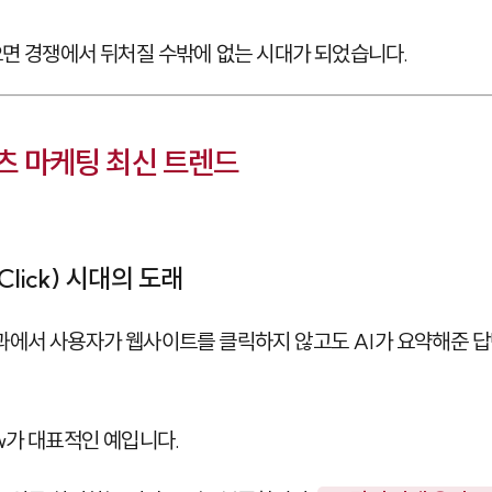
으면 경쟁에서 뒤처질 수밖에 없는 시대가 되었습니다.
텐츠 마케팅 최신 트렌드
-Click) 시대의 도래
과에서 사용자가 웹사이트를 클릭하지 않고도 AI가 요약해준 
iew가 대표적인 예입니다.