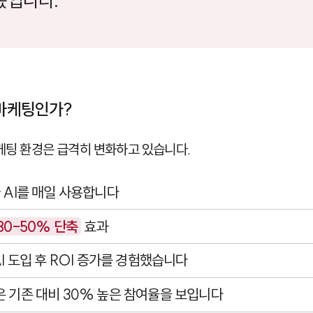
몫입니다.
 마케팅인가?
마케팅 환경은 급격히 변화하고 있습니다.
 AI를 매일 사용합니다
30-50% 단축
효과
AI 도입 후 ROI 증가를 경험했습니다
은 기존 대비 30% 높은 참여율을 보입니다