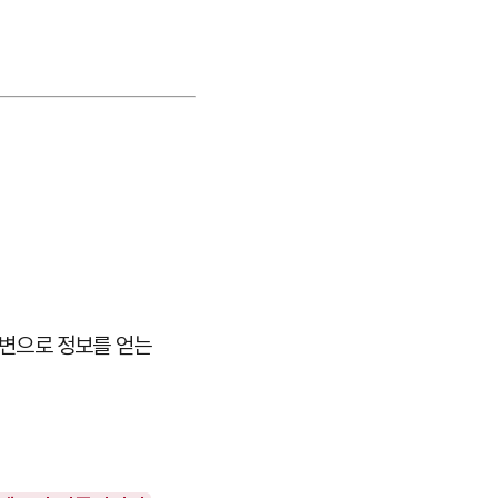
답변으로 정보를 얻는