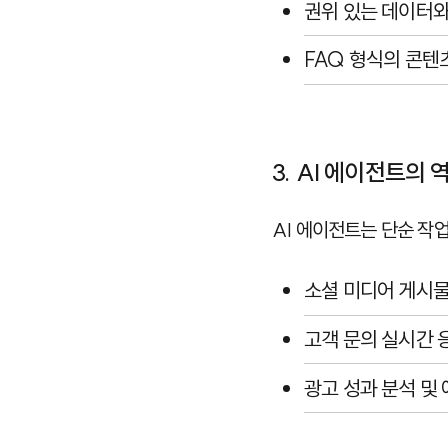
권위 있는 데이터와
FAQ 형식의 콘텐
3. AI 에이전트의 
AI 에이전트는 단순 작
소셜 미디어 게시물
고객 문의 실시간 
광고 성과 분석 및