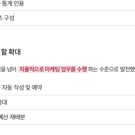
 통계 인용
츠 구성
역할 확대
업을 넘어
자율적으로 마케팅 업무를 수행
하는 수준으로 발전했
 자동 작성 및 예약
응대
 예산 재배분