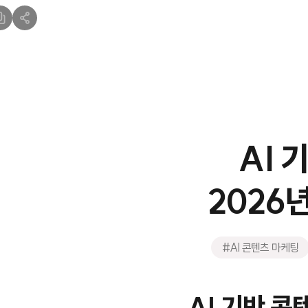
AI 
2026
#AI 콘텐츠 마케팅
AI 기반 콘