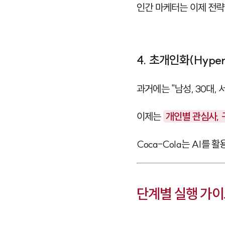
인간 마케터는 이제 전략
4. 초개인화(Hyper-
과거에는 "남성, 30대,
이제는
개인별 관심사, 
Coca-Cola는 AI를
단계별 실행 가이