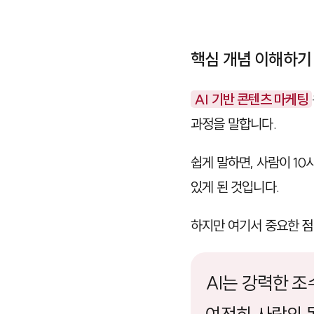
핵심 개념 이해하기
AI 기반 콘텐츠 마케팅
과정을 말합니다.
쉽게 말하면, 사람이 10
있게 된 것입니다.
하지만 여기서 중요한 
AI는 강력한 