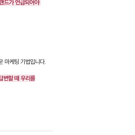
 브랜드가 언급되어야
운 마케팅 기법입니다.
 답변할 때 우리를