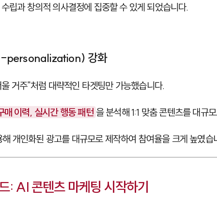
 수립과 창의적 의사결정에 집중할 수 있게 되었습니다.
personalization) 강화
 서울 거주"처럼 대략적인 타겟팅만 가능했습니다.
구매 이력, 실시간 행동 패턴
을 분석해 1:1 맞춤 콘텐츠를 대규
 활용해 개인화된 광고를 대규모로 제작하여 참여율을 크게 높였습
드: AI 콘텐츠 마케팅 시작하기