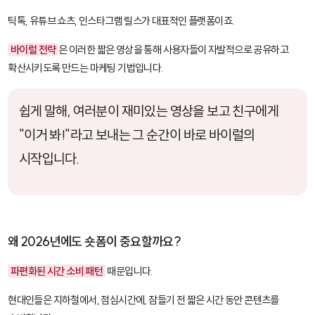
틱톡, 유튜브 쇼츠, 인스타그램 릴스가 대표적인 플랫폼이죠.
바이럴 전략
은 이러한 짧은 영상을 통해 사용자들이 자발적으로 공유하고
확산시키도록 만드는 마케팅 기법입니다.
쉽게 말해, 여러분이 재미있는 영상을 보고 친구에게
"이거 봐!"라고 보내는 그 순간이 바로 바이럴의
시작입니다.
왜 2026년에도 숏폼이 중요할까요?
파편화된 시간 소비 패턴
때문입니다.
현대인들은 지하철에서, 점심시간에, 잠들기 전 짧은 시간 동안 콘텐츠를