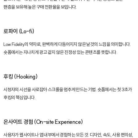
팬층을 보유해 높은 구매 전환율을 보입니다.
로파이 (Lo-fi)
Low Fidelity의 약자로, 완벽하게 다듬어지지 않은 날것의 느낌을 의미합니다.
숏폼에서는 지나치게 광고 같지 않은 진정성 있는 콘텐츠를 뜻합니다.
후킹 (Hooking)
시청자의 시선을 사로잡아 스크롤을 멈추게 만드는 기법. 숏폼에서는 첫 3초가
후킹의 핵심입니다.
온사이트 경험 (On-site Experience)
사용자가 웹사이트나 앱 내부에서 경험하는 모든 것. 디자인, 속도, 사용 편의성,