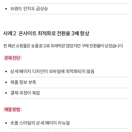
브랜드 인지도 급상승
사례 2: 온사이트 최적화로 전환율 3배 향상
한 패션 쇼핑몰은 숏폼 광고로 트래픽은 많았지만 구매 전환율이 낮았습니다.
문제 진단:
상세 페이지 디자인이 모바일에 최적화되지 않음
제품 정보 부족
결제 과정이 복잡
해결 방법:
숏폼 스타일의 상세 페이지 리뉴얼