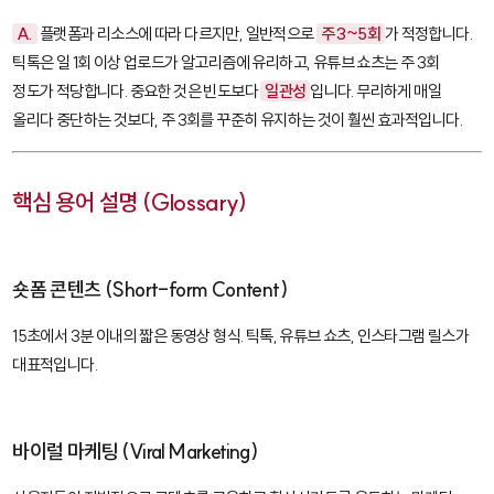
A.
플랫폼과 리소스에 따라 다르지만, 일반적으로
주 3~5회
가 적정합니다.
틱톡은 일 1회 이상 업로드가 알고리즘에 유리하고, 유튜브 쇼츠는 주 3회
정도가 적당합니다. 중요한 것은 빈도보다
일관성
입니다. 무리하게 매일
올리다 중단하는 것보다, 주 3회를 꾸준히 유지하는 것이 훨씬 효과적입니다.
핵심 용어 설명 (Glossary)
숏폼 콘텐츠 (Short-form Content)
15초에서 3분 이내의 짧은 동영상 형식. 틱톡, 유튜브 쇼츠, 인스타그램 릴스가
대표적입니다.
바이럴 마케팅 (Viral Marketing)