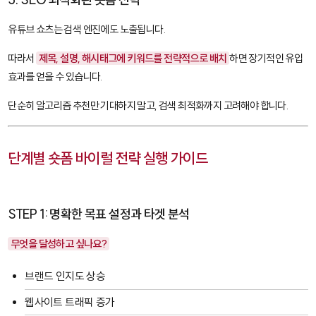
유튜브 쇼츠는 검색 엔진에도 노출됩니다.
따라서
제목, 설명, 해시태그에 키워드를 전략적으로 배치
하면 장기적인 유입
효과를 얻을 수 있습니다.
단순히 알고리즘 추천만 기대하지 말고, 검색 최적화까지 고려해야 합니다.
단계별 숏폼 바이럴 전략 실행 가이드
STEP 1: 명확한 목표 설정과 타겟 분석
무엇을 달성하고 싶나요?
브랜드 인지도 상승
웹사이트 트래픽 증가