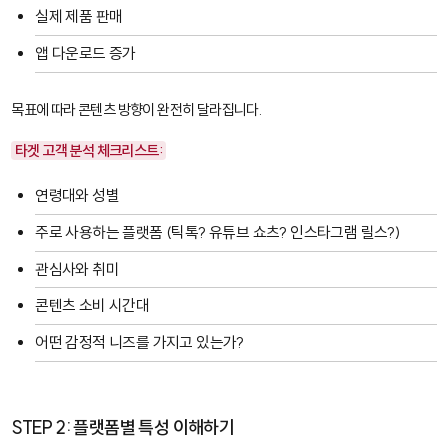
실제 제품 판매
앱 다운로드 증가
목표에 따라 콘텐츠 방향이 완전히 달라집니다.
타겟 고객 분석 체크리스트:
연령대와 성별
주로 사용하는 플랫폼 (틱톡? 유튜브 쇼츠? 인스타그램 릴스?)
관심사와 취미
콘텐츠 소비 시간대
어떤 감정적 니즈를 가지고 있는가?
STEP 2: 플랫폼별 특성 이해하기