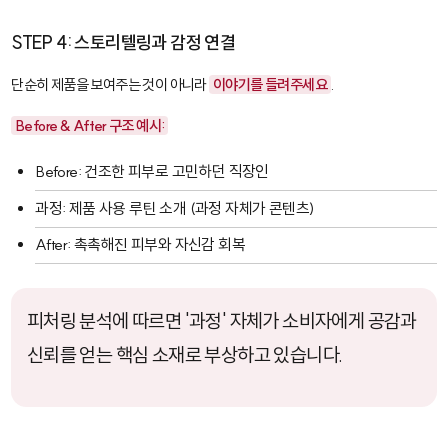
STEP 4: 스토리텔링과 감정 연결
단순히 제품을 보여주는 것이 아니라
이야기를 들려주세요
.
Before & After 구조 예시:
Before: 건조한 피부로 고민하던 직장인
과정: 제품 사용 루틴 소개 (과정 자체가 콘텐츠)
After: 촉촉해진 피부와 자신감 회복
피처링 분석에 따르면 '과정' 자체가 소비자에게 공감과
신뢰를 얻는 핵심 소재로 부상하고 있습니다.