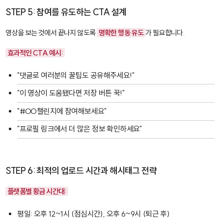
STEP 5: 참여를 유도하는 CTA 설계
영상을 보는 것에서 끝나지 않도록
명확한 행동 유도
가 필요합니다.
효과적인 CTA 예시:
"댓글로 여러분의 꿀팁도 공유해주세요!"
"이 영상이 도움됐다면 저장 버튼 꾹!"
"#OO챌린지에 참여해보세요"
"프로필 링크에서 더 많은 정보 확인하세요"
STEP 6: 최적의 업로드 시간과 해시태그 전략
플랫폼별 황금 시간대:
평일: 오후 12~1시 (점심시간), 오후 6~9시 (퇴근 후)