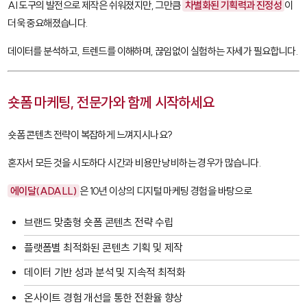
AI 도구의 발전으로 제작은 쉬워졌지만, 그만큼
차별화된 기획력과 진정성
이
더욱 중요해졌습니다.
데이터를 분석하고, 트렌드를 이해하며, 끊임없이 실험하는 자세가 필요합니다.
숏폼 마케팅, 전문가와 함께 시작하세요
숏폼 콘텐츠 전략이 복잡하게 느껴지시나요?
혼자서 모든 것을 시도하다 시간과 비용만 낭비하는 경우가 많습니다.
에이달(ADALL)
은 10년 이상의 디지털 마케팅 경험을 바탕으로
브랜드 맞춤형 숏폼 콘텐츠 전략 수립
플랫폼별 최적화된 콘텐츠 기획 및 제작
데이터 기반 성과 분석 및 지속적 최적화
온사이트 경험 개선을 통한 전환율 향상