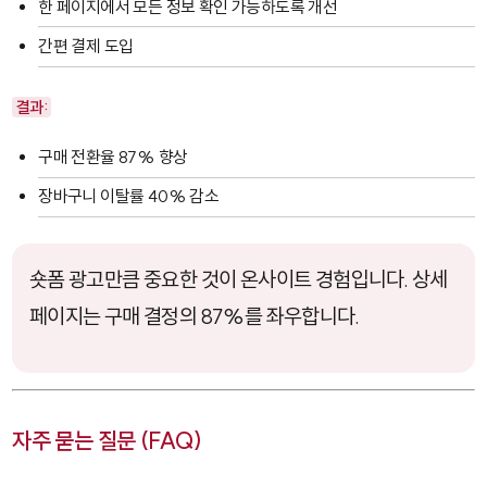
한 페이지에서 모든 정보 확인 가능하도록 개선
간편 결제 도입
결과:
구매 전환율 87% 향상
장바구니 이탈률 40% 감소
숏폼 광고만큼 중요한 것이 온사이트 경험입니다. 상세
페이지는 구매 결정의 87%를 좌우합니다.
자주 묻는 질문 (FAQ)