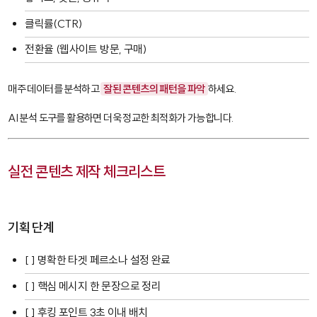
클릭률(CTR)
전환율 (웹사이트 방문, 구매)
매주 데이터를 분석하고
잘된 콘텐츠의 패턴을 파악
하세요.
AI 분석 도구를 활용하면 더욱 정교한 최적화가 가능합니다.
실전 콘텐츠 제작 체크리스트
기획 단계
[ ] 명확한 타겟 페르소나 설정 완료
[ ] 핵심 메시지 한 문장으로 정리
[ ] 후킹 포인트 3초 이내 배치