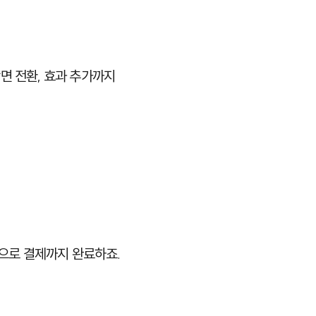
장면 전환, 효과 추가까지
번으로 결제까지 완료하죠.