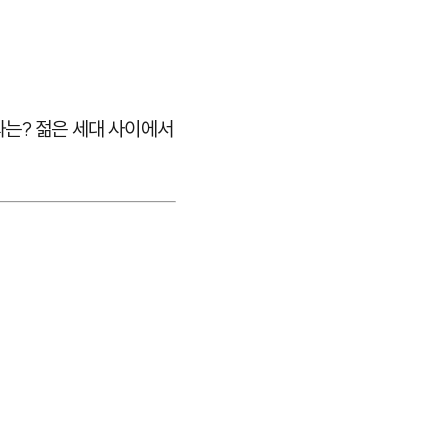
과는? 젊은 세대 사이에서