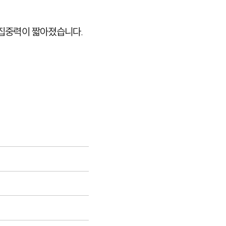
 집중력이 짧아졌습니다.