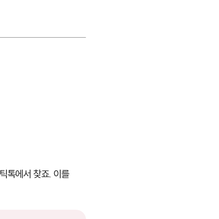
 틱톡에서 찾죠. 이를