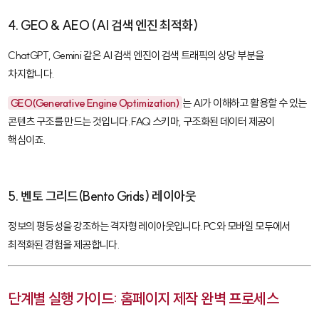
4. GEO & AEO (AI 검색 엔진 최적화)
ChatGPT, Gemini 같은 AI 검색 엔진이 검색 트래픽의 상당 부분을
차지합니다.
GEO(Generative Engine Optimization)
는 AI가 이해하고 활용할 수 있는
콘텐츠 구조를 만드는 것입니다. FAQ 스키마, 구조화된 데이터 제공이
핵심이죠.
5. 벤토 그리드(Bento Grids) 레이아웃
정보의 평등성을 강조하는 격자형 레이아웃입니다. PC와 모바일 모두에서
최적화된 경험을 제공합니다.
단계별 실행 가이드: 홈페이지 제작 완벽 프로세스