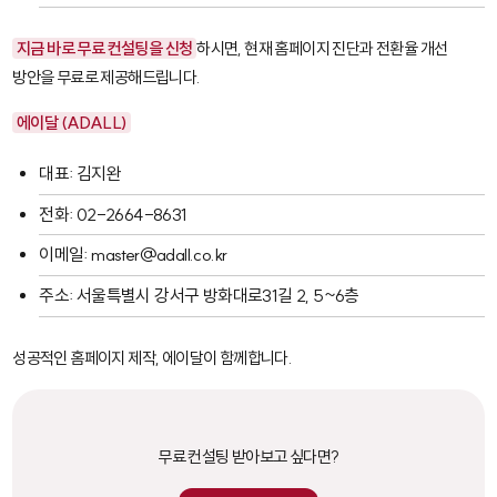
지금 바로 무료 컨설팅을 신청
하시면, 현재 홈페이지 진단과 전환율 개선
방안을 무료로 제공해드립니다.
에이달 (ADALL)
대표: 김지완
전화: 02-2664-8631
이메일: master@adall.co.kr
주소: 서울특별시 강서구 방화대로31길 2, 5~6층
성공적인 홈페이지 제작, 에이달이 함께합니다.
무료 컨설팅 받아보고 싶다면?