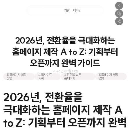
마케팅
개발
디자인
촬영
2026년, 전환율을 극대화하는
홈페이지 제작 A to Z: 기획부터
오픈까지 완벽 가이드
2026년 03월 13일
#홈페이지 제작
#웹사이트
#전환율 높은
#홈페이지 제작
방법
기획
홈페이지
업체
2026년, 전환율을
극대화하는 홈페이지 제작 A
to Z: 기획부터 오픈까지 완벽