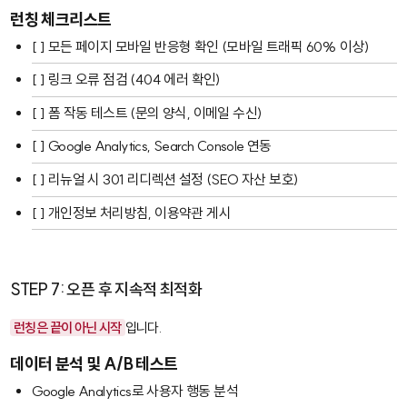
런칭 체크리스트
[ ] 모든 페이지 모바일 반응형 확인 (모바일 트래픽 60% 이상)
[ ] 링크 오류 점검 (404 에러 확인)
[ ] 폼 작동 테스트 (문의 양식, 이메일 수신)
[ ] Google Analytics, Search Console 연동
[ ] 리뉴얼 시 301 리디렉션 설정 (SEO 자산 보호)
[ ] 개인정보 처리방침, 이용약관 게시
STEP 7: 오픈 후 지속적 최적화
런칭은 끝이 아닌 시작
입니다.
데이터 분석 및 A/B 테스트
Google Analytics로 사용자 행동 분석