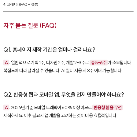
4. 고객센터 (FAQ + 챗봇)
자주 묻는 질문 (FAQ)
Q1. 홈페이지 제작 기간은 얼마나 걸리나요?
A
: 일반적으로 기획 1주, 디자인 2주, 개발 2-3주로
총 5-6주
가 소요됩니다.
복잡도에 따라 달라질 수 있습니다. AI 빌더 사용 시 3주 이내 가능합니다.
Q2. 반응형 웹과 모바일 앱, 무엇을 먼저 만들어야 하나요?
A
: 2026년 기준 모바일 트래픽이 60% 이상이므로
반응형 웹을 우선
제작하세요. 이후 필요시 앱 개발을 고려하는 것이 비용 효율적입니다.