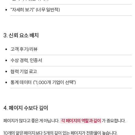
"자세히 보기" (너무 일반적)
3. 신뢰 요소 배치
고객 후기/리뷰
수상 경력, 인증서
협력 기업 로고
통계 데이터 ("1,000개 기업이 선택")
4. 페이지 수보다 깊이
페이지가 많다고 좋은 게 아닙니다.
각 페이지의 역할과 깊이
가 중요합니다.
10개의 얕은 페이지보다 5개의 깊이 있는 페이지가 전환율이 높습니다.