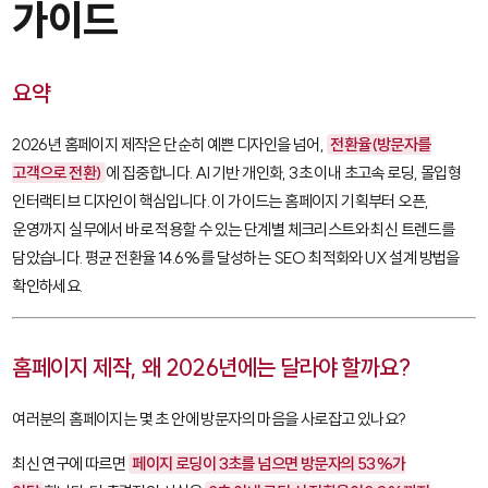
가이드
요약
2026년 홈페이지 제작은 단순히 예쁜 디자인을 넘어,
전환율(방문자를
고객으로 전환)
에 집중합니다. AI 기반 개인화, 3초 이내 초고속 로딩, 몰입형
인터랙티브 디자인이 핵심입니다. 이 가이드는 홈페이지 기획부터 오픈,
운영까지 실무에서 바로 적용할 수 있는 단계별 체크리스트와 최신 트렌드를
담았습니다. 평균 전환율 14.6%를 달성하는 SEO 최적화와 UX 설계 방법을
확인하세요.
홈페이지 제작, 왜 2026년에는 달라야 할까요?
여러분의 홈페이지는 몇 초 안에 방문자의 마음을 사로잡고 있나요?
최신 연구에 따르면
페이지 로딩이 3초를 넘으면 방문자의 53%가