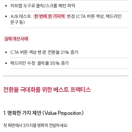
히트맵 도구로 클릭/스크롤 패턴 파악
A/B 테스트:
한 번에 한 가지씩
변경 (CTA 버튼 색상, 헤드라인
문구 등)
실제 개선 사례
:
CTA 버튼 색상 변경: 전환율 21% 증가
헤드라인 수정: 클릭률 35% 증가
전환율 극대화를 위한 베스트 프랙티스
1. 명확한 가치 제안 (Value Proposition)
첫 화면에서 3가지를 명확히 전달하세요: