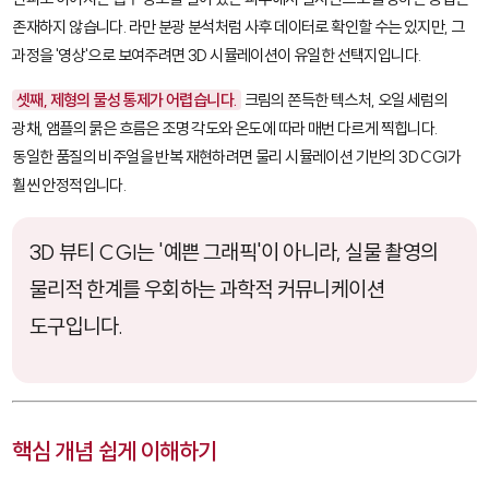
존재하지 않습니다. 라만 분광 분석처럼 사후 데이터로 확인할 수는 있지만, 그
과정을 '영상'으로 보여주려면 3D 시뮬레이션이 유일한 선택지입니다.
셋째, 제형의 물성 통제가 어렵습니다.
크림의 쫀득한 텍스처, 오일 세럼의
광채, 앰플의 묽은 흐름은 조명 각도와 온도에 따라 매번 다르게 찍힙니다.
동일한 품질의 비주얼을 반복 재현하려면 물리 시뮬레이션 기반의 3D CGI가
훨씬 안정적입니다.
3D 뷰티 CGI는 '예쁜 그래픽'이 아니라, 실물 촬영의
물리적 한계를 우회하는 과학적 커뮤니케이션
도구입니다.
핵심 개념 쉽게 이해하기