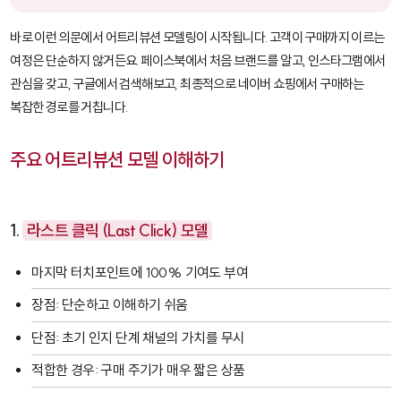
바로 이런 의문에서 어트리뷰션 모델링이 시작됩니다. 고객이 구매까지 이르는
여정은 단순하지 않거든요. 페이스북에서 처음 브랜드를 알고, 인스타그램에서
관심을 갖고, 구글에서 검색해보고, 최종적으로 네이버 쇼핑에서 구매하는
복잡한 경로를 거칩니다.
주요 어트리뷰션 모델 이해하기
1.
라스트 클릭 (Last Click) 모델
마지막 터치포인트에 100% 기여도 부여
장점: 단순하고 이해하기 쉬움
단점: 초기 인지 단계 채널의 가치를 무시
적합한 경우: 구매 주기가 매우 짧은 상품