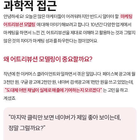
과학적 접근
안녕하세요! 오늘은 많은 마케터들이 어려워하지만 반드시 알아야 할
마케팅
어트리뷰션 모델링
에 대해 이야기해보려고 합니다. 10년간 다양한 업계에서
마케팅을 하면서 느낀 건, 어트리뷰션을 제대로 이해하고 활용하는 것과 그렇지
않은 것의 차이가 마케팅 성과를 좌우한다는 점이었어요.
왜 어트리뷰션 모델링이 중요할까요?
작년에 한 이커머스 클라이언트와 일하면서 겪은 일입니다. 페이스북 광고에 월
3천만 원, 구글 광고에 2천만 원, 네이버 검색광고에 1천만 원을 쓰고 있었는데,
"도대체 어떤 채널이 실제로 매출에 기여하는지 모르겠다"
는 고민을 하고
계셨죠.
"마지막 클릭만 보면 네이버가 제일 좋아 보이는데,
정말 그럴까요?"