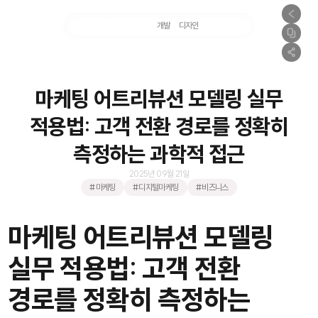
마케팅
개발
디자인
촬영
마케팅 어트리뷰션 모델링 실무
적용법: 고객 전환 경로를 정확히
측정하는 과학적 접근
2025년 09월 21일
#마케팅
#디지털마케팅
#비즈니스
마케팅 어트리뷰션 모델링
실무 적용법: 고객 전환
경로를 정확히 측정하는