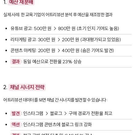
1.
예산 재분배
실제 사례: 한 교육 기업이 어트리뷰션 분석 후 예산을 재조정한 결과
유튜브 광고: 500만 원 → 800만 원 (초기 인지 기여도 높음)
리타게팅 광고: 300만 원 → 200만 원 (과대평가되고 있었음)
콘텐츠 마케팅: 200만 원 → 400만 원 (숨은 기여도 발견)
결과
: 동일 예산으로 전환율 23% 상승
2.
채널 시너지 전략
어트리뷰션 데이터를 보면 채널 간 시너지를 발견할 수 있습니다:
발견
: 인스타그램 → 블로그 → 구매 경로가 전환율 최고
액션
: 인스타그램 콘텐츠에 블로그 링크 강화