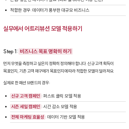
적합한 경우: 데이터가 풍부한 대규모 비즈니스
실무에서 어트리뷰션 모델 적용하기
Step 1:
비즈니스 목표 명확히 하기
먼저 무엇을 측정하고 싶은지 정확히 정의해야 합니다. 신규 고객 획득이
목표인지, 기존 고객 재구매가 목표인지에 따라 적합한 모델이 달라져요.
실제로 한 패션 브랜드의 경우:
신규 고객 캠페인
: 퍼스트 클릭 모델 적용
시즌 세일 캠페인
: 시간 감소 모델 적용
전체 마케팅 효율성
: 데이터 기반 모델 적용