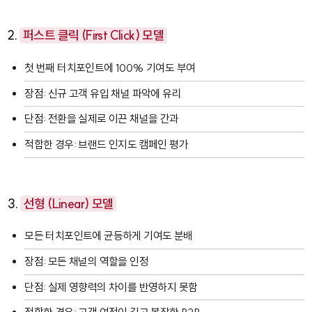
2.
퍼스트 클릭 (First Click) 모델
첫 번째 터치포인트에 100% 기여도 부여
장점: 신규 고객 유입 채널 파악에 유리
단점: 전환을 실제로 이끈 채널을 간과
적합한 경우: 브랜드 인지도 캠페인 평가
3.
선형 (Linear) 모델
모든 터치포인트에 균등하게 기여도 분배
장점: 모든 채널의 역할을 인정
단점: 실제 영향력의 차이를 반영하지 못함