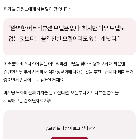
제가 늘 팀원들에게 하는 말이 있습니다:
"완벽한 어트리뷰션 모델은 없다. 하지만 아무 모델도
없는 것보다는 불완전한 모델이라도 있는 게 낫다."
여러분의 비즈니스에 맞는 어트리뷰션 모델을 찾아 적용해보세요. 처음엔
간단한 모델부터 시작해서 점차 정교화해 나가는 것을 추천드립니다. 데이터가
쌓이면서 인사이트도 깊어질 거예요.
마케팅 투자의 진짜 가치를 알고 싶다면, 오늘부터 어트리뷰션 분석을
시작해보는 건 어떨까요? 🚀
무료 컨설팅 받아보고 싶다면?