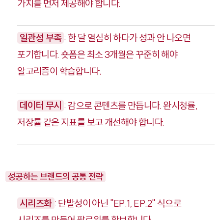
가치를 먼저 제공해야 합니다.
일관성 부족
: 한 달 열심히 하다가 성과 안 나오면
포기합니다. 숏폼은 최소 3개월은 꾸준히 해야
알고리즘이 학습합니다.
데이터 무시
: 감으로 콘텐츠를 만듭니다. 완시청률,
저장률 같은 지표를 보고 개선해야 합니다.
성공하는 브랜드의 공통 전략
시리즈화
: 단발성이 아닌 "EP.1, EP.2" 식으로