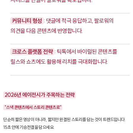
시리즈를 만들어 팔로워를 확보합니다.
커뮤니티 형성
: 댓글에 적극 응답하고, 팔로워의
의견을 다음 콘텐츠에 반영합니다.
크로스 플랫폼 전략
: 틱톡에서 바이럴된 콘텐츠를
릴스와 쇼츠에도 활용해 리치를 극대화합니다.
2026년 에이전시가 주목하는 전략
"스낵 콘텐츠에서 스토리 콘텐츠로"
단순히 짧은 영상이 아니라, 짧지만 완결된 스토리를 담는 것이 트렌드입니다.
15초 안에 기승전결을 담으세요.