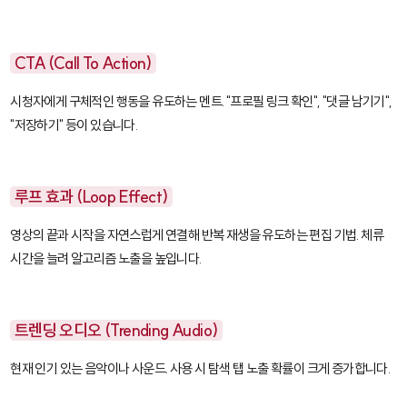
CTA (Call To Action)
시청자에게 구체적인 행동을 유도하는 멘트. "프로필 링크 확인", "댓글 남기기",
"저장하기" 등이 있습니다.
루프 효과 (Loop Effect)
영상의 끝과 시작을 자연스럽게 연결해 반복 재생을 유도하는 편집 기법. 체류
시간을 늘려 알고리즘 노출을 높입니다.
트렌딩 오디오 (Trending Audio)
현재 인기 있는 음악이나 사운드. 사용 시 탐색 탭 노출 확률이 크게 증가합니다.