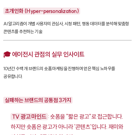
초개인화 (Hyper-personalization)
AI 알고리즘이 개별 사용자의 관심사, 시청 패턴, 행동 데이터를 분석해 맞춤형
콘텐츠를 추천하는 기술.
🎓 에이전시 관점의 실무 인사이트
10년간 수백 개 브랜드의 숏폼 마케팅을 진행하며 얻은 핵심 노하우를
공유합니다.
실패하는 브랜드의 공통점 3가지
TV 광고 마인드
: 숏폼을 "짧은 광고"로 접근합니다.
하지만 숏폼은 광고가 아니라 '콘텐츠'입니다. 재미와