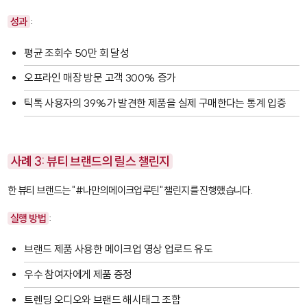
성과
:
평균 조회수 50만 회 달성
오프라인 매장 방문 고객 300% 증가
틱톡 사용자의 39%가 발견한 제품을 실제 구매한다는 통계 입증
사례 3: 뷰티 브랜드의 릴스 챌린지
한 뷰티 브랜드는 "#나만의메이크업루틴" 챌린지를 진행했습니다.
실행 방법
:
브랜드 제품 사용한 메이크업 영상 업로드 유도
우수 참여자에게 제품 증정
트렌딩 오디오와 브랜드 해시태그 조합