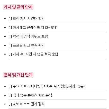
게시 및 관리 단계
[ ] 최적 게시 시간대 확인
[ ] 해시태그 전략적 배치 (3~5개)
[ ] 캡션에 검색 키워드 포함
[ ] 프로필 링크 연결 확인
[ ] 게시 후 1시간 내 댓글 적극 응답
분석 및 개선 단계
[ ] 주요 지표 모니터링 (조회수, 완시청률, 저장, 공유)
[ ] 성과 좋은 콘텐츠 패턴 분석
[ ] A/B 테스트 결과 정리