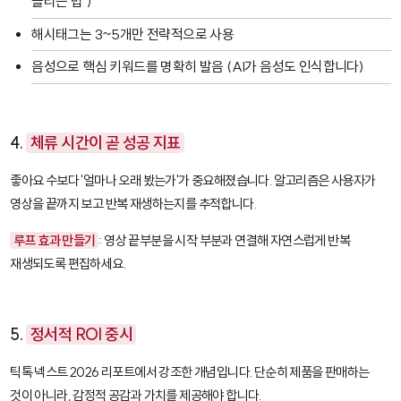
올리는 법")
해시태그는 3~5개만 전략적으로 사용
음성으로 핵심 키워드를 명확히 발음 (AI가 음성도 인식합니다)
4.
체류 시간이 곧 성공 지표
좋아요 수보다 '얼마나 오래 봤는가'가 중요해졌습니다. 알고리즘은 사용자가
영상을 끝까지 보고 반복 재생하는지를 추적합니다.
루프 효과 만들기
: 영상 끝부분을 시작 부분과 연결해 자연스럽게 반복
재생되도록 편집하세요.
5.
정서적 ROI 중시
틱톡 넥스트 2026 리포트에서 강조한 개념입니다. 단순히 제품을 판매하는
것이 아니라, 감정적 공감과 가치를 제공해야 합니다.