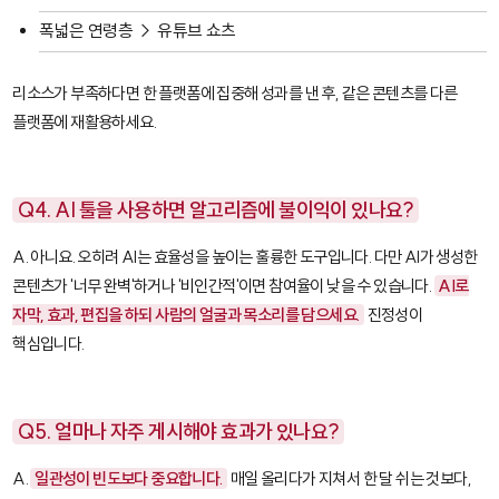
폭넓은 연령층 → 유튜브 쇼츠
리소스가 부족하다면 한 플랫폼에 집중해 성과를 낸 후, 같은 콘텐츠를 다른
플랫폼에 재활용하세요.
Q4. AI 툴을 사용하면 알고리즘에 불이익이 있나요?
A. 아니요. 오히려 AI는 효율성을 높이는 훌륭한 도구입니다. 다만 AI가 생성한
콘텐츠가 '너무 완벽'하거나 '비인간적'이면 참여율이 낮을 수 있습니다.
AI로
자막, 효과, 편집을 하되 사람의 얼굴과 목소리를 담으세요.
진정성이
핵심입니다.
Q5. 얼마나 자주 게시해야 효과가 있나요?
A.
일관성이 빈도보다 중요합니다.
매일 올리다가 지쳐서 한 달 쉬는 것보다,