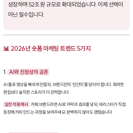
성장하며 52조 원 규모로 확대되었습니다. 이제 선택이
아닌 필수입니다.
📊 2026년 숏폼 마케팅 트렌드 5가지
1.
AI와 진정성의 공존
AI 툴로 영상을 빠르게 만들되, 브랜드만의 '인간미'를 담아야 합니다. 화려한
편집보다 솔직한 스토리가 더 강력합니다.
실전 적용 예시
: 카페 브랜드라면 AI로 자막과 효과를 넣되, 바리스타가 직접
등장해 커피 만드는 과정을 보여주세요. 완벽하지 않아도 괜찮습니다.