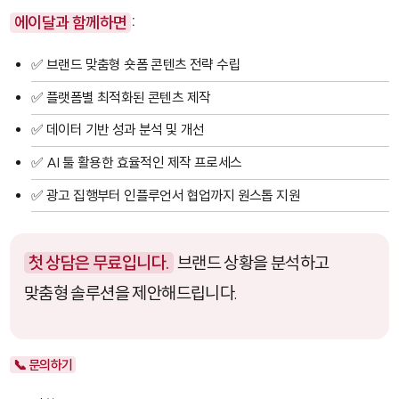
에이달과 함께하면
:
✅ 브랜드 맞춤형 숏폼 콘텐츠 전략 수립
✅ 플랫폼별 최적화된 콘텐츠 제작
✅ 데이터 기반 성과 분석 및 개선
✅ AI 툴 활용한 효율적인 제작 프로세스
✅ 광고 집행부터 인플루언서 협업까지 원스톱 지원
첫 상담은 무료입니다.
브랜드 상황을 분석하고
맞춤형 솔루션을 제안해드립니다.
📞 문의하기