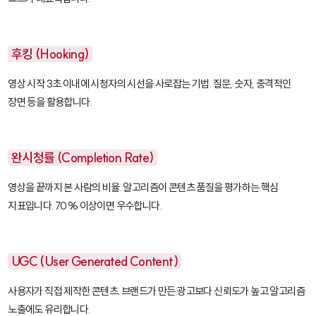
후킹 (Hooking)
영상 시작 3초 이내에 시청자의 시선을 사로잡는 기법. 질문, 숫자, 충격적인
장면 등을 활용합니다.
완시청률 (Completion Rate)
영상을 끝까지 본 사람의 비율. 알고리즘이 콘텐츠 품질을 평가하는 핵심
지표입니다. 70% 이상이면 우수합니다.
UGC (User Generated Content)
사용자가 직접 제작한 콘텐츠. 브랜드가 만든 광고보다 신뢰도가 높고 알고리즘
노출에도 유리합니다.