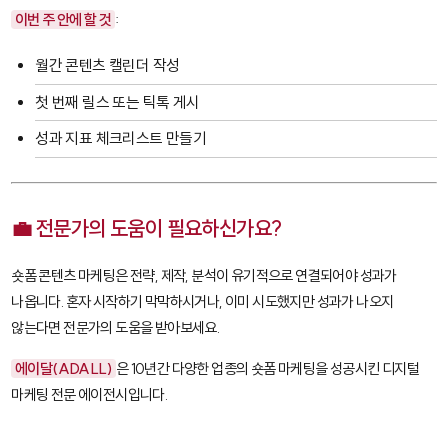
이번 주 안에 할 것
:
월간 콘텐츠 캘린더 작성
첫 번째 릴스 또는 틱톡 게시
성과 지표 체크리스트 만들기
💼 전문가의 도움이 필요하신가요?
숏폼 콘텐츠 마케팅은 전략, 제작, 분석이 유기적으로 연결되어야 성과가
나옵니다. 혼자 시작하기 막막하시거나, 이미 시도했지만 성과가 나오지
않는다면 전문가의 도움을 받아보세요.
에이달(ADALL)
은 10년간 다양한 업종의 숏폼 마케팅을 성공시킨 디지털
마케팅 전문 에이전시입니다.