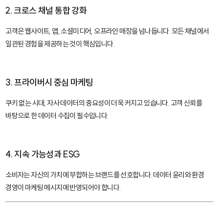
2. 크로스 채널 통합 강화
고객은 웹사이트, 앱, 소셜미디어, 오프라인 매장을 넘나듭니다. 모든 채널에서
일관된 경험을 제공하는 것이 핵심입니다.
3. 프라이버시 중심 마케팅
쿠키 없는 시대, 자사 데이터의 중요성이 더욱 커지고 있습니다. 고객 신뢰를
바탕으로 한 데이터 수집이 필수입니다.
4. 지속 가능성과 ESG
소비자는 자신의 가치에 부합하는 브랜드를 선호합니다. 데이터 윤리와 환경
경영이 마케팅 메시지에 반영되어야 합니다.