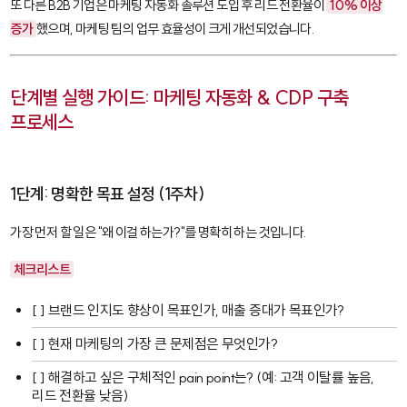
또 다른 B2B 기업은 마케팅 자동화 솔루션 도입 후 리드 전환율이
10% 이상
증가
했으며, 마케팅 팀의 업무 효율성이 크게 개선되었습니다.
단계별 실행 가이드: 마케팅 자동화 & CDP 구축
프로세스
1단계: 명확한 목표 설정 (1주차)
가장 먼저 할 일은 "왜 이걸 하는가?"를 명확히 하는 것입니다.
체크리스트
[ ] 브랜드 인지도 향상이 목표인가, 매출 증대가 목표인가?
[ ] 현재 마케팅의 가장 큰 문제점은 무엇인가?
[ ] 해결하고 싶은 구체적인 pain point는? (예: 고객 이탈률 높음,
리드 전환율 낮음)