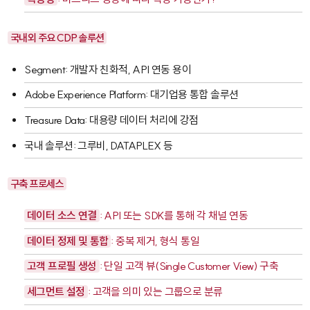
국내외 주요 CDP 솔루션
Segment
: 개발자 친화적, API 연동 용이
Adobe Experience Platform
: 대기업용 통합 솔루션
Treasure Data
: 대용량 데이터 처리에 강점
국내 솔루션
: 그루비, DATAPLEX 등
구축 프로세스
데이터 소스 연결
: API 또는 SDK를 통해 각 채널 연동
데이터 정제 및 통합
: 중복 제거, 형식 통일
고객 프로필 생성
: 단일 고객 뷰(Single Customer View) 구축
세그먼트 설정
: 고객을 의미 있는 그룹으로 분류