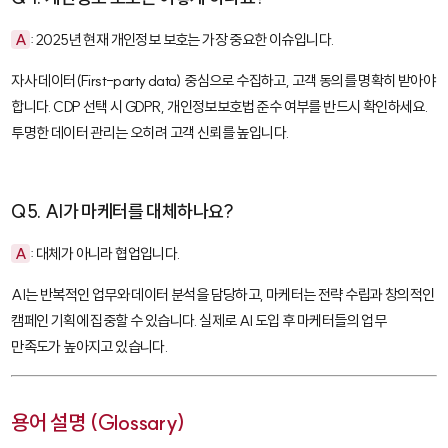
A
: 2025년 현재 개인정보 보호는 가장 중요한 이슈입니다.
자사 데이터(First-party data) 중심으로 수집하고, 고객 동의를 명확히 받아야
합니다. CDP 선택 시 GDPR, 개인정보보호법 준수 여부를 반드시 확인하세요.
투명한 데이터 관리는 오히려 고객 신뢰를 높입니다.
Q5. AI가 마케터를 대체하나요?
A
: 대체가 아니라 협업입니다.
AI는 반복적인 업무와 데이터 분석을 담당하고, 마케터는 전략 수립과 창의적인
캠페인 기획에 집중할 수 있습니다. 실제로 AI 도입 후 마케터들의 업무
만족도가 높아지고 있습니다.
용어 설명 (Glossary)