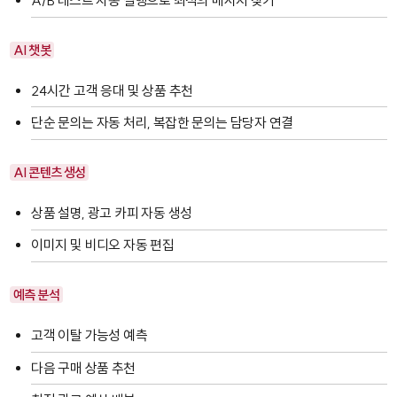
A/B 테스트 자동 실행으로 최적의 메시지 찾기
AI 챗봇
24시간 고객 응대 및 상품 추천
단순 문의는 자동 처리, 복잡한 문의는 담당자 연결
AI 콘텐츠 생성
상품 설명, 광고 카피 자동 생성
이미지 및 비디오 자동 편집
예측 분석
고객 이탈 가능성 예측
다음 구매 상품 추천