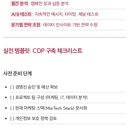
월간 분석
: 캠페인 성과 심층 분석
A/B 테스트
: 지속적인 메시지, 타이밍, 채널 테스트
분기별 전략 조정
: 데이터 인사이트 기반 전략 수정
실전 템플릿: CDP 구축 체크리스트
사전 준비 단계
[ ] 경영진 승인 및 예산 확보
[ ] 프로젝트 팀 구성 (마케팅, IT, 데이터 분석)
[ ] 현재 마케팅 스택(MarTech Stack) 문서화
[ ] 개인정보 보호 정책 검토