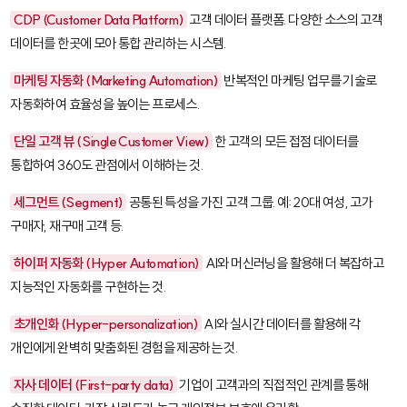
CDP (Customer Data Platform)
고객 데이터 플랫폼. 다양한 소스의 고객
데이터를 한곳에 모아 통합 관리하는 시스템.
마케팅 자동화 (Marketing Automation)
반복적인 마케팅 업무를 기술로
자동화하여 효율성을 높이는 프로세스.
단일 고객 뷰 (Single Customer View)
한 고객의 모든 접점 데이터를
통합하여 360도 관점에서 이해하는 것.
세그먼트 (Segment)
공통된 특성을 가진 고객 그룹. 예: 20대 여성, 고가
구매자, 재구매 고객 등.
하이퍼 자동화 (Hyper Automation)
AI와 머신러닝을 활용해 더 복잡하고
지능적인 자동화를 구현하는 것.
초개인화 (Hyper-personalization)
AI와 실시간 데이터를 활용해 각
개인에게 완벽히 맞춤화된 경험을 제공하는 것.
자사 데이터 (First-party data)
기업이 고객과의 직접적인 관계를 통해