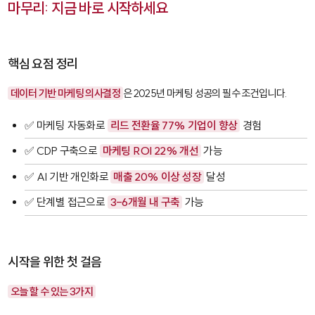
마무리: 지금 바로 시작하세요
핵심 요점 정리
데이터 기반 마케팅 의사결정
은 2025년 마케팅 성공의 필수 조건입니다.
✅ 마케팅 자동화로
리드 전환율 77% 기업이 향상
경험
✅ CDP 구축으로
마케팅 ROI 22% 개선
가능
✅ AI 기반 개인화로
매출 20% 이상 성장
달성
✅ 단계별 접근으로
3-6개월 내 구축
가능
시작을 위한 첫 걸음
오늘 할 수 있는 3가지