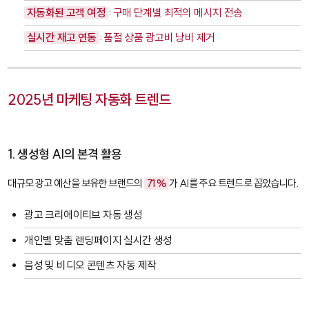
자동화된 고객 여정
: 구매 단계별 최적의 메시지 전송
실시간 재고 연동
: 품절 상품 광고비 낭비 제거
2025년 마케팅 자동화 트렌드
1. 생성형 AI의 본격 활용
대규모 광고 예산을 보유한 브랜드의
71%
가 AI를 주요 트렌드로 꼽았습니다.
광고 크리에이티브 자동 생성
개인별 맞춤 랜딩페이지 실시간 생성
음성 및 비디오 콘텐츠 자동 제작