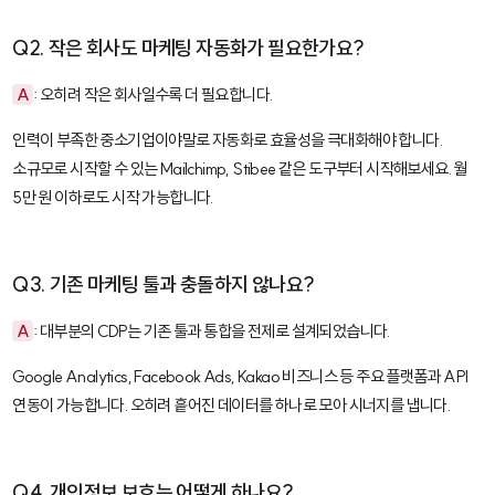
Q2. 작은 회사도 마케팅 자동화가 필요한가요?
A
: 오히려 작은 회사일수록 더 필요합니다.
인력이 부족한 중소기업이야말로 자동화로 효율성을 극대화해야 합니다.
소규모로 시작할 수 있는
Mailchimp
,
Stibee
같은 도구부터 시작해보세요. 월
5만 원 이하로도 시작 가능합니다.
Q3. 기존 마케팅 툴과 충돌하지 않나요?
A
: 대부분의 CDP는 기존 툴과 통합을 전제로 설계되었습니다.
Google Analytics
,
Facebook Ads
,
Kakao 비즈니스
등 주요 플랫폼과 API
연동이 가능합니다. 오히려 흩어진 데이터를 하나로 모아 시너지를 냅니다.
Q4. 개인정보 보호는 어떻게 하나요?