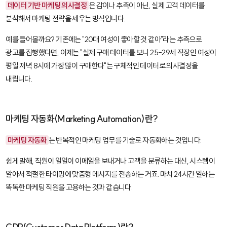
데이터 기반 마케팅 의사결정
은 감이나 추측이 아닌, 실제 고객 데이터를
분석해서 마케팅 전략을 세우는 방식입니다.
예를 들어볼까요? 기존에는 "20대 여성이 좋아할 것 같아"라는 추측으로
광고를 집행했다면, 이제는 "실제 구매 데이터를 보니 25-29세 직장인 여성이
평일 저녁 8시에 가장 많이 구매한다"는 구체적인 데이터로 의사결정을
내립니다.
마케팅 자동화(Marketing Automation)란?
마케팅 자동화
는 반복적인 마케팅 업무를 기술로 자동화하는 것입니다.
쉽게 말해, 직원이 일일이 이메일을 보내거나 고객을 분류하는 대신, 시스템이
알아서 적절한 타이밍에 맞춤형 메시지를 전송하는 거죠. 마치 24시간 일하는
똑똑한 마케팅 직원을 고용하는 것과 같습니다.