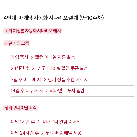
4단계: 마케팅 자동화 시나리오 설계 (9-10주차)
고객 여정별 자동화 시나리오 예시
신규 가입 고객
가입 즉시 → 웰컴 이메일 자동 발송
24시간 후 → 첫 구매 10% 할인 쿠폰 발송
7일 후 미구매 시 → 인기 상품 추천 메시지
14일 후 미구매 시 → 리마인드 푸시 알림
장바구니 이탈 고객
이탈 1시간 후 → 장바구니 알림 이메일
이탈 24시간 후 → 무료 배송 혜택 제공