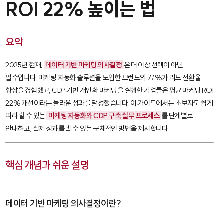
ROI 22% 높이는 법
요약
2025년 현재,
데이터 기반 마케팅 의사결정
은 더 이상 선택이 아닌
필수입니다. 마케팅 자동화 솔루션을 도입한 브랜드의 77%가 리드 전환율
향상을 경험했고, CDP 기반 개인화 마케팅을 실행한 기업들은 평균 마케팅 ROI
22% 개선이라는 놀라운 성과를 달성했습니다. 이 가이드에서는 초보자도 쉽게
따라 할 수 있는
마케팅 자동화와 CDP 구축 실무 프로세스
를 단계별로
안내하고, 실제 성과를 낼 수 있는 구체적인 방법을 제시합니다.
핵심 개념과 쉬운 설명
데이터 기반 마케팅 의사결정이란?