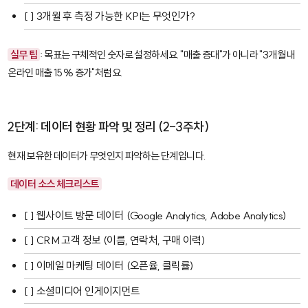
[ ] 3개월 후 측정 가능한 KPI는 무엇인가?
실무 팁
: 목표는 구체적인 숫자로 설정하세요. "매출 증대"가 아니라 "3개월 내
온라인 매출 15% 증가"처럼요.
2단계: 데이터 현황 파악 및 정리 (2-3주차)
현재 보유한 데이터가 무엇인지 파악하는 단계입니다.
데이터 소스 체크리스트
[ ] 웹사이트 방문 데이터 (
Google Analytics
,
Adobe Analytics
)
[ ] CRM 고객 정보 (이름, 연락처, 구매 이력)
[ ] 이메일 마케팅 데이터 (오픈율, 클릭률)
[ ] 소셜미디어 인게이지먼트