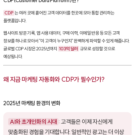
CDP(Customer Data Platform)란?
CDP
는 여러 곳에 흩어진 고객 데이터를 한곳에 모아 통합 관리하는
플랫폼입니다.
웹사이트 방문 기록, 앱 사용 데이터, 구매 이력, 이메일 반응 등 모든 고객
정보를 하나로 모아서 "이 고객이 누구인지" 완벽하게 파악할 수 있게 해줍니다.
글로벌 CDP 시장은 2025년까지
103억 달러
규모로 성장할 것으로
예상됩니다.
왜 지금 마케팅 자동화와 CDP가 필수인가?
2025년 마케팅 환경의 변화
AI와 초개인화의 시대
: 고객들은 이제 자신에게
맞춤화된 경험을 기대합니다. 일반적인 광고는 더 이상