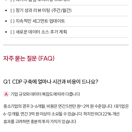
[ ] 정기 성과 리뷰 미팅 (주간/월간)
[ ] 지속적인 세그먼트 업데이트
[ ] 새로운 데이터 소스 추가 계획
자주 묻는 질문 (FAQ)
Q1. CDP 구축에 얼마나 시간과 비용이 드나요?
A
: 기업 규모와 데이터 복잡도에 따라 다릅니다.
중소기업의 경우 3-6개월, 비용은 연간 5천만 원~2억 원 수준입니다. 대기업은
6-12개월, 연간 3억 원 이상이 소요될 수 있습니다. 하지만 ROI 22% 개선
효과를 고려하면 충분히 투자 가치가 있습니다.