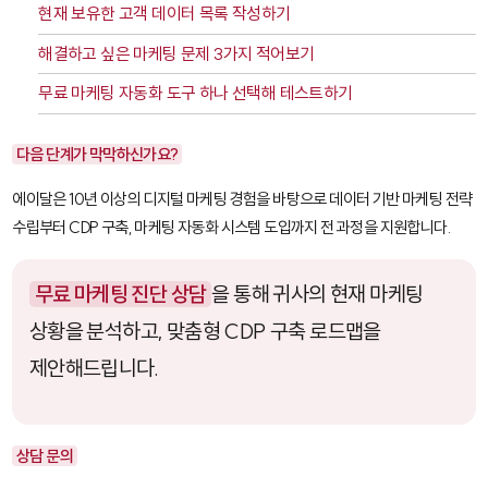
현재 보유한 고객 데이터 목록 작성하기
해결하고 싶은 마케팅 문제 3가지 적어보기
무료 마케팅 자동화 도구 하나 선택해 테스트하기
다음 단계가 막막하신가요?
에이달은 10년 이상의 디지털 마케팅 경험을 바탕으로 데이터 기반 마케팅 전략
수립부터 CDP 구축, 마케팅 자동화 시스템 도입까지 전 과정을 지원합니다.
무료 마케팅 진단 상담
을 통해 귀사의 현재 마케팅
상황을 분석하고, 맞춤형 CDP 구축 로드맵을
제안해드립니다.
상담 문의