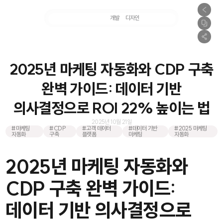
마케팅
개발
디자인
촬영
2025년 마케팅 자동화와 CDP 구축
완벽 가이드: 데이터 기반
의사결정으로 ROI 22% 높이는 법
2025년 10월 21일
#마케팅
#CDP
#고객 데이터
#데이터 기반
#2025 마케팅
자동화
구축
플랫폼
마케팅
자동화
2025년 마케팅 자동화와
CDP 구축 완벽 가이드:
데이터 기반 의사결정으로