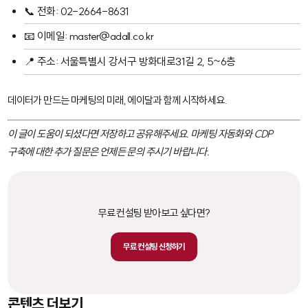
📞 전화: 02-2664-8631
📧 이메일: master@adall.co.kr
📍 주소: 서울특별시 강서구 방화대로31길 2, 5~6층
데이터가 만드는 마케팅의 미래, 에이달과 함께 시작하세요.
이 글이 도움이 되셨다면 저장하고 공유해주세요. 마케팅 자동화와 CDP
구축에 대한 추가 질문은 언제든 문의 주시기 바랍니다.
무료 컨설팅 받아보고 싶다면?
무료 컨설팅 신청하기
콘텐츠 더보기