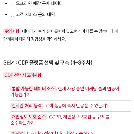
[ ] 오프라인 매장 구매 데이터
[ ] 고객 서비스 문의 내역
주의사항
: 데이터가 여러 곳에 흩어져 있고 형식이 다를 수 있습니다. 이
단계에서 데이터 정합성을 확인하세요.
3단계: CDP 플랫폼 선택 및 구축 (4-8주차)
CDP 선택 시 고려사항
통합 가능한 데이터 소스
: 현재 사용 중인 마케팅 툴과 연동이
가능한가?
실시간 처리 능력
: 고객 행동에 즉시 반응할 수 있는가?
개인정보 보호 준수
: GDPR, 개인정보보호법 등 규제를
준수하는가?
확장성
: 비즈니스 성장에 따라 확장 가능한가?