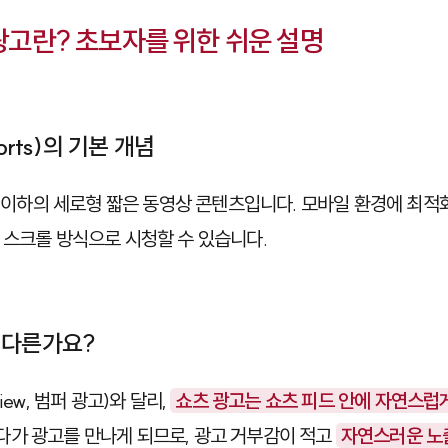
 광고란? 초보자를 위한 쉬운 설명
orts)의 기본 개념
초 이하의 세로형 짧은 동영상 콘텐츠입니다. 모바일 환경에 최적
 스크롤 방식으로 시청할 수 있습니다.
 다른가요?
iew, 범퍼 광고)와 달리,
쇼츠 광고는 쇼츠 피드 안에 자연스럽
가 광고를 만나게 되므로, 광고 거부감이 적고
자연스러운 노