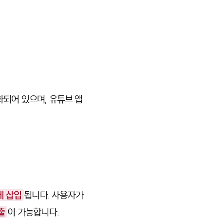
화되어 있으며, 유튜브 앱
게 삽입
됩니다. 사용자가
출
이 가능합니다.