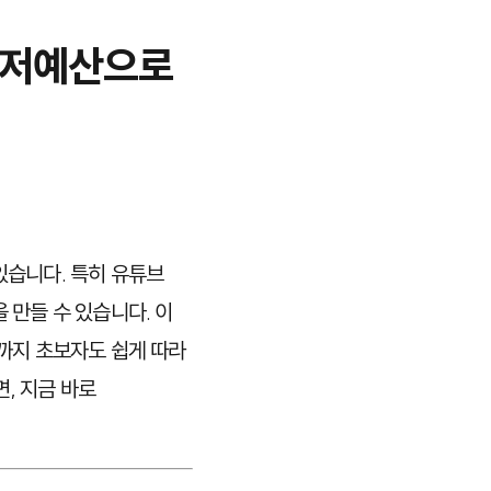
년 저예산으로
있습니다. 특히 유튜브
을 만들 수 있습니다. 이
략까지 초보자도 쉽게 따라
, 지금 바로