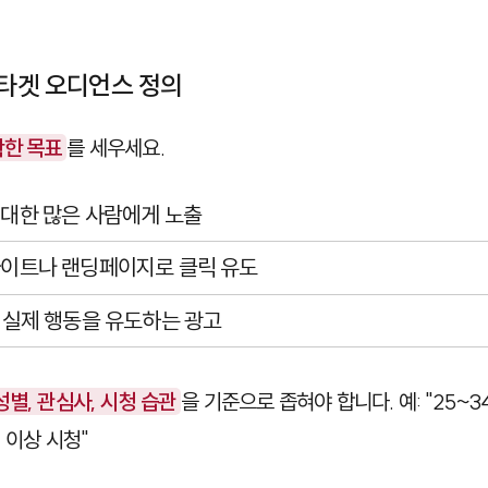
 타겟 오디언스 정의
한 목표
를 세우세요.
 최대한 많은 사람에게 노출
사이트나 랜딩페이지로 클릭 유도
: 실제 행동을 유도하는 광고
성별, 관심사, 시청 습관
을 기준으로 좁혀야 합니다. 예: "25~3
 이상 시청"