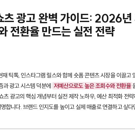
 쇼츠 광고 완벽 가이드: 2026
와 전환율 만드는 실전 전략
 현재 틱톡, 인스타그램 릴스와 함께 숏폼 콘텐츠 시장을 이끌고 
즘과 광고 시스템 덕분에
저예산으로도 높은 조회수와 전환율
e 쇼츠 광고의 핵심 개념부터 실전 제작 노하우, 예산 최적화 전
설명합니다. 브랜드 인지도를 높이고 실제 매출로 연결하고 싶다면