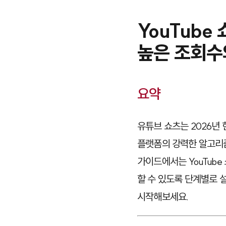
YouTube
높은 조회수
요약
유튜브 쇼츠는 2026년
플랫폼의 강력한 알고리
가이드에서는 YouTub
할 수 있도록 단계별로 
시작해보세요.