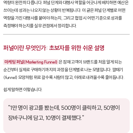
역량이 완전히 다릅니다. 퍼널 단계와 대행사 역할을 어긋나게 배치하면 예산은
쓰이는데 성과는 나오지 않는 상황이 반복됩니다. 이 글은 퍼널 단계별로 어떤
역량을 가진 대행사를 붙여야 하는지, 그리고 협업 시 어떤 기준으로 성과를
측정해야 하는지를 실무 관점에서 정리합니다.
퍼널이란 무엇인가: 초보자를 위한 쉬운 설명
마케팅 퍼널(Marketing Funnel)
은 잠재 고객이 브랜드를 처음 알게 되는
순간부터 실제로 구매하기까지의 과정을 단계별로 나눈 모델입니다. 깔때기
(funnel) 모양처럼 위로 갈수록 사람이 많고, 아래로 내려올수록 줄어듭니다.
쉽게 말하면 이렇습니다.
"1만 명이 광고를 봤는데, 500명이 클릭하고, 50명이
장바구니에 담고, 10명이 결제했다."