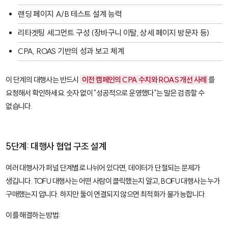
랜딩 페이지 A/B 테스트 설계 능력
리타겟팅 세그먼트 구성 (장바구니 이탈, 상세 페이지 방문자 등)
CPA, ROAS 기반의 성과 보고 체계
이 단계의 대행사는 반드시
이전 캠페인의 CPA 수치와 ROAS 개선 사례
를
요청해서 확인하세요. 숫자 없이 "성공적으로 운영했다"는 말은 검증할 수
없습니다.
5단계: 대행사 협업 구조 설계
여러 대행사가 퍼널 단계별로 나뉘어 있다면, 데이터가 단절되는 문제가
생깁니다. TOFU 대행사는 어떤 사람이 클릭했는지 알고, BOFU 대행사는 누가
구매했는지 압니다. 하지만 둘이 연결되지 않으면 최적화가 불가능합니다.
이를 해결하는 방법: