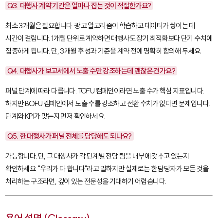
Q3. 대행사 계약 기간은 얼마나 잡는 것이 적절한가요?
최소 3개월은 필요합니다. 광고 알고리즘이 학습하고 데이터가 쌓이는 데
시간이 걸립니다. 1개월 단위로 계약하면 대행사도 장기 최적화보다 단기 수치에
집중하게 됩니다. 단, 3개월 후 성과 기준을 계약 전에 명확히 합의해 두세요.
Q4. 대행사가 보고서에서 노출 수만 강조하는데 괜찮은 건가요?
퍼널 단계에 따라 다릅니다. TOFU 캠페인이라면 노출 수가 핵심 지표입니다.
하지만 BOFU 캠페인에서 노출 수를 강조하고 전환 수치가 없다면 문제입니다.
단계와 KPI가 맞는지 먼저 확인하세요.
Q5. 한 대행사가 퍼널 전체를 담당해도 되나요?
가능합니다. 단, 그 대행사가 각 단계별 전담 팀을 내부에 갖추고 있는지
확인하세요. "우리가 다 합니다"라고 말하지만 실제로는 한 담당자가 모든 것을
처리하는 구조라면, 깊이 있는 전문성을 기대하기 어렵습니다.
용어 설명 (Glossary)