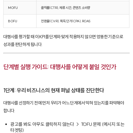
MOFU
클릭률(CTR), 체류 시간, 콘텐츠 소비량
BOFU
전환율(CVR), 획득 단가(CPA), ROAS
대행사를 평가할 때 이 KPI를 단계와 맞게 적용하지 않으면 엉뚱한 기준으로
성과를 판단하게 됩니다.
단계별 실행 가이드: 대행사를 어떻게 붙일 것인가
1단계: 우리 비즈니스의 현재 퍼널 상태를 진단한다
대행사를 선정하기 전에 먼저 우리가 어느 단계에서 막혀 있는지를 파악해야
합니다.
광고를 봐도 아무도 클릭하지 않는다 → TOFU 문제 (메시지 또는
타겟팅)