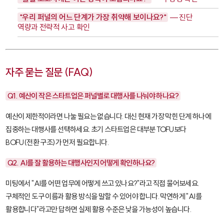
"우리 퍼널의 어느 단계가 가장 취약해 보이나요?"
— 진단
역량과 전략적 사고 확인
자주 묻는 질문 (FAQ)
Q1. 예산이 작은 스타트업은 퍼널별로 대행사를 나눠야 하나요?
예산이 제한적이라면 나눌 필요는 없습니다. 대신 현재 가장 막힌 단계 하나에
집중하는 대행사를 선택하세요. 초기 스타트업은 대부분 TOFU보다
BOFU(전환 구조)가 먼저 필요합니다.
Q2. AI를 잘 활용하는 대행사인지 어떻게 확인하나요?
미팅에서 "AI를 어떤 업무에 어떻게 쓰고 있나요?"라고 직접 물어보세요.
구체적인 도구 이름과 활용 방식을 말할 수 있어야 합니다. 막연하게 "AI를
활용합니다"라고만 답하면 실제 활용 수준은 낮을 가능성이 높습니다.