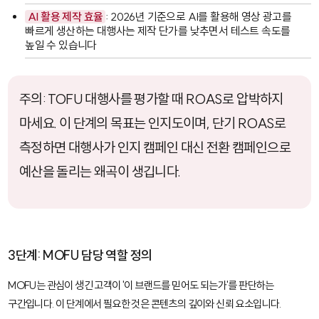
AI 활용 제작 효율
: 2026년 기준으로 AI를 활용해 영상 광고를
빠르게 생산하는 대행사는 제작 단가를 낮추면서 테스트 속도를
높일 수 있습니다
주의: TOFU 대행사를 평가할 때 ROAS로 압박하지
마세요. 이 단계의 목표는 인지도이며, 단기 ROAS로
측정하면 대행사가 인지 캠페인 대신 전환 캠페인으로
예산을 돌리는 왜곡이 생깁니다.
3단계: MOFU 담당 역할 정의
MOFU는 관심이 생긴 고객이 '이 브랜드를 믿어도 되는가'를 판단하는
구간입니다. 이 단계에서 필요한 것은 콘텐츠의 깊이와 신뢰 요소입니다.