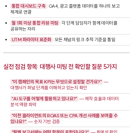
통합 대시보드 구축
: GA4, 광고 플랫폼 데이터를 하나의 보고
체계로 연결
월 1회 이상 통합 리뷰 미팅
: 각 단계 담당자가 함께 데이터를
공유하는 자리
UTM 파라미터 표준화
: 모든 채널의 링크 추적 기준을 통일
실전 점검 항목: 대행사 미팅 전 확인할 질문 5가지
"이 캠페인의 목표 KPI는 무엇으로 설정할 건가요?"
—
대행사가 퍼널 단계를 이해하고 있는지 확인
"AI 도구를 어떻게 활용하고 있나요?"
— 제작 효율과 데이터
분석 역량 파악
"이전 클라이언트의 ROAS 또는 CPA 개선 사례를 보여줄 수
있나요?"
— 숫자 기반 검증
"월별 보고서에는 어떤 항목이 포함되나요?"
— 투명성 확인