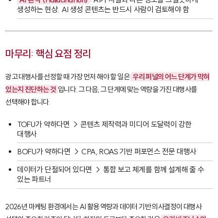
생성하는 현상. AI 생성 콘텐츠는 반드시 사람이 검토해야 함
마무리: 핵심 요점 정리
광고 대행사를 선정할 때 가장 먼저 해야 할 일은
우리 퍼널의 어느 단계가 막혀
있는지 진단하는 것
입니다. 그 다음, 그 단계에 맞는 역량을 가진 대행사를
선택해야 합니다.
TOFU가 약하다면 → 콘텐츠 제작력과 미디어 도달력이 강한
대행사
BOFU가 약하다면 → CPA, ROAS 기반 퍼포먼스 전문 대행사
데이터가 단절되어 있다면 → 통합 보고 체계를 함께 설계해 줄 수
있는 파트너
2026년 마케팅 환경에서는 AI 활용 역량과 데이터 기반 의사결정이 대행사