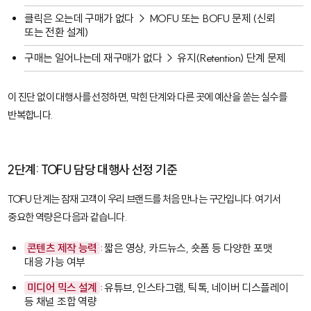
클릭은 오는데 구매가 없다 → MOFU 또는 BOFU 문제 (신뢰
또는 전환 설계)
구매는 일어나는데 재구매가 없다 → 유지(Retention) 단계 문제
이 진단 없이 대행사를 선정하면, 막힌 단계와 다른 곳에 예산을 쏟는 실수를
반복합니다.
2단계: TOFU 담당 대행사 선정 기준
TOFU 단계는 잠재 고객이 우리 브랜드를 처음 만나는 구간입니다. 여기서
중요한 역량은 다음과 같습니다.
콘텐츠 제작 능력
: 짧은 영상, 카드뉴스, 숏폼 등 다양한 포맷
대응 가능 여부
미디어 믹스 설계
: 유튜브, 인스타그램, 틱톡, 네이버 디스플레이
등 채널 조합 역량