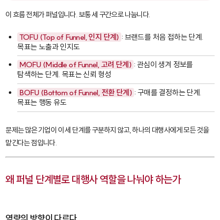
이 흐름 전체가 퍼널입니다. 보통 세 구간으로 나눕니다.
TOFU (Top of Funnel, 인지 단계)
: 브랜드를 처음 접하는 단계.
목표는 노출과 인지도
MOFU (Middle of Funnel, 고려 단계)
: 관심이 생겨 정보를
탐색하는 단계. 목표는 신뢰 형성
BOFU (Bottom of Funnel, 전환 단계)
: 구매를 결정하는 단계.
목표는 행동 유도
문제는 많은 기업이 이 세 단계를 구분하지 않고, 하나의 대행사에게 모든 것을
맡긴다는 점입니다.
왜 퍼널 단계별로 대행사 역할을 나눠야 하는가
역량의 방향이 다르다