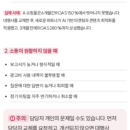
실제 사례:
A 쇼핑몰은 6개월간 ROAS 150%에서 벗어나지 못했습니다.
대행사를 교체한 후, 새로운 파트너가 AI 기반 타겟팅과 콘텐츠 최적화를
적용했고, 3개월 만에 ROAS 280%까지 상승했습니다.
2. 소통이 원활하지 않을 때
보고서가 늦거나 형식적일 때
광고비 사용 내역이 불투명할 때
질문에 대한 답변이 늦거나 회피할 때
정기 미팅을 자주 연기하거나 취소할 때
⚠️ 주의:
담당자 개인의 문제일 수도 있습니다. 먼저
담당자 교체를 요청하고, 개선되지 않으면 대행사