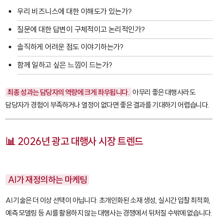
우리 비즈니스에 대한 이해도가 있는가?
질문에 대한 답변이 구체적이고 논리적인가?
솔직하게 어려운 점도 이야기하는가?
함께 일하고 싶은 느낌이 드는가?
최종 성과는 담당자의 역량에 크게 좌우됩니다.
아무리 좋은 대행사라도
담당자가 경험이 부족하거나 열정이 없다면 좋은 결과를 기대하기 어렵습니다.
📊 2026년 광고 대행사 시장 트렌드
AI가 재정의하는 마케팅
AI 기술은 더 이상 선택이 아닙니다. 초개인화된 소재 생성, 실시간 입찰 최적화,
예측 모델링 등 AI를 활용하지 않는 대행사는 경쟁에서 뒤처질 수밖에 없습니다.