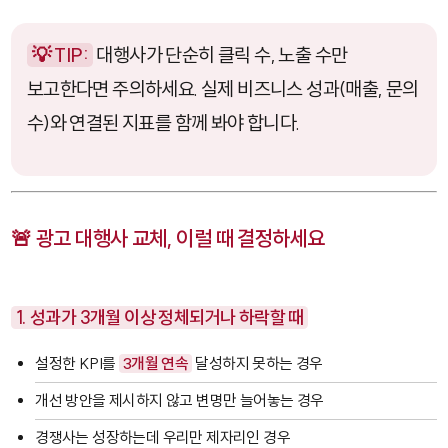
💡 TIP:
대행사가 단순히 클릭 수, 노출 수만
보고한다면 주의하세요. 실제 비즈니스 성과(매출, 문의
수)와 연결된 지표를 함께 봐야 합니다.
🚨 광고 대행사 교체, 이럴 때 결정하세요
1. 성과가 3개월 이상 정체되거나 하락할 때
설정한 KPI를
3개월 연속
달성하지 못하는 경우
개선 방안을 제시하지 않고 변명만 늘어놓는 경우
경쟁사는 성장하는데 우리만 제자리인 경우