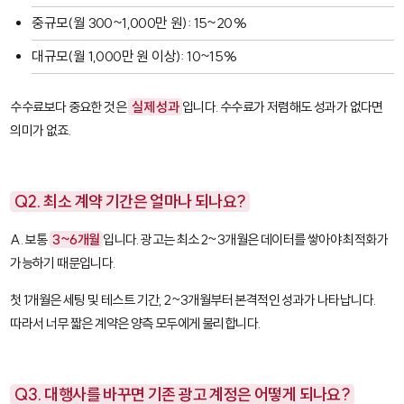
중규모(월 300~1,000만 원): 15~20%
대규모(월 1,000만 원 이상): 10~15%
수수료보다 중요한 것은
실제 성과
입니다. 수수료가 저렴해도 성과가 없다면
의미가 없죠.
Q2. 최소 계약 기간은 얼마나 되나요?
A. 보통
3~6개월
입니다. 광고는 최소 2~3개월은 데이터를 쌓아야 최적화가
가능하기 때문입니다.
첫 1개월은 세팅 및 테스트 기간, 2~3개월부터 본격적인 성과가 나타납니다.
따라서 너무 짧은 계약은 양측 모두에게 불리합니다.
Q3. 대행사를 바꾸면 기존 광고 계정은 어떻게 되나요?