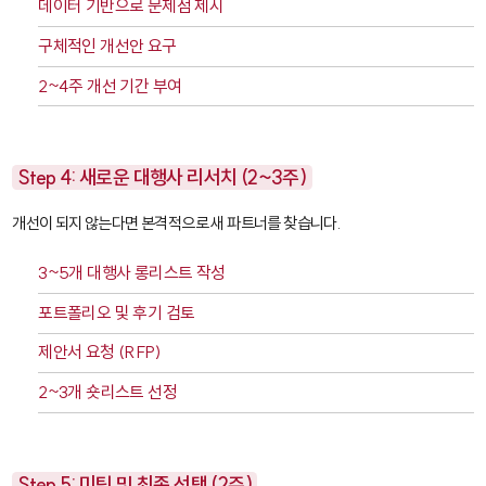
데이터 기반으로 문제점 제시
구체적인 개선안 요구
2~4주 개선 기간 부여
Step 4: 새로운 대행사 리서치 (2~3주)
개선이 되지 않는다면 본격적으로 새 파트너를 찾습니다.
3~5개 대행사 롱리스트 작성
포트폴리오 및 후기 검토
제안서 요청 (RFP)
2~3개 숏리스트 선정
Step 5: 미팅 및 최종 선택 (2주)