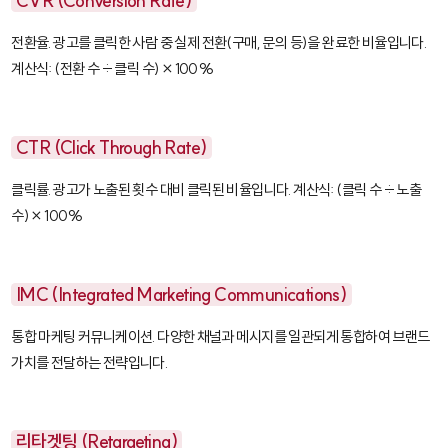
CVR (Conversion Rate)
전환율. 광고를 클릭한 사람 중 실제 전환(구매, 문의 등)을 완료한 비율입니다.
계산식: (전환 수 ÷ 클릭 수) × 100%
CTR (Click Through Rate)
클릭률. 광고가 노출된 횟수 대비 클릭된 비율입니다. 계산식: (클릭 수 ÷ 노출
수) × 100%
IMC (Integrated Marketing Communications)
통합 마케팅 커뮤니케이션. 다양한 채널과 메시지를 일관되게 통합하여 브랜드
가치를 전달하는 전략입니다.
리타겟팅 (Retargeting)