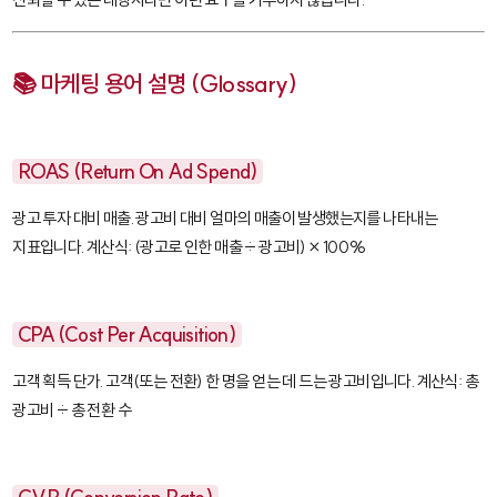
📚 마케팅 용어 설명 (Glossary)
ROAS (Return On Ad Spend)
광고 투자 대비 매출. 광고비 대비 얼마의 매출이 발생했는지를 나타내는
지표입니다. 계산식: (광고로 인한 매출 ÷ 광고비) × 100%
CPA (Cost Per Acquisition)
고객 획득 단가. 고객(또는 전환) 한 명을 얻는 데 드는 광고비입니다. 계산식: 총
광고비 ÷ 총 전환 수