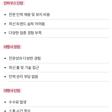
인하우스 단점:
전문 인력 채용 및 유지 비용
최신 트렌드 습득 어려움
다양한 업종 경험 부족
대행사 장점:
전문성과 다양한 경험
최신 툴 및 기술 접근
인력 관리 부담 없음
대행사 단점:
수수료 발생
소통 시간 필요