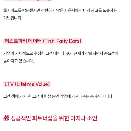
웹사이트를 방문했지만 전환하지 않은 사용자에게 다시 광고를 노출하는
기법입니다.
퍼스트파티 데이터 (First-Party Data)
기업이 자체적으로 수집한 고객 데이터. 쿠키 규제가 강화되면서 중요성이
높아지고 있습니다.
LTV (Lifetime Value)
고객 생애 가치. 한 고객이 평생 동안 기업에 가져다주는 총 수익입니다.
🎁 성공적인 파트너십을 위한 마지막 조언