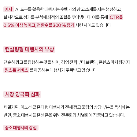
예시:
AI 도구를 활용한 대행사는 수백 개의 광고 소재를 자동 생성하고,
실시간으로 성과를 분석해 최적의 조합을 찾아냅니다. 이를 통해
CTR을
0.5% 이상 높이고, 전환수를 300% 증가
시킨 사례도 있습니다.
컨설팅형 대행사의 부상
단순히 광고를 집행하는 것을 넘어, 경영 전략부터 브랜딩, 콘텐츠 마케팅까지
원스톱 서비스
를 제공하는 대행사가 주목받고 있습니다.
시장 양극화 심화
제일기획, 이노션 같은 대형 대행사가 전체 광고 물량의 상당 부분을 독식하는
반면, 중소 대행사들은 생존을 위해 전문화와 차별화에 집중하고 있습니다.
중소 대행사의 강점: