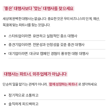
'좋은' 대행사보다 '맞는' 대행사를 찾으세요
세상에 완벽한 대행사는 없습니다. 중요한 것은 우리 비즈니스의 단계, 예산,
목표에 맞는 파트너를 찾는 것입니다.
스타트업이라면: 유연하고 실험적인 중소 대행사
중견기업이라면: 전문성과 안정성을 갖춘 중견 대행사
대기업이라면: 대규모 캠페인 경험이 풍부한 대형 대행사
대행사는 파트너, 외주업체가 아닙니다
단순히 일을 맡기는 관계가 아니라,
함께 성장하는 파트너
로 생각하세요.
정기적으로 소통하고
솔직하게 피드백하고