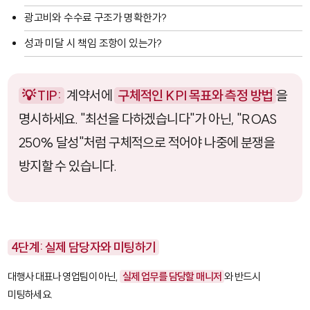
광고비와 수수료 구조가 명확한가?
성과 미달 시 책임 조항이 있는가?
💡 TIP:
계약서에
구체적인 KPI 목표와 측정 방법
을
명시하세요. "최선을 다하겠습니다"가 아닌, "ROAS
250% 달성"처럼 구체적으로 적어야 나중에 분쟁을
방지할 수 있습니다.
4단계: 실제 담당자와 미팅하기
대행사 대표나 영업팀이 아닌,
실제 업무를 담당할 매니저
와 반드시
미팅하세요.