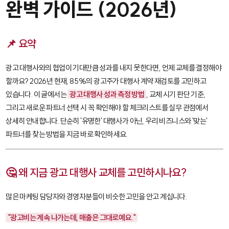
완벽 가이드 (2026년)
📌 요약
광고 대행사와의 협업이 기대만큼 성과를 내지 못한다면, 언제 교체를 결정해야
할까요? 2026년 현재, 85%의 광고주가 대행사 계약 재검토를 고민하고
있습니다. 이 글에서는
광고 대행사 성과 측정 방법
, 교체 시기 판단 기준,
그리고 새로운 파트너 선택 시 꼭 확인해야 할 체크리스트를 실무 관점에서
상세히 안내합니다. 단순히 '유명한' 대행사가 아닌, 우리 비즈니스와 '맞는'
파트너를 찾는 방법을 지금 바로 확인하세요.
🤔 왜 지금 광고 대행사 교체를 고민하시나요?
많은 마케팅 담당자와 경영자분들이 비슷한 고민을 안고 계십니다.
"광고비는 계속 나가는데, 매출은 그대로예요."