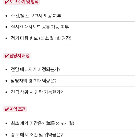
✔️ 보고 주기 및 방식
주간/월간 보고서 제공 여부
실시간 대시보드 공유 가능 여부
정기 미팅 빈도 (최소 월 1회 권장)
✔️ 담당자 배정
전담 매니저가 배정되는가?
담당자의 경력과 역량은?
긴급 상황 시 연락 가능한가?
✔️ 계약 조건
최소 계약 기간은? (보통 3~6개월)
중도 해지 조건 및 위약금은?