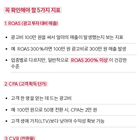
꼭 확인해야 할 5가지 지표
1. ROAS (광고 투자 대비 매출)
광고비 100만 원을 써서 얼마의 매출이 발생했는지 보는 지표
예: ROAS 300%라면 100만 원 광고비로 300만 원 매출 발생
업종별로 다르지만, 일반적으로
ROAS 200% 이상
이 건강한
수준
2. CPA (고객 획득 단가)
고객 한 명을 얻는 데 드는 광고비
예: 100만 원으로 50명 전환 시, CPA는 2만 원
고객 생애 가치(LTV)보다 낮아야 수익성 확보 가능
3. CVR (전환율)