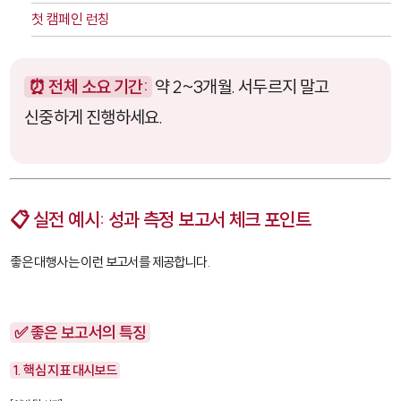
첫 캠페인 런칭
⏰ 전체 소요 기간:
약 2~3개월. 서두르지 말고
신중하게 진행하세요.
📋 실전 예시: 성과 측정 보고서 체크 포인트
좋은 대행사는 이런 보고서를 제공합니다.
✅ 좋은 보고서의 특징
1. 핵심 지표 대시보드