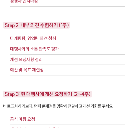
경쟁사 벤치마킹
Step 2: 내부 의견 수렴하기 (1주)
마케팅팀, 영업팀 의견 청취
대행사와의 소통 만족도 평가
개선 요청사항 정리
예산 및 목표 재설정
Step 3: 현 대행사에 개선 요청하기 (2~4주)
바로 교체하기보다, 먼저 문제점을 명확히 전달하고 개선 기회를 주세요.
공식 미팅 요청