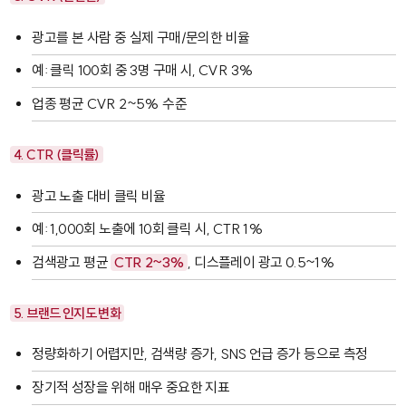
광고를 본 사람 중 실제 구매/문의한 비율
예: 클릭 100회 중 3명 구매 시, CVR 3%
업종 평균 CVR 2~5% 수준
4. CTR (클릭률)
광고 노출 대비 클릭 비율
예: 1,000회 노출에 10회 클릭 시, CTR 1%
검색광고 평균
CTR 2~3%
, 디스플레이 광고 0.5~1%
5. 브랜드 인지도 변화
정량화하기 어렵지만, 검색량 증가, SNS 언급 증가 등으로 측정
장기적 성장을 위해 매우 중요한 지표