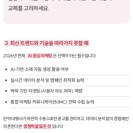
교체를 고려하세요.
3. 최신 트렌드와 기술을 따라가지 못할 때
2026년 현재,
AI 중심 마케팅
은 선택이 아닌 필수입니다.
AI 기반 소재 자동 생성 활용 여부
실시간 데이터 분석 및 캠페인 최적화 능력
맥락 기반 타겟팅(사용자 의도 파악) 역량
통합 마케팅 커뮤니케이션(IMC) 전략 수립 능력
만약 대행사가 여전히 수동으로만 광고를 관리하고, 데이터 분석 없이 경험에만
의존한다면
경쟁력을 잃은 것
입니다.