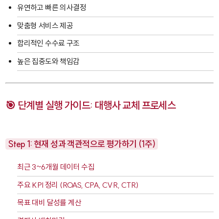
유연하고 빠른 의사결정
맞춤형 서비스 제공
합리적인 수수료 구조
높은 집중도와 책임감
🎯 단계별 실행 가이드: 대행사 교체 프로세스
Step 1: 현재 성과 객관적으로 평가하기 (1주)
최근 3~6개월 데이터 수집
주요 KPI 정리 (ROAS, CPA, CVR, CTR)
목표 대비 달성률 계산