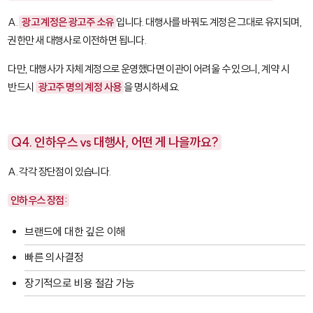
A.
광고 계정은 광고주 소유
입니다. 대행사를 바꿔도 계정은 그대로 유지되며,
권한만 새 대행사로 이전하면 됩니다.
다만, 대행사가 자체 계정으로 운영했다면 이관이 어려울 수 있으니, 계약 시
반드시
광고주 명의 계정 사용
을 명시하세요.
Q4. 인하우스 vs 대행사, 어떤 게 나을까요?
A. 각각 장단점이 있습니다.
인하우스 장점:
브랜드에 대한 깊은 이해
빠른 의사결정
장기적으로 비용 절감 가능