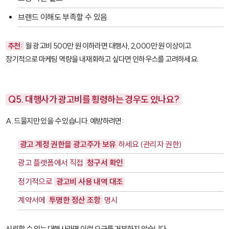
브랜드 이해도 부족할 수 있음
추천:
월 광고비 500만 원 이하라면 대행사, 2,000만 원 이상이고
장기적으로 마케팅 역량을 내재화하고 싶다면 인하우스를 고려하세요.
Q5. 대행사가 광고비를 횡령하는 경우도 있나요?
A. 드물지만 있을 수 있습니다. 예방하려면:
광고 계정 권한을 광고주가 보유
하세요 (관리자 권한)
광고 플랫폼에서 직접
청구서 확인
정기적으로
광고비 사용 내역 대조
계약서에
투명한 정산 조항
명시
신뢰할 수 있는 대행사라면 이런 요구를 거부하지 않습니다.