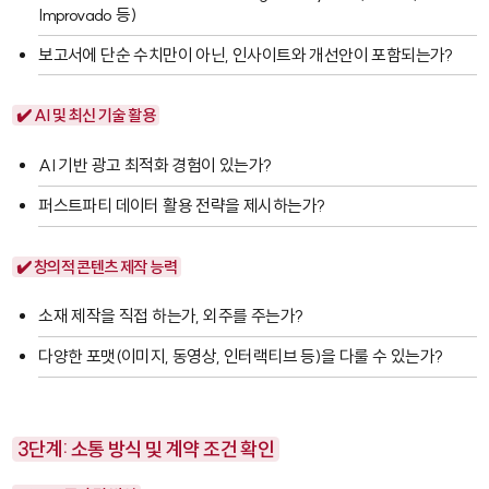
Improvado
등)
보고서에 단순 수치만이 아닌, 인사이트와 개선안이 포함되는가?
✔️ AI 및 최신 기술 활용
AI 기반 광고 최적화 경험이 있는가?
퍼스트파티 데이터 활용 전략을 제시하는가?
✔️ 창의적 콘텐츠 제작 능력
소재 제작을 직접 하는가, 외주를 주는가?
다양한 포맷(이미지, 동영상, 인터랙티브 등)을 다룰 수 있는가?
3단계: 소통 방식 및 계약 조건 확인