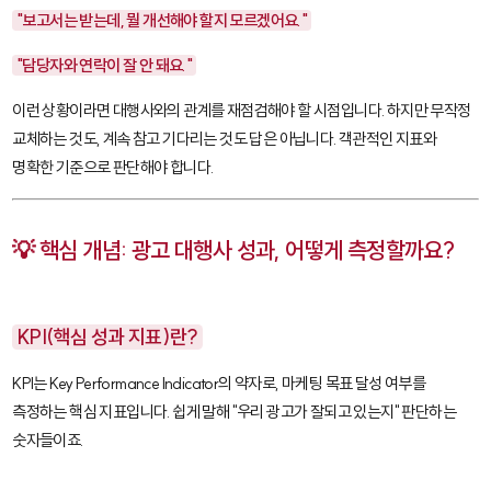
"보고서는 받는데, 뭘 개선해야 할지 모르겠어요."
"담당자와 연락이 잘 안 돼요."
이런 상황이라면 대행사와의 관계를 재점검해야 할 시점입니다. 하지만 무작정
교체하는 것도, 계속 참고 기다리는 것도 답은 아닙니다. 객관적인 지표와
명확한 기준으로 판단해야 합니다.
💡 핵심 개념: 광고 대행사 성과, 어떻게 측정할까요?
KPI(핵심 성과 지표)란?
KPI
는 Key Performance Indicator의 약자로, 마케팅 목표 달성 여부를
측정하는 핵심 지표입니다. 쉽게 말해 "우리 광고가 잘되고 있는지" 판단하는
숫자들이죠.