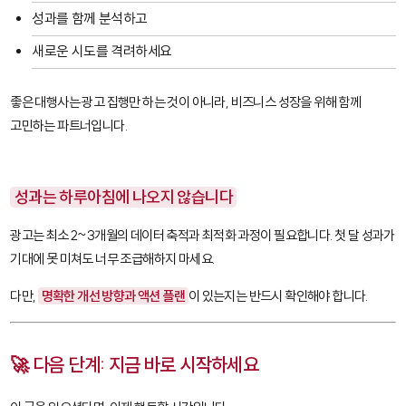
성과를 함께 분석하고
새로운 시도를 격려하세요
좋은 대행사는 광고 집행만 하는 것이 아니라, 비즈니스 성장을 위해 함께
고민하는 파트너입니다.
성과는 하루아침에 나오지 않습니다
광고는 최소 2~3개월의 데이터 축적과 최적화 과정이 필요합니다. 첫 달 성과가
기대에 못 미쳐도 너무 조급해하지 마세요.
다만,
명확한 개선 방향과 액션 플랜
이 있는지는 반드시 확인해야 합니다.
🚀 다음 단계: 지금 바로 시작하세요