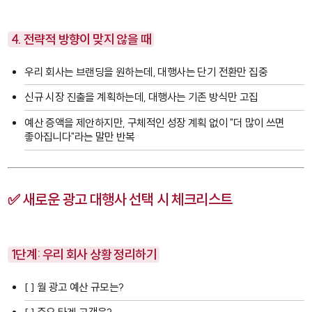
4. 전략적 방향이 맞지 않을 때
우리 회사는 브랜딩을 원하는데, 대행사는 단기 전환만 집중
신규 시장 진출을 계획하는데, 대행사는 기존 방식만 고집
예산 증액을 제안하지만, 구체적인 성장 계획 없이 "더 많이 쓰면
좋아집니다"라는 말만 반복
✅ 새로운 광고 대행사 선택 시 체크리스트
1단계: 우리 회사 상황 정리하기
[ ] 월 광고 예산 규모는?