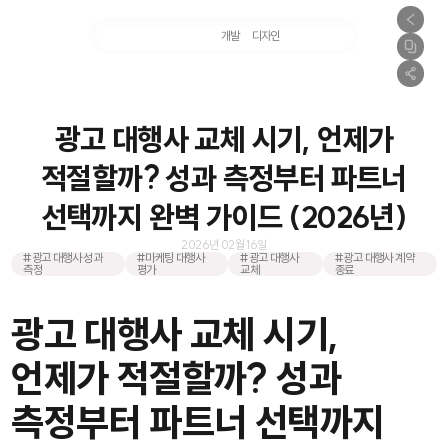
마케팅
개발
디자인
촬영
광고 대행사 교체 시기, 언제가
적절할까? 성과 측정부터 파트너
선택까지 완벽 가이드 (2026년)
2026년 02월 16일
#광고 대행사 성과
#마케팅 대행사
#광고 대행사
#광고 대행사 계약
측정
평가
교체
종료
광고 대행사 교체 시기,
언제가 적절할까? 성과
측정부터 파트너 선택까지