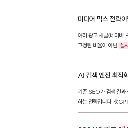
미디어 믹스 전략이
여러 광고 채널(네이버, 
고정된 비율이 아닌
실시
AI 검색 엔진 최적
기존 SEO가 검색 결과
하는 전략입니다. 챗GPT