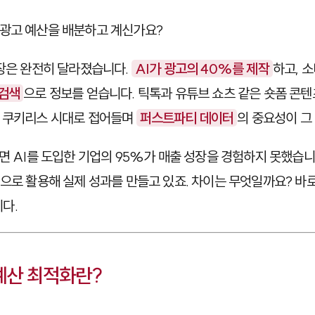
 광고 예산을 배분하고 계신가요?
시장은 완전히 달라졌습니다.
AI가 광고의 40%를 제작
하고, 
 검색
으로 정보를 얻습니다. 틱톡과 유튜브 쇼츠 같은 숏폼 콘
, 쿠키리스 시대로 접어들며
퍼스트파티 데이터
의 중요성이 그
르면 AI를 도입한 기업의 95%가 매출 성장을 경험하지 못했습
적으로 활용해 실제 성과를 만들고 있죠. 차이는 무엇일까요? 바
다.
 예산 최적화란?