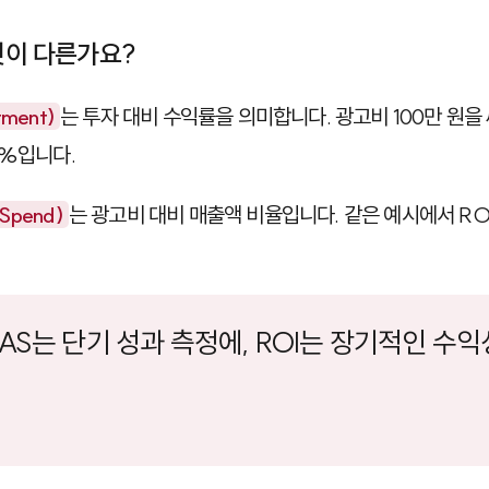
무엇이 다른가요?
tment)
는 투자 대비 수익률을 의미합니다. 광고비 100만 원을
0%입니다.
 Spend)
는 광고비 대비 매출액 비율입니다. 같은 예시에서 ROA
ROAS는 단기 성과 측정에, ROI는 장기적인 수