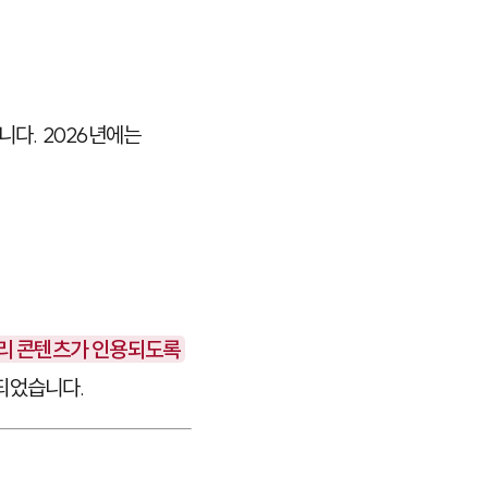
니다. 2026년에는
우리 콘텐츠가 인용되도록
 되었습니다.