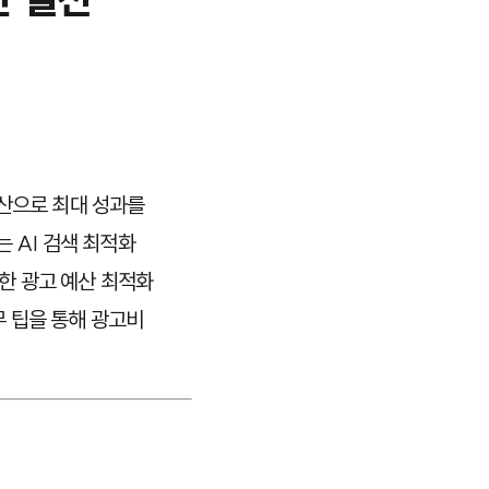
예산으로 최대 성과를
 AI 검색 최적화
영한 광고 예산 최적화
 팁을 통해 광고비