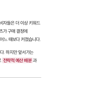
소비자들은 더 이상 키워드
텐츠가 구매 결정에
 어느 때보다 커졌습니다.
니다. 하지만 앞서가는
로
전략적 예산 배분
과