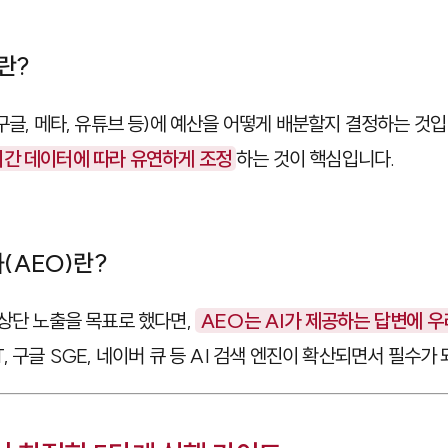
란?
구글, 메타, 유튜브 등)에 예산을 어떻게 배분할지 결정하는 것입
간 데이터에 따라 유연하게 조정
하는 것이 핵심입니다.
화(AEO)란?
 상단 노출을 목표로 했다면,
AEO는 AI가 제공하는 답변에 
, 구글 SGE, 네이버 큐 등 AI 검색 엔진이 확산되면서 필수가