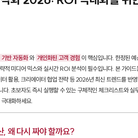
I 기반 자동화
와
개인화된 고객 경험
이 핵심입니다. 한정된 
략적 미디어 믹스와 실시간 ROI 분석이 필수입니다. 본 가이드는
이터 활용, 크리에이터 협업 전략 등 2026년 최신 트렌드를 반
다. 초보자도 즉시 실행할 수 있는 구체적인 체크리스트와 실무
 극대화하세요.
산, 왜 다시 짜야 할까요?