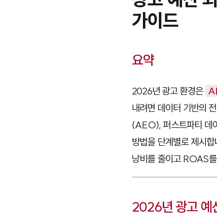
가이드
요약
2026년 광고 환경은
A
내려면 데이터 기반의 전
(AEO), 퍼스트파티 데
방법을 단계별로 제시합니
낭비를 줄이고 ROAS를
2026년 광고 예