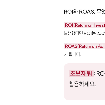
ROI와 ROAS, 
ROI(Return on Inves
발생했다면 ROI는 20
ROAS(Return on Ad
가 됩니다.
초보자 팁
: 
활용하세요.