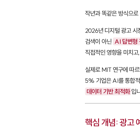
작년과 똑같은 방식으로
2026년 디지털 광고 
검색이 아닌
AI 답변형
직접적인 영향을 미치고
실제로 MIT 연구에 따
5% 기업은 AI를 통합
데이터 기반 최적화
입니
핵심 개념: 광고