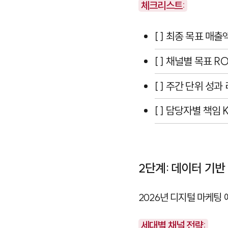
체크리스트:
[ ] 최종 목표 매출
[ ] 채널별 목표 R
[ ] 주간 단위 성과
[ ] 담당자별 책임 
2단계: 데이터 기반
2026년 디지털 마케팅
세대별 채널 전략: