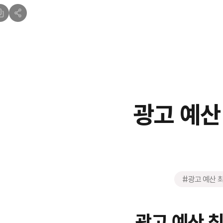
광고 예산 
#광고 예산 
광고 예산 최