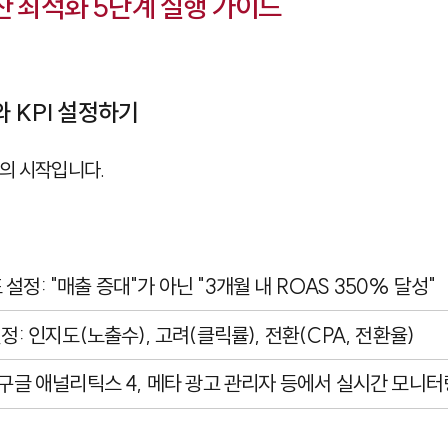
산 최적화 5단계 실행 가이드
와 KPI 설정하기
의 시작입니다.
설정: "매출 증대"가 아닌 "3개월 내 ROAS 350% 달성"
설정: 인지도(노출수), 고려(클릭률), 전환(CPA, 전환율)
: 구글 애널리틱스 4, 메타 광고 관리자 등에서 실시간 모니터