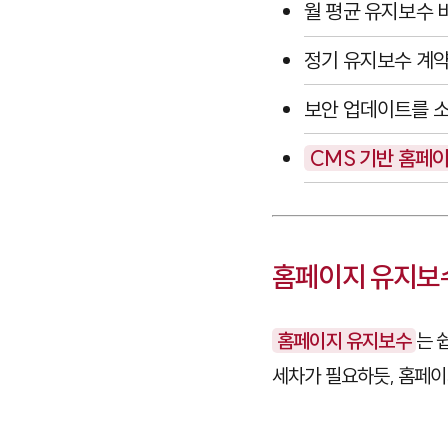
월 평균 유지보수
정기 유지보수 계약
보안 업데이트를 
CMS 기반 홈페이
홈페이지 유지보수
홈페이지 유지보수
는 
세차가 필요하듯, 홈페이