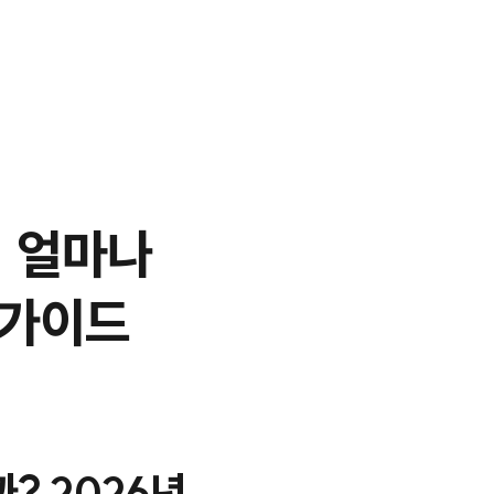
, 얼마나
 가이드
? 2026년