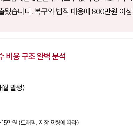
유출됐습니다. 복구와 법적 대응에 800만원 이
 비용 구조 완벽 분석
(매월 발생)
15만원 (트래픽, 저장 용량에 따라)