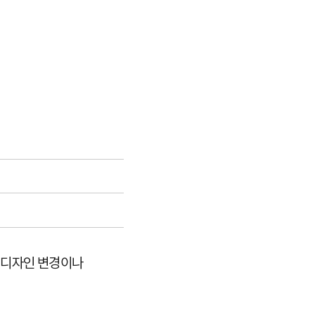
만 디자인 변경이나