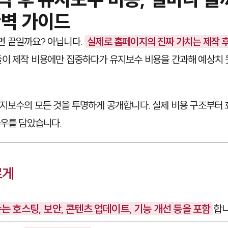
완벽 가이드
면 끝일까요? 아닙니다.
실제로 홈페이지의 진짜 가치는 제작 
이 제작 비용에만 집중하다가 유지보수 비용을 간과해 예상치 
지보수의 모든 것을 투명하게 공개합니다. 실제 비용 구조부터 
하우를 담았습니다.
르게
 호스팅, 보안, 콘텐츠 업데이트, 기능 개선 등을 포함
합