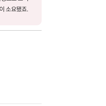
상이 소요됐죠.