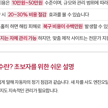
 비용은
10만원~50만원
수준이며, 규모와 관리 범위에 따
 시
20~30% 비용 절감
효과를 볼 수 있습니다
소홀히 하면 해킹 피해로
복구 비용이 수백만원
발생할 수 
지는 자체 관리 가능
하지만, 맞춤 제작 사이트는 전문가 
란? 초보자를 위한 쉬운 설명
쉽게 말해 자동차의 정기 점검과 같습니다. 새 차를 사도 엔진오일
지도 지속적인 관리가 필요합니다.