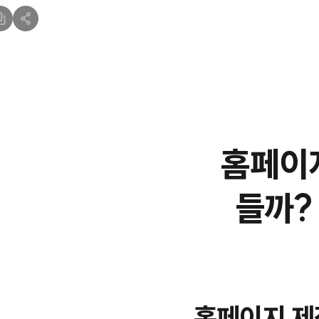
홈페이지
들까?
홈페이지 제작