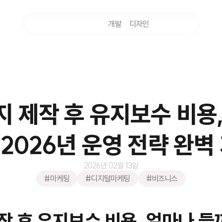
마케팅
개발
디자인
촬영
 제작 후 유지보수 비용
 2026년 운영 전략 완벽
2026년 02월 13일
#마케팅
#디지털마케팅
#비즈니스
 후 유지보수 비용, 얼마나 들까