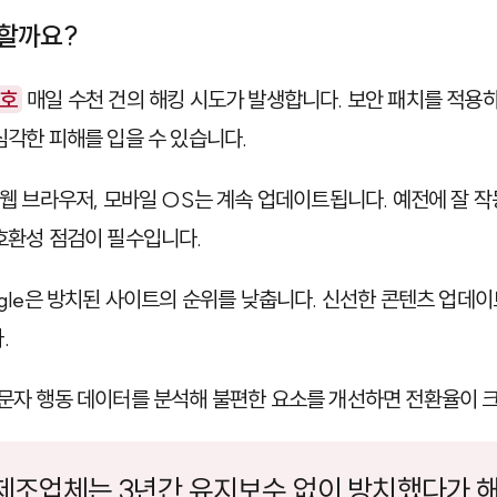
할까요?
보호
매일 수천 건의 해킹 시도가 발생합니다. 보안 패치를 적용
심각한 피해를 입을 수 있습니다.
웹 브라우저, 모바일 OS는 계속 업데이트됩니다. 예전에 잘 
 호환성 점검이 필수입니다.
gle은 방치된 사이트의 순위를 낮춥니다. 신선한 콘텐츠 업데
.
문자 행동 데이터를 분석해 불편한 요소를 개선하면 전환율이 
제조업체는 3년간 유지보수 없이 방치했다가 