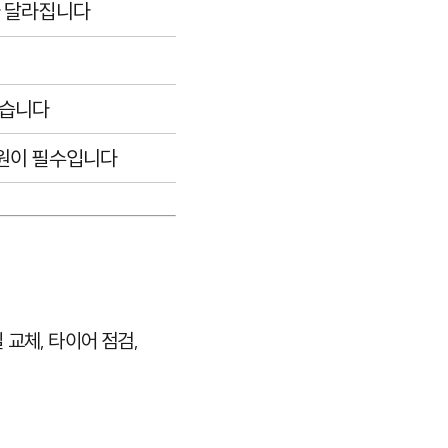
라 달라집니다
있습니다
지원이 필수입니다
 교체, 타이어 점검,