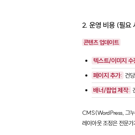
2. 운영 비용 (필요 
콘텐츠 업데이트
텍스트/이미지 수
페이지 추가:
건당
배너/팝업 제작:
CMS(WordPress,
레이아웃 조정은 전문가