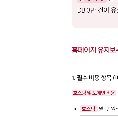
DB 3만 건이 
홈페이지 유지보수
1. 필수 비용 항목 
호스팅 및 도메인 비용
호스팅:
월 1만원~