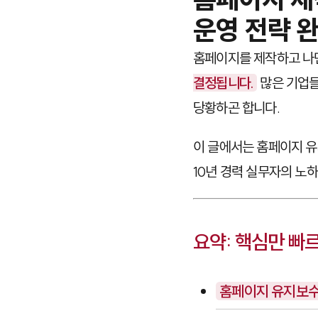
운영 전략 
홈페이지를 제작하고 나
결정됩니다.
많은 기업들
당황하곤 합니다.
이 글에서는 홈페이지 유
10년 경력 실무자의 노
요약: 핵심만 빠
홈페이지 유지보수는