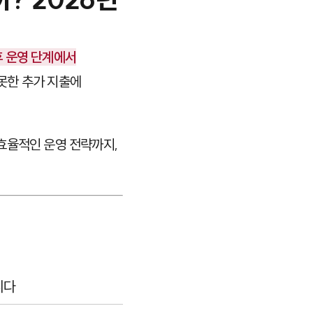
후 운영 단계에서
못한 추가 지출에
효율적인 운영 전략까지,
니다