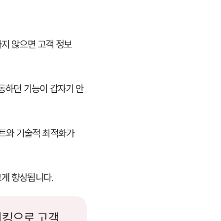
하지 않으면 고객 정보
작동하던 기능이 갑자기 안
이트와 기술적 최적화가
크게 향상됩니다.
해킹으로 고객