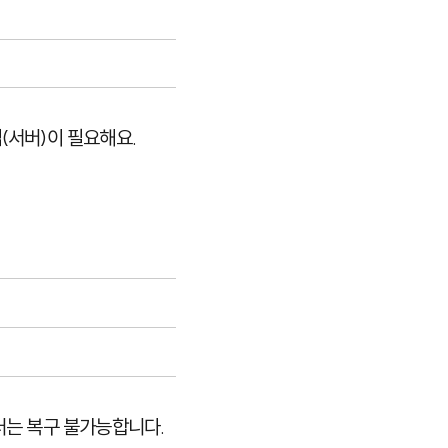
(서버)이 필요해요.
터는 복구 불가능합니다.