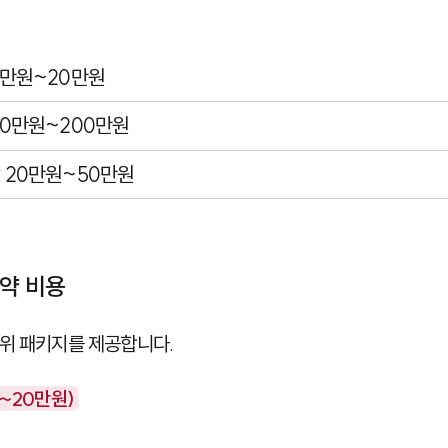
5만원~20만원
30만원~200만원
 20만원~50만원
계약 비용
위 패키지를 제공합니다.
원~20만원)