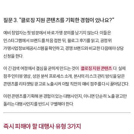
질문 3. "클로징 지원 콘텐츠를 기획한 경험이 있나요?"
예비 창업자는 첫 방문에서 바로 가맹 문의를 남기지 않는다. 이들은
인스타그램에서 브랜드를 처음 접한 뒤, 블로그 후기를 읽고, 공정위
가맹사업정보제공시스템을 확인하고, 경쟁 브랜드와 비교한 다음에야 상담
신청을 한다.
이 긴 검색 여정에서 결심을 굳히게 만드는 것이
클로징 지원 콘텐츠
다. 실제
점주 인터뷰 영상, 상권 분석 프로세스 소개, 본사의 리스크 관리 방식을 담은
콘텐츠를 리타겟팅 광고로 노출시켜 이탈 직전의 예비 점주를 다시 끌어당긴다.
이런 콘텐츠를 기획해 본 경험이 있는 대행사인지, 아니면 단순히 노출 광고만
돌리는 대행사인지를 반드시 구별해야 한다.
즉시 피해야 할 대행사 유형 3가지