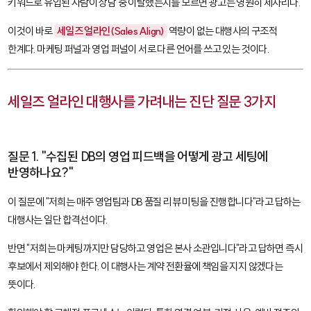
키워드로 유입된 사람이 상담 중 이탈했는지를 모르면 광고는 영원히 제자리다.
이것이 바로
세일즈 얼라인(Sales Align)
역량이 없는 대행사의 구조적
한계다. 마케팅 퍼널과 영업 퍼널이 서로 다른 언어를 쓰고 있는 것이다.
세일즈 얼라인 대행사를 가려내는 진단 질문 3가지
질문 1. "수집된 DB의 영업 피드백을 어떻게 광고 세팅에
반영하나요?"
이 질문에 "저희는 매주 영업팀과 DB 품질 리뷰 미팅을 진행합니다"라고 답하는
대행사는 일단 합격선이다.
반면 "저희는 마케팅까지만 담당하고 영업은 본사 소관입니다"라고 답하면 즉시
후보에서 제외해야 한다. 이 대행사는 계약 전환율에 책임을 지지 않겠다는
뜻이다.