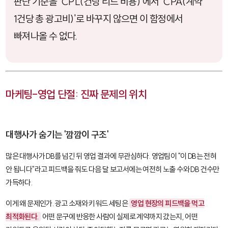
판단 기준을 'CPL(건당 리드 비용)'에서 'CPA(계약
1건당 총 광고비)'로 바꾸지 않으면 이 함정에서
빠져나올 수 없다.
마케팅-영업 단절: 진짜 문제의 위치
대행사가 숨기는 '깜깜이 구조'
많은 대행사가 DB를 넘긴 뒤 영업 결과에 무관심하다. 영업팀이 "이 DB는 전혀
안 됩니다"라고 피드백을 줘도 다음 달 보고서에는 여전히 노출 수와 DB 건수만
가득하다.
이게 왜 문제인가. 광고 소재와 키워드 세팅은
영업 현장의 피드백을 먹고
최적화된다.
어떤 문구에 반응한 사람이 실제로 계약까지 갔는지, 어떤