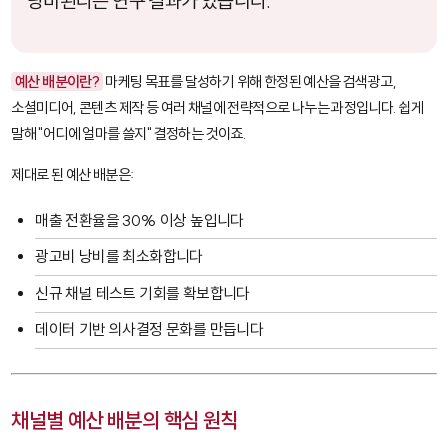
낭비된다는 연구 결과가 있습니다.
예산 배분이란?
마케팅 목표를 달성하기 위해 한정된 예산을 검색광고,
소셜미디어, 콘텐츠 제작 등 여러 채널에 전략적으로 나누는 과정입니다. 쉽게
말해 "어디에 얼마를 쓸지" 결정하는 것이죠.
제대로 된 예산 배분은:
매출 전환율을 30% 이상 높입니다
광고비 낭비를 최소화합니다
신규 채널 테스트 기회를 확보합니다
데이터 기반 의사결정 문화를 만듭니다
채널별 예산 배분의 핵심 원칙