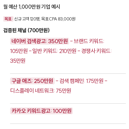
월 예산 1,000만원 기업 예시
목표:
신규 고객 120명, 목표 CPA 83,000원
검증된 채널 (700만원)
네이버 검색광고: 350만원
- 브랜드 키워드:
105만원 - 일반 키워드: 210만원 - 경쟁사 키워드:
35만원
구글 애즈: 250만원
- 검색 캠페인: 175만원 -
디스플레이 네트워크: 75만원
카카오 키워드광고: 100만원