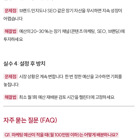
문제점:
브랜드 인지도나 SEO 같은 장기 자산을 무시하면 지속 성장이
어렵습니다.
해결법:
예산의 20-30%는 장기 채널(콘텐츠 마케팅, SEO, 브랜딩)에
투자하세요.
실수 4: 설정 후 방치
문제점:
시장 상황은 계속 변합니다. 한 번 정한 예산을 고수하면 기회를
놓칩니다.
해결법:
최소 월 1회 예산 재배분 검토 시간을 캘린더에 고정하세요.
자주 묻는 질문 (FAQ)
Q1. 마케팅 예산이 적을 때(월 100만원 이하)는 어떻게 배분하나요?