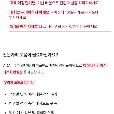
고객 여정 단계별
예산 배분으로 전환 퍼널을 최적화하세요
실험을 두려워하지 마세요
- 예산의 10%는 새로운 시도에
투자하세요
월 1회 예산 재배분
으로 시장 변화에 민첩하게 대응하세요
전문가의 도움이 필요하신가요?
ADALL은 10년 이상의 퍼포먼스 마케팅 경험을 바탕으로
데이터 기반 예산
최적화 컨설팅
을 제공합니다.
우리가 도와드리는 것:
업종별 맞춤 예산 배분 전략 설계
채널별 성과 측정 대시보드 구축
월간 예산 리뷰 및 최적화 실행