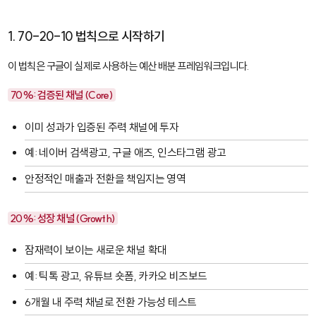
1. 70-20-10 법칙으로 시작하기
이 법칙은 구글이 실제로 사용하는 예산 배분 프레임워크입니다.
70%: 검증된 채널 (Core)
이미 성과가 입증된 주력 채널에 투자
예: 네이버 검색광고, 구글 애즈, 인스타그램 광고
안정적인 매출과 전환을 책임지는 영역
20%: 성장 채널 (Growth)
잠재력이 보이는 새로운 채널 확대
예: 틱톡 광고, 유튜브 숏폼, 카카오 비즈보드
6개월 내 주력 채널로 전환 가능성 테스트