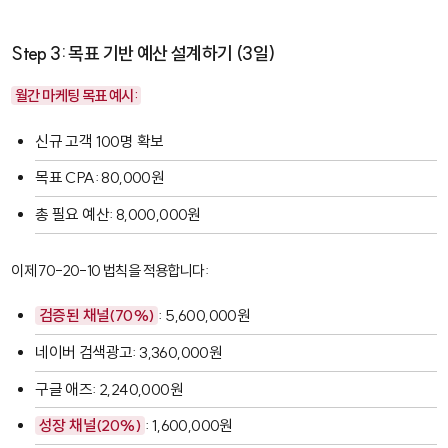
Step 3: 목표 기반 예산 설계하기 (3일)
월간 마케팅 목표 예시:
신규 고객 100명 확보
목표 CPA: 80,000원
총 필요 예산: 8,000,000원
이제 70-20-10 법칙을 적용합니다:
검증된 채널(70%)
: 5,600,000원
네이버 검색광고: 3,360,000원
구글 애즈: 2,240,000원
성장 채널(20%)
: 1,600,000원