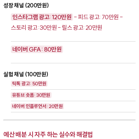
성장 채널 (200만원)
인스타그램 광고: 120만원
- 피드 광고: 70만원 -
스토리 광고: 30만원 - 릴스 광고: 20만원
네이버 GFA: 80만원
실험 채널 (100만원)
틱톡 광고: 50만원
유튜브 숏폼: 30만원
네이버 인플루언서: 20만원
예산 배분 시 자주 하는 실수와 해결법