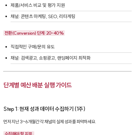
제품/서비스 비교 및 평가 지원
채널: 콘텐츠 마케팅, SEO, 리타게팅
전환(Conversion) 단계: 20-40%
직접적인 구매/문의 유도
채널: 검색광고, 쇼핑광고, 랜딩페이지 최적화
단계별 예산 배분 실행 가이드
Step 1: 현재 성과 데이터 수집하기 (1주)
먼저 지난 3~6개월간 각 채널의 실제 성과를 파악하세요.
수집해야 할 지표: