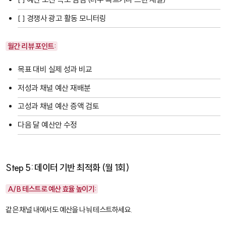
[ ] 경쟁사 광고 활동 모니터링
월간 리뷰 포인트:
목표 대비 실제 성과 비교
저성과 채널 예산 재배분
고성과 채널 예산 증액 검토
다음 달 예산안 수정
Step 5: 데이터 기반 최적화 (월 1회)
A/B 테스트로 예산 효율 높이기:
같은 채널 내에서도 예산을 나눠 테스트하세요.