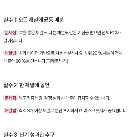
실수 1: 모든 채널에 균등 배분
문제점:
효율 좋은 채널도, 나쁜 채널도 같은 예산을 받으면 전체 ROI가
떨어집니다.
해결법:
성과 데이터 기반으로 차등 배분하세요. 상위 20% 채널이 전체
매출의 80%를 만듭니다(파레토 법칙).
실수 2: 한 채널에 올인
문제점:
알고리즘 변경, 경쟁 심화 시 매출이 급감할 수 있습니다.
해결법:
최소 3개 이상 채널로 분산 투자하세요. 리스크 헷지가 중요합니다.
실수 3: 단기 성과만 추구