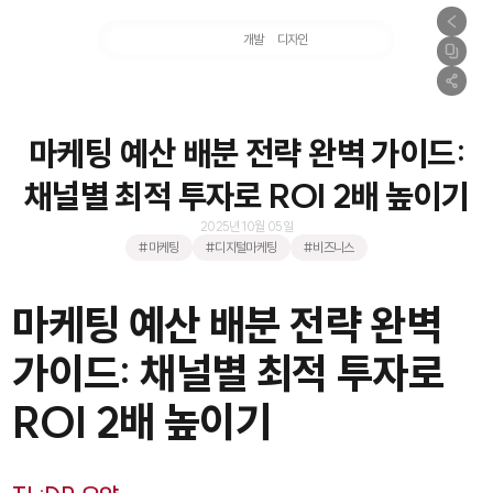
마케팅
개발
디자인
촬영
마케팅 예산 배분 전략 완벽 가이드:
채널별 최적 투자로 ROI 2배 높이기
2025년 10월 05일
#마케팅
#디지털마케팅
#비즈니스
마케팅 예산 배분 전략 완벽
가이드: 채널별 최적 투자로
ROI 2배 높이기