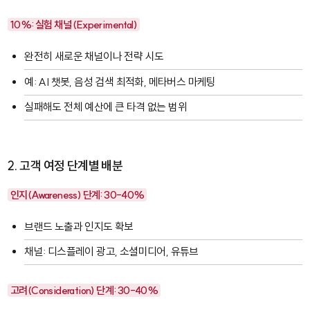
10%: 실험 채널 (Experimental)
완전히 새로운 채널이나 전략 시도
예: AI 챗봇, 음성 검색 최적화, 메타버스 마케팅
실패해도 전체 예산에 큰 타격 없는 범위
2. 고객 여정 단계별 배분
인지(Awareness) 단계: 30-40%
브랜드 노출과 인지도 확보
채널: 디스플레이 광고, 소셜미디어, 유튜브
고려(Consideration) 단계: 30-40%