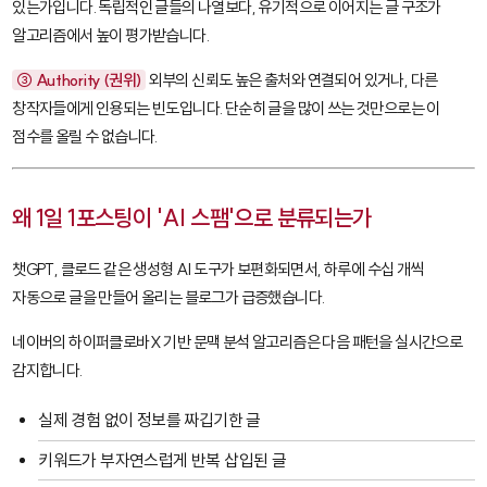
있는가입니다. 독립적인 글들의 나열보다, 유기적으로 이어지는 글 구조가
알고리즘에서 높이 평가받습니다.
③ Authority (권위)
외부의 신뢰도 높은 출처와 연결되어 있거나, 다른
창작자들에게 인용되는 빈도입니다. 단순히 글을 많이 쓰는 것만으로는 이
점수를 올릴 수 없습니다.
왜 1일 1포스팅이 'AI 스팸'으로 분류되는가
챗GPT, 클로드 같은 생성형 AI 도구가 보편화되면서, 하루에 수십 개씩
자동으로 글을 만들어 올리는 블로그가 급증했습니다.
네이버의 하이퍼클로바X 기반 문맥 분석 알고리즘은 다음 패턴을 실시간으로
감지합니다.
실제 경험 없이 정보를 짜깁기한 글
키워드가 부자연스럽게 반복 삽입된 글