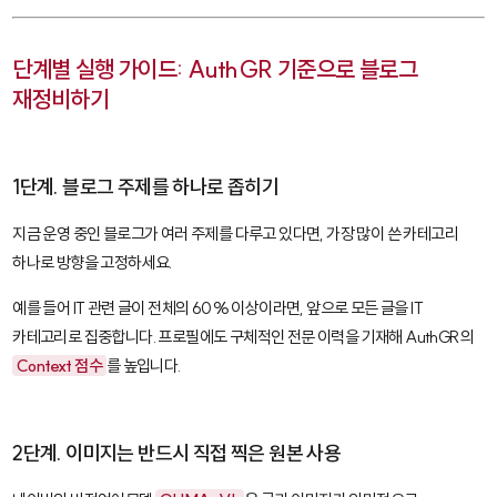
단계별 실행 가이드: AuthGR 기준으로 블로그
재정비하기
1단계. 블로그 주제를 하나로 좁히기
지금 운영 중인 블로그가 여러 주제를 다루고 있다면, 가장 많이 쓴 카테고리
하나로 방향을 고정하세요.
예를 들어 IT 관련 글이 전체의 60% 이상이라면, 앞으로 모든 글을 IT
카테고리로 집중합니다. 프로필에도 구체적인 전문 이력을 기재해 AuthGR의
Context 점수
를 높입니다.
2단계. 이미지는 반드시 직접 찍은 원본 사용