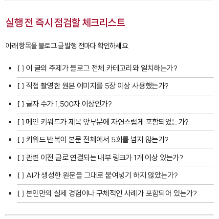
실행 전 즉시 점검할 체크리스트
아래 항목을 블로그 글 발행 전마다 확인하세요.
[ ] 이 글의 주제가 블로그 전체 카테고리와 일치하는가?
[ ] 직접 촬영한 원본 이미지를 5장 이상 사용했는가?
[ ] 글자 수가 1,500자 이상인가?
[ ] 메인 키워드가 제목 앞부분에 자연스럽게 포함되었는가?
[ ] 키워드 반복이 본문 전체에서 5회를 넘지 않는가?
[ ] 관련 이전 글로 연결되는 내부 링크가 1개 이상 있는가?
[ ] AI가 생성한 원문을 그대로 붙여넣기 하지 않았는가?
[ ] 본인만의 실제 경험이나 구체적인 사례가 포함되어 있는가?