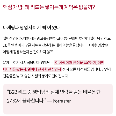
핵심 개념: 왜 리드는 쌓이는데 계약은 없을까?
마케팅과 영업 사이에 '벽'이 있다
일반적인 B2B 대행사는 광고를 집행하고 이름·전화번호·이메일이 담긴 리드
DB를 엑셀이나 구글 시트로 전달하는 데서 역할을 끝냅니다. 그 이후 영업팀이
어떻게 활용하는지는 관여하지 않죠.
문제는 여기서 시작됩니다. 영업팀은
이 사람이 왜 관심을 보였는지, 어떤
페이지를 봤는지, 얼마나 진지한 관심인지
전혀 모른 채 전화를 겁니다. 당연히
전환율은 낮고, 영업 사원의 동기도 떨어집니다.
"B2B 리드 중 영업팀의 실제 연락을 받는 비율은 단
27%에 불과합니다." — Forrester