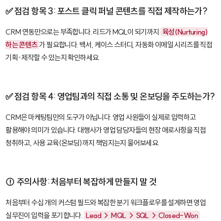
✅ 점검 항목 3: 포스트 클릭 퍼널 콘텐츠를 직접 제작하는가?
CRM 연동만으로는 부족합니다. 리드가 MQL이 되기까지
육성(Nurturing)
하는 콘텐츠
가 필요합니다. 백서, 케이스 스터디, 자동화 이메일 시리즈를 직접
기획·제작할 수 있는지 확인하세요.
✅ 점검 항목 4: 영업팀과의 직접 소통 및 온보딩을 주도하는가?
CRM은 마케팅팀만의 도구가 아닙니다. 영업 사원들이 실제로 입력하고
활용해야 의미가 있습니다. 대행사가 영업 담당자들의 현장 애로사항을 직접
청취하고, 사용 교육(온보딩)까지 책임지는지 물어보세요.
⚠️ 주의사항: 처음부터 복잡하게 만들지 말 것
처음부터 수십 개의 커스텀 필드와 복잡한 분기 워크플로우를 설계하면 영업
실무진이 입력을 포기합니다.
Lead → MQL → SQL → Closed-Won