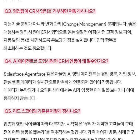
Q3. 영업팀이 CRM 입력을 거부하면 어떻게 하나요?
이는 기술 문제가 아니라 변화 관리(Change Management) 문제입니다. 좋은
대행사는 영업 사원이 CRM 입력으로 얻는 실질적 이점(사전 고객 정보 파악,
자동 알림 등)을 체감하도록 온보딩 과정을 설계합니다. 입력 항목을
최소화하는 것도 중요합니다.
Q4. AI 에이전트를 도입하려면 CRM 연동이 왜 필수인가요?
Salesforce Agentforce
같은 자율형 AI 영업 에이전트는 유입 경로, 기업 정보,
관심 행동 데이터가 실시간으로 완벽하게 연동되어 있어야 작동합니다.
데이터가 누락되거나 오염된 상태에서는 AI가 엉뚱한 이메일을 보내거나 아예
동작하지 않습니다.
Q5. 리드 스코어링 기준은 어떻게 정하나요?
업종과 영업 사이클에 따라 다르지만, 시작점은 "우리가 계약한 고객들이 구매
전에 어떤 행동을 했는가"를 역추적하는 것입니다. 가격 페이지 방문, 사례 연구