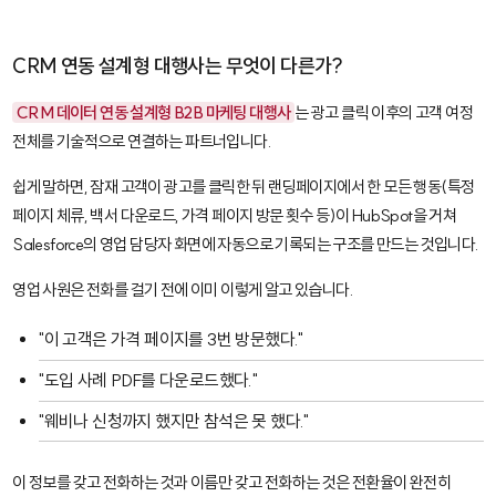
CRM 연동 설계형 대행사는 무엇이 다른가?
CRM 데이터 연동 설계형 B2B 마케팅 대행사
는 광고 클릭 이후의 고객 여정
전체를 기술적으로 연결하는 파트너입니다.
쉽게 말하면, 잠재 고객이 광고를 클릭한 뒤 랜딩페이지에서 한 모든 행동(특정
페이지 체류, 백서 다운로드, 가격 페이지 방문 횟수 등)이
HubSpot
을 거쳐
Salesforce
의 영업 담당자 화면에 자동으로 기록되는 구조를 만드는 것입니다.
영업 사원은 전화를 걸기 전에 이미 이렇게 알고 있습니다.
"이 고객은 가격 페이지를 3번 방문했다."
"도입 사례 PDF를 다운로드했다."
"웨비나 신청까지 했지만 참석은 못 했다."
이 정보를 갖고 전화하는 것과 이름만 갖고 전화하는 것은 전환율이 완전히