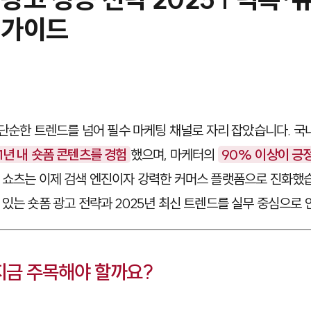
 가이드
는 단순한 트렌드를 넘어 필수 마케팅 채널로 자리 잡았습니다. 국
1년 내 숏폼 콘텐츠를 경험
했으며, 마케터의
90% 이상이 긍정
 쇼츠는 이제 검색 엔진이자 강력한 커머스 플랫폼으로 진화했습
 있는 숏폼 광고 전략과 2025년 최신 트렌드를 실무 중심으로 
 지금 주목해야 할까요?