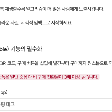
복 재생할수록 알고리즘이 더 많은 사람에게 노출시킵니다.
 놀라운 사실, 시각적 임팩트로 시작하세요.
able) 기능의 필수화
, QR 코드, 구매 버튼을 삽입해 발견부터 구매까지 원스톱으로 
폼은 일반 숏폼 대비 구매 전환율이 3배 이상 높습니다.
op)
쇼핑 태그