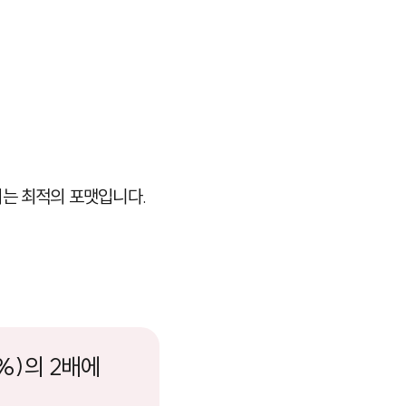
기는 최적의 포맷입니다.
%)의 2배에