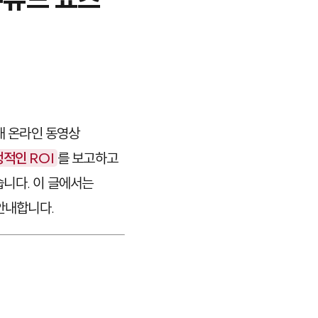
내 온라인 동영상
적인 ROI
를 보고하고
니다. 이 글에서는
안내합니다.