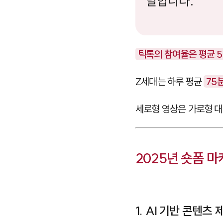
달합니다."
틱톡의 참여율은 평균 5
Z세대는 하루 평균
75
세로형 영상은 가로형 
2025년 숏폼 
1. AI 기반 콘텐츠