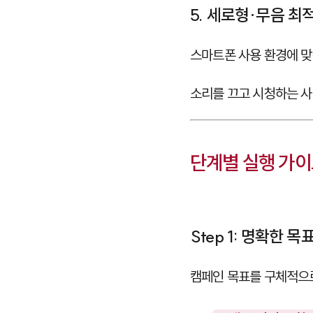
5. 세로형·무음 최
스마트폰 사용 환경에 맞
소리를 끄고 시청하는 
단계별 실행 가이
Step 1: 명확한 
캠페인 목표를 구체적으