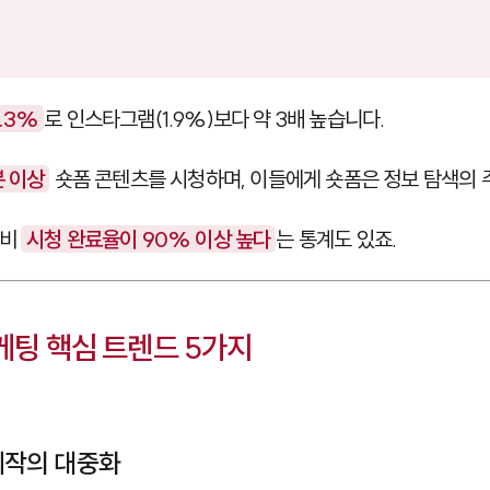
.3%
로 인스타그램(1.9%)보다 약 3배 높습니다.
분 이상
숏폼 콘텐츠를 시청하며, 이들에게 숏폼은 정보 탐색의 
대비
시청 완료율이 90% 이상 높다
는 통계도 있죠.
마케팅 핵심 트렌드 5가지
 제작의 대중화