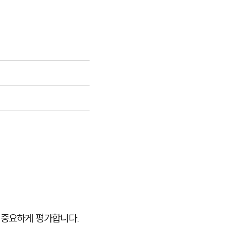
 중요하게 평가합니다.