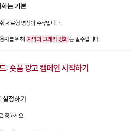
적화는 기본
춰 세로형 영상이 주류입니다.
사용자를 위해
자막과 그래픽 강화
는 필수입니다.
드: 숏폼 광고 캠페인 시작하기
목표 설정하기
로 정하세요.