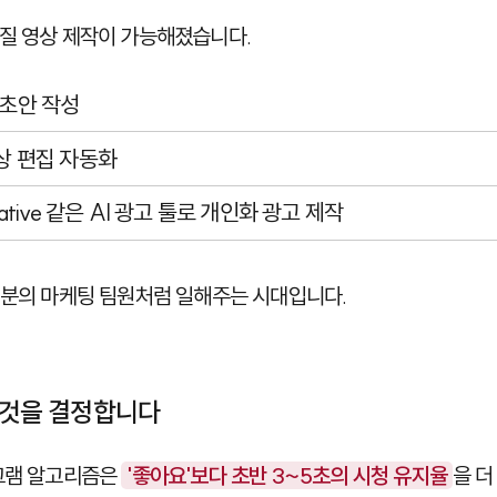
질 영상 제작이 가능해졌습니다.
 초안 작성
상 편집 자동화
tive
같은 AI 광고 툴로 개인화 광고 제작
여러분의 마케팅 팀원처럼 일해주는 시대입니다.
든 것을 결정합니다
타그램 알고리즘은
'좋아요'보다 초반 3~5초의 시청 유지율
을 더