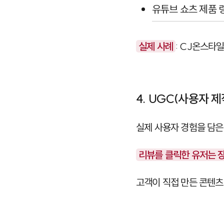
유튜브 쇼츠 제품 
실제 사례
: CJ온스타
4. UGC(사용자 
실제 사용자 경험을 담은
리뷰를 클릭한 유저는 장
고객이 직접 만든 콘텐츠