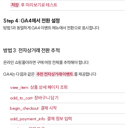
저장
후 미리보기로 테스트
Step 4: GA4에서 전환 설정
방법 1과 동일하게 GA4 이벤트 메뉴에서 전환으로 표시합니다.
방법 3: 전자상거래 전환 추적
온라인 쇼핑몰이라면 구매 여정 전체를 추적해야 합니다.
GA4는 다음과 같은
추천 전자상거래 이벤트
를 제공합니다:
view_item
: 상품 상세 페이지 조회
add_to_cart
: 장바구니 담기
begin_checkout
: 결제 시작
add_payment_info
: 결제 정보 입력