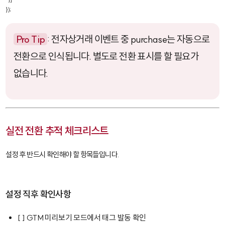
});
Pro Tip
: 전자상거래 이벤트 중
purchase
는 자동으로
전환으로 인식됩니다. 별도로 전환 표시를 할 필요가
없습니다.
실전 전환 추적 체크리스트
설정 후 반드시 확인해야 할 항목들입니다.
설정 직후 확인사항
[ ] GTM 미리보기 모드에서 태그 발동 확인