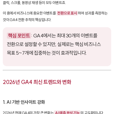
클릭, 스크롤, 동영상 재생 등이 모두 이벤트죠.
이 중에서 비즈니스에 중요한 이벤트를
전환으로 표시
하여 성과를 측정하는
것이 GA4 전환 추적의 핵심입니다.
핵심 포인트
: GA4에서는 최대 30개의 이벤트를
전환으로 설정할 수 있지만, 실제로는 핵심 비즈니스
목표 5~7개에 집중하는 것이 효과적입니다.
2026년 GA4 최신 트렌드와 변화
1. AI 기반 인사이트 강화
2026년 현재 GA4의 가장 큰 변화는
AI 예측 분석 기능
의 고도화입니다.