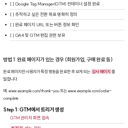
[ ] Google Tag Manager(GTM) 컨테이너 설정 완료
[ ] 추적하고 싶은 전환 목표 명확히 정의
[ ] 완료 페이지 URL 또는 버튼 정보 확인
[ ] GA4 및 GTM 편집 권한 보유
방법 1: 완료 페이지가 있는 경우 (회원가입, 구매 완료 등)
완료 페이지란 사용자가 특정 행동을 완료한 후 보게 되는
감사 페이지
를
말합니다.
예:
www.example.com/thank-you
또는
www.example.com/order-
complete
Step 1: GTM에서 트리거 생성
GTM 관리자 화면 접속