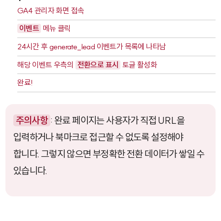
GA4 관리자 화면 접속
이벤트
메뉴 클릭
24시간 후
generate_lead
이벤트가 목록에 나타남
해당 이벤트 우측의
전환으로 표시
토글 활성화
완료!
주의사항
: 완료 페이지는 사용자가 직접 URL을
입력하거나 북마크로 접근할 수 없도록 설정해야
합니다. 그렇지 않으면 부정확한 전환 데이터가 쌓일 수
있습니다.