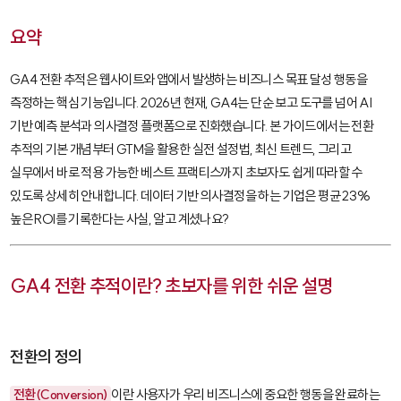
요약
GA4 전환 추적은 웹사이트와 앱에서 발생하는 비즈니스 목표 달성 행동을
측정하는 핵심 기능입니다. 2026년 현재, GA4는 단순 보고 도구를 넘어 AI
기반 예측 분석과 의사결정 플랫폼으로 진화했습니다. 본 가이드에서는 전환
추적의 기본 개념부터 GTM을 활용한 실전 설정법, 최신 트렌드, 그리고
실무에서 바로 적용 가능한 베스트 프랙티스까지 초보자도 쉽게 따라할 수
있도록 상세히 안내합니다. 데이터 기반 의사결정을 하는 기업은 평균 23%
높은 ROI를 기록한다는 사실, 알고 계셨나요?
GA4 전환 추적이란? 초보자를 위한 쉬운 설명
전환의 정의
전환(Conversion)
이란 사용자가 우리 비즈니스에 중요한 행동을 완료하는