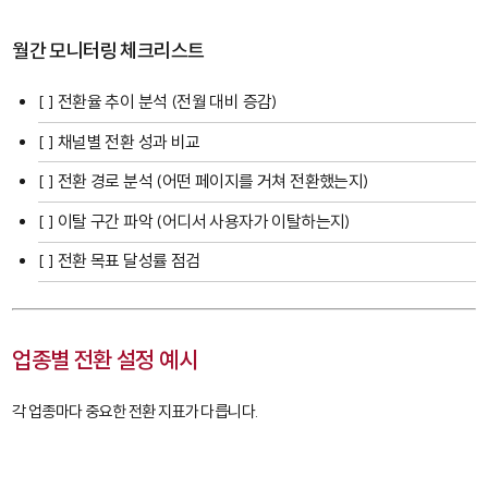
월간 모니터링 체크리스트
[ ] 전환율 추이 분석 (전월 대비 증감)
[ ] 채널별 전환 성과 비교
[ ] 전환 경로 분석 (어떤 페이지를 거쳐 전환했는지)
[ ] 이탈 구간 파악 (어디서 사용자가 이탈하는지)
[ ] 전환 목표 달성률 점검
업종별 전환 설정 예시
각 업종마다 중요한 전환 지표가 다릅니다.