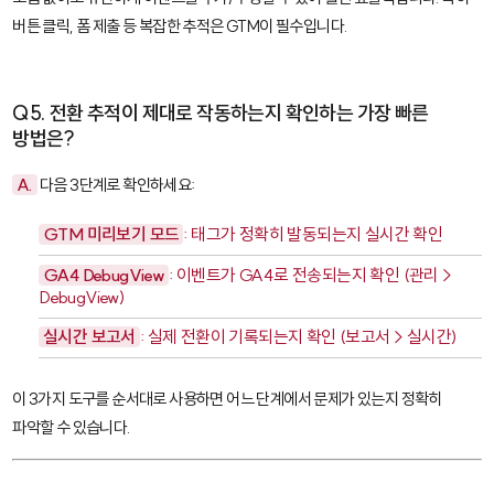
버튼 클릭, 폼 제출 등 복잡한 추적은 GTM이 필수입니다.
Q5. 전환 추적이 제대로 작동하는지 확인하는 가장 빠른
방법은?
A.
다음 3단계로 확인하세요:
GTM 미리보기 모드
: 태그가 정확히 발동되는지 실시간 확인
GA4 DebugView
: 이벤트가 GA4로 전송되는지 확인 (관리 >
DebugView)
실시간 보고서
: 실제 전환이 기록되는지 확인 (보고서 > 실시간)
이 3가지 도구를 순서대로 사용하면 어느 단계에서 문제가 있는지 정확히
파악할 수 있습니다.