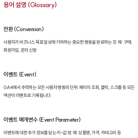
용어 설명 (Glossary)
전환 (Conversion)
사용자가 비즈니스 목표 달성에 기여하는 중요한 행동을 완료하는 것. 예: 구매,
회원가입, 문의 신청
이벤트 (Event)
GA4에서 추적하는 모든 사용자 행동의 단위. 페이지 조회, 클릭, 스크롤 등 모든
액션이 이벤트로 기록됩니다.
이벤트 매개변수 (Event Parameter)
이벤트에 대한 추가 정보를 담는 키-값 쌍. 예: 상품명, 가격, 카테고리 등