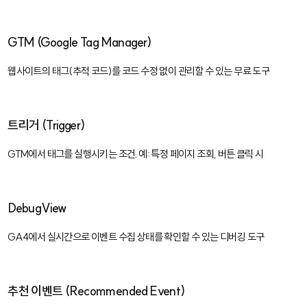
GTM (Google Tag Manager)
웹사이트의 태그(추적 코드)를 코드 수정 없이 관리할 수 있는 무료 도구
트리거 (Trigger)
GTM에서 태그를 실행시키는 조건. 예: 특정 페이지 조회, 버튼 클릭 시
DebugView
GA4에서 실시간으로 이벤트 수집 상태를 확인할 수 있는 디버깅 도구
추천 이벤트 (Recommended Event)