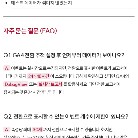
테스트 데이터가 섞이지 않았는지
자주 묻는 질문 (FAQ)
Q1. GA4 전환 추적 설정 후 언제부터 데이터가 보이나요?
A.
이벤트는 실시간으로 수집되지만, 전환으로 표시한 이벤트가 보고서에
나타나기까지
24~48시간
이 소요됩니다. 급하게 확인하고 싶다면 GA4의
DebugView
또는
실시간 보고서
를 활용하세요. 다만 전환 보고서에
집계되는 것은 24시간 후부터입니다.
Q2. 전환으로 표시할 수 있는 이벤트 개수에 제한이 있나요?
A.
속성당 최대
30개
까지 전환으로 표시할 수 있습니다. 하지만
실무적으로는 5~10개의 핵심 전환에 집중하는 것을 권장합니다. 너무 많은