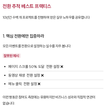
전환 추적 베스트 프랙티스
10년간 수백 개 프로젝트를 진행하며 얻은 실무 노하우를 공유합니다.
1. 핵심 전환에만 집중하라
모든 이벤트를 전환으로 설정하는 실수를 자주 봅니다.
잘못된 예시:
페이지 스크롤 50% 도달: 전환 설정 ❌
동영상 재생: 전환 설정 ❌
메뉴 클릭: 전환 설정 ❌
이런 행동은 참여도 측정에는 유용하지만 비즈니스 성과와 직접적 연관이
없습니다.