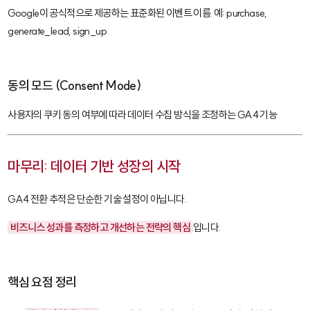
Google이 공식적으로 제공하는 표준화된 이벤트 이름. 예: purchase,
generate_lead, sign_up
동의 모드 (Consent Mode)
사용자의 쿠키 동의 여부에 따라 데이터 수집 방식을 조정하는 GA4 기능
마무리: 데이터 기반 성장의 시작
GA4 전환 추적은 단순한 기술 설정이 아닙니다.
비즈니스 성과를 측정하고 개선하는 전략의 핵심
입니다.
핵심 요점 정리