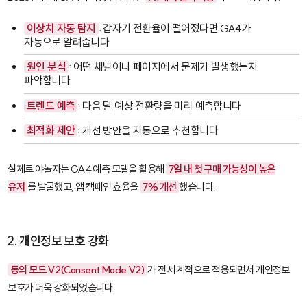
이상치 자동 탐지
: 갑자기 전환율이 떨어졌다면 GA4가
자동으로 알려줍니다
원인 분석
: 어떤 채널이나 페이지에서 문제가 발생했는지
파악합니다
트렌드 예측
: 다음 달 예상 전환량을 미리 예측합니다
최적화 제안
: 개선 방안을 자동으로 추천합니다
실제로 야놀자는 GA4 예측 모델을 활용해
7일 내 첫 구매 가능성이 높은
유저
를 발굴했고, 앱 캠페인 효율을
7% 개선
했습니다.
2. 개인정보 보호 강화
동의 모드 V2(Consent Mode V2)
가 전 세계적으로 적용되면서 개인정보
보호가 더욱 강화되었습니다.