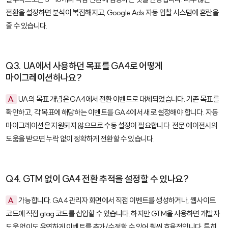
전환을 설정하면 분석이 복잡해지고, Google Ads 자동 입찰 시스템에 혼란을
줄 수 있습니다.
Q3. UA에서 사용하던 목표를 GA4로 어떻게
마이그레이션하나요?
A.
UA의 목표 개념은 GA4에서 전환 이벤트로 대체되었습니다. 기존 목표를
확인하고, 각 목표에 해당하는 이벤트를 GA4에서 새로 설정해야 합니다. 자동
마이그레이션은 지원되지 않으므로 수동 설정이 필요합니다. 전문 에이전시의
도움을 받으면 누락 없이 정확하게 전환할 수 있습니다.
Q4. GTM 없이 GA4 전환 추적을 설정할 수 있나요?
A.
가능합니다. GA4 관리자 화면에서 직접 이벤트를 생성하거나, 웹사이트
코드에 직접 gtag 코드를 삽입할 수 있습니다. 하지만 GTM을 사용하면 개발자
도움 없이도 유연하게 이벤트를 추가/수정할 수 있어 훨씬 효율적입니다. 특히