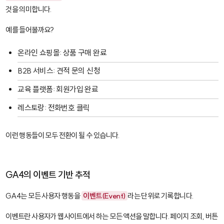
것을 의미합니다.
예를 들어볼까요?
온라인 쇼핑몰: 상품 구매 완료
B2B 서비스: 견적 문의 신청
교육 플랫폼: 회원가입 완료
레스토랑: 전화번호 클릭
이런 행동들이 모두 전환이 될 수 있습니다.
GA4의 이벤트 기반 추적
GA4는 모든 사용자 행동을
이벤트(Event)
라는 단위로 기록합니다.
이벤트란 사용자가 웹사이트에서 하는 모든 액션을 말합니다. 페이지 조회, 버튼