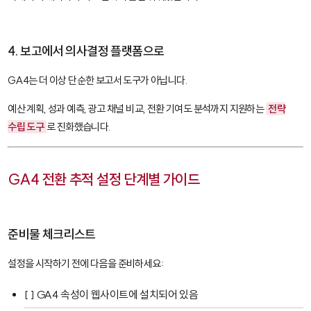
4. 보고에서 의사결정 플랫폼으로
GA4는 더 이상 단순한 보고서 도구가 아닙니다.
예산 계획, 성과 예측, 광고 채널 비교, 전환 기여도 분석까지 지원하는
전략
수립 도구
로 진화했습니다.
GA4 전환 추적 설정 단계별 가이드
준비물 체크리스트
설정을 시작하기 전에 다음을 준비하세요:
[ ] GA4 속성이 웹사이트에 설치되어 있음