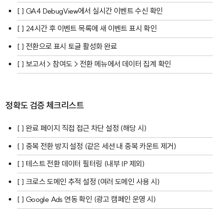
[ ] GA4 DebugView에서 실시간 이벤트 수신 확인
[ ] 24시간 후 이벤트 목록에 새 이벤트 표시 확인
[ ] 전환으로 표시 토글 활성화 완료
[ ] 보고서 > 참여도 > 전환 메뉴에서 데이터 집계 확인
정확도 검증 체크리스트
[ ] 완료 페이지 직접 접근 차단 설정 (해당 시)
[ ] 중복 전환 방지 설정 (같은 세션 내 중복 카운트 제거)
[ ] 테스트 전환 데이터 필터링 (내부 IP 제외)
[ ] 크로스 도메인 추적 설정 (여러 도메인 사용 시)
[ ] Google Ads 연동 확인 (광고 캠페인 운영 시)