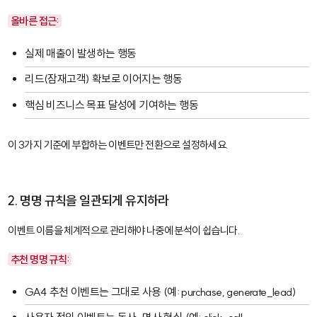
올바른 접근:
실제 매출이 발생하는 행동
리드(잠재고객) 확보로 이어지는 행동
핵심 비즈니스 목표 달성에 기여하는 행동
이 3가지 기준에 부합하는 이벤트만 전환으로 설정하세요.
2. 명명 규칙을 일관되게 유지하라
이벤트 이름을 체계적으로 관리해야 나중에 분석이 쉽습니다.
추천 명명 규칙:
GA4 추천 이벤트는 그대로 사용 (예:
purchase
,
generate_lead
)