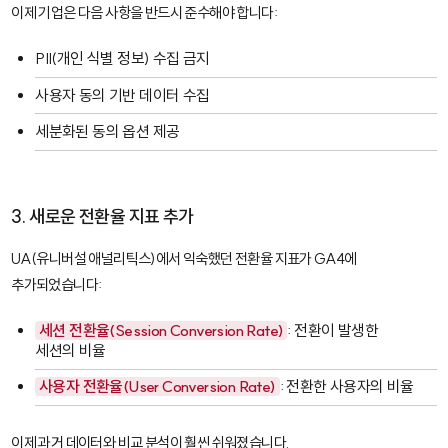
이제 기업은 다음 사항을 반드시 준수해야 합니다:
PII(개인 식별 정보) 수집 금지
사용자 동의 기반 데이터 수집
세분화된 동의 옵션 제공
3. 새로운 전환율 지표 추가
UA(유니버설 애널리틱스)에서 익숙했던 전환율 지표가 GA4에
추가되었습니다:
세션 전환율(Session Conversion Rate)
: 전환이 발생한
세션의 비율
사용자 전환율(User Conversion Rate)
: 전환한 사용자의 비율
이제 과거 데이터와 비교 분석이 훨씬 쉬워졌습니다.