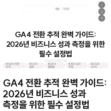
마케팅
개발
디자인
촬영
GA4 전환 추적 완벽 가이드:
2026년 비즈니스 성과 측정을 위한
필수 설정법
2026년 03월 07일
#GA4 전환
#GA4
#GA4
#광고 성과
#2026
추적
설정
활용법
측정
GA4
GA4 전환 추적 완벽 가이드:
2026년 비즈니스 성과
측정을 위한 필수 설정법