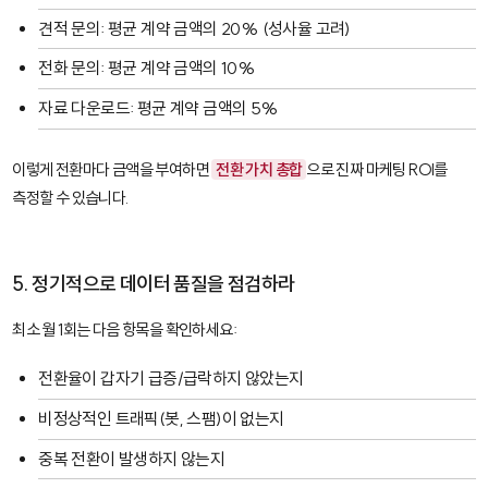
견적 문의: 평균 계약 금액의 20% (성사율 고려)
전화 문의: 평균 계약 금액의 10%
자료 다운로드: 평균 계약 금액의 5%
이렇게 전환마다 금액을 부여하면
전환 가치 총합
으로 진짜 마케팅 ROI를
측정할 수 있습니다.
5. 정기적으로 데이터 품질을 점검하라
최소 월 1회는 다음 항목을 확인하세요:
전환율이 갑자기 급증/급락하지 않았는지
비정상적인 트래픽(봇, 스팸)이 없는지
중복 전환이 발생하지 않는지