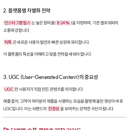
2. 플랫폼별 차별화 전략
인스타그램 릴스
는 높은 참여율(
8.24%
)을 자랑하며, 기존 팔로워와의
소통에 강합니다.
틱톡
은 새로운 사용자 발견과 빠른 성장에 유리합니다.
각 플랫폼의 특성을 이해하고 맞춤 전략을 세워야 합니다.
3. UGC (User-Generated Content)의 중요성
UGC
란 사용자가 직접 만든 콘텐츠를 의미합니다.
예를 들어, 고객이 여러분의 제품을 사용하는 모습을 촬영해 올린 영상이 바로
UGC입니다. 이는 브랜드의
진정성
을 보여주는 강력한 수단이 됩니다.