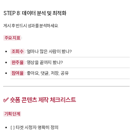
STEP 8: 데이터 분석 및 최적화
게시 후 반드시 성과를 분석하세요.
주요 지표
:
조회수
: 얼마나 많은 사람이 봤나?
완주율
: 영상을 끝까지 봤나?
참여율
: 좋아요, 댓글, 저장, 공유
✅ 숏폼 콘텐츠 제작 체크리스트
기획 단계
[ ] 타겟 시청자 명확히 정의