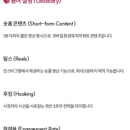
📚 용어 설명 (Glossary)
숏폼 콘텐츠 (Short-form Content)
1분 이하의 짧은 영상 형식으로, 모바일 환경에 최적화된 콘텐츠입니다.
릴스 (Reels)
인스타그램에서 제공하는 숏폼 영상 기능으로, 최대 3분까지 제작 가능합니다.
후킹 (Hooking)
시청자의 시선을 사로잡는 초반 3초의 전략을 의미합니다.
참여율 (Engagement Rate)