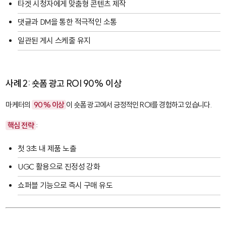
타겟 시청자에게 맞춤형 콘텐츠 제작
댓글과 DM을 통한 적극적인 소통
일관된 게시 스케줄 유지
사례 2: 숏폼 광고 ROI 90% 이상
마케터의
90% 이상
이 숏폼 광고에서 긍정적인 ROI를 경험하고 있습니다.
핵심 전략
:
첫 3초 내 제품 노출
UGC 활용으로 진정성 강화
쇼퍼블 기능으로 즉시 구매 유도