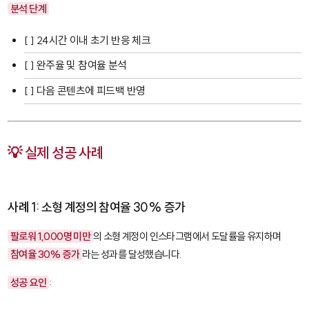
분석 단계
[ ] 24시간 이내 초기 반응 체크
[ ] 완주율 및 참여율 분석
[ ] 다음 콘텐츠에 피드백 반영
💡 실제 성공 사례
사례 1: 소형 계정의 참여율 30% 증가
팔로워 1,000명 미만
의 소형 계정이 인스타그램에서 도달률을 유지하며
참여율 30% 증가
라는 성과를 달성했습니다.
성공 요인
: