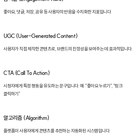
좋아요, 댓글, 저장, 공유 등 사용자의 반응을 수치화한 지표입니다.
UGC (User-Generated Content)
사용자가 직접 제작한 콘텐츠로, 브랜드의 진정성을 보여주는 데 효과적입니다.
CTA (Call To Action)
시청자에게 특정 행동을 유도하는 문구입니다. 예: "좋아요 누르기", "링크
클릭하기"
알고리즘 (Algorithm)
플랫폼이 사용자에게 콘텐츠를 추천하는 자동화된 시스템입니다.