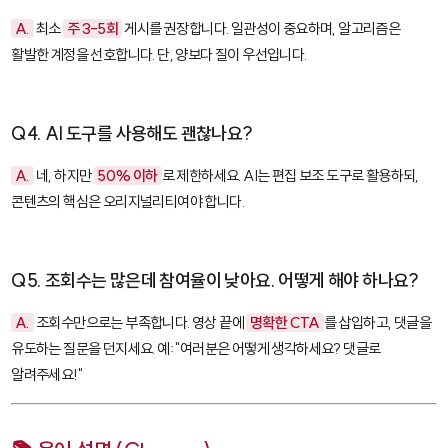
A.
최소
주 3-5회
게시를 권장합니다. 일관성이 중요하며, 알고리즘은
활발한 계정을 선호합니다. 단, 양보다 질이 우선입니다.
Q4. AI 도구를 사용해도 괜찮나요?
A.
네, 하지만
50% 이하
로 제한하세요. AI는 편집 보조 도구로 활용하되,
콘텐츠의 핵심은 오리지널리티여야 합니다.
Q5. 조회수는 많은데 참여율이 낮아요. 어떻게 해야 하나요?
A.
조회수만으로는 부족합니다. 영상 끝에
명확한 CTA
를 삽입하고, 댓글을
유도하는 질문을 던지세요. 예: "여러분은 어떻게 생각하세요? 댓글로
알려주세요!"