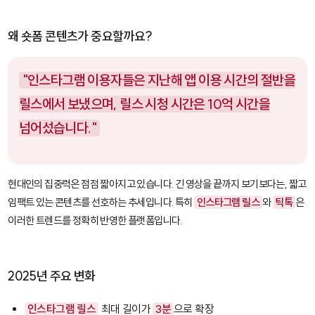
왜 숏폼 콘텐츠가 중요할까요?
"인스타그램 이용자들은 지난해 앱 이용 시간의 절반을
릴스에서 보냈으며, 릴스 시청 시간은 10억 시간을
넘어섰습니다."
현대인의 집중력은 점점 짧아지고 있습니다. 긴 영상을 끝까지 보기보다는, 짧고
임팩트 있는 콘텐츠를 선호하는 추세입니다. 특히
인스타그램 릴스
와
틱톡
은
이러한 트렌드를 정확히 반영한 플랫폼입니다.
2025년 주요 변화
인스타그램 릴스
최대 길이가
3분
으로 확장