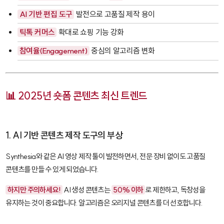
AI 기반 편집 도구
발전으로 고품질 제작 용이
틱톡 커머스
확대로 쇼핑 기능 강화
참여율(Engagement)
중심의 알고리즘 변화
📊 2025년 숏폼 콘텐츠 최신 트렌드
1. AI 기반 콘텐츠 제작 도구의 부상
Synthesia
와 같은 AI 영상 제작 툴이 발전하면서, 전문 장비 없이도 고품질
콘텐츠를 만들 수 있게 되었습니다.
하지만 주의하세요!
AI 생성 콘텐츠는
50% 이하
로 제한하고, 독창성을
유지하는 것이 중요합니다. 알고리즘은 오리지널 콘텐츠를 더 선호합니다.