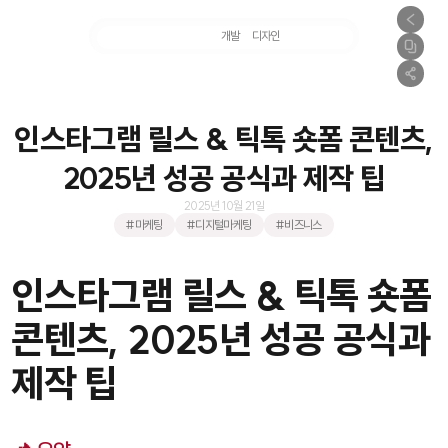
마케팅
개발
디자인
촬영
인스타그램 릴스 & 틱톡 숏폼 콘텐츠,
2025년 성공 공식과 제작 팁
2025년 10월 21일
#마케팅
#디지털마케팅
#비즈니스
인스타그램 릴스 & 틱톡 숏폼
콘텐츠, 2025년 성공 공식과
제작 팁