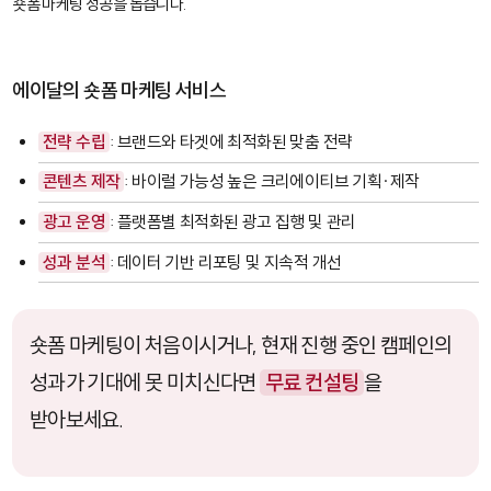
숏폼 마케팅 성공을 돕습니다.
에이달의 숏폼 마케팅 서비스
전략 수립
: 브랜드와 타겟에 최적화된 맞춤 전략
콘텐츠 제작
: 바이럴 가능성 높은 크리에이티브 기획·제작
광고 운영
: 플랫폼별 최적화된 광고 집행 및 관리
성과 분석
: 데이터 기반 리포팅 및 지속적 개선
숏폼 마케팅이 처음이시거나, 현재 진행 중인 캠페인의
성과가 기대에 못 미치신다면
무료 컨설팅
을
받아보세요.