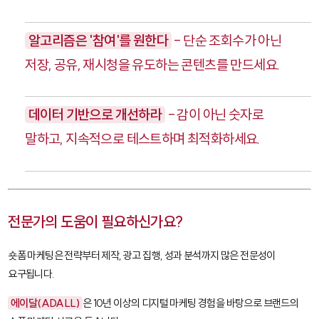
알고리즘은 '참여'를 원한다
- 단순 조회수가 아닌
저장, 공유, 재시청을 유도하는 콘텐츠를 만드세요.
데이터 기반으로 개선하라
- 감이 아닌 숫자로
말하고, 지속적으로 테스트하며 최적화하세요.
전문가의 도움이 필요하신가요?
숏폼 마케팅은 전략부터 제작, 광고 집행, 성과 분석까지 많은 전문성이
요구됩니다.
에이달(ADALL)
은 10년 이상의 디지털 마케팅 경험을 바탕으로 브랜드의