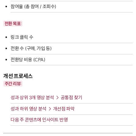
참여율 (총 참여 / 조회수)
전환 목표:
링크 클릭 수
전환 수 (구매, 가입 등)
전환당 비용 (CPA)
개선 프로세스
주간 리뷰:
성과 상위 3개 영상 분석 → 공통점 찾기
성과 하위 영상 분석 → 개선점 파악
다음 주 콘텐츠에 인사이트 반영