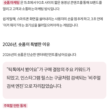
숏폼 마케팅
은 15초에서 90초 사이의 짧은 동영상 콘텐츠를 통해 브랜드를
알리고 고객과 소통하는 마케팅 방식입니다.
쉽게 말해, 스마트폰 화면을 쓸어내리는 사용자의 손을 멈추게 하고, 3초 안에
'이거 뭐지?'라는 호기심을 불러일으켜야 하는 게임입니다.
2026년, 숏폼이 특별한 이유
2026년의 숏폼은 단순한 엔터테인먼트를 넘어섰습니다.
"틱톡에서 봤어요"가 구매 결정의 주요 키워드가
되었고, 인스타그램 릴스는 구글처럼 검색되는 '비주얼
검색 엔진'으로 자리잡았습니다.
주목할 만한 통계: