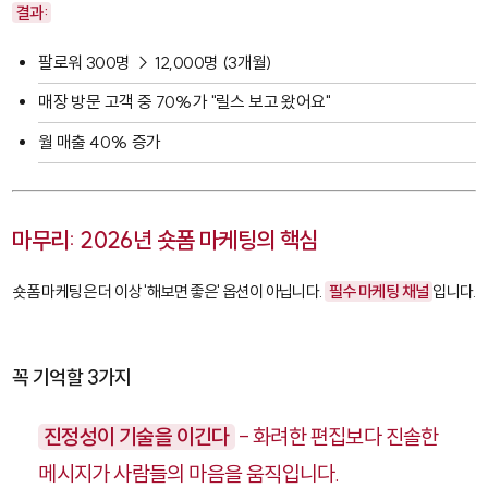
결과:
팔로워 300명 → 12,000명 (3개월)
매장 방문 고객 중 70%가 "릴스 보고 왔어요"
월 매출 40% 증가
마무리: 2026년 숏폼 마케팅의 핵심
숏폼 마케팅은 더 이상 '해보면 좋은' 옵션이 아닙니다.
필수 마케팅 채널
입니다.
꼭 기억할 3가지
진정성이 기술을 이긴다
- 화려한 편집보다 진솔한
메시지가 사람들의 마음을 움직입니다.