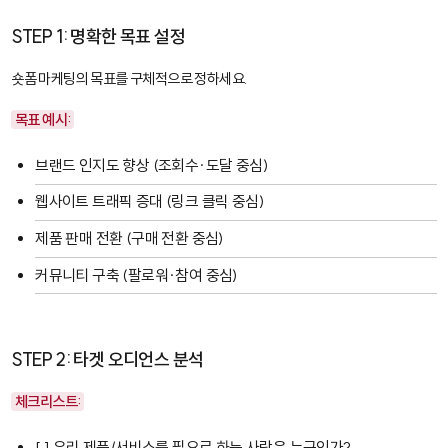
STEP 1: 명확한 목표 설정
숏폼 마케팅의 목표를 구체적으로 정하세요.
목표 예시:
브랜드 인지도 향상 (조회수·도달 중심)
웹사이트 트래픽 증대 (링크 클릭 중심)
제품 판매 전환 (구매 전환 중심)
커뮤니티 구축 (팔로워·참여 중심)
STEP 2: 타겟 오디언스 분석
체크리스트:
[ ] 우리 제품/서비스를 필요로 하는 사람은 누구인가?