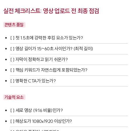
실전 체크리스트: 영상 업로드 전 최종 점검
콘텐츠 품질:
[ ] 첫 1.5초에 강력한 후킹 요소가 있는가?
[ ] 영상 길이가 15~60초 사이인가? (최적 길이)
[ ] 자막이 정확하고 읽기 쉬운가?
[ ] 핵심 키워드가 자연스럽게 포함되었는가?
[ ] 명확한 CTA가 있는가?
기술적 요소:
[ ] 세로 영상 (9:16 비율)인가?
[ ] 해상도가 1080x1920 이상인가?