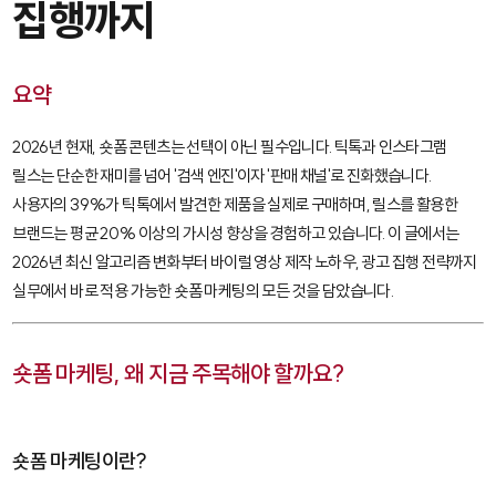
집행까지
요약
2026년 현재, 숏폼 콘텐츠는 선택이 아닌 필수입니다. 틱톡과 인스타그램
릴스는 단순한 재미를 넘어 '검색 엔진'이자 '판매 채널'로 진화했습니다.
사용자의 39%가 틱톡에서 발견한 제품을 실제로 구매하며, 릴스를 활용한
브랜드는 평균 20% 이상의 가시성 향상을 경험하고 있습니다. 이 글에서는
2026년 최신 알고리즘 변화부터 바이럴 영상 제작 노하우, 광고 집행 전략까지
실무에서 바로 적용 가능한 숏폼 마케팅의 모든 것을 담았습니다.
숏폼 마케팅, 왜 지금 주목해야 할까요?
숏폼 마케팅이란?