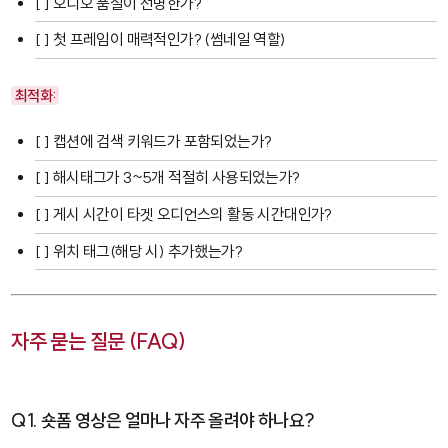
[ ] 오디오 품질이 선명한가?
[ ] 첫 프레임이 매력적인가? (썸네일 역할)
최적화:
[ ] 캡션에 검색 키워드가 포함되었는가?
[ ] 해시태그가 3~5개 적절히 사용되었는가?
[ ] 게시 시간이 타겟 오디언스의 활동 시간대인가?
[ ] 위치 태그(해당 시) 추가했는가?
자주 묻는 질문 (FAQ)
Q1. 숏폼 영상은 얼마나 자주 올려야 하나요?