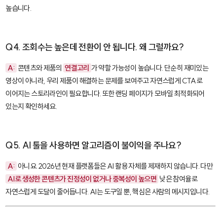
높습니다.
Q4. 조회수는 높은데 전환이 안 됩니다. 왜 그럴까요?
A:
콘텐츠와 제품의
연결고리
가 약할 가능성이 높습니다. 단순히 재미있는
영상이 아니라, 우리 제품이 해결하는 문제를 보여주고 자연스럽게 CTA로
이어지는 스토리라인이 필요합니다. 또한 랜딩 페이지가 모바일 최적화되어
있는지 확인하세요.
Q5. AI 툴을 사용하면 알고리즘이 불이익을 주나요?
A:
아니요. 2026년 현재 플랫폼들은 AI 활용 자체를 제재하지 않습니다. 다만
AI로 생성한 콘텐츠가 진정성이 없거나 중복성이 높으면
낮은 참여율로
자연스럽게 도달이 줄어듭니다. AI는 도구일 뿐, 핵심은 사람의 메시지입니다.