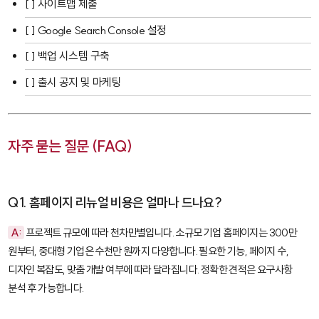
[ ] 사이트맵 제출
[ ]
Google Search Console
설정
[ ] 백업 시스템 구축
[ ] 출시 공지 및 마케팅
자주 묻는 질문 (FAQ)
Q1. 홈페이지 리뉴얼 비용은 얼마나 드나요?
A:
프로젝트 규모에 따라 천차만별입니다. 소규모 기업 홈페이지는 300만
원부터, 중대형 기업은 수천만 원까지 다양합니다. 필요한 기능, 페이지 수,
디자인 복잡도, 맞춤 개발 여부에 따라 달라집니다. 정확한 견적은 요구사항
분석 후 가능합니다.