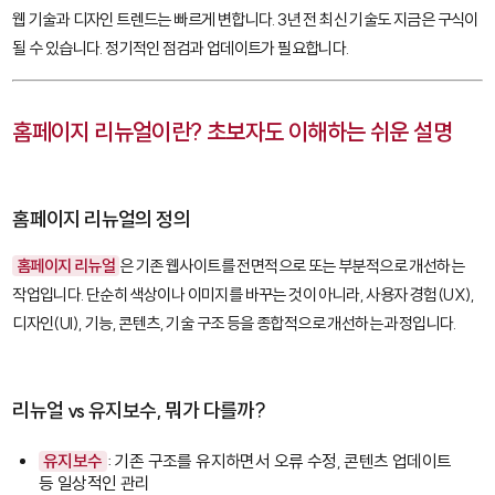
웹 기술과 디자인 트렌드는 빠르게 변합니다. 3년 전 최신 기술도 지금은 구식이
될 수 있습니다. 정기적인 점검과 업데이트가 필요합니다.
홈페이지 리뉴얼이란? 초보자도 이해하는 쉬운 설명
홈페이지 리뉴얼의 정의
홈페이지 리뉴얼
은 기존 웹사이트를 전면적으로 또는 부분적으로 개선하는
작업입니다. 단순히 색상이나 이미지를 바꾸는 것이 아니라, 사용자 경험(UX),
디자인(UI), 기능, 콘텐츠, 기술 구조 등을 종합적으로 개선하는 과정입니다.
리뉴얼 vs 유지보수, 뭐가 다를까?
유지보수
: 기존 구조를 유지하면서 오류 수정, 콘텐츠 업데이트
등 일상적인 관리