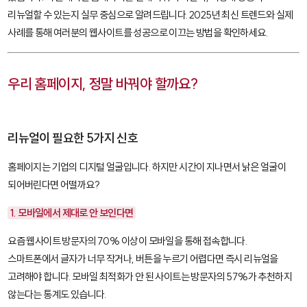
리뉴얼할 수 있는지 실무 중심으로 알려드립니다. 2025년 최신 트렌드와 실제
사례를 통해 여러분의 웹사이트를 성공으로 이끄는 방법을 확인하세요.
우리 홈페이지, 정말 바꿔야 할까요?
리뉴얼이 필요한 5가지 신호
홈페이지는 기업의 디지털 얼굴입니다. 하지만 시간이 지나면서 낡은 얼굴이
되어버린다면 어떨까요?
1. 모바일에서 제대로 안 보인다면
요즘 웹사이트 방문자의 70% 이상이 모바일을 통해 접속합니다.
스마트폰에서 글자가 너무 작거나, 버튼을 누르기 어렵다면 즉시 리뉴얼을
고려해야 합니다. 모바일 최적화가 안 된 사이트는 방문자의 57%가 추천하지
않는다는 통계도 있습니다.