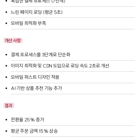
복잡한 결제 프로세스 (7단계)
느린 페이지 로딩 (평균 5초)
모바일 최적화 부족
개선 사항:
결제 프로세스를 3단계로 단순화
이미지 최적화 및 CDN 도입으로 로딩 속도 2초로 개선
모바일 퍼스트 디자인 적용
AI 기반 상품 추천 기능 추가
결과:
전환율 25% 증가
평균 주문 금액 15% 상승