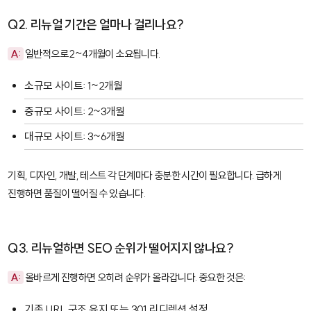
Q2. 리뉴얼 기간은 얼마나 걸리나요?
A:
일반적으로 2~4개월이 소요됩니다.
소규모 사이트: 1~2개월
중규모 사이트: 2~3개월
대규모 사이트: 3~6개월
기획, 디자인, 개발, 테스트 각 단계마다 충분한 시간이 필요합니다. 급하게
진행하면 품질이 떨어질 수 있습니다.
Q3. 리뉴얼하면 SEO 순위가 떨어지지 않나요?
A:
올바르게 진행하면 오히려 순위가 올라갑니다. 중요한 것은:
기존 URL 구조 유지 또는 301 리디렉션 설정