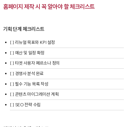
홈페이지 제작 시 꼭 알아야 할 체크리스트
기획 단계 체크리스트
[ ] 리뉴얼 목표와 KPI 설정
[ ] 예산 및 일정 확정
[ ] 타겟 사용자 페르소나 정의
[ ] 경쟁사 분석 완료
[ ] 필수 기능 목록 작성
[ ] 콘텐츠 마이그레이션 계획
[ ] SEO 전략 수립