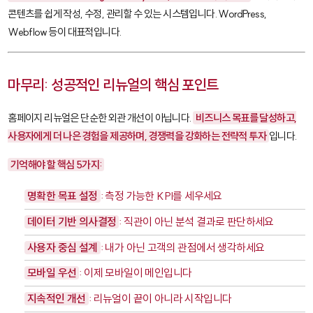
콘텐츠를 쉽게 작성, 수정, 관리할 수 있는 시스템입니다.
WordPress
,
Webflow
등이 대표적입니다.
마무리: 성공적인 리뉴얼의 핵심 포인트
홈페이지 리뉴얼은 단순한 외관 개선이 아닙니다.
비즈니스 목표를 달성하고,
사용자에게 더 나은 경험을 제공하며, 경쟁력을 강화하는 전략적 투자
입니다.
기억해야 할 핵심 5가지:
명확한 목표 설정
: 측정 가능한 KPI를 세우세요
데이터 기반 의사결정
: 직관이 아닌 분석 결과로 판단하세요
사용자 중심 설계
: 내가 아닌 고객의 관점에서 생각하세요
모바일 우선
: 이제 모바일이 메인입니다
지속적인 개선
: 리뉴얼이 끝이 아니라 시작입니다