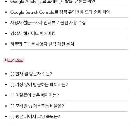
Google Analytics
로 트래픽, 이탈률, 전환율 확인
Google Search Console
로 검색 유입 키워드와 순위 파악
사용자 설문조사나 인터뷰로 불편 사항 수집
경쟁사 웹사이트 벤치마킹
히트맵 도구로 사용자 클릭 패턴 분석
체크리스트:
[ ] 현재 월 방문자 수는?
[ ] 가장 많이 방문하는 페이지는?
[ ] 이탈률이 높은 페이지는?
[ ] 모바일 vs 데스크톱 비율은?
[ ] 평균 페이지 로딩 속도는?