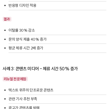
반응형 디자인 적용
결과:
이탈률 30% 감소
문의 양식 제출 40% 증가
평균 체류 시간 2배 증가
사례 3: 콘텐츠 미디어 - 체류 시간 50% 증가
리뉴얼 전 문제점:
텍스트 위주의 단조로운 콘텐츠
관련 기사 추천 부족
광고가 콘텐츠를 방해