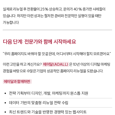
실제로 리뉴얼 후 전환율이 25% 상승하고, 문의가 40% 증가한 사례들이
있습니다. 하지만 이런 성과는 철저한 준비와 전문적인 실행이 있을 때만
가능합니다.
다음 단계: 전문가와 함께 시작하세요
"우리 홈페이지도 바꿔야 할 것 같은데, 어디서부터 시작해야 할지 모르겠어요."
이런 고민을 하고 계신가요?
에이달(ADALL)
은 10년 이상의 디지털 마케팅
경험을 바탕으로 수많은 기업의 성공적인 홈페이지 리뉴얼을 도왔습니다.
에이달과 함께하면:
전략 기획부터 디자인, 개발, 마케팅까지 원스톱 지원
데이터 기반의 맞춤형 리뉴얼 전략 수립
최신 트렌드와 기술을 반영한 경쟁력 있는 웹사이트