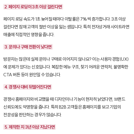
2. 페이지 로딩이 3초 이상 걸린다면
페이지 로딩 속도가 1초 늦어질 때마다 이탈률은 7%씩 증가합니다. 3초 이상
걸린다면 잠재 고객의 절반 이상을 잃는 셈입니다. 특히 전자상거래 사이트라면
매출에 직접적인 영향을 줍니다.
3. 문의나 구매 전환이 낮다면
방문자는 많은데 실제 문의나 구매로 이어지지 않나요? 이는 사용자 경험(UX)
에 문제가 있다는 신호입니다. 복잡한 메뉴 구조, 찾기 어려운 연락처, 불명확한
CTA 버튼 등이 원인일 수 있습니다.
4. 경쟁사 대비 뒤떨어진다면
경쟁사 홈페이지와 비교했을 때 디자인이나 기능이 현저히 낡았다면, 브랜드
신뢰도에도 악영향을 줍니다. 특히 B2B 고객들은 홈페이지를 보고 기업의
전문성을 판단하는 경우가 많습니다.
5. 제작한 지 3년 이상 지났다면