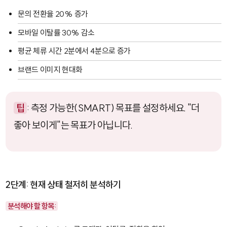
문의 전환율 20% 증가
모바일 이탈률 30% 감소
평균 체류 시간 2분에서 4분으로 증가
브랜드 이미지 현대화
팁
: 측정 가능한(SMART) 목표를 설정하세요. "더
좋아 보이게"는 목표가 아닙니다.
2단계: 현재 상태 철저히 분석하기
분석해야 할 항목: