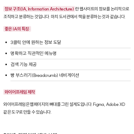
정보 구조(IA, Information Architecture)
란 웹사이트의 정보를 논리적으로
조직하고 분류하는 것입니다. 마치 도서관에서 책을 분류하는 것과 같습니다.
좋은 IA의 특징:
3클릭 안에 원하는 정보 도달
명확하고 직관적인 메뉴명
검색 기능 제공
빵 부스러기(Breadcrumb) 네비게이션
와이어프레임 제작
와이어프레임은 웹페이지의 뼈대를 그린 설계도입니다.
Figma
,
Adobe XD
같은 도구로 만들 수 있습니다.