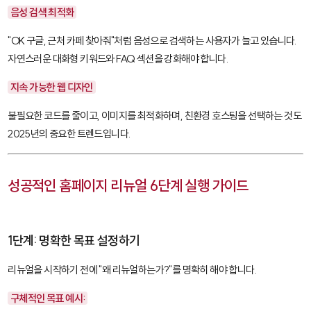
음성 검색 최적화
"OK 구글, 근처 카페 찾아줘"처럼 음성으로 검색하는 사용자가 늘고 있습니다.
자연스러운 대화형 키워드와 FAQ 섹션을 강화해야 합니다.
지속 가능한 웹 디자인
불필요한 코드를 줄이고, 이미지를 최적화하며, 친환경 호스팅을 선택하는 것도
2025년의 중요한 트렌드입니다.
성공적인 홈페이지 리뉴얼 6단계 실행 가이드
1단계: 명확한 목표 설정하기
리뉴얼을 시작하기 전에 "왜 리뉴얼하는가?"를 명확히 해야 합니다.
구체적인 목표 예시: