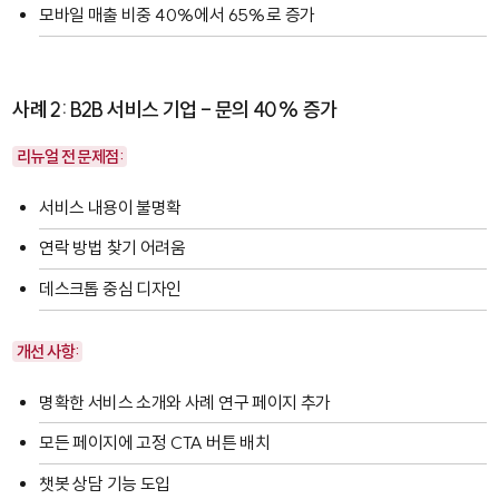
모바일 매출 비중 40%에서 65%로 증가
사례 2: B2B 서비스 기업 - 문의 40% 증가
리뉴얼 전 문제점:
서비스 내용이 불명확
연락 방법 찾기 어려움
데스크톱 중심 디자인
개선 사항:
명확한 서비스 소개와 사례 연구 페이지 추가
모든 페이지에 고정 CTA 버튼 배치
챗봇 상담 기능 도입