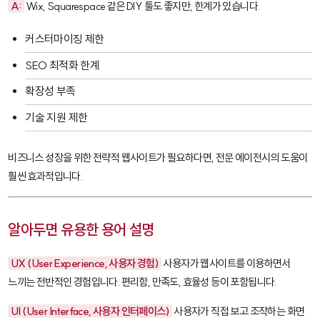
A:
Wix
,
Squarespace
같은 DIY 툴도 좋지만, 한계가 있습니다.
커스터마이징 제한
SEO 최적화 한계
확장성 부족
기술 지원 제한
비즈니스 성장을 위한 전략적 웹사이트가 필요하다면, 전문 에이전시의 도움이
훨씬 효과적입니다.
알아두면 유용한 용어 설명
UX (User Experience, 사용자 경험)
사용자가 웹사이트를 이용하면서
느끼는 전반적인 경험입니다. 편리함, 만족도, 효율성 등이 포함됩니다.
UI (User Interface, 사용자 인터페이스)
사용자가 직접 보고 조작하는 화면