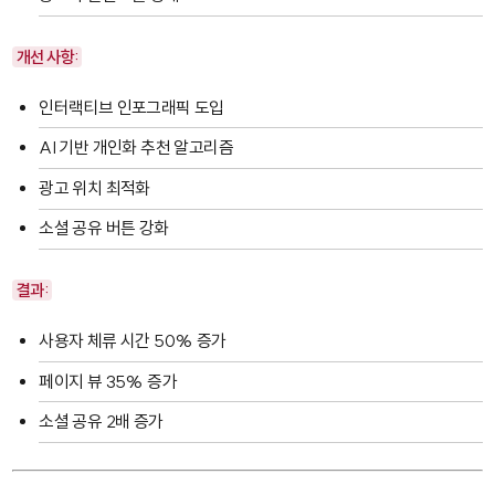
개선 사항:
인터랙티브 인포그래픽 도입
AI 기반 개인화 추천 알고리즘
광고 위치 최적화
소셜 공유 버튼 강화
결과:
사용자 체류 시간 50% 증가
페이지 뷰 35% 증가
소셜 공유 2배 증가