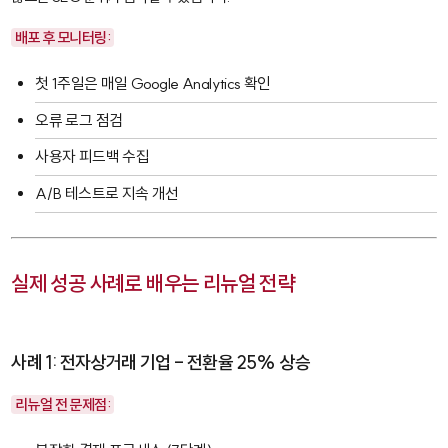
배포 후 모니터링:
첫 1주일은 매일
Google Analytics
확인
오류 로그 점검
사용자 피드백 수집
A/B 테스트로 지속 개선
실제 성공 사례로 배우는 리뉴얼 전략
사례 1: 전자상거래 기업 - 전환율 25% 상승
리뉴얼 전 문제점: