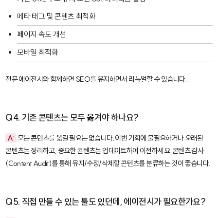
메타 태그 및 콘텐츠 최적화
페이지 속도 개선
모바일 최적화
전문 에이전시와 함께하면 SEO를 유지하면서 리뉴얼할 수 있습니다.
Q4. 기존 콘텐츠는 모두 옮겨야 하나요?
A:
모든 콘텐츠를 옮길 필요는 없습니다. 이번 기회에 불필요하거나 오래된
콘텐츠는 정리하고, 중요한 콘텐츠는 업데이트하여 이전하세요. 콘텐츠 감사
(Content Audit)를 통해 유지/수정/삭제할 콘텐츠를 분류하는 것이 좋습니다.
Q5. 직접 만들 수 있는 툴도 있던데, 에이전시가 필요한가요?