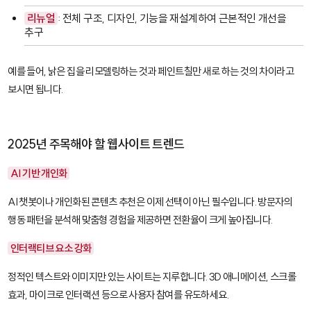
리뉴얼
: 전체 구조, 디자인, 기능을 재설계하여 근본적인 개선을
추구
예를 들어, 낡은 집을 리모델링하는 것과 페인트칠만 새로 하는 것의 차이라고
보시면 됩니다.
2025년 주목해야 할 웹사이트 트렌드
AI 기반 개인화
AI 챗봇이나 개인화된 콘텐츠 추천은 이제 선택이 아닌 필수입니다. 방문자의
행동 패턴을 분석해 맞춤형 경험을 제공하면 전환율이 크게 높아집니다.
인터랙티브 요소 강화
정적인 텍스트와 이미지만 있는 사이트는 지루합니다. 3D 애니메이션, 스크롤
효과, 마이크로 인터랙션 등으로 사용자 참여를 유도하세요.